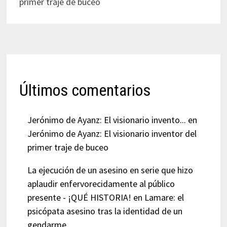
primer traje de buceo
Últimos comentarios
Jerónimo de Ayanz: El visionario invento...
en
Jerónimo de Ayanz: El visionario inventor del
primer traje de buceo
La ejecución de un asesino en serie que hizo
aplaudir enfervorecidamente al público
presente - ¡QUÉ HISTORIA!
en
Lamare: el
psicópata asesino tras la identidad de un
gendarme