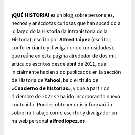
¡QUÉ HISTORIA!
es un blog sobre personajes,
hechos y anécdotas curiosas que han sucedido a
lo largo de la Historia (la intrahistoria de la
Historia), escrito por
Alfred López
(escritor,
conferenciante y divulgador de curiosidades),
que reúne en esta página alrededor de dos mil
artículos escritos desde abril de 2011, que
inicialmente habían sido publicados en la sección
de Historia de
Yahoo!
, bajo el título de
«Cuaderno de historias»
, y que a partir de
diciembre de 2022 se ha ido incorporando nuevo
contenido. Puedes obtener más información
sobre mi trabajo como escritor y divulgador en
mi web personal
alfredlopez.es