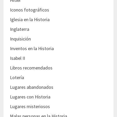
Hitler
Iconos fotográficos
Iglesia en la Historia
Inglaterra
Inquisición
Inventos en la Historia
Isabel II
Libros recomendados
Lotería
Lugares abandonados
Lugares con Historia
Lugares misteriosos
Malas personas en la Historia