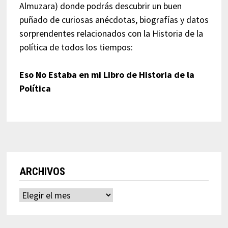
Almuzara) donde podrás descubrir un buen
puñado de curiosas anécdotas, biografías y datos
sorprendentes relacionados con la Historia de la
política de todos los tiempos:
Eso No Estaba en mi Libro de Historia de la
Política
ARCHIVOS
Archivos