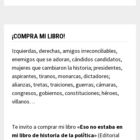
¡COMPRA MI LIBRO!
Izquierdas, derechas, amigos irreconciliables,
enemigos que se adoran, cándidos candidatos,
mujeres que cambiaron la historia; presidentes,
aspirantes, tiranos, monarcas, dictadores;
alianzas, tretas, traiciones, guerras; cámaras,
congresos, gobiernos, constituciones; héroes,
villanos…
Te invito a comprar mi libro
«Eso no estaba en
mi libro de historia de la política»
(Editorial