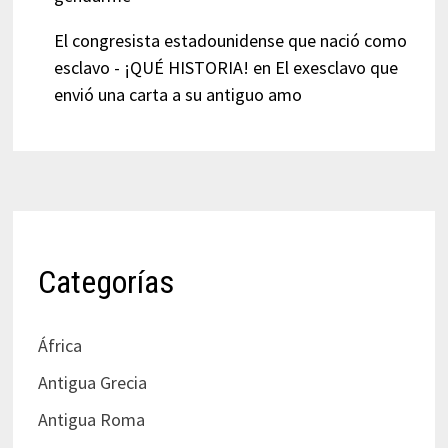
El congresista estadounidense que nació como
esclavo - ¡QUÉ HISTORIA!
en
El exesclavo que
envió una carta a su antiguo amo
Categorías
África
Antigua Grecia
Antigua Roma