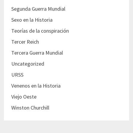
Segunda Guerra Mundial
Sexo en la Historia
Teorías de la conspiración
Tercer Reich
Tercera Guerra Mundial
Uncategorized
URSS
Venenos en la Historia
Viejo Oeste
Winston Churchill