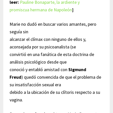
leer:
Pauline Bonaparte, la ardiente y
promiscua hermana de Napoleón
]
Marie no dudó en buscar varios amantes, pero
seguía sin
alcanzar el clímax con ninguno de ellos y,
aconsejada por su psicoanalista (se
convirtió en una fanática de esta doctrina de
análisis psicológico desde que
conoció y entabló amistad con
Sigmund
Freud
) quedó convencida de que el problema de
su insatisfacción sexual era
debido a la ubicación de su clítoris respecto a su
vagina.