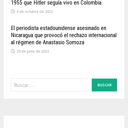
1955 que Hitler seguía vivo en Colombia
3 de octubre de 2022
El periodista estadounidense asesinado en
Nicaragua que provocó el rechazo internacional
al régimen de Anastasio Somoza
20 de junio de 2022
Buscar: