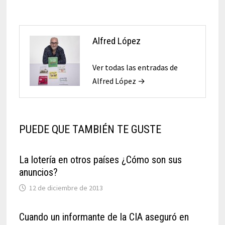
Alfred López
Ver todas las entradas de
Alfred López →
PUEDE QUE TAMBIÉN TE GUSTE
La lotería en otros países ¿Cómo son sus
anuncios?
12 de diciembre de 2013
Cuando un informante de la CIA aseguró en