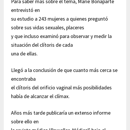
Para saber más sobre el tema, Marie Bonaparte
entrevistó en
su estudio a 243 mujeres a quienes preguntó
sobre sus vidas sexuales, placeres
y que incluso examinó para observar y medir la
situación del clítoris de cada
una de ellas.
Llegó a la conclusión de que cuanto más cerca se
encontraba
el clítoris del orificio vaginal más posibilidades
había de alcanzar el clímax.
Años más tarde publicaría un extenso informe
sobre ello en