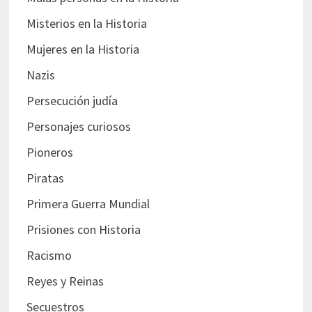
Misterios en la Historia
Mujeres en la Historia
Nazis
Persecución judía
Personajes curiosos
Pioneros
Piratas
Primera Guerra Mundial
Prisiones con Historia
Racismo
Reyes y Reinas
Secuestros