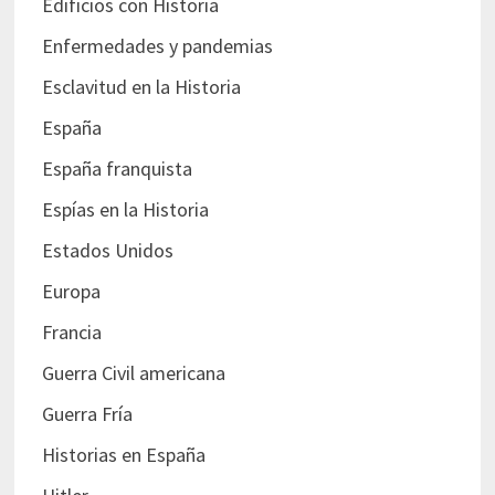
Edificios con Historia
Enfermedades y pandemias
Esclavitud en la Historia
España
España franquista
Espías en la Historia
Estados Unidos
Europa
Francia
Guerra Civil americana
Guerra Fría
Historias en España