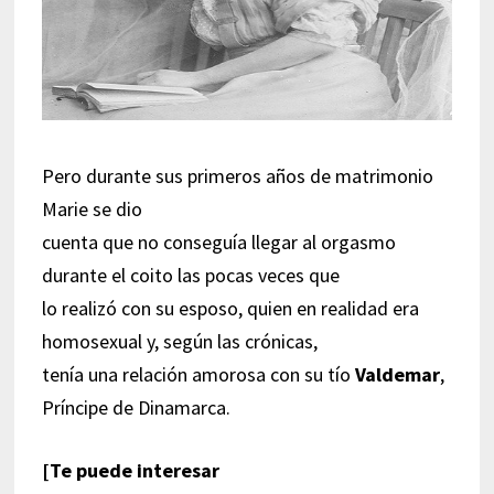
Pero durante sus primeros años de matrimonio
Marie se dio
cuenta que no conseguía llegar al orgasmo
durante el coito las pocas veces que
lo realizó con su esposo, quien en realidad era
homosexual y, según las crónicas,
tenía una relación amorosa con su tío
Valdemar
,
Príncipe de Dinamarca.
[Te puede interesar