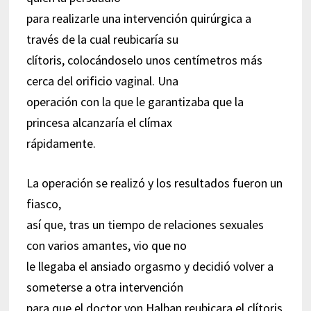
para realizarle una intervención quirúrgica a
través de la cual reubicaría su
clítoris, colocándoselo unos centímetros más
cerca del orificio vaginal. Una
operación con la que le garantizaba que la
princesa alcanzaría el clímax
rápidamente.
La operación se realizó y los resultados fueron un
fiasco,
así que, tras un tiempo de relaciones sexuales
con varios amantes, vio que no
le llegaba el ansiado orgasmo y decidió volver a
someterse a otra intervención
para que el doctor von Halban reubicara el clítoris