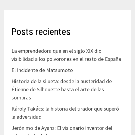
Posts recientes
La emprendedora que en el siglo XIX dio
visibilidad a los polvorones en el resto de España
El Incidente de Matsumoto
Historia de la silueta: desde la austeridad de
Étienne de Silhouette hasta el arte de las
sombras
Károly Takács: la historia del tirador que superó
la adversidad
Jerónimo de Ayanz: El visionario inventor del