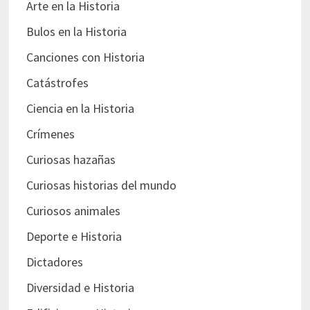
Arte en la Historia
Bulos en la Historia
Canciones con Historia
Catástrofes
Ciencia en la Historia
Crímenes
Curiosas hazañas
Curiosas historias del mundo
Curiosos animales
Deporte e Historia
Dictadores
Diversidad e Historia