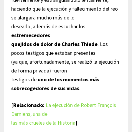
haciendo que la ejecución y fallecimiento del reo
se alargara mucho más de lo
deseado, además de escuchar los
estremecedores
quejidos de dolor de Charles Thiede
. Los
pocos testigos que estaban presentes
(ya que, afortunadamente, se realizó la ejecución
de forma privada) fueron
testigos de
uno de los momentos más
sobrecogedores de sus vidas
.
[Relacionado:
La ejecución de Robert François
Damiens, una de
las más crueles de la Historia
]