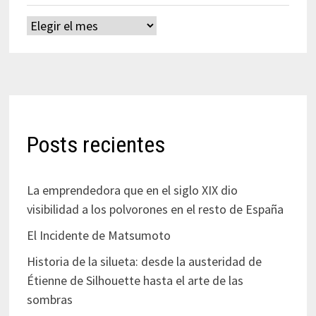
Archivos
Posts recientes
La emprendedora que en el siglo XIX dio
visibilidad a los polvorones en el resto de España
El Incidente de Matsumoto
Historia de la silueta: desde la austeridad de
Étienne de Silhouette hasta el arte de las
sombras