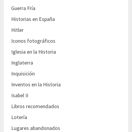
Guerra Fría
Historias en España
Hitler
Iconos fotográficos
Iglesia en la Historia
Inglaterra
Inquisición
Inventos en la Historia
Isabel II
Libros recomendados
Lotería
Lugares abandonados