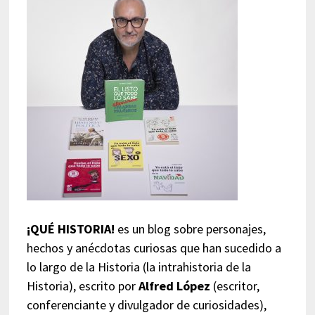
¡QUÉ HISTORIA!
es un blog sobre personajes,
hechos y anécdotas curiosas que han sucedido a
lo largo de la Historia (la intrahistoria de la
Historia), escrito por
Alfred López
(escritor,
conferenciante y divulgador de curiosidades),