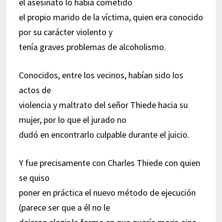
el asesinato lo había cometido
el propio marido de la víctima, quien era conocido
por su carácter violento y
tenía graves problemas de alcoholismo.
Conocidos, entre los vecinos, habían sido los
actos de
violencia y maltrato del señor Thiede hacia su
mujer, por lo que el jurado no
dudó en encontrarlo culpable durante el juicio.
Y fue precisamente con Charles Thiede con quien
se quiso
poner en práctica el nuevo método de ejecución
(parece ser que a él no le