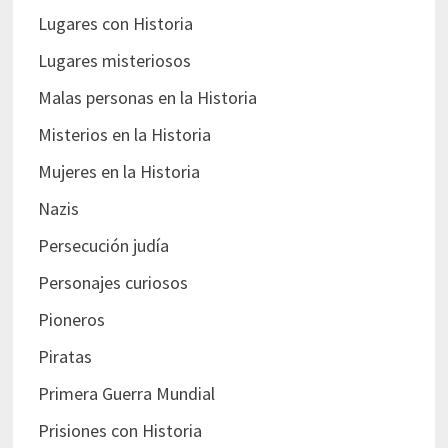
Lugares con Historia
Lugares misteriosos
Malas personas en la Historia
Misterios en la Historia
Mujeres en la Historia
Nazis
Persecución judía
Personajes curiosos
Pioneros
Piratas
Primera Guerra Mundial
Prisiones con Historia