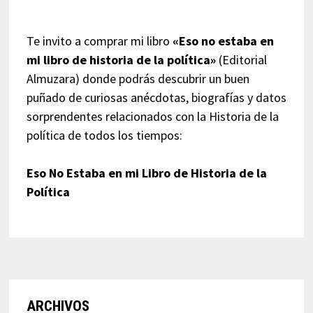
Te invito a comprar mi libro
«Eso no estaba en
mi libro de historia de la política»
(Editorial
Almuzara) donde podrás descubrir un buen
puñado de curiosas anécdotas, biografías y datos
sorprendentes relacionados con la Historia de la
política de todos los tiempos:
Eso No Estaba en mi Libro de Historia de la
Política
ARCHIVOS