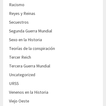
Racismo
Reyes y Reinas
Secuestros
Segunda Guerra Mundial
Sexo en la Historia
Teorías de la conspiración
Tercer Reich
Tercera Guerra Mundial
Uncategorized
URSS
Venenos en la Historia
Viejo Oeste