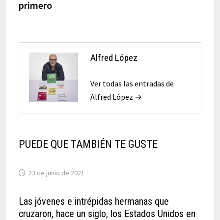
primero
Alfred López
Ver todas las entradas de
Alfred López →
PUEDE QUE TAMBIÉN TE GUSTE
23 de junio de 2021
Las jóvenes e intrépidas hermanas que
cruzaron, hace un siglo, los Estados Unidos en