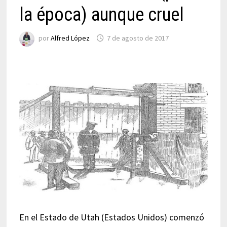
la época) aunque cruel
por
Alfred López
7 de agosto de 2017
En el Estado de Utah (Estados Unidos) comenzó