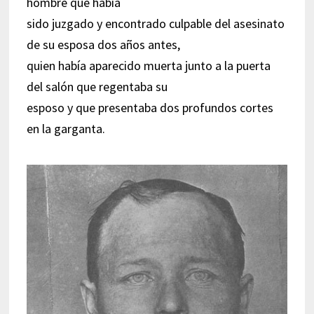
hombre que había
sido juzgado y encontrado culpable del asesinato
de su esposa dos años antes,
quien había aparecido muerta junto a la puerta
del salón que regentaba su
esposo y que presentaba dos profundos cortes
en la garganta.