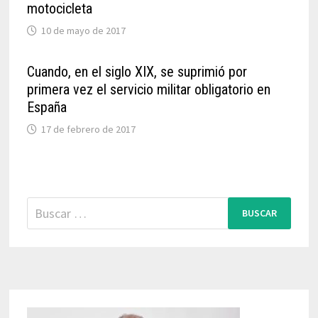
motocicleta
10 de mayo de 2017
Cuando, en el siglo XIX, se suprimió por
primera vez el servicio militar obligatorio en
España
17 de febrero de 2017
Buscar: