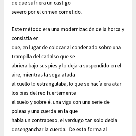
de que sufriera un castigo
severo por el crimen cometido.
Este método era una modernización de la horca y
consistía en
que, en lugar de colocar al condenado sobre una
trampilla del cadalso que se
abriera bajo sus pies y lo dejara suspendido en el
aire, mientras la soga atada
al cuello lo estrangulaba, lo que se hacía era atar
los pies del reo fuertemente
al suelo y sobre él una viga con una serie de
poleas y una cuerda en la que
había un contrapeso, el verdugo tan solo debía
desenganchar la cuerda. De esta forma al