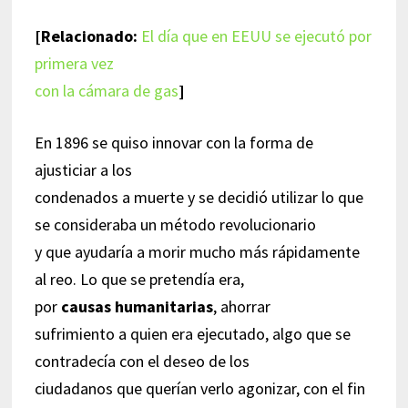
[Relacionado:
El día que en EEUU se ejecutó por
primera vez
con la cámara de gas
]
En 1896 se quiso innovar con la forma de
ajusticiar a los
condenados a muerte y se decidió utilizar lo que
se consideraba un método revolucionario
y que ayudaría a morir mucho más rápidamente
al reo. Lo que se pretendía era,
por
causas humanitarias
, ahorrar
sufrimiento a quien era ejecutado, algo que se
contradecía con el deseo de los
ciudadanos que querían verlo agonizar, con el fin