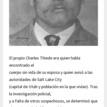
El propio Charles Thiede era quien había
encontrado el
cuerpo sin vida de su esposa y quien avisó a las
autoridades de Salt Lake City
(capital de Utah y población en la que vivían). Tras
la investigación policial,
y a falta de otros sospechosos, se determinó que