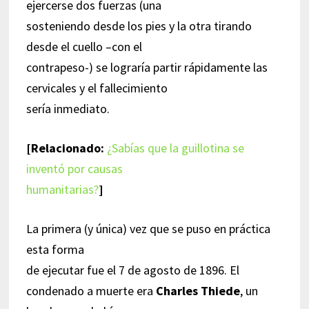
ejercerse dos fuerzas (una
sosteniendo desde los pies y la otra tirando
desde el cuello –con el
contrapeso-) se lograría partir rápidamente las
cervicales y el fallecimiento
sería inmediato.
[Relacionado:
¿Sabías que la guillotina se
inventó por causas
humanitarias?
]
La primera (y única) vez que se puso en práctica
esta forma
de ejecutar fue el 7 de agosto de 1896. El
condenado a muerte era
Charles Thiede
, un