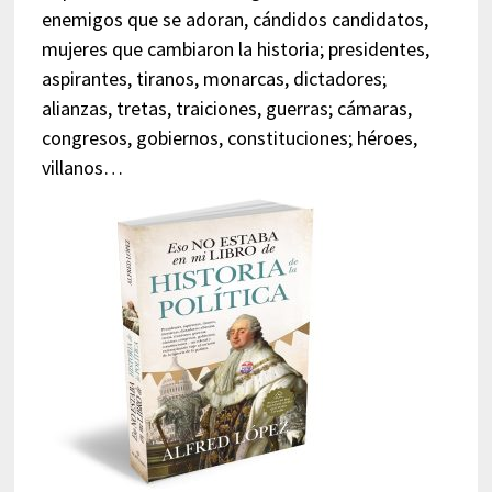
enemigos que se adoran, cándidos candidatos,
mujeres que cambiaron la historia; presidentes,
aspirantes, tiranos, monarcas, dictadores;
alianzas, tretas, traiciones, guerras; cámaras,
congresos, gobiernos, constituciones; héroes,
villanos…