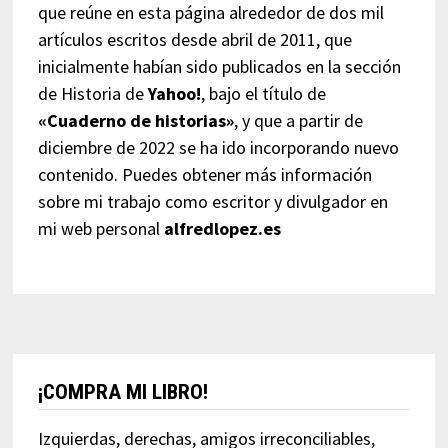
que reúne en esta página alrededor de dos mil
artículos escritos desde abril de 2011, que
inicialmente habían sido publicados en la sección
de Historia de
Yahoo!
, bajo el título de
«Cuaderno de historias»
, y que a partir de
diciembre de 2022 se ha ido incorporando nuevo
contenido. Puedes obtener más información
sobre mi trabajo como escritor y divulgador en
mi web personal
alfredlopez.es
¡COMPRA MI LIBRO!
Izquierdas, derechas, amigos irreconciliables,