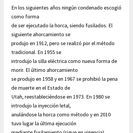
En los siguientes años ningún condenado escogió
como forma
de ser ejecutado la horca, siendo fusilados. El
siguiente ahorcamiento se
produjo en 1912, pero se realizó por el método
tradicional. En 1955 se
introdujo la silla eléctrica como nueva forma de
morir. El último ahorcamiento
se produjo en 1958 y en 1967 se prohibió la pena
de muerte en el Estado de
Utah, reestableciéndose en 1973. En 1980 se
introdujo la inyección letal,
anulándose la horca como método y en 2010
tuvo lugar la última ejecución
mediante fusilamiento (sigue en vigencia).