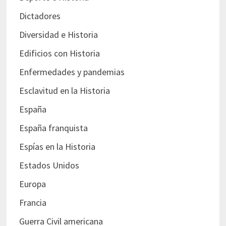
Dictadores
Diversidad e Historia
Edificios con Historia
Enfermedades y pandemias
Esclavitud en la Historia
España
España franquista
Espías en la Historia
Estados Unidos
Europa
Francia
Guerra Civil americana