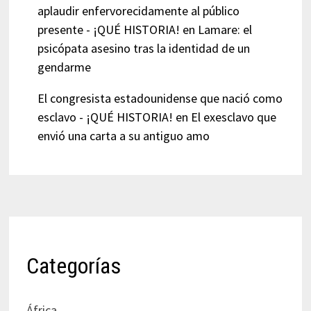
aplaudir enfervorecidamente al público
presente - ¡QUÉ HISTORIA!
en
Lamare: el
psicópata asesino tras la identidad de un
gendarme
El congresista estadounidense que nació como
esclavo - ¡QUÉ HISTORIA!
en
El exesclavo que
envió una carta a su antiguo amo
Categorías
África