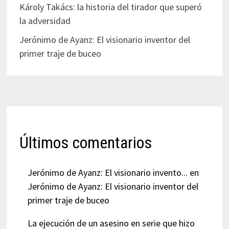
Károly Takács: la historia del tirador que superó
la adversidad
Jerónimo de Ayanz: El visionario inventor del
primer traje de buceo
Últimos comentarios
Jerónimo de Ayanz: El visionario invento...
en
Jerónimo de Ayanz: El visionario inventor del
primer traje de buceo
La ejecución de un asesino en serie que hizo