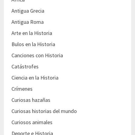
Antigua Grecia
Antigua Roma
Arte en la Historia
Bulos en la Historia
Canciones con Historia
Catástrofes
Ciencia en la Historia
Crímenes
Curiosas hazañas
Curiosas historias del mundo
Curiosos animales
Deporte e Historia