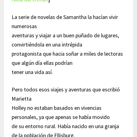
La serie de novelas de Samantha la hacían vivir
numerosas
aventuras y viajar a un buen puñado de lugares,
convirtiéndola en una intrépida
protagonista que hacia soñar a miles de lectoras
que algún día ellas podrían
tener una vida así.
Pero todos esos viajes y aventuras que escribió
Marietta
Holley no estaban basados en vivencias
personales, ya que apenas se había movido
de su entorno rural. Había nacido en una granja
de la población de Ellisburg,