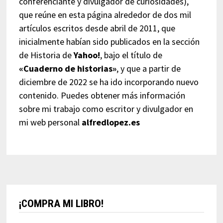
conferenciante y divulgador de curiosidades),
que reúne en esta página alrededor de dos mil
artículos escritos desde abril de 2011, que
inicialmente habían sido publicados en la sección
de Historia de
Yahoo!
, bajo el título de
«Cuaderno de historias»
, y que a partir de
diciembre de 2022 se ha ido incorporando nuevo
contenido. Puedes obtener más información
sobre mi trabajo como escritor y divulgador en
mi web personal
alfredlopez.es
¡COMPRA MI LIBRO!