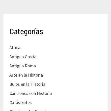
Categorías
África
Antigua Grecia
Antigua Roma
Arte en la Historia
Bulos en la Historia
Canciones con Historia
Catástrofes