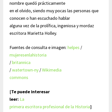
nombre quedó prácticamente
en el olvido, siendo muy pocas las personas que
conocen o han escuchado hablar
alguna vez de la prolífica, ingeniosa y mordaz
escritora Marietta Holley.
Fuentes de consulta e imagen:
helpes
/
mujeresenlahistoria
/
britannica
/
watertown-ny
/
Wikimedia
commons
[Te puede interesar
leer:
La
primera escritora profesional de la Historia
]