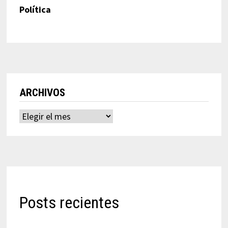
Política
ARCHIVOS
Archivos
Posts recientes