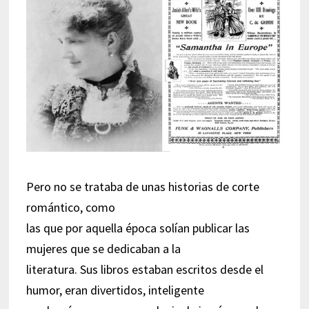
Pero no se trataba de unas historias de corte
romántico, como
las que por aquella época solían publicar las
mujeres que se dedicaban a la
literatura. Sus libros estaban escritos desde el
humor, eran divertidos, inteligente