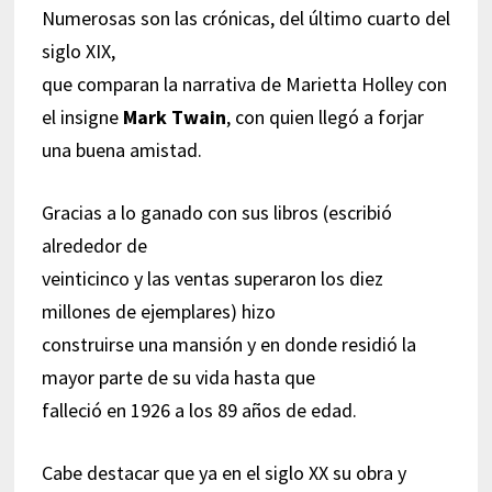
Numerosas son las crónicas, del último cuarto del
siglo XIX,
que comparan la narrativa de Marietta Holley con
el insigne
Mark Twain
, con quien llegó a forjar
una buena amistad.
Gracias a lo ganado con sus libros (escribió
alrededor de
veinticinco y las ventas superaron los diez
millones de ejemplares) hizo
construirse una mansión y en donde residió la
mayor parte de su vida hasta que
falleció en 1926 a los 89 años de edad.
Cabe destacar que ya en el siglo XX su obra y