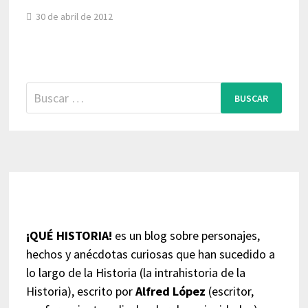
30 de abril de 2012
Buscar:
¡QUÉ HISTORIA!
es un blog sobre personajes,
hechos y anécdotas curiosas que han sucedido a
lo largo de la Historia (la intrahistoria de la
Historia), escrito por
Alfred López
(escritor,