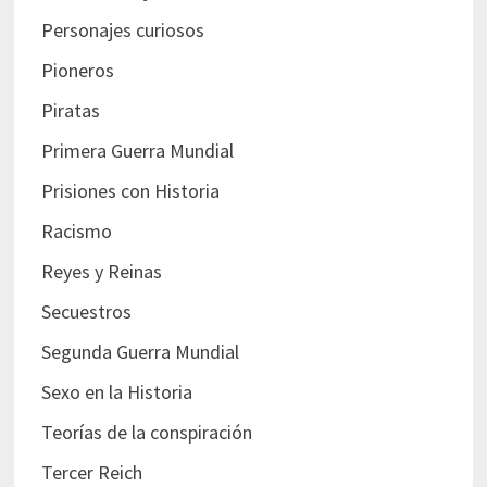
Personajes curiosos
Pioneros
Piratas
Primera Guerra Mundial
Prisiones con Historia
Racismo
Reyes y Reinas
Secuestros
Segunda Guerra Mundial
Sexo en la Historia
Teorías de la conspiración
Tercer Reich