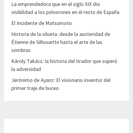
La emprendedora que en el siglo XIX dio
visibilidad a los polvorones en el resto de España
El Incidente de Matsumoto
Historia de la silueta: desde la austeridad de
Étienne de Silhouette hasta el arte de las
sombras
Károly Takács: la historia del tirador que superó
la adversidad
Jerónimo de Ayanz: El visionario inventor del
primer traje de buceo