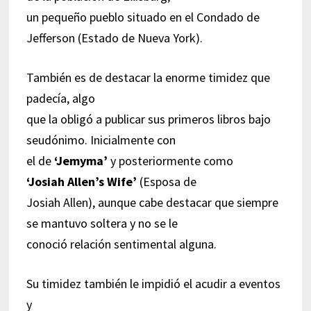
un pequeño pueblo situado en el Condado de
Jefferson (Estado de Nueva York).
También es de destacar la enorme timidez que
padecía, algo
que la obligó a publicar sus primeros libros bajo
seudónimo. Inicialmente con
el de
‘Jemyma’
y posteriormente como
‘Josiah Allen’s Wife’
(Esposa de
Josiah Allen), aunque cabe destacar que siempre
se mantuvo soltera y no se le
conoció relación sentimental alguna.
Su timidez también le impidió el acudir a eventos
y