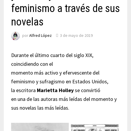
feminismo a través de sus
novelas
por
Alfred López
3 de mayo de 2019
Durante el último cuarto del siglo XIX,
coincidiendo con el
momento más activo y efervescente del
feminismo y sufragismo en Estados Unidos,
la escritora
Marietta Holley
se convirtió
en una de las autoras más leídas del momento y
sus novelas las más leídas.