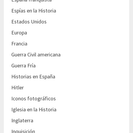
Espías en la Historia
Estados Unidos
Europa
Francia
Guerra Civil americana
Guerra Fría
Historias en España
Hitler
Iconos fotográficos
Iglesia en la Historia
Inglaterra
Inquisición