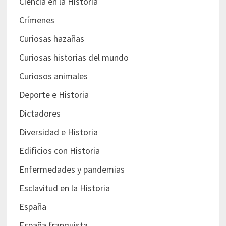
Ciencia en la Historia
Crímenes
Curiosas hazañas
Curiosas historias del mundo
Curiosos animales
Deporte e Historia
Dictadores
Diversidad e Historia
Edificios con Historia
Enfermedades y pandemias
Esclavitud en la Historia
España
España franquista