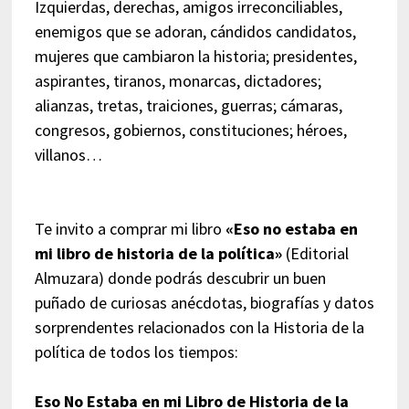
Izquierdas, derechas, amigos irreconciliables,
enemigos que se adoran, cándidos candidatos,
mujeres que cambiaron la historia; presidentes,
aspirantes, tiranos, monarcas, dictadores;
alianzas, tretas, traiciones, guerras; cámaras,
congresos, gobiernos, constituciones; héroes,
villanos…
Te invito a comprar mi libro
«Eso no estaba en
mi libro de historia de la política»
(Editorial
Almuzara) donde podrás descubrir un buen
puñado de curiosas anécdotas, biografías y datos
sorprendentes relacionados con la Historia de la
política de todos los tiempos:
Eso No Estaba en mi Libro de Historia de la