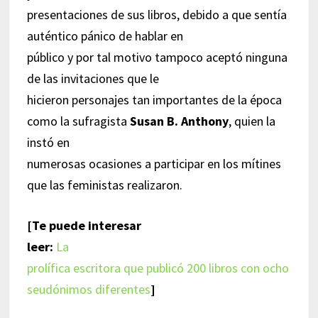
presentaciones de sus libros, debido a que sentía
auténtico pánico de hablar en
público y por tal motivo tampoco aceptó ninguna
de las invitaciones que le
hicieron personajes tan importantes de la época
como la sufragista
Susan B. Anthony
, quien la
instó en
numerosas ocasiones a participar en los mítines
que las feministas realizaron.
[Te puede interesar
leer:
La
prolífica escritora que publicó 200 libros con ocho
seudónimos diferentes
]