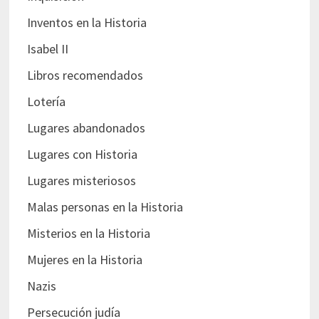
Inventos en la Historia
Isabel II
Libros recomendados
Lotería
Lugares abandonados
Lugares con Historia
Lugares misteriosos
Malas personas en la Historia
Misterios en la Historia
Mujeres en la Historia
Nazis
Persecución judía