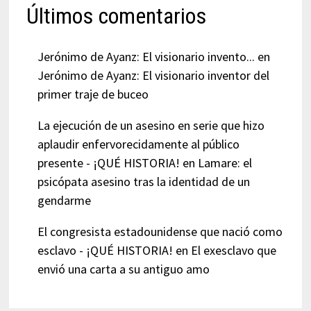
Últimos comentarios
Jerónimo de Ayanz: El visionario invento...
en
Jerónimo de Ayanz: El visionario inventor del
primer traje de buceo
La ejecución de un asesino en serie que hizo
aplaudir enfervorecidamente al público
presente - ¡QUÉ HISTORIA!
en
Lamare: el
psicópata asesino tras la identidad de un
gendarme
El congresista estadounidense que nació como
esclavo - ¡QUÉ HISTORIA!
en
El exesclavo que
envió una carta a su antiguo amo