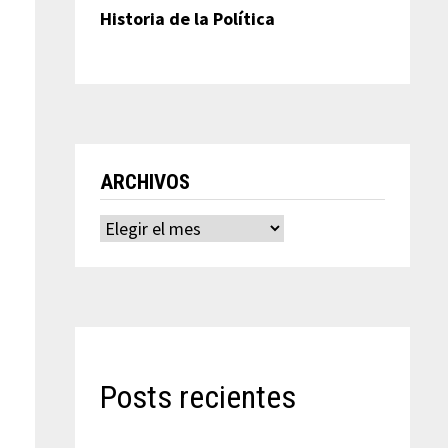
Historia de la Política
ARCHIVOS
Archivos
Posts recientes