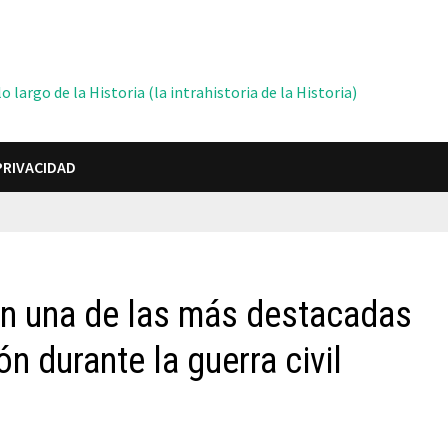
 largo de la Historia (la intrahistoria de la Historia)
PRIVACIDAD
 en una de las más destacadas
ón durante la guerra civil