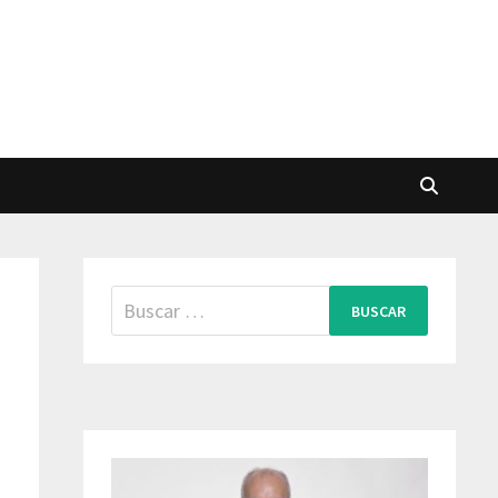
Buscar: