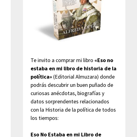
Te invito a comprar mi libro
«Eso no
estaba en mi libro de historia de la
política»
(Editorial Almuzara) donde
podrás descubrir un buen puñado de
curiosas anécdotas, biografías y
datos sorprendentes relacionados
con la Historia de la política de todos
los tiempos:
Eso No Estaba en mi Libro de