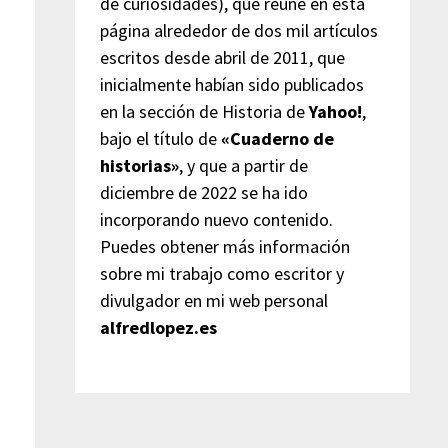
de curiosidades), que reúne en esta
página alrededor de dos mil artículos
escritos desde abril de 2011, que
inicialmente habían sido publicados
en la sección de Historia de
Yahoo!
,
bajo el título de
«Cuaderno de
historias»
, y que a partir de
diciembre de 2022 se ha ido
incorporando nuevo contenido.
Puedes obtener más información
sobre mi trabajo como escritor y
divulgador en mi web personal
alfredlopez.es