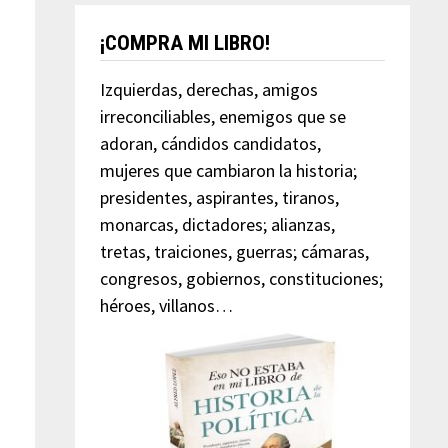
¡COMPRA MI LIBRO!
Izquierdas, derechas, amigos
irreconciliables, enemigos que se
adoran, cándidos candidatos,
mujeres que cambiaron la historia;
presidentes, aspirantes, tiranos,
monarcas, dictadores; alianzas,
tretas, traiciones, guerras; cámaras,
congresos, gobiernos, constituciones;
héroes, villanos…
.