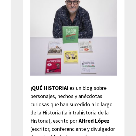
¡QUÉ HISTORIA!
es un blog sobre
personajes, hechos y anécdotas
curiosas que han sucedido a lo largo
de la Historia (la intrahistoria de la
Historia), escrito por
Alfred López
(escritor, conferenciante y divulgador