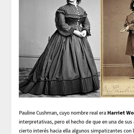
Pauline Cushman, cuyo nombre real era
Harriet W
interpretativas, pero el hecho de que en una de su
cierto interés hacia ella algunos simpatizantes con