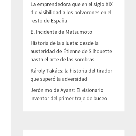
La emprendedora que en el siglo XIX
dio visibilidad a los polvorones en el
resto de España
El Incidente de Matsumoto
Historia de la silueta: desde la
austeridad de Étienne de Silhouette
hasta el arte de las sombras
Károly Takács: la historia del tirador
que superó la adversidad
Jerónimo de Ayanz: El visionario
inventor del primer traje de buceo