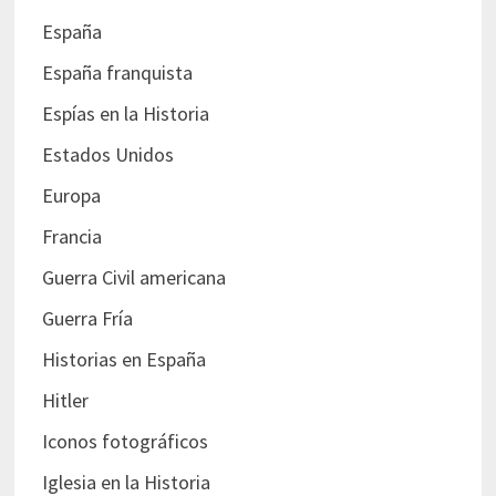
España
España franquista
Espías en la Historia
Estados Unidos
Europa
Francia
Guerra Civil americana
Guerra Fría
Historias en España
Hitler
Iconos fotográficos
Iglesia en la Historia