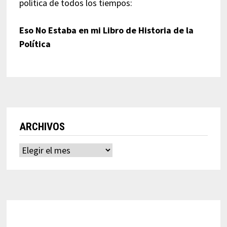
política de todos los tiempos:
Eso No Estaba en mi Libro de Historia de la
Política
ARCHIVOS
Archivos