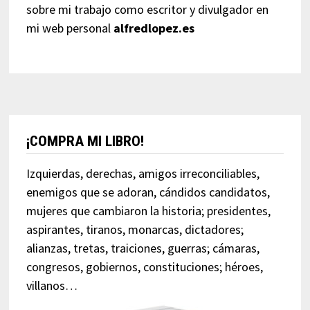
sobre mi trabajo como escritor y divulgador en
mi web personal
alfredlopez.es
¡COMPRA MI LIBRO!
Izquierdas, derechas, amigos irreconciliables,
enemigos que se adoran, cándidos candidatos,
mujeres que cambiaron la historia; presidentes,
aspirantes, tiranos, monarcas, dictadores;
alianzas, tretas, traiciones, guerras; cámaras,
congresos, gobiernos, constituciones; héroes,
villanos…