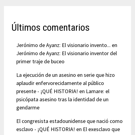
Últimos comentarios
Jerónimo de Ayanz: El visionario invento...
en
Jerónimo de Ayanz: El visionario inventor del
primer traje de buceo
La ejecución de un asesino en serie que hizo
aplaudir enfervorecidamente al público
presente - ¡QUÉ HISTORIA!
en
Lamare: el
psicópata asesino tras la identidad de un
gendarme
El congresista estadounidense que nació como
esclavo - ¡QUÉ HISTORIA!
en
El exesclavo que