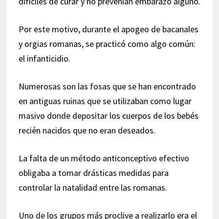
difíciles de curar y no prevenían embarazo alguno.
Por este motivo, durante el apogeo de bacanales
y orgias romanas, se practicó como algo común:
el infanticidio.
Numerosas son las fosas que se han encontrado
en antiguas ruinas que se utilizaban como lugar
masivo donde depositar los cuerpos de los bebés
recién nacidos que no eran deseados.
La falta de un método anticonceptivo efectivo
obligaba a tomar drásticas medidas para
controlar la natalidad entre las romanas.
Uno de los grupos más proclive a realizarlo era el