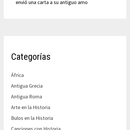
envió una carta a su antiguo amo
Categorías
África
Antigua Grecia
Antigua Roma
Arte en la Historia
Bulos en la Historia
Canciones con Historia