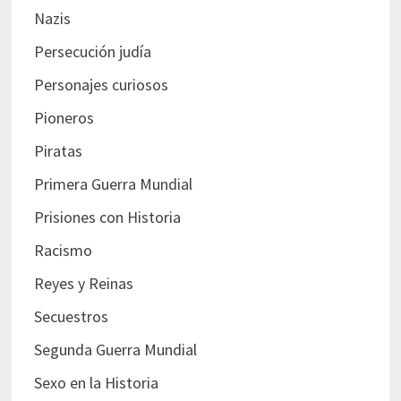
Nazis
Persecución judía
Personajes curiosos
Pioneros
Piratas
Primera Guerra Mundial
Prisiones con Historia
Racismo
Reyes y Reinas
Secuestros
Segunda Guerra Mundial
Sexo en la Historia