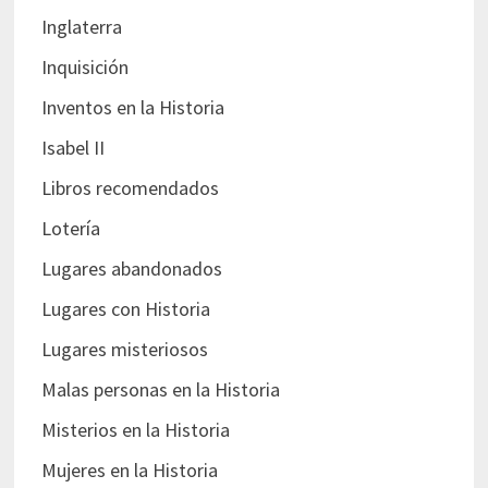
Inglaterra
Inquisición
Inventos en la Historia
Isabel II
Libros recomendados
Lotería
Lugares abandonados
Lugares con Historia
Lugares misteriosos
Malas personas en la Historia
Misterios en la Historia
Mujeres en la Historia