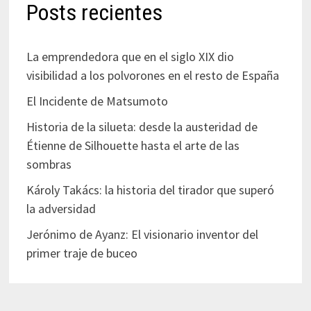
Posts recientes
La emprendedora que en el siglo XIX dio
visibilidad a los polvorones en el resto de España
El Incidente de Matsumoto
Historia de la silueta: desde la austeridad de
Étienne de Silhouette hasta el arte de las
sombras
Károly Takács: la historia del tirador que superó
la adversidad
Jerónimo de Ayanz: El visionario inventor del
primer traje de buceo