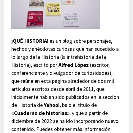
¡QUÉ HISTORIA!
es un blog sobre personajes,
hechos y anécdotas curiosas que han sucedido a
lo largo de la Historia (la intrahistoria de la
Historia), escrito por
Alfred López
(escritor,
conferenciante y divulgador de curiosidades),
que reúne en esta página alrededor de dos mil
artículos escritos desde abril de 2011, que
inicialmente habían sido publicados en la sección
de Historia de
Yahoo!
, bajo el título de
«Cuaderno de historias»
, y que a partir de
diciembre de 2022 se ha ido incorporando nuevo
contenido. Puedes obtener más información