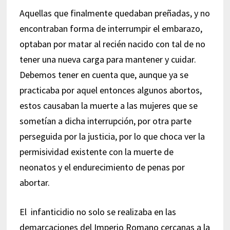
Aquellas que finalmente quedaban preñadas, y no
encontraban forma de interrumpir el embarazo,
optaban por matar al recién nacido con tal de no
tener una nueva carga para mantener y cuidar.
Debemos tener en cuenta que, aunque ya se
practicaba por aquel entonces algunos abortos,
estos causaban la muerte a las mujeres que se
sometían a dicha interrupción, por otra parte
perseguida por la justicia, por lo que choca ver la
permisividad existente con la muerte de
neonatos y el endurecimiento de penas por
abortar.
El infanticidio no solo se realizaba en las
demarcaciones del Imperio Romano cercanas a la