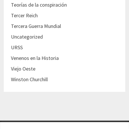
Teorías de la conspiración
Tercer Reich
Tercera Guerra Mundial
Uncategorized
URSS
Venenos en la Historia
Viejo Oeste
Winston Churchill