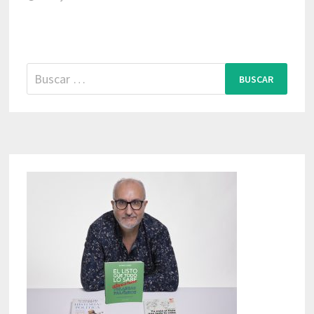
Buscar: