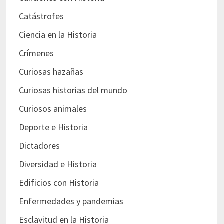
Catástrofes
Ciencia en la Historia
Crímenes
Curiosas hazañas
Curiosas historias del mundo
Curiosos animales
Deporte e Historia
Dictadores
Diversidad e Historia
Edificios con Historia
Enfermedades y pandemias
Esclavitud en la Historia