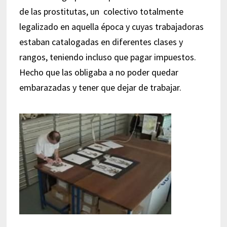
de las prostitutas, un colectivo totalmente
legalizado en aquella época y cuyas trabajadoras
estaban catalogadas en diferentes clases y
rangos, teniendo incluso que pagar impuestos.
Hecho que las obligaba a no poder quedar
embarazadas y tener que dejar de trabajar.