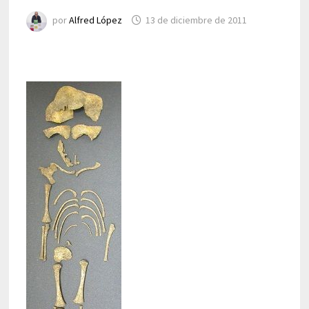
por
Alfred López
13 de diciembre de 2011