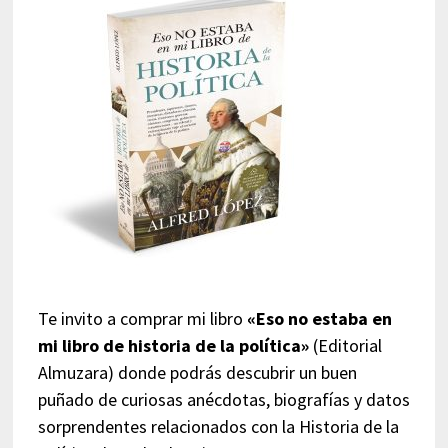
Te invito a comprar mi libro
«Eso no estaba en
mi libro de historia de la política»
(Editorial
Almuzara) donde podrás descubrir un buen
puñado de curiosas anécdotas, biografías y datos
sorprendentes relacionados con la Historia de la