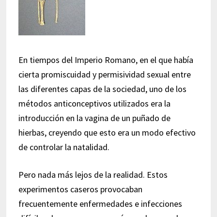
En tiempos del Imperio Romano, en el que había
cierta promiscuidad y permisividad sexual entre
las diferentes capas de la sociedad, uno de los
métodos anticonceptivos utilizados era la
introducción en la vagina de un puñado de
hierbas, creyendo que esto era un modo efectivo
de controlar la natalidad.
Pero nada más lejos de la realidad. Estos
experimentos caseros provocaban
frecuentemente enfermedades e infecciones