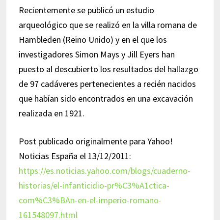
Recientemente se publicó un estudio
arqueológico que se realizó en la villa romana de
Hambleden (Reino Unido) y en el que los
investigadores Simon Mays y Jill Eyers han
puesto al descubierto los resultados del hallazgo
de 97 cadáveres pertenecientes a recién nacidos
que habían sido encontrados en una excavación
realizada en 1921.
Post publicado originalmente para Yahoo!
Noticias España el 13/12/2011:
https://es.noticias.yahoo.com/blogs/cuaderno-
historias/el-infanticidio-pr%C3%A1ctica-
com%C3%BAn-en-el-imperio-romano-
161548097.html