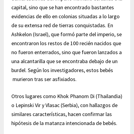
capital, sino que se han encontrado bastantes
evidencias de ello en colonias situadas a lo largo
de su extensa red de tierras conquistadas. En
Ashkelon (Israel), que formó parte del imperio, se
encontraron los restos de 100 recién nacidos que
no fueron enterrados, sino que fueron lanzados a
una alcantarilla que se encontraba debajo de un
burdel. Según los investigadores, estos bebés
murieron tras ser asfixiados.
Otros lugares como Khok Phanom Di (Thailandia)
o Lepinski Vir y Vlasac (Serbia), con hallazgos de
similares características, hacen confirmar las
hipótesis de la matanza intencionada de bebés.