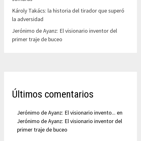
Károly Takács: la historia del tirador que superó
la adversidad
Jerónimo de Ayanz: El visionario inventor del
primer traje de buceo
Últimos comentarios
Jerónimo de Ayanz: El visionario invento...
en
Jerónimo de Ayanz: El visionario inventor del
primer traje de buceo