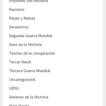
Prisiones con Historia
Racismo
Reyes y Reinas
Secuestros
Segunda Guerra Mundial
Sexo en la Historia
Teorías de la conspiración
Tercer Reich
Tercera Guerra Mundial
Uncategorized
URSS
Venenos en la Historia
Viejo Oeste