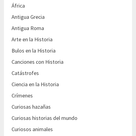
África
Antigua Grecia
Antigua Roma
Arte en la Historia
Bulos en la Historia
Canciones con Historia
Catástrofes
Ciencia en la Historia
Crímenes
Curiosas hazañas
Curiosas historias del mundo
Curiosos animales