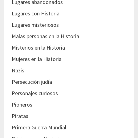
Lugares abandonados
Lugares con Historia
Lugares misteriosos
Malas personas en la Historia
Misterios en la Historia
Mujeres en la Historia
Nazis
Persecución judía
Personajes curiosos
Pioneros
Piratas
Primera Guerra Mundial