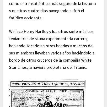
como el transatlántico más seguro de la historia
y que tras cuatro días navegando sufrió el
fatídico accidente.
Wallace Henry Hartley y los otros siete músicos
tenían tras de sí una experimentada carrera,
habiendo tocado en otras bandas y muchos de
sus miembros llevaban varios años haciéndolo a
bordo de otros cruceros de la compañía White
Star Lines, la naviera propietaria del Titanic.