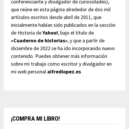
conferenciante y divulgador de curiosidades),
que reúne en esta página alrededor de dos mil
artículos escritos desde abril de 2011, que
inicialmente habían sido publicados en la sección
de Historia de
Yahoo!
, bajo el título de
«Cuaderno de historias»
, y que a partir de
diciembre de 2022 se ha ido incorporando nuevo
contenido. Puedes obtener más información
sobre mi trabajo como escritor y divulgador en
mi web personal
alfredlopez.es
¡COMPRA MI LIBRO!