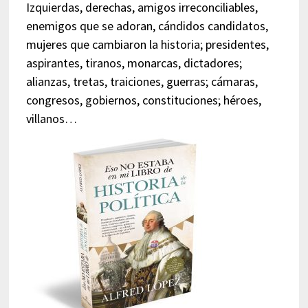
Izquierdas, derechas, amigos irreconciliables,
enemigos que se adoran, cándidos candidatos,
mujeres que cambiaron la historia; presidentes,
aspirantes, tiranos, monarcas, dictadores;
alianzas, tretas, traiciones, guerras; cámaras,
congresos, gobiernos, constituciones; héroes,
villanos…