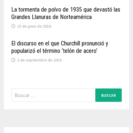
La tormenta de polvo de 1935 que devastó las
Grandes Llanuras de Norteamérica
15 de junio de 2016
El discurso en el que Churchill pronunció y
popularizó el término ‘telón de acero’
2 de septiembre de 2016
Buscar: