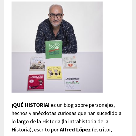
¡QUÉ HISTORIA!
es un blog sobre personajes,
hechos y anécdotas curiosas que han sucedido a
lo largo de la Historia (la intrahistoria de la
Historia), escrito por
Alfred López
(escritor,