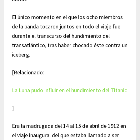
El único momento en el que los ocho miembros
de la banda tocaron juntos en todo el viaje fue
durante el transcurso del hundimiento del
transatlántico, tras haber chocado éste contra un
iceberg.
[Relacionado:
La Luna pudo influir en el hundimiento del Titanic
]
Era la madrugada del 14 al 15 de abril de 1912 en
el viaje inaugural del que estaba llamado a ser