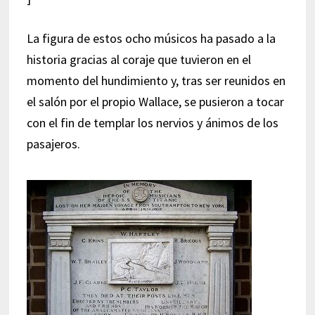
La figura de estos ocho músicos ha pasado a la
historia gracias al coraje que tuvieron en el
momento del hundimiento y, tras ser reunidos en
el salón por el propio Wallace, se pusieron a tocar
con el fin de templar los nervios y ánimos de los
pasajeros.