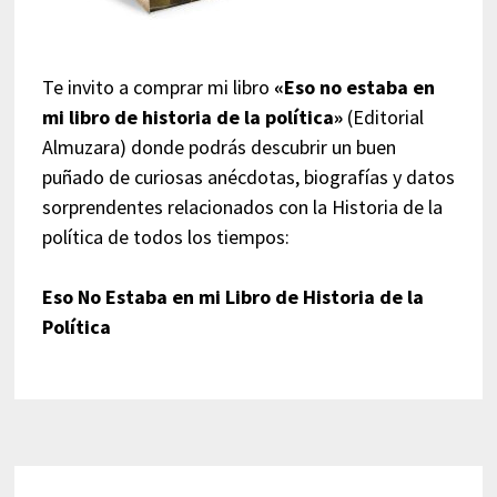
Te invito a comprar mi libro
«Eso no estaba en
mi libro de historia de la política»
(Editorial
Almuzara) donde podrás descubrir un buen
puñado de curiosas anécdotas, biografías y datos
sorprendentes relacionados con la Historia de la
política de todos los tiempos:
Eso No Estaba en mi Libro de Historia de la
Política