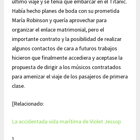
último viaje y se tenía que embarcar en el Titanic.
Había hecho planes de boda con su prometida
María Robinson y quería aprovechar para
organizar el enlace matrimonial, pero el
importante contrato y la posibilidad de realizar
algunos contactos de cara a futuros trabajos
hicieron que finalmente accediera y aceptase la
propuesta de dirigir a los músicos contratados
para amenizar el viaje de los pasajeros de primera
clase.
[Relacionado:
La accidentada vida marítima de Violet Jessop
]