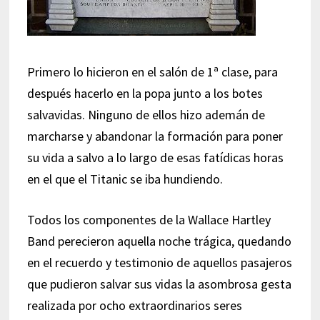
Primero lo hicieron en el salón de 1ª clase, para
después hacerlo en la popa junto a los botes
salvavidas. Ninguno de ellos hizo ademán de
marcharse y abandonar la formación para poner
su vida a salvo a lo largo de esas fatídicas horas
en el que el Titanic se iba hundiendo.
Todos los componentes de la Wallace Hartley
Band perecieron aquella noche trágica, quedando
en el recuerdo y testimonio de aquellos pasajeros
que pudieron salvar sus vidas la asombrosa gesta
realizada por ocho extraordinarios seres