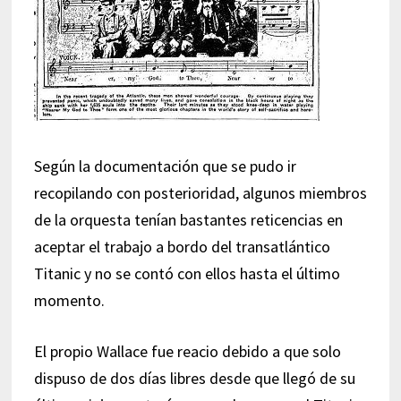
Según la documentación que se pudo ir
recopilando con posterioridad, algunos miembros
de la orquesta tenían bastantes reticencias en
aceptar el trabajo a bordo del transatlántico
Titanic y no se contó con ellos hasta el último
momento.
El propio Wallace fue reacio debido a que solo
dispuso de dos días libres desde que llegó de su