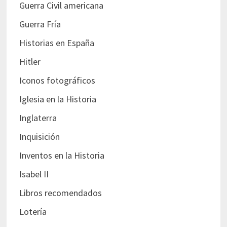
Guerra Civil americana
Guerra Fría
Historias en España
Hitler
Iconos fotográficos
Iglesia en la Historia
Inglaterra
Inquisición
Inventos en la Historia
Isabel II
Libros recomendados
Lotería