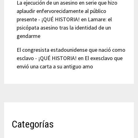
La ejecución de un asesino en serie que hizo
aplaudir enfervorecidamente al público
presente - ¡QUÉ HISTORIA!
en
Lamare: el
psicópata asesino tras la identidad de un
gendarme
El congresista estadounidense que nació como
esclavo - ¡QUÉ HISTORIA!
en
El exesclavo que
envió una carta a su antiguo amo
Categorías