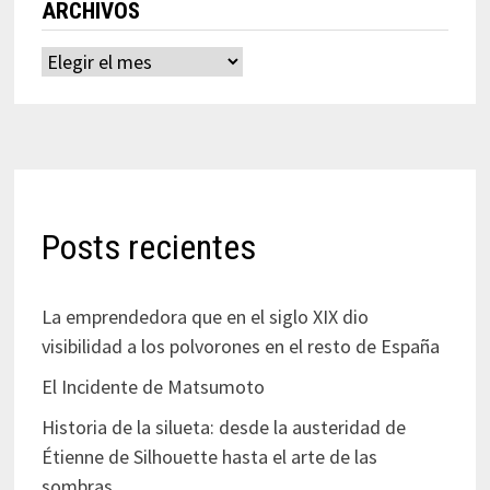
ARCHIVOS
Archivos
Posts recientes
La emprendedora que en el siglo XIX dio
visibilidad a los polvorones en el resto de España
El Incidente de Matsumoto
Historia de la silueta: desde la austeridad de
Étienne de Silhouette hasta el arte de las
sombras