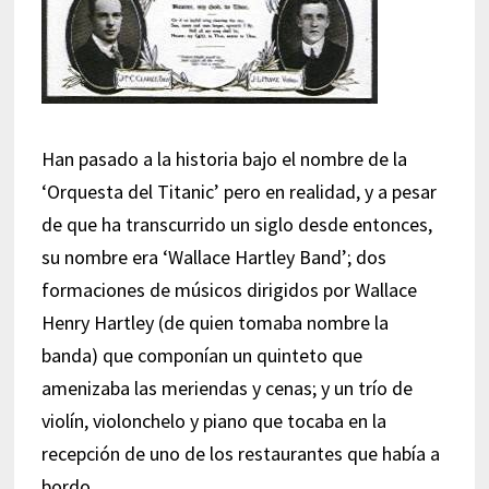
Han pasado a la historia bajo el nombre de la
‘Orquesta del Titanic’ pero en realidad, y a pesar
de que ha transcurrido un siglo desde entonces,
su nombre era ‘Wallace Hartley Band’; dos
formaciones de músicos dirigidos por Wallace
Henry Hartley (de quien tomaba nombre la
banda) que componían un quinteto que
amenizaba las meriendas y cenas; y un trío de
violín, violonchelo y piano que tocaba en la
recepción de uno de los restaurantes que había a
bordo.