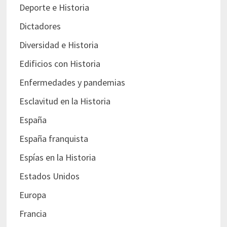
Deporte e Historia
Dictadores
Diversidad e Historia
Edificios con Historia
Enfermedades y pandemias
Esclavitud en la Historia
España
España franquista
Espías en la Historia
Estados Unidos
Europa
Francia