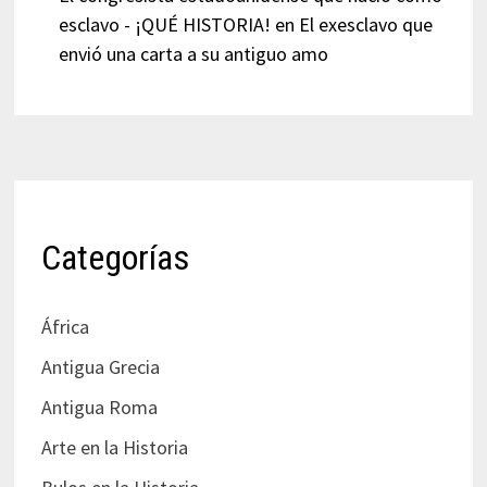
esclavo - ¡QUÉ HISTORIA!
en
El exesclavo que
envió una carta a su antiguo amo
Categorías
África
Antigua Grecia
Antigua Roma
Arte en la Historia