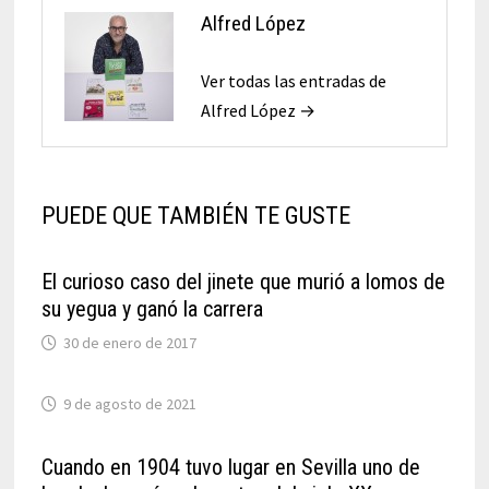
Alfred López
Ver todas las entradas de
Alfred López →
PUEDE QUE TAMBIÉN TE GUSTE
El curioso caso del jinete que murió a lomos de
su yegua y ganó la carrera
30 de enero de 2017
9 de agosto de 2021
Cuando en 1904 tuvo lugar en Sevilla uno de