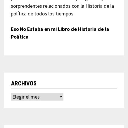
sorprendentes relacionados con la Historia de la
política de todos los tiempos:
Eso No Estaba en mi Libro de Historia de la
Política
ARCHIVOS
Archivos