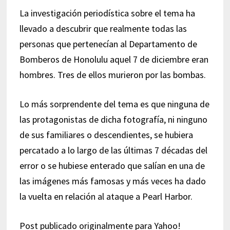
La investigación periodística sobre el tema ha
llevado a descubrir que realmente todas las
personas que pertenecían al Departamento de
Bomberos de Honolulu aquel 7 de diciembre eran
hombres. Tres de ellos murieron por las bombas.
Lo más sorprendente del tema es que ninguna de
las protagonistas de dicha fotografía, ni ninguno
de sus familiares o descendientes, se hubiera
percatado a lo largo de las últimas 7 décadas del
error o se hubiese enterado que salían en una de
las imágenes más famosas y más veces ha dado
la vuelta en relación al ataque a Pearl Harbor.
Post publicado originalmente para Yahoo!