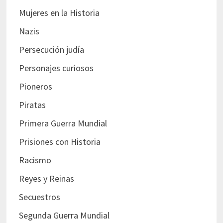
Mujeres en la Historia
Nazis
Persecución judía
Personajes curiosos
Pioneros
Piratas
Primera Guerra Mundial
Prisiones con Historia
Racismo
Reyes y Reinas
Secuestros
Segunda Guerra Mundial