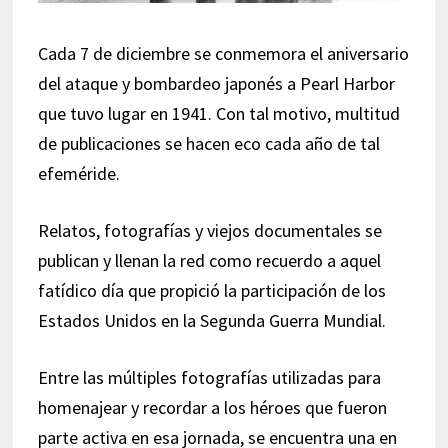
Cada 7 de diciembre se conmemora el aniversario
del ataque y bombardeo japonés a Pearl Harbor
que tuvo lugar en 1941. Con tal motivo, multitud
de publicaciones se hacen eco cada año de tal
efeméride.
Relatos, fotografías y viejos documentales se
publican y llenan la red como recuerdo a aquel
fatídico día que propició la participación de los
Estados Unidos en la Segunda Guerra Mundial.
Entre las múltiples fotografías utilizadas para
homenajear y recordar a los héroes que fueron
parte activa en esa jornada, se encuentra una en