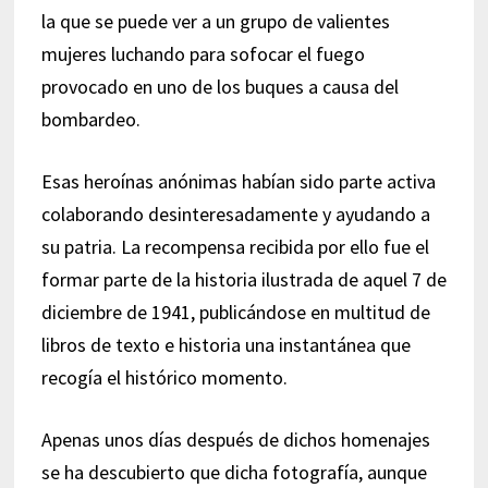
la que se puede ver a un grupo de valientes
mujeres luchando para sofocar el fuego
provocado en uno de los buques a causa del
bombardeo.
Esas heroínas anónimas habían sido parte activa
colaborando desinteresadamente y ayudando a
su patria. La recompensa recibida por ello fue el
formar parte de la historia ilustrada de aquel 7 de
diciembre de 1941, publicándose en multitud de
libros de texto e historia una instantánea que
recogía el histórico momento.
Apenas unos días después de dichos homenajes
se ha descubierto que dicha fotografía, aunque