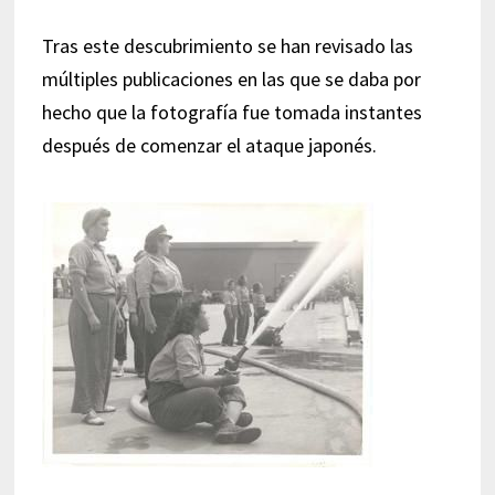
Tras este descubrimiento se han revisado las
múltiples publicaciones en las que se daba por
hecho que la fotografía fue tomada instantes
después de comenzar el ataque japonés.