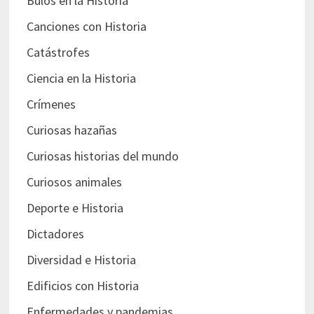
Bulos en la Historia
Canciones con Historia
Catástrofes
Ciencia en la Historia
Crímenes
Curiosas hazañas
Curiosas historias del mundo
Curiosos animales
Deporte e Historia
Dictadores
Diversidad e Historia
Edificios con Historia
Enfermedades y pandemias