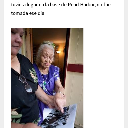
tuviera lugar en la base de Pearl Harbor, no fue
tomada ese día