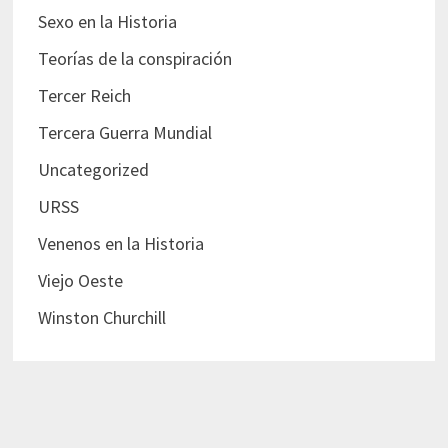
Sexo en la Historia
Teorías de la conspiración
Tercer Reich
Tercera Guerra Mundial
Uncategorized
URSS
Venenos en la Historia
Viejo Oeste
Winston Churchill