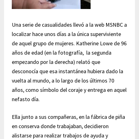
Una serie de casualidades llevó a la web MSNBC a
localizar hace unos días a la única superviviente
de aquel grupo de mujeres. Katherine Lowe de 96
años de edad (en la fotografía, la segunda
empezando por la derecha) relató que
desconocía que esa instantánea hubiera dado la
vuelta al mundo, a lo largo de los últimos 70
años, como símbolo del coraje y entrega en aquel
nefasto día.
Ella junto a sus compañeras, en la fábrica de piña
en conserva donde trabajaban, decidieron
alistarse para realizar trabajos de ayuda y