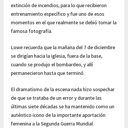
extinción de incendios, para lo que recibieron
entrenamiento específico y fue uno de esos
momentos en el que realmente se debió tomar la
famosa fotografía.
Lowe recuerda que la mañana del 7 de diciembre
se dirigían hacia la iglesia, fuera de la base,
cuando se produjo el bombardeo, y allí
permanecieron hasta que terminó.
El dramatismo de la escena nada hizo sospechar
de que se trataba de un error y durante las
últimas siete décadas se ha mantenido como un
auténtico icono de la importante aportación
femenina a la Segunda Guerra Mundial.