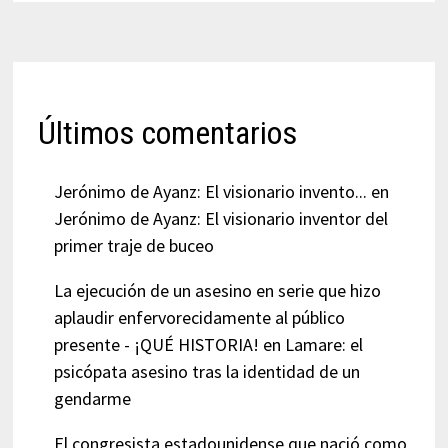
Últimos comentarios
Jerónimo de Ayanz: El visionario invento...
en
Jerónimo de Ayanz: El visionario inventor del
primer traje de buceo
La ejecución de un asesino en serie que hizo
aplaudir enfervorecidamente al público
presente - ¡QUÉ HISTORIA!
en
Lamare: el
psicópata asesino tras la identidad de un
gendarme
El congresista estadounidense que nació como