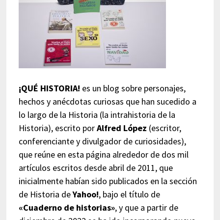
¡QUÉ HISTORIA!
es un blog sobre personajes,
hechos y anécdotas curiosas que han sucedido a
lo largo de la Historia (la intrahistoria de la
Historia), escrito por
Alfred López
(escritor,
conferenciante y divulgador de curiosidades),
que reúne en esta página alrededor de dos mil
artículos escritos desde abril de 2011, que
inicialmente habían sido publicados en la sección
de Historia de
Yahoo!
, bajo el título de
«Cuaderno de historias»
, y que a partir de