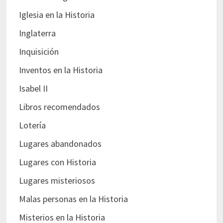
Iglesia en la Historia
Inglaterra
Inquisición
Inventos en la Historia
Isabel II
Libros recomendados
Lotería
Lugares abandonados
Lugares con Historia
Lugares misteriosos
Malas personas en la Historia
Misterios en la Historia