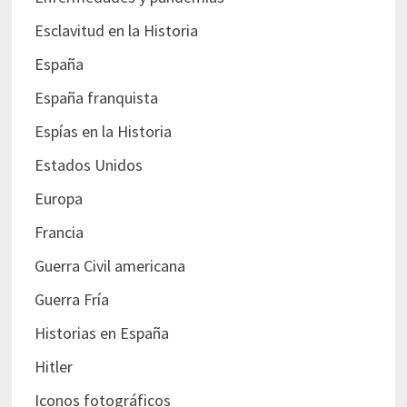
Esclavitud en la Historia
España
España franquista
Espías en la Historia
Estados Unidos
Europa
Francia
Guerra Civil americana
Guerra Fría
Historias en España
Hitler
Iconos fotográficos