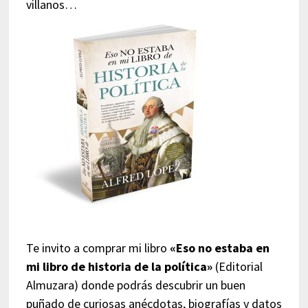
villanos…
Te invito a comprar mi libro
«Eso no estaba en
mi libro de historia de la política»
(Editorial
Almuzara) donde podrás descubrir un buen
puñado de curiosas anécdotas, biografías y datos