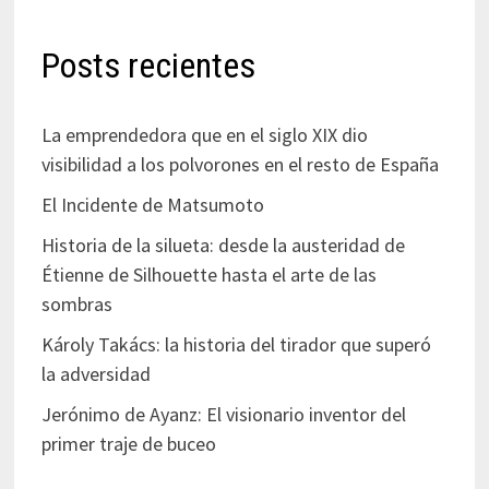
Posts recientes
La emprendedora que en el siglo XIX dio
visibilidad a los polvorones en el resto de España
El Incidente de Matsumoto
Historia de la silueta: desde la austeridad de
Étienne de Silhouette hasta el arte de las
sombras
Károly Takács: la historia del tirador que superó
la adversidad
Jerónimo de Ayanz: El visionario inventor del
primer traje de buceo