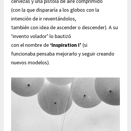
cervezas y una pistola de aire comprimido
(con la que dispararía a los globos con la
intención de ir reventándolos,
también con idea de ascender o descender). A su
‘invento volador’ lo bautizó
con el nombre de
‘Inspiration I’
(si
funcionaba pensaba mejorarlo y seguir creando
nuevos modelos).