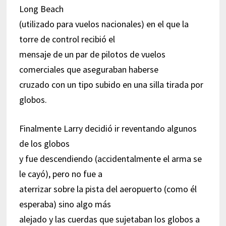
Long Beach
(utilizado para vuelos nacionales) en el que la
torre de control recibió el
mensaje de un par de pilotos de vuelos
comerciales que aseguraban haberse
cruzado con un tipo subido en una silla tirada por
globos.
Finalmente Larry decidió ir reventando algunos
de los globos
y fue descendiendo (accidentalmente el arma se
le cayó), pero no fue a
aterrizar sobre la pista del aeropuerto (como él
esperaba) sino algo más
alejado y las cuerdas que sujetaban los globos a