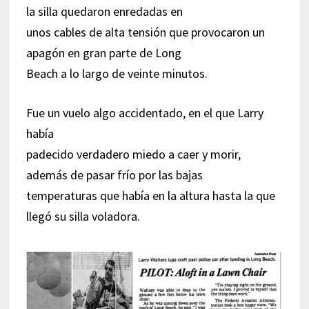
la silla quedaron enredadas en
unos cables de alta tensión que provocaron un
apagón en gran parte de Long
Beach a lo largo de veinte minutos.
Fue un vuelo algo accidentado, en el que Larry
había
padecido verdadero miedo a caer y morir,
además de pasar frío por las bajas
temperaturas que había en la altura hasta la que
llegó su silla voladora.