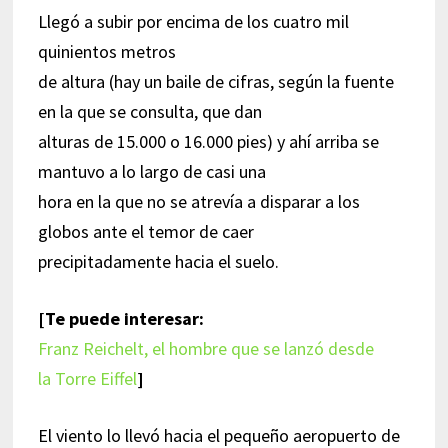
Llegó a subir por encima de los cuatro mil
quinientos metros
de altura (hay un baile de cifras, según la fuente
en la que se consulta, que dan
alturas de 15.000 o 16.000 pies) y ahí arriba se
mantuvo a lo largo de casi una
hora en la que no se atrevía a disparar a los
globos ante el temor de caer
precipitadamente hacia el suelo.
[Te puede interesar:
Franz Reichelt, el hombre que se lanzó desde
la Torre Eiffel
]
El viento lo llevó hacia el pequeño aeropuerto de