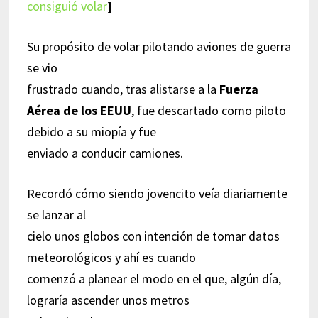
consiguió volar
]
Su propósito de volar pilotando aviones de guerra
se vio
frustrado cuando, tras alistarse a la
Fuerza
Aérea de los EEUU
, fue descartado como piloto
debido a su miopía y fue
enviado a conducir camiones.
Recordó cómo siendo jovencito veía diariamente
se lanzar al
cielo unos globos con intención de tomar datos
meteorológicos y ahí es cuando
comenzó a planear el modo en el que, algún día,
lograría ascender unos metros