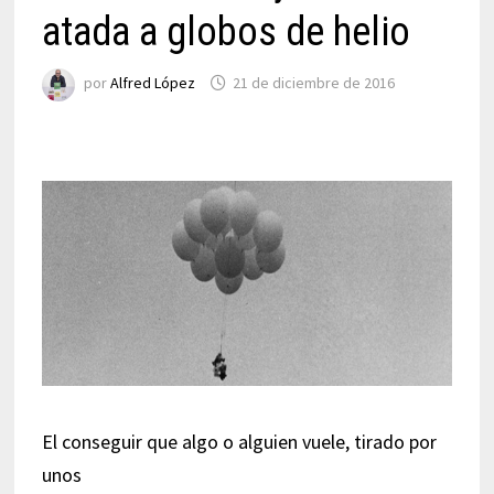
atada a globos de helio
por
Alfred López
21 de diciembre de 2016
El conseguir que algo o alguien vuele, tirado por
unos