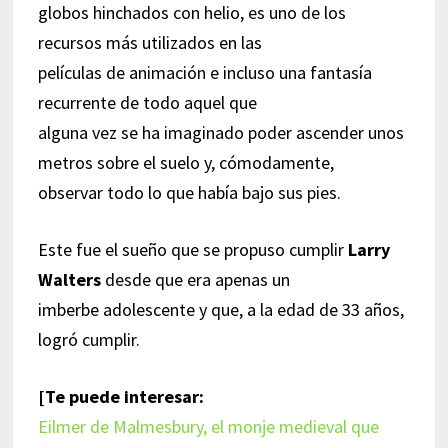
globos hinchados con helio, es uno de los
recursos más utilizados en las
películas de animación e incluso una fantasía
recurrente de todo aquel que
alguna vez se ha imaginado poder ascender unos
metros sobre el suelo y, cómodamente,
observar todo lo que había bajo sus pies.
Este fue el sueño que se propuso cumplir
Larry
Walters
desde que era apenas un
imberbe adolescente y que, a la edad de 33 años,
logró cumplir.
[Te puede interesar:
Eilmer de Malmesbury, el monje medieval que