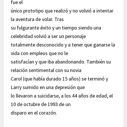
fue el
único prototipo que realizó y no volvió a intentar
la aventura de volar. Tras
su fulgurante éxito y un tiempo siendo una
celebridad volvió a ser un personaje
totalmente desconocido y a tener que ganarse la
vida con empleos que no le
satisfacían y que iba abandonando. También su
relación sentimental con su novia
Carol (que había durado 15 años) se terminó y
Larry sumido en una depresión que
lo llevaron a suicidarse, a los 44 años de edad, el
10 de octubre de 1993 de un
disparo en el corazón.