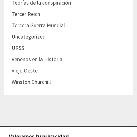
Teorías de la conspiración
Tercer Reich
Tercera Guerra Mundial
Uncategorized
URSS
Venenos en la Historia
Viejo Oeste
Winston Churchill
Valoramos tu privacidad