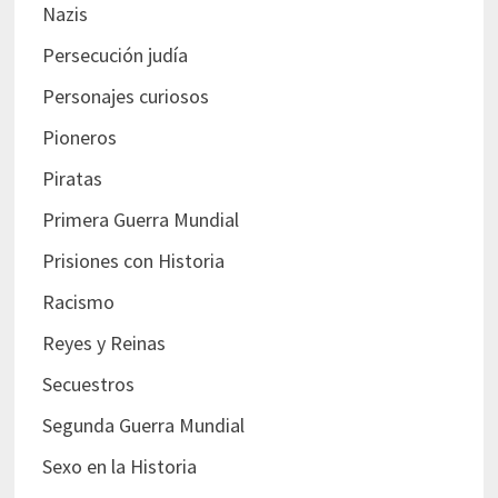
Nazis
Persecución judía
Personajes curiosos
Pioneros
Piratas
Primera Guerra Mundial
Prisiones con Historia
Racismo
Reyes y Reinas
Secuestros
Segunda Guerra Mundial
Sexo en la Historia