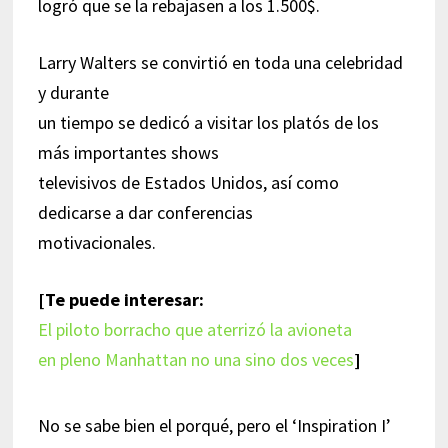
logró que se la rebajasen a los 1.500$.
Larry Walters se convirtió en toda una celebridad
y durante
un tiempo se dedicó a visitar los platós de los
más importantes shows
televisivos de Estados Unidos, así como
dedicarse a dar conferencias
motivacionales.
[Te puede interesar:
El piloto borracho que aterrizó la avioneta
en pleno Manhattan no una sino dos veces
]
No se sabe bien el porqué, pero el ‘Inspiration I’