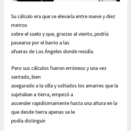
Su cálculo era que se elevaría entre nueve y diez
metros
sobre el suelo y que, gracias al viento, podría
pasearse por el barrio a las
afueras de Los Ángeles donde residía.
Pero sus cálculos fueron erróneos y una vez
sentado, bien
asegurado a la silla y soltados los amarres que la
sujetaban a tierra, empezó a
ascender rapidísimamente hasta una altura en la
que desde tierra apenas se le
podía distinguir.