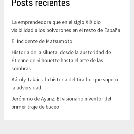
Posts recientes
La emprendedora que en el siglo XIX dio
visibilidad a los polvorones en el resto de España
El Incidente de Matsumoto
Historia de la silueta: desde la austeridad de
Étienne de Silhouette hasta el arte de las
sombras
Károly Takács: la historia del tirador que superó
la adversidad
Jerónimo de Ayanz: El visionario inventor del
primer traje de buceo