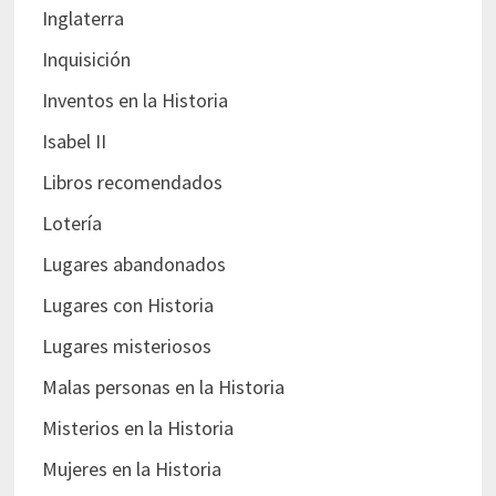
Inglaterra
Inquisición
Inventos en la Historia
Isabel II
Libros recomendados
Lotería
Lugares abandonados
Lugares con Historia
Lugares misteriosos
Malas personas en la Historia
Misterios en la Historia
Mujeres en la Historia