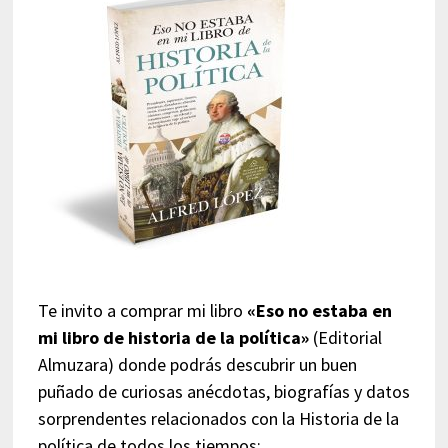
Te invito a comprar mi libro
«Eso no estaba en
mi libro de historia de la política»
(Editorial
Almuzara) donde podrás descubrir un buen
puñado de curiosas anécdotas, biografías y datos
sorprendentes relacionados con la Historia de la
política de todos los tiempos: