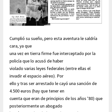
Cumplió su sueño, pero esta aventura le saldría
cara, ya que
una vez en tierra firme fue interceptado por la
policía que lo acusó de haber
violado varias leyes federales (entre ellas el
invadir el espacio aéreo). Por
ello y tras ser arrestado le cayó una sanción de
4.500 euros (hay que tener en
cuenta que eran de principios de los años ’80) que
posteriormente un abogado