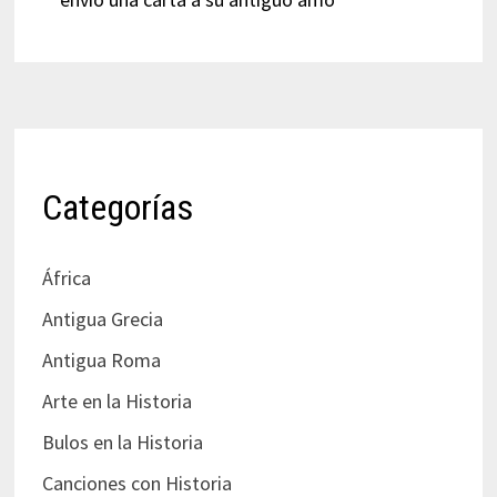
Categorías
África
Antigua Grecia
Antigua Roma
Arte en la Historia
Bulos en la Historia
Canciones con Historia