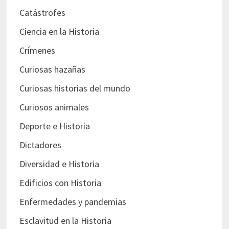
Catástrofes
Ciencia en la Historia
Crímenes
Curiosas hazañas
Curiosas historias del mundo
Curiosos animales
Deporte e Historia
Dictadores
Diversidad e Historia
Edificios con Historia
Enfermedades y pandemias
Esclavitud en la Historia