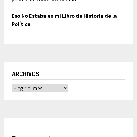
Eso No Estaba en mi Libro de Historia de la
Política
ARCHIVOS
Archivos