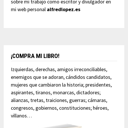
sobre mi trabajo como escritor y divulgador en
mi web personal
alfredlopez.es
¡COMPRA MI LIBRO!
Izquierdas, derechas, amigos irreconciliables,
enemigos que se adoran, cándidos candidatos,
mujeres que cambiaron la historia; presidentes,
aspirantes, tiranos, monarcas, dictadores;
alianzas, tretas, traiciones, guerras; cámaras,
congresos, gobiernos, constituciones; héroes,
villanos…