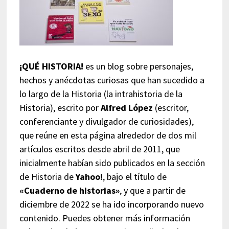
¡QUÉ HISTORIA!
es un blog sobre personajes,
hechos y anécdotas curiosas que han sucedido a
lo largo de la Historia (la intrahistoria de la
Historia), escrito por
Alfred López
(escritor,
conferenciante y divulgador de curiosidades),
que reúne en esta página alrededor de dos mil
artículos escritos desde abril de 2011, que
inicialmente habían sido publicados en la sección
de Historia de
Yahoo!
, bajo el título de
«Cuaderno de historias»
, y que a partir de
diciembre de 2022 se ha ido incorporando nuevo
contenido. Puedes obtener más información