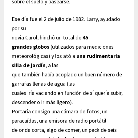
sobre el suelo y pasearse.
Ese día fue el 2 de julio de 1982. Larry, ayudado
por su
novia Carol, hinchó un total de
45
grandes globos
(utilizados para mediciones
meteorológicas) y los ató a
una rudimentaria
silla de jardín
, a las
que también había acoplado un buen número de
garrafas llenas de agua (las
cuales iría vaciando en función de sí quería subir,
descender o ir más ligero).
Portaría consigo una cámara de fotos, un
paracaídas, una emisora de radio portátil
de onda corta, algo de comer, un pack de seis