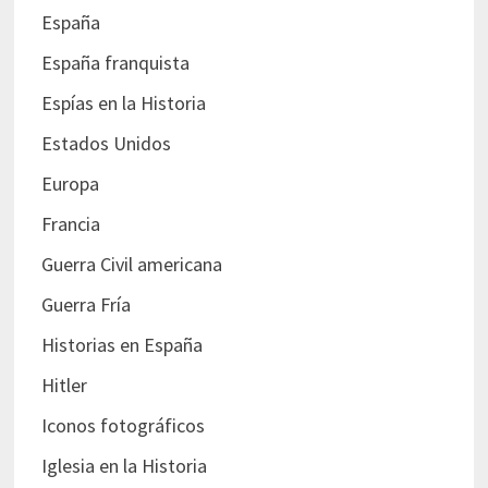
España
España franquista
Espías en la Historia
Estados Unidos
Europa
Francia
Guerra Civil americana
Guerra Fría
Historias en España
Hitler
Iconos fotográficos
Iglesia en la Historia