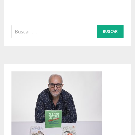
Buscar: