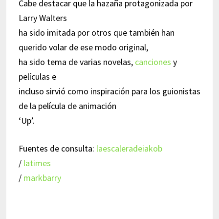
Cabe destacar que la hazaña protagonizada por
Larry Walters
ha sido imitada por otros que también han
querido volar de ese modo original,
ha sido tema de varias novelas,
canciones
y
películas e
incluso sirvió como inspiración para los guionistas
de la película de animación
‘Up’.
Fuentes de consulta:
laescaleradeiakob
/
latimes
/
markbarry