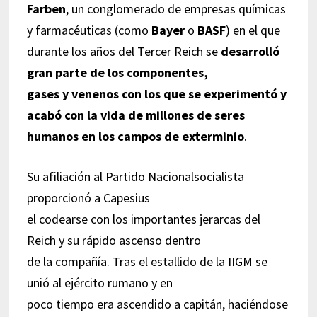
Farben
, un conglomerado de empresas químicas
y farmacéuticas (como
Bayer
o
BASF
) en el que
durante los años del Tercer Reich se
desarrolló
gran parte de los componentes,
gases y venenos con los que se experimentó y
acabó con la vida de millones de seres
humanos en los campos de exterminio
.
Su afiliación al Partido Nacionalsocialista
proporcionó a Capesius
el codearse con los importantes jerarcas del
Reich y su rápido ascenso dentro
de la compañía. Tras el estallido de la IIGM se
unió al ejército rumano y en
poco tiempo era ascendido a capitán, haciéndose