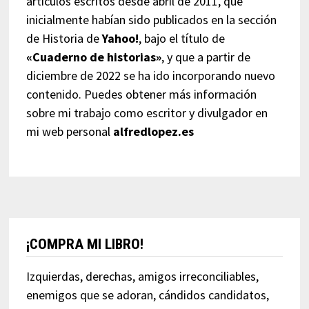
artículos escritos desde abril de 2011, que
inicialmente habían sido publicados en la sección
de Historia de
Yahoo!
, bajo el título de
«Cuaderno de historias»
, y que a partir de
diciembre de 2022 se ha ido incorporando nuevo
contenido. Puedes obtener más información
sobre mi trabajo como escritor y divulgador en
mi web personal
alfredlopez.es
¡COMPRA MI LIBRO!
Izquierdas, derechas, amigos irreconciliables,
enemigos que se adoran, cándidos candidatos,