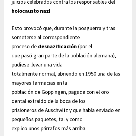
juicios celebrados contra los responsables del
holocausto nazi
.
Esto provocó que, durante la posguerra y tras
someterse al correspondiente
proceso de
desnazificación
(por el
que pasó gran parte de la población alemana),
pudiese llevar una vida
totalmente normal, abriendo en 1950 una de las
mayores farmacias en la
población de Göppingen, pagada con el oro
dental extraído de la boca de los
prisioneros de Auschwitz y que había enviado en
pequeños paquetes, tal y como
explico unos párrafos más arriba.