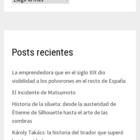
Posts recientes
La emprendedora que en el siglo XIX dio
visibilidad a los polvorones en el resto de España
El Incidente de Matsumoto
Historia de la silueta: desde la austeridad de
Étienne de Silhouette hasta el arte de las
sombras
Károly Takács: la historia del tirador que superó