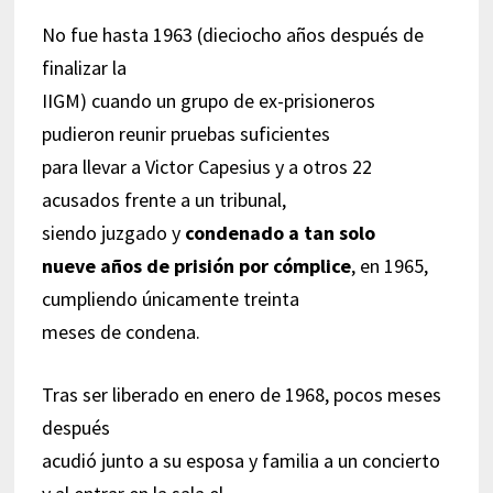
No fue hasta 1963 (dieciocho años después de
finalizar la
IIGM) cuando un grupo de ex-prisioneros
pudieron reunir pruebas suficientes
para llevar a Victor Capesius y a otros 22
acusados frente a un tribunal,
siendo juzgado y
condenado a tan solo
nueve años de prisión por cómplice
, en 1965,
cumpliendo únicamente treinta
meses de condena.
Tras ser liberado en enero de 1968, pocos meses
después
acudió junto a su esposa y familia a un concierto