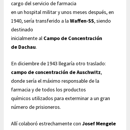
cargo del servicio de farmacia
en un hospital militar y unos meses después, en
1940, sería transferido a la
Waffen-SS
, siendo
destinado
inicialmente al
Campo de Concentración
de Dachau
.
En diciembre de 1943 llegaría otro traslado:
campo de concentración de Auschwitz
,
donde sería el máximo responsable de la
farmacia y de todos los productos
químicos utilizados para exterminar a un gran
número de prisioneros.
Allí colaboró estrechamente con
Josef Mengele