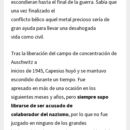
escondieran hasta el final de la guerra. Sabía que
una vez finalizado el
conflicto bélico aquel metal precioso sería de
gran ayuda para llevar una desahogada
vida como civil.
Tras la liberación del campo de concentración de
Auschwitz a
inicios de 1945, Capesius huyó y se mantuvo
escondido durante un tiempo. Fue
apresado en más de una ocasión en los
siguientes meses y años, pero
siempre supo
librarse de ser acusado de
colaborador del nazismo
, por lo que no fue
juzgado en ninguno de los grandes