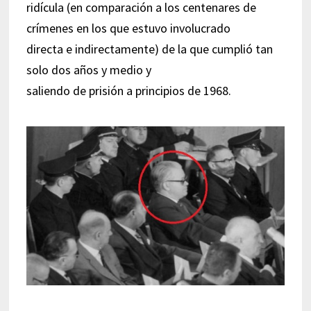
ridícula (en comparación a los centenares de
crímenes en los que estuvo involucrado
directa e indirectamente) de la que cumplió tan
solo dos años y medio y
saliendo de prisión a principios de 1968.