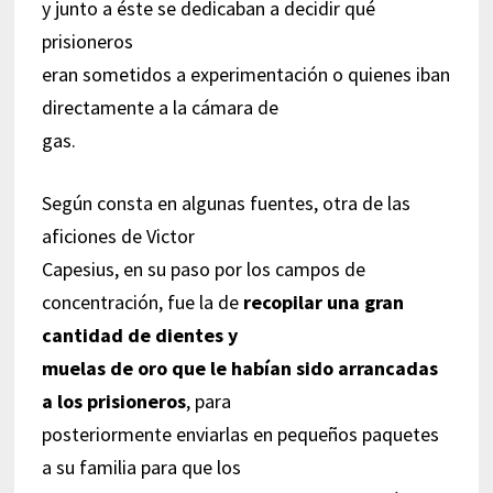
y junto a éste se dedicaban a decidir qué
prisioneros
eran sometidos a experimentación o quienes iban
directamente a la cámara de
gas.
Según consta en algunas fuentes, otra de las
aficiones de Victor
Capesius, en su paso por los campos de
concentración, fue la de
recopilar una gran
cantidad de dientes y
muelas de oro que le habían sido arrancadas
a los prisioneros
, para
posteriormente enviarlas en pequeños paquetes
a su familia para que los