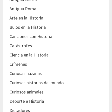
Antigua Roma
Arte en la Historia
Bulos en la Historia
Canciones con Historia
Catástrofes
Ciencia en la Historia
Crímenes
Curiosas hazañas
Curiosas historias del mundo
Curiosos animales
Deporte e Historia
Dictadores