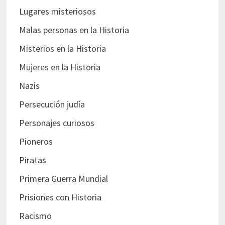
Lugares misteriosos
Malas personas en la Historia
Misterios en la Historia
Mujeres en la Historia
Nazis
Persecución judía
Personajes curiosos
Pioneros
Piratas
Primera Guerra Mundial
Prisiones con Historia
Racismo