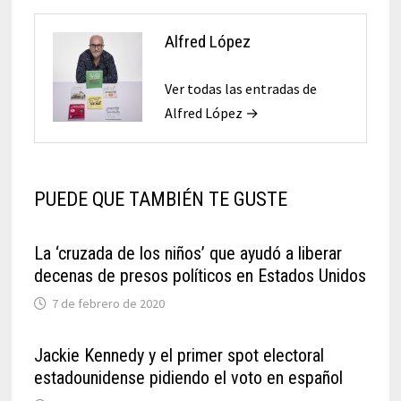
Alfred López
Ver todas las entradas de
Alfred López →
PUEDE QUE TAMBIÉN TE GUSTE
La ‘cruzada de los niños’ que ayudó a liberar
decenas de presos políticos en Estados Unidos
7 de febrero de 2020
Jackie Kennedy y el primer spot electoral
estadounidense pidiendo el voto en español