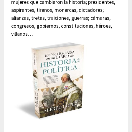
mujeres que cambiaron la historia; presidentes,
aspirantes, tiranos, monarcas, dictadores;
alianzas, tretas, traiciones, guerras; cámaras,
congresos, gobiernos, constituciones; héroes,
villanos…