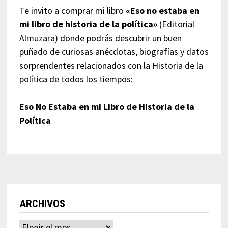
Te invito a comprar mi libro
«Eso no estaba en
mi libro de historia de la política»
(Editorial
Almuzara) donde podrás descubrir un buen
puñado de curiosas anécdotas, biografías y datos
sorprendentes relacionados con la Historia de la
política de todos los tiempos:
Eso No Estaba en mi Libro de Historia de la
Política
ARCHIVOS
Archivos