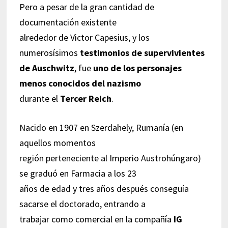
Pero a pesar de la gran cantidad de
documentación existente
alrededor de Victor Capesius, y los
numerosísimos
testimonios de supervivientes
de Auschwitz
, fue
uno de los personajes
menos conocidos del nazismo
durante el
Tercer Reich
.
Nacido en 1907 en Szerdahely, Rumanía (en
aquellos momentos
región perteneciente al Imperio Austrohúngaro)
se graduó en Farmacia a los 23
años de edad y tres años después conseguía
sacarse el doctorado, entrando a
trabajar como comercial en la compañía
IG