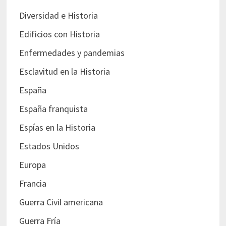
Diversidad e Historia
Edificios con Historia
Enfermedades y pandemias
Esclavitud en la Historia
España
España franquista
Espías en la Historia
Estados Unidos
Europa
Francia
Guerra Civil americana
Guerra Fría