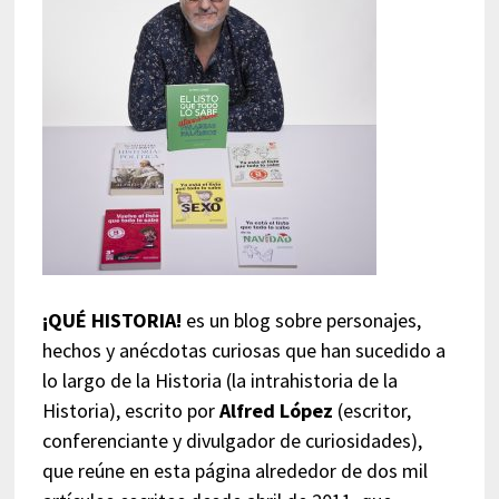
¡QUÉ HISTORIA!
es un blog sobre personajes,
hechos y anécdotas curiosas que han sucedido a
lo largo de la Historia (la intrahistoria de la
Historia), escrito por
Alfred López
(escritor,
conferenciante y divulgador de curiosidades),
que reúne en esta página alrededor de dos mil