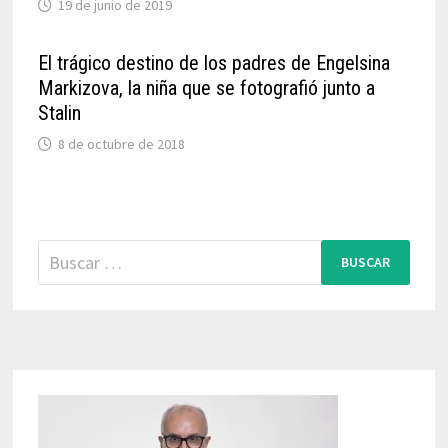
19 de junio de 2019
El trágico destino de los padres de Engelsina
Markizova, la niña que se fotografió junto a
Stalin
8 de octubre de 2018
Buscar: