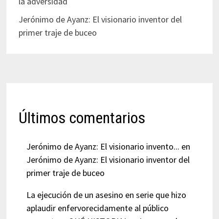
la adversidad
Jerónimo de Ayanz: El visionario inventor del
primer traje de buceo
Últimos comentarios
Jerónimo de Ayanz: El visionario invento...
en
Jerónimo de Ayanz: El visionario inventor del
primer traje de buceo
La ejecución de un asesino en serie que hizo
aplaudir enfervorecidamente al público