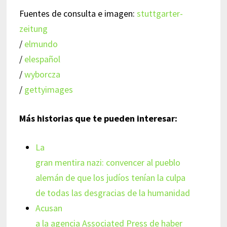
Fuentes de consulta e imagen:
stuttgarter-
zeitung
/
elmundo
/
elespañol
/
wyborcza
/
gettyimages
Más historias que te pueden interesar:
La
gran mentira nazi: convencer al pueblo
alemán de que los judíos tenían la culpa
de todas las desgracias de la humanidad
Acusan
a la agencia Associated Press de haber