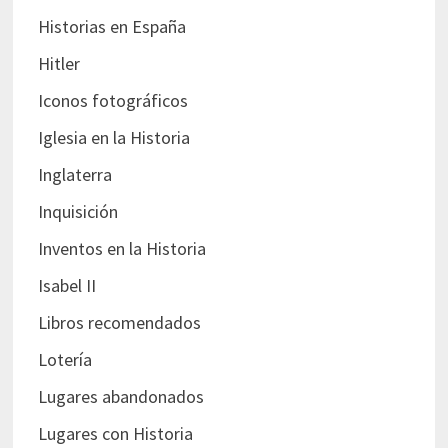
Historias en España
Hitler
Iconos fotográficos
Iglesia en la Historia
Inglaterra
Inquisición
Inventos en la Historia
Isabel II
Libros recomendados
Lotería
Lugares abandonados
Lugares con Historia