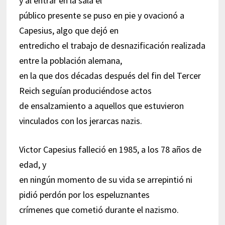
y al entrar en la sala el
público presente se puso en pie y ovacionó a
Capesius, algo que dejó en
entredicho el trabajo de desnazificación realizada
entre la población alemana,
en la que dos décadas después del fin del Tercer
Reich seguían produciéndose actos
de ensalzamiento a aquellos que estuvieron
vinculados con los jerarcas nazis.
Victor Capesius falleció en 1985, a los 78 años de
edad, y
en ningún momento de su vida se arrepintió ni
pidió perdón por los espeluznantes
crímenes que cometió durante el nazismo.