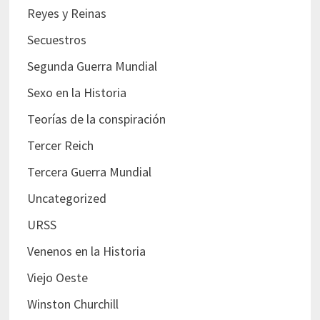
Reyes y Reinas
Secuestros
Segunda Guerra Mundial
Sexo en la Historia
Teorías de la conspiración
Tercer Reich
Tercera Guerra Mundial
Uncategorized
URSS
Venenos en la Historia
Viejo Oeste
Winston Churchill