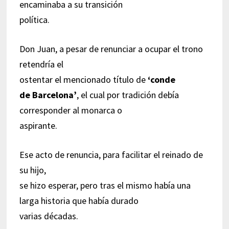
encaminaba a su transición
política.
Don Juan, a pesar de renunciar a ocupar el trono
retendría el
ostentar el mencionado título de
‘conde
de Barcelona’
, el cual por tradición debía
corresponder al monarca o
aspirante.
Ese acto de renuncia, para facilitar el reinado de
su hijo,
se hizo esperar, pero tras el mismo había una
larga historia que había durado
varias décadas.