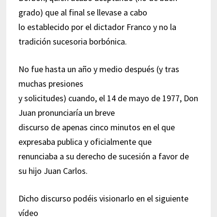
grado) que al final se llevase a cabo
lo establecido por el dictador Franco y no la
tradición sucesoria borbónica.
No fue hasta un año y medio después (y tras
muchas presiones
y solicitudes) cuando, el 14 de mayo de 1977, Don
Juan pronunciaría un breve
discurso de apenas cinco minutos en el que
expresaba publica y oficialmente que
renunciaba a su derecho de sucesión a favor de
su hijo Juan Carlos.
Dicho discurso podéis visionarlo en el siguiente
vídeo