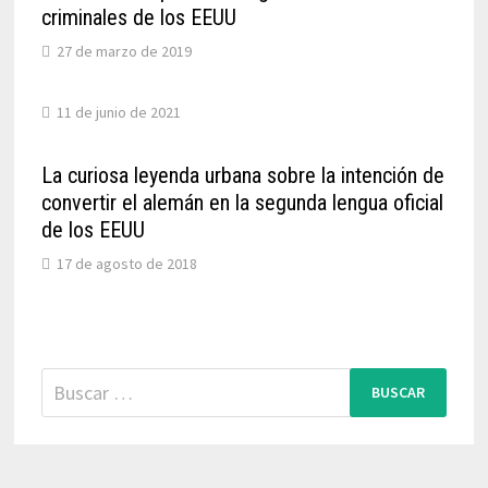
criminales de los EEUU
27 de marzo de 2019
11 de junio de 2021
La curiosa leyenda urbana sobre la intención de
convertir el alemán en la segunda lengua oficial
de los EEUU
17 de agosto de 2018
Buscar: