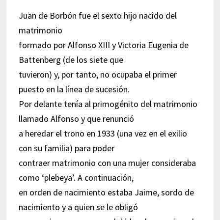
Juan de Borbón fue el sexto hijo nacido del
matrimonio
formado por Alfonso XIII y Victoria Eugenia de
Battenberg (de los siete que
tuvieron) y, por tanto, no ocupaba el primer
puesto en la línea de sucesión.
Por delante tenía al primogénito del matrimonio
llamado Alfonso y que renunció
a heredar el trono en 1933 (una vez en el exilio
con su familia) para poder
contraer matrimonio con una mujer consideraba
como ‘plebeya’. A continuación,
en orden de nacimiento estaba Jaime, sordo de
nacimiento y a quien se le obligó