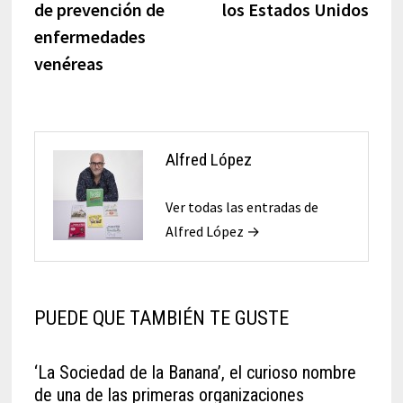
de prevención de
los Estados Unidos
enfermedades
venéreas
Alfred López
Ver todas las entradas de
Alfred López →
PUEDE QUE TAMBIÉN TE GUSTE
‘La Sociedad de la Banana’, el curioso nombre
de una de las primeras organizaciones