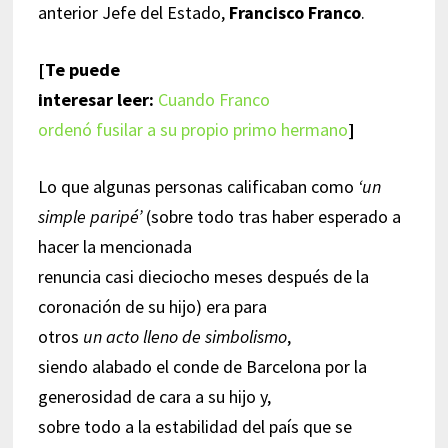
anterior Jefe del Estado,
Francisco Franco
.
[Te puede
interesar leer:
Cuando Franco
ordenó fusilar a su propio primo hermano
]
Lo que algunas personas calificaban como
‘un
simple paripé’
(sobre todo tras haber esperado a
hacer la mencionada
renuncia casi dieciocho meses después de la
coronación de su hijo) era para
otros
un acto lleno de simbolismo
,
siendo alabado el conde de Barcelona por la
generosidad de cara a su hijo y,
sobre todo a la estabilidad del país que se