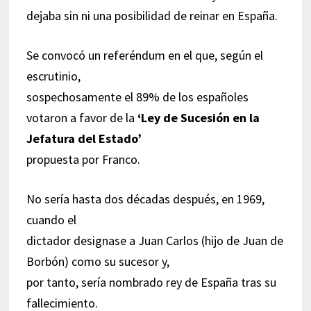
dejaba sin ni una posibilidad de reinar en España.
Se convocó un referéndum en el que, según el
escrutinio,
sospechosamente el 89% de los españoles
votaron a favor de la
‘Ley de Sucesión en la
Jefatura del Estado’
propuesta por Franco.
No sería hasta dos décadas después, en 1969,
cuando el
dictador designase a Juan Carlos (hijo de Juan de
Borbón) como su sucesor y,
por tanto, sería nombrado rey de España tras su
fallecimiento.