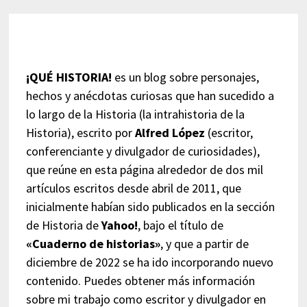
¡QUÉ HISTORIA!
es un blog sobre personajes,
hechos y anécdotas curiosas que han sucedido a
lo largo de la Historia (la intrahistoria de la
Historia), escrito por
Alfred López
(escritor,
conferenciante y divulgador de curiosidades),
que reúne en esta página alrededor de dos mil
artículos escritos desde abril de 2011, que
inicialmente habían sido publicados en la sección
de Historia de
Yahoo!
, bajo el título de
«Cuaderno de historias»
, y que a partir de
diciembre de 2022 se ha ido incorporando nuevo
contenido. Puedes obtener más información
sobre mi trabajo como escritor y divulgador en