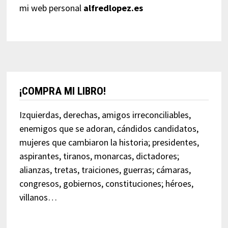
mi web personal
alfredlopez.es
¡COMPRA MI LIBRO!
Izquierdas, derechas, amigos irreconciliables,
enemigos que se adoran, cándidos candidatos,
mujeres que cambiaron la historia; presidentes,
aspirantes, tiranos, monarcas, dictadores;
alianzas, tretas, traiciones, guerras; cámaras,
congresos, gobiernos, constituciones; héroes,
villanos…