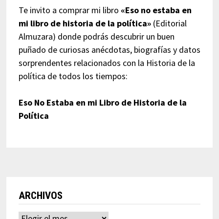
Te invito a comprar mi libro
«Eso no estaba en
mi libro de historia de la política»
(Editorial
Almuzara) donde podrás descubrir un buen
puñado de curiosas anécdotas, biografías y datos
sorprendentes relacionados con la Historia de la
política de todos los tiempos:
Eso No Estaba en mi Libro de Historia de la
Política
ARCHIVOS
Archivos