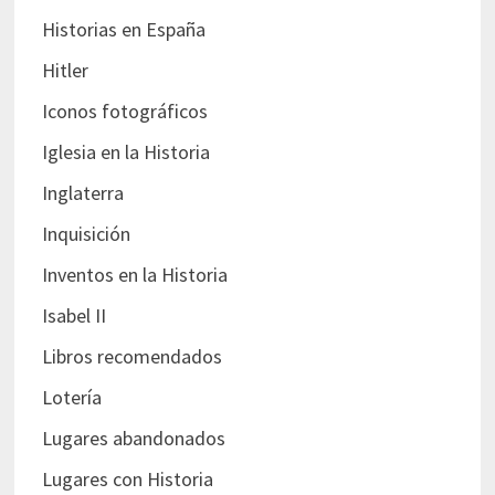
Historias en España
Hitler
Iconos fotográficos
Iglesia en la Historia
Inglaterra
Inquisición
Inventos en la Historia
Isabel II
Libros recomendados
Lotería
Lugares abandonados
Lugares con Historia