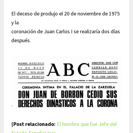
El deceso de produjo el 20 de noviembre de 1975
y la
coronación de Juan Carlos I se realizaría dos días
después.
[Post relacionado:
El hombre que fue Jefe del
Estado Español tras