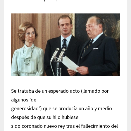
Se trataba de un esperado acto (llamado por
algunos ‘de
generosidad’) que se producía un año y medio
después de que su hijo hubiese
sido coronado nuevo rey tras el fallecimiento del