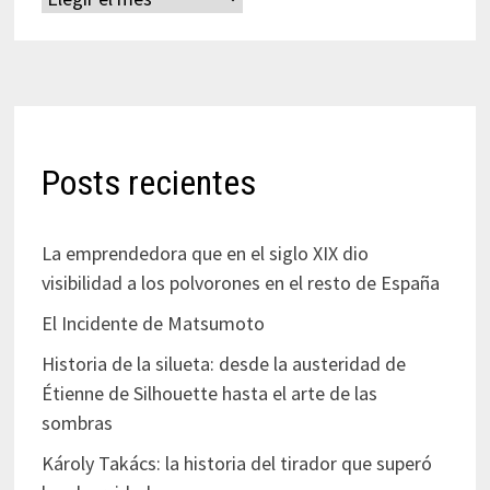
Posts recientes
La emprendedora que en el siglo XIX dio
visibilidad a los polvorones en el resto de España
El Incidente de Matsumoto
Historia de la silueta: desde la austeridad de
Étienne de Silhouette hasta el arte de las
sombras
Károly Takács: la historia del tirador que superó