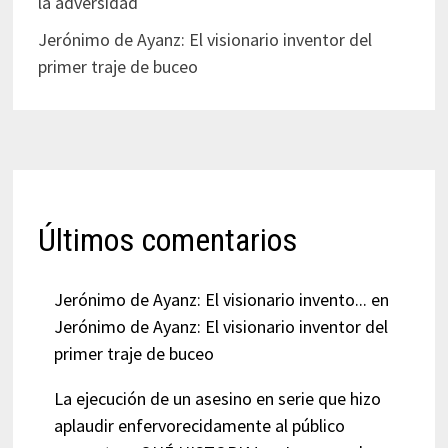
la adversidad
Jerónimo de Ayanz: El visionario inventor del
primer traje de buceo
Últimos comentarios
Jerónimo de Ayanz: El visionario invento...
en
Jerónimo de Ayanz: El visionario inventor del
primer traje de buceo
La ejecución de un asesino en serie que hizo
aplaudir enfervorecidamente al público