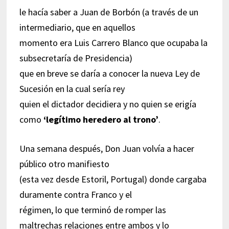
le hacía saber a Juan de Borbón (a través de un
intermediario, que en aquellos
momento era Luis Carrero Blanco que ocupaba la
subsecretaría de Presidencia)
que en breve se daría a conocer la nueva Ley de
Sucesión en la cual sería rey
quien el dictador decidiera y no quien se erigía
como
‘legítimo heredero al trono’
.
Una semana después, Don Juan volvía a hacer
público otro manifiesto
(esta vez desde Estoril, Portugal) donde cargaba
duramente contra Franco y el
régimen, lo que terminó de romper las
maltrechas relaciones entre ambos y lo