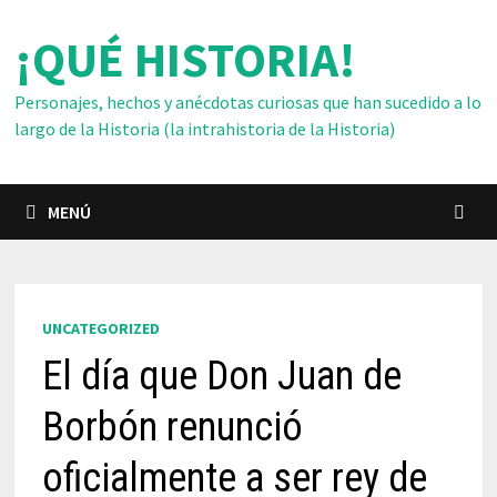
Saltar
¡QUÉ HISTORIA!
al
contenido
Personajes, hechos y anécdotas curiosas que han sucedido a lo
largo de la Historia (la intrahistoria de la Historia)
MENÚ
UNCATEGORIZED
El día que Don Juan de
Borbón renunció
oficialmente a ser rey de