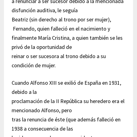
a renunciar a ser sucesor debido a la mencionada
disfunción auditiva, le seguía
Beatriz (sin derecho al trono por ser mujer),
Fernando, quien falleció en el nacimiento y
finalmente María Cristina, a quien también se les
privó de la oportunidad de
reinar o ser sucesora al trono debido a su
condición de mujer.
Cuando Alfonso XIII se exilió de España en 1931,
debido a la
proclamación de la II República su heredero era el
mencionado Alfonso, pero
tras la renuncia de éste (que además falleció en
1938 a consecuencia de las