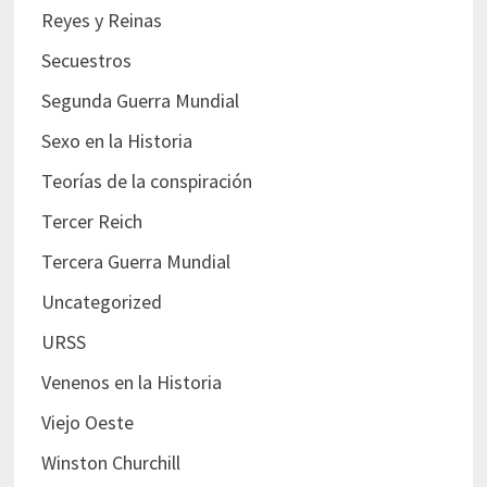
Reyes y Reinas
Secuestros
Segunda Guerra Mundial
Sexo en la Historia
Teorías de la conspiración
Tercer Reich
Tercera Guerra Mundial
Uncategorized
URSS
Venenos en la Historia
Viejo Oeste
Winston Churchill