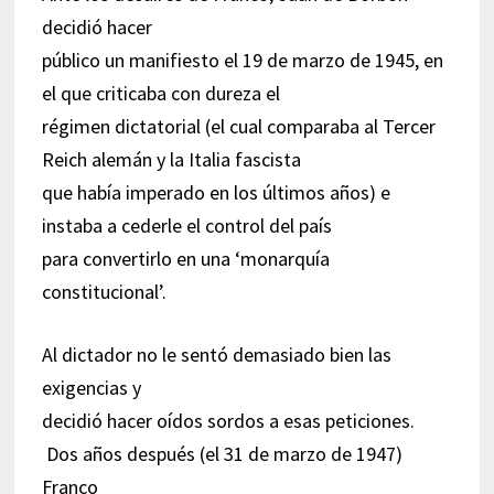
decidió hacer
público un manifiesto el 19 de marzo de 1945, en
el que criticaba con dureza el
régimen dictatorial (el cual comparaba al Tercer
Reich alemán y la Italia fascista
que había imperado en los últimos años) e
instaba a cederle el control del país
para convertirlo en una ‘monarquía
constitucional’.
Al dictador no le sentó demasiado bien las
exigencias y
decidió hacer oídos sordos a esas peticiones.
Dos años después (el 31 de marzo de 1947)
Franco