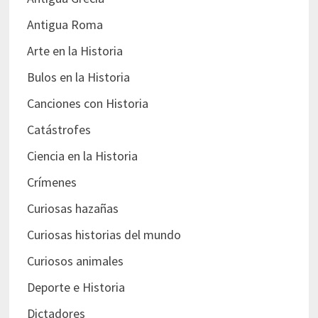
Antigua Roma
Arte en la Historia
Bulos en la Historia
Canciones con Historia
Catástrofes
Ciencia en la Historia
Crímenes
Curiosas hazañas
Curiosas historias del mundo
Curiosos animales
Deporte e Historia
Dictadores