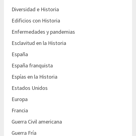
Diversidad e Historia
Edificios con Historia
Enfermedades y pandemias
Esclavitud en la Historia
España
España franquista
Espías en la Historia
Estados Unidos
Europa
Francia
Guerra Civil americana
Guerra Fría