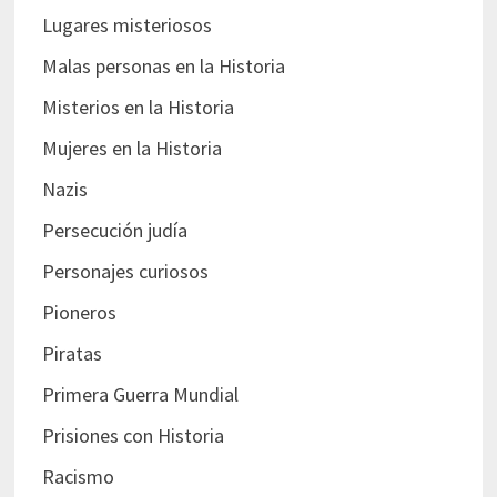
Lugares misteriosos
Malas personas en la Historia
Misterios en la Historia
Mujeres en la Historia
Nazis
Persecución judía
Personajes curiosos
Pioneros
Piratas
Primera Guerra Mundial
Prisiones con Historia
Racismo