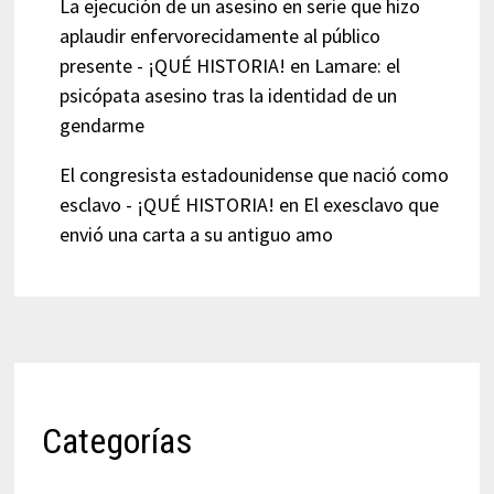
La ejecución de un asesino en serie que hizo
aplaudir enfervorecidamente al público
presente - ¡QUÉ HISTORIA!
en
Lamare: el
psicópata asesino tras la identidad de un
gendarme
El congresista estadounidense que nació como
esclavo - ¡QUÉ HISTORIA!
en
El exesclavo que
envió una carta a su antiguo amo
Categorías