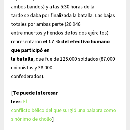
ambos bandos) y a las 5:30 horas de la
tarde se daba por finalizada la batalla. Las bajas
totales por ambas parte (20.946
entre muertos y heridos de los dos ejércitos)
representaron
el 17 % del efectivo humano
que participó en
la batalla
, que fue de 125.000 soldados (87.000
unionistas y 38.000
confederados).
[Te puede interesar
leer:
El
conflicto bélico del que surgió una palabra como
sinónimo de chollo
]