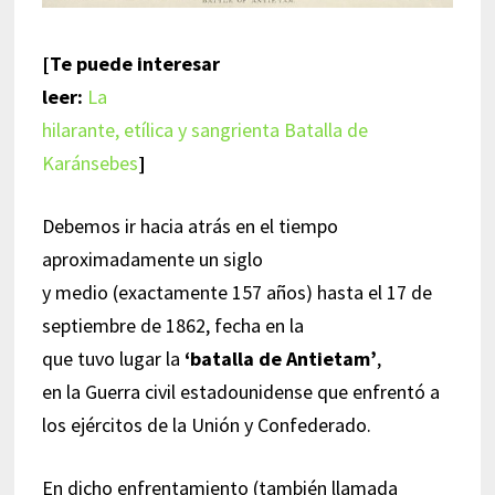
[Te puede interesar
leer:
La
hilarante, etílica y sangrienta Batalla de
Karánsebes
]
Debemos ir hacia atrás en el tiempo
aproximadamente un siglo
y medio (exactamente 157 años) hasta el 17 de
septiembre de 1862, fecha en la
que tuvo lugar la
‘batalla de Antietam’
,
en la Guerra civil estadounidense que enfrentó a
los ejércitos de la Unión y Confederado.
En dicho enfrentamiento (también llamada