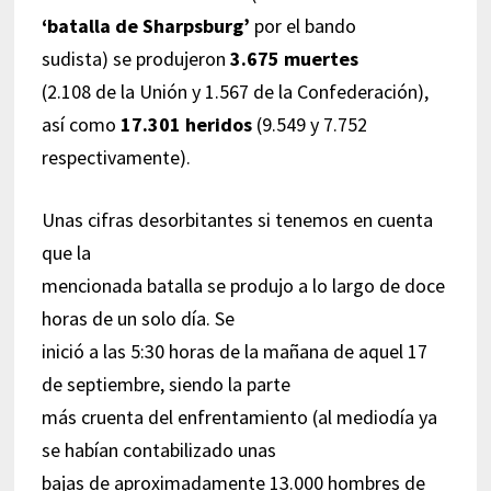
‘batalla de Sharpsburg’
por el bando
sudista) se produjeron
3.675 muertes
(2.108 de la Unión y 1.567 de la Confederación),
así como
17.301 heridos
(9.549 y 7.752
respectivamente).
Unas cifras desorbitantes si tenemos en cuenta
que la
mencionada batalla se produjo a lo largo de doce
horas de un solo día. Se
inició a las 5:30 horas de la mañana de aquel 17
de septiembre, siendo la parte
más cruenta del enfrentamiento (al mediodía ya
se habían contabilizado unas
bajas de aproximadamente 13.000 hombres de