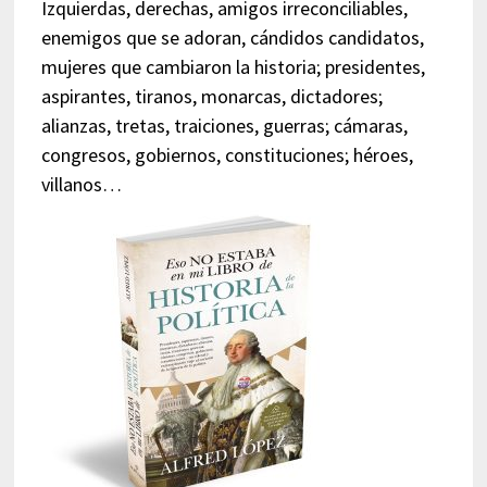
Izquierdas, derechas, amigos irreconciliables,
enemigos que se adoran, cándidos candidatos,
mujeres que cambiaron la historia; presidentes,
aspirantes, tiranos, monarcas, dictadores;
alianzas, tretas, traiciones, guerras; cámaras,
congresos, gobiernos, constituciones; héroes,
villanos…