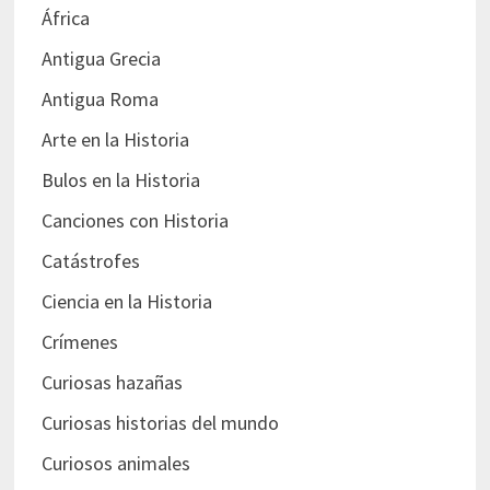
África
Antigua Grecia
Antigua Roma
Arte en la Historia
Bulos en la Historia
Canciones con Historia
Catástrofes
Ciencia en la Historia
Crímenes
Curiosas hazañas
Curiosas historias del mundo
Curiosos animales