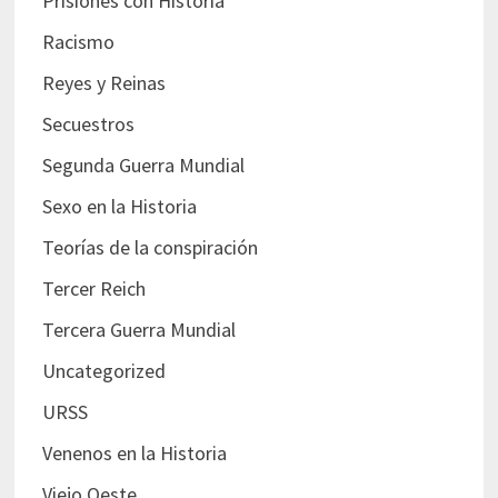
Prisiones con Historia
Racismo
Reyes y Reinas
Secuestros
Segunda Guerra Mundial
Sexo en la Historia
Teorías de la conspiración
Tercer Reich
Tercera Guerra Mundial
Uncategorized
URSS
Venenos en la Historia
Viejo Oeste