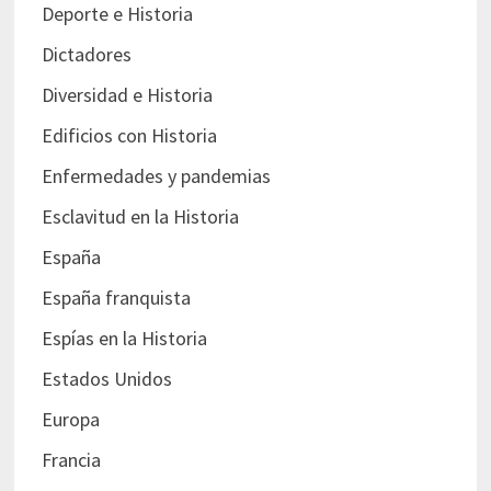
Deporte e Historia
Dictadores
Diversidad e Historia
Edificios con Historia
Enfermedades y pandemias
Esclavitud en la Historia
España
España franquista
Espías en la Historia
Estados Unidos
Europa
Francia