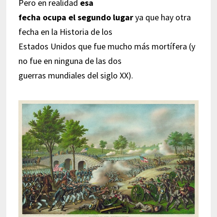
Pero en realidad
esa
fecha ocupa el segundo lugar
ya que hay otra
fecha en la Historia de los
Estados Unidos que fue mucho más mortífera (y
no fue en ninguna de las dos
guerras mundiales del siglo XX).