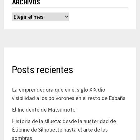
ARCHIVOS
Archivos
Posts recientes
La emprendedora que en el siglo XIX dio
visibilidad a los polvorones en el resto de España
El Incidente de Matsumoto
Historia de la silueta: desde la austeridad de
Étienne de Silhouette hasta el arte de las
sombras