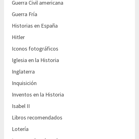
Guerra Civil americana
Guerra Fría
Historias en España
Hitler
Iconos fotográficos
Iglesia en la Historia
Inglaterra
Inquisición
Inventos en la Historia
Isabel II
Libros recomendados
Lotería