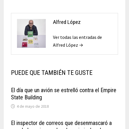
Alfred López
Ver todas las entradas de
Alfred López →
PUEDE QUE TAMBIÉN TE GUSTE
El día que un avión se estrelló contra el Empire
State Building
4 de mayo de 2018
El inspector de correos que desenmascaró a