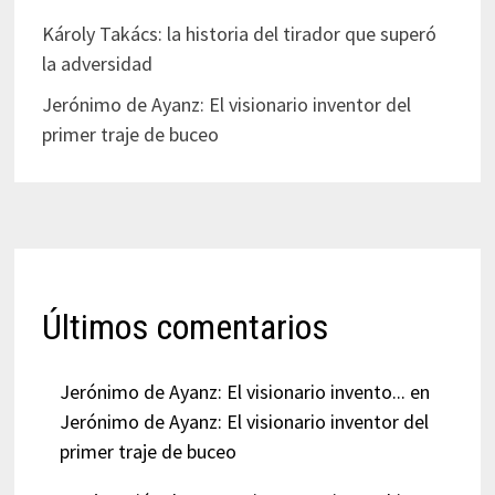
Károly Takács: la historia del tirador que superó
la adversidad
Jerónimo de Ayanz: El visionario inventor del
primer traje de buceo
Últimos comentarios
Jerónimo de Ayanz: El visionario invento...
en
Jerónimo de Ayanz: El visionario inventor del
primer traje de buceo