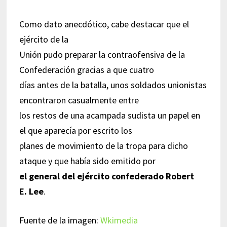
Como dato anecdótico, cabe destacar que el
ejército de la
Unión pudo preparar la contraofensiva de la
Confederación gracias a que cuatro
días antes de la batalla, unos soldados unionistas
encontraron casualmente entre
los restos de una acampada sudista un papel en
el que aparecía por escrito los
planes de movimiento de la tropa para dicho
ataque y que había sido emitido por
el general del ejército confederado Robert
E. Lee
.
Fuente de la imagen:
Wkimedia