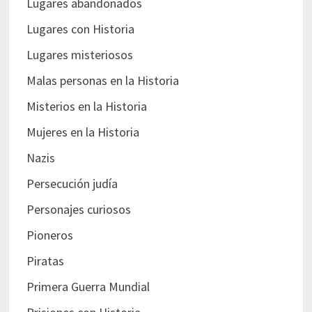
Lugares abandonados
Lugares con Historia
Lugares misteriosos
Malas personas en la Historia
Misterios en la Historia
Mujeres en la Historia
Nazis
Persecución judía
Personajes curiosos
Pioneros
Piratas
Primera Guerra Mundial