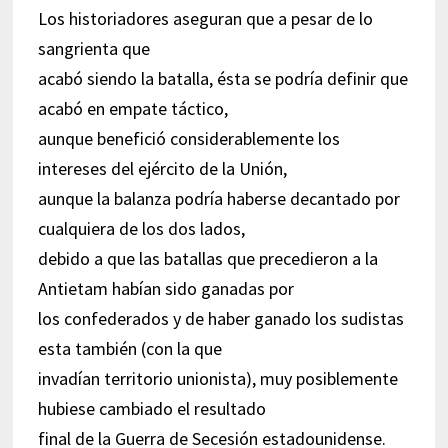
Los historiadores aseguran que a pesar de lo
sangrienta que
acabó siendo la batalla, ésta se podría definir que
acabó en empate táctico,
aunque benefició considerablemente los
intereses del ejército de la Unión,
aunque la balanza podría haberse decantado por
cualquiera de los dos lados,
debido a que las batallas que precedieron a la
Antietam habían sido ganadas por
los confederados y de haber ganado los sudistas
esta también (con la que
invadían territorio unionista), muy posiblemente
hubiese cambiado el resultado
final de la Guerra de Secesión estadounidense.