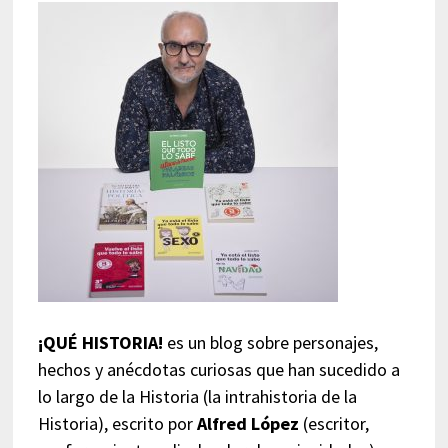
¡QUÉ HISTORIA!
es un blog sobre personajes,
hechos y anécdotas curiosas que han sucedido a
lo largo de la Historia (la intrahistoria de la
Historia), escrito por
Alfred López
(escritor,