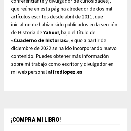
conferenciante y divulgador de curiosidades),
que reúne en esta página alrededor de dos mil
artículos escritos desde abril de 2011, que
inicialmente habían sido publicados en la sección
de Historia de
Yahoo!
, bajo el título de
«Cuaderno de historias»
, y que a partir de
diciembre de 2022 se ha ido incorporando nuevo
contenido. Puedes obtener más información
sobre mi trabajo como escritor y divulgador en
mi web personal
alfredlopez.es
¡COMPRA MI LIBRO!