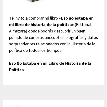
Te invito a comprar mi libro
«Eso no estaba en
mi libro de historia de la política»
(Editorial
Almuzara) donde podrás descubrir un buen
puñado de curiosas anécdotas, biografías y datos
sorprendentes relacionados con la Historia de la
política de todos los tiempos:
Eso No Estaba en mi Libro de Historia de la
Política