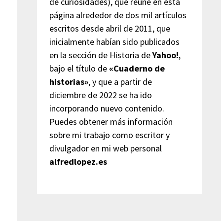
de curiosidades), que reúne en esta
página alrededor de dos mil artículos
escritos desde abril de 2011, que
inicialmente habían sido publicados
en la sección de Historia de
Yahoo!
,
bajo el título de
«Cuaderno de
historias»
, y que a partir de
diciembre de 2022 se ha ido
incorporando nuevo contenido.
Puedes obtener más información
sobre mi trabajo como escritor y
divulgador en mi web personal
alfredlopez.es