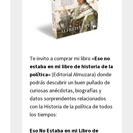
Te invito a comprar mi libro
«Eso no
estaba en mi libro de historia de la
política»
(Editorial Almuzara) donde
podrás descubrir un buen puñado de
curiosas anécdotas, biografías y
datos sorprendentes relacionados
con la Historia de la política de todos
los tiempos:
Eso No Estaba en mi Libro de