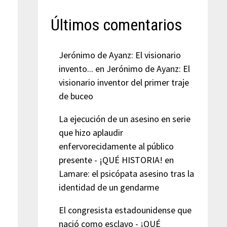
Últimos comentarios
Jerónimo de Ayanz: El visionario
invento...
en
Jerónimo de Ayanz: El
visionario inventor del primer traje
de buceo
La ejecución de un asesino en serie
que hizo aplaudir
o
enfervorecidamente al público
presente - ¡QUÉ HISTORIA!
en
Lamare: el psicópata asesino tras la
identidad de un gendarme
El congresista estadounidense que
nació como esclavo - ¡QUÉ