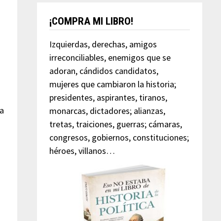
¡COMPRA MI LIBRO!
Izquierdas, derechas, amigos
irreconciliables, enemigos que se
adoran, cándidos candidatos,
mujeres que cambiaron la historia;
presidentes, aspirantes, tiranos,
la
monarcas, dictadores; alianzas,
tretas, traiciones, guerras; cámaras,
congresos, gobiernos, constituciones;
héroes, villanos…