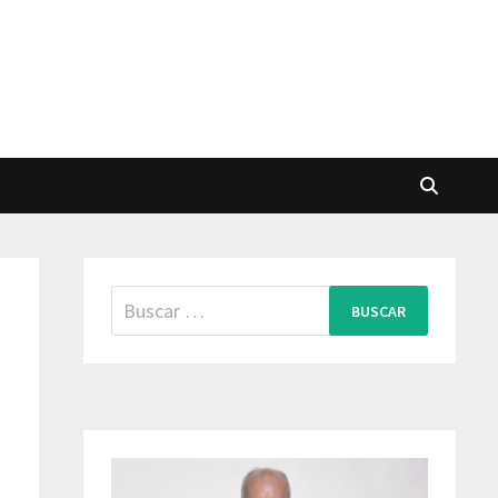
Buscar: