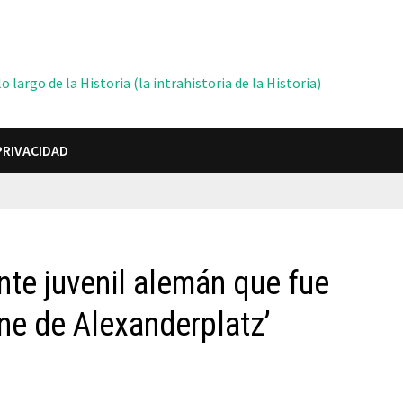
 largo de la Historia (la intrahistoria de la Historia)
PRIVACIDAD
nte juvenil alemán que fue
ne de Alexanderplatz’