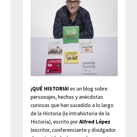
¡QUÉ HISTORIA!
es un blog sobre
personajes, hechos y anécdotas
curiosas que han sucedido a lo largo
de la Historia (la intrahistoria de la
Historia), escrito por
Alfred López
(escritor, conferenciante y divulgador