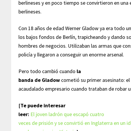
berlineses y en poco tiempo se convirtieron en una 
berlineses.
Con 18 años de edad Werner Gladow ya era todo un
los bajos fondos de Berlín, trapicheando y dando s
hombres de negocios. Utilizaban las armas que cons
policía y llegaron a conseguir un enorme arsenal.
Pero todo cambió cuando
la
banda de Gladow
cometió su primer asesinato: el
acaudalado empresario cuando trataban de robar u
[Te puede interesar
leer:
El joven ladrón que escapó cuatro
veces de prisión y se convirtió en Inglaterra en un