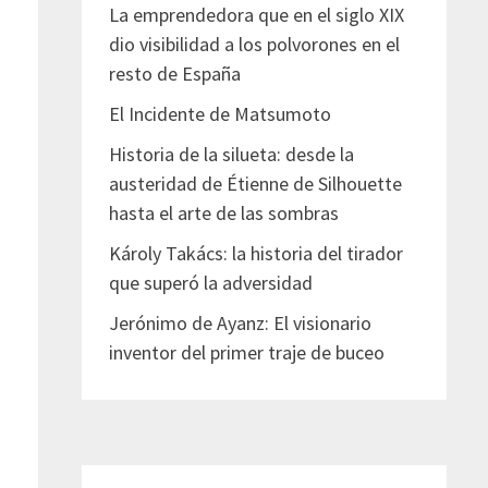
La emprendedora que en el siglo XIX
dio visibilidad a los polvorones en el
resto de España
El Incidente de Matsumoto
Historia de la silueta: desde la
austeridad de Étienne de Silhouette
hasta el arte de las sombras
Károly Takács: la historia del tirador
que superó la adversidad
Jerónimo de Ayanz: El visionario
inventor del primer traje de buceo