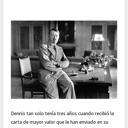
Dennis tan solo tenía tres años cuando recibió la
carta de mayor valor que le han enviado en su