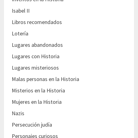
Isabel II
Libros recomendados
Lotería
Lugares abandonados
Lugares con Historia
Lugares misteriosos
Malas personas en la Historia
Misterios en la Historia
Mujeres en la Historia
Nazis
Persecución judía
Personajes curiosos