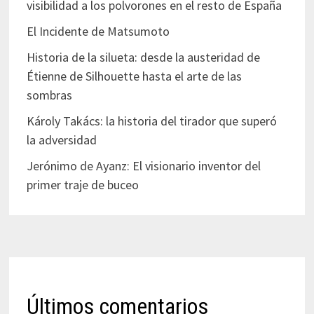
visibilidad a los polvorones en el resto de España
El Incidente de Matsumoto
Historia de la silueta: desde la austeridad de
Étienne de Silhouette hasta el arte de las
sombras
Károly Takács: la historia del tirador que superó
la adversidad
Jerónimo de Ayanz: El visionario inventor del
primer traje de buceo
Últimos comentarios