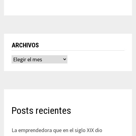
ARCHIVOS
Archivos
Posts recientes
La emprendedora que en el siglo XIX dio