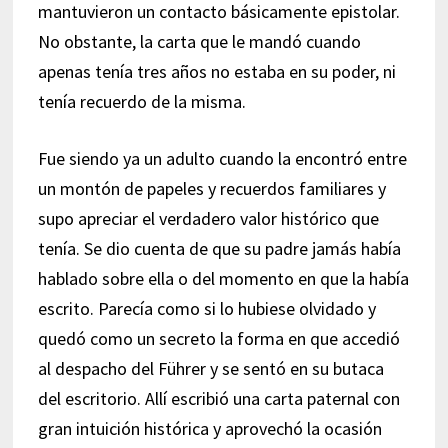
mantuvieron un contacto básicamente epistolar.
No obstante, la carta que le mandó cuando
apenas tenía tres años no estaba en su poder, ni
tenía recuerdo de la misma.
Fue siendo ya un adulto cuando la encontró entre
un montón de papeles y recuerdos familiares y
supo apreciar el verdadero valor histórico que
tenía. Se dio cuenta de que su padre jamás había
hablado sobre ella o del momento en que la había
escrito. Parecía como si lo hubiese olvidado y
quedó como un secreto la forma en que accedió
al despacho del Führer y se sentó en su butaca
del escritorio. Allí escribió una carta paternal con
gran intuición histórica y aprovechó la ocasión