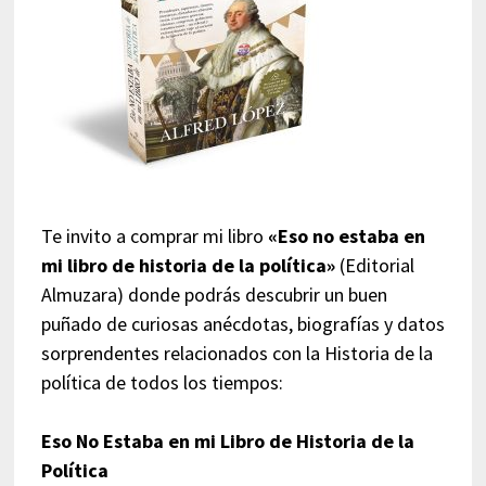
Te invito a comprar mi libro
«Eso no estaba en
mi libro de historia de la política»
(Editorial
Almuzara) donde podrás descubrir un buen
puñado de curiosas anécdotas, biografías y datos
sorprendentes relacionados con la Historia de la
política de todos los tiempos:
Eso No Estaba en mi Libro de Historia de la
Política