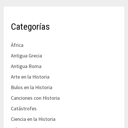
Categorías
África
Antigua Grecia
Antigua Roma
Arte en la Historia
Bulos en la Historia
Canciones con Historia
Catástrofes
Ciencia en la Historia