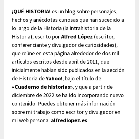
¡QUÉ HISTORIA!
es un blog sobre personajes,
hechos y anécdotas curiosas que han sucedido a
lo largo de la Historia (la intrahistoria de la
Historia), escrito por
Alfred López
(escritor,
conferenciante y divulgador de curiosidades),
que reúne en esta página alrededor de dos mil
artículos escritos desde abril de 2011, que
inicialmente habían sido publicados en la sección
de Historia de
Yahoo!
, bajo el título de
«Cuaderno de historias»
, y que a partir de
diciembre de 2022 se ha ido incorporando nuevo
contenido. Puedes obtener más información
sobre mi trabajo como escritor y divulgador en
mi web personal
alfredlopez.es