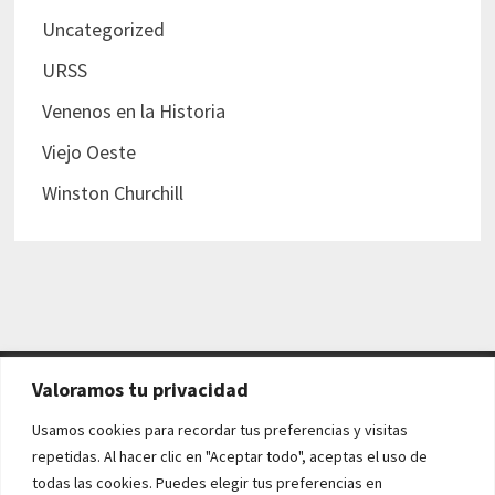
Uncategorized
URSS
Venenos en la Historia
Viejo Oeste
Winston Churchill
Valoramos tu privacidad
AVISO LEGAL Y POLÍTICAS
Usamos cookies para recordar tus preferencias y visitas
repetidas. Al hacer clic en "Aceptar todo", aceptas el uso de
Aviso legal
todas las cookies. Puedes elegir tus preferencias en