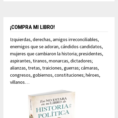
¡COMPRA MI LIBRO!
Izquierdas, derechas, amigos irreconciliables,
enemigos que se adoran, cándidos candidatos,
mujeres que cambiaron la historia; presidentes,
aspirantes, tiranos, monarcas, dictadores;
alianzas, tretas, traiciones, guerras; cámaras,
congresos, gobiernos, constituciones; héroes,
villanos…