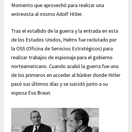
Momento que aprovechó para realizar una
entrevista al mismo Adolf Hitler.
Tras el estallido de la guerra y la entrada en esta
de los Estados Unidos, Helms fue reclutado por
la OSS (Oficina de Servicios Estratégicos) para
realizar trabajos de espionaje para el gobierno
norteamericano. Cuando acabó la guerra fue uno
de los primeros en acceder al búnker donde Hitler
pasó sus últimos días y se suicidó junto a su
esposa Eva Braun.