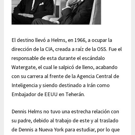
El destino llevó a Helms, en 1966, a ocupar la
dirección de la CIA, creada a raíz de la OSS. Fue el
responsable de esta durante el escándalo
Watergate, el cual le salpicó de lleno, acabando
con su carrera al frente de la Agencia Central de
Inteligencia y siendo destinado a Irán como
Embajador de EEUU en Teherán.
Dennis Helms no tuvo una estrecha relación con
su padre, debido al trabajo de este y al traslado
de Dennis a Nueva York para estudiar, por lo que