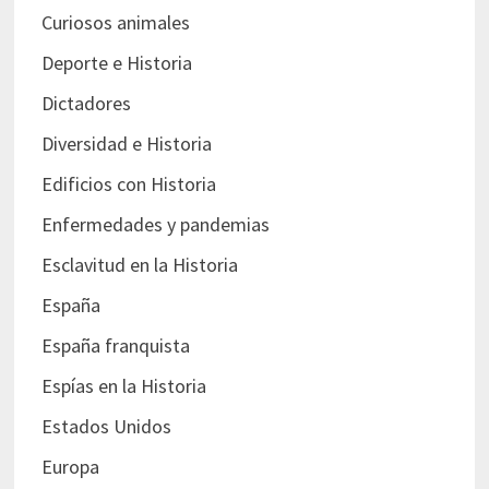
Curiosos animales
Deporte e Historia
Dictadores
Diversidad e Historia
Edificios con Historia
Enfermedades y pandemias
Esclavitud en la Historia
España
España franquista
Espías en la Historia
Estados Unidos
Europa