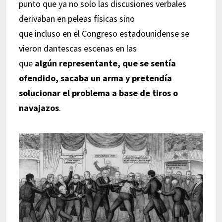
punto que ya no solo las discusiones verbales
derivaban en peleas físicas sino
que incluso en el Congreso estadounidense se
vieron dantescas escenas en las
que
algún representante, que se sentía
ofendido, sacaba un arma y pretendía
solucionar el problema a base de tiros o
navajazos
.