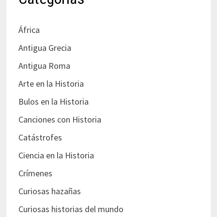
África
Antigua Grecia
Antigua Roma
Arte en la Historia
Bulos en la Historia
Canciones con Historia
Catástrofes
Ciencia en la Historia
Crímenes
Curiosas hazañas
Curiosas historias del mundo