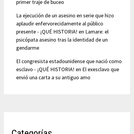
primer traje de buceo
La ejecución de un asesino en serie que hizo
aplaudir enfervorecidamente al público
presente - ¡QUÉ HISTORIA!
en
Lamare: el
psicópata asesino tras la identidad de un
gendarme
El congresista estadounidense que nació como
esclavo - ¡QUÉ HISTORIA!
en
El exesclavo que
envió una carta a su antiguo amo
Categorías