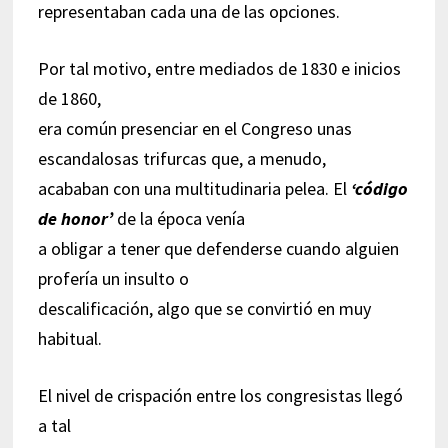
representaban cada una de las opciones.
Por tal motivo, entre mediados de 1830 e inicios
de 1860,
era común presenciar en el Congreso unas
escandalosas trifurcas que, a menudo,
acababan con una multitudinaria pelea. El
‘código
de honor’
de la época venía
a obligar a tener que defenderse cuando alguien
profería un insulto o
descalificación, algo que se convirtió en muy
habitual.
El nivel de crispación entre los congresistas llegó
a tal