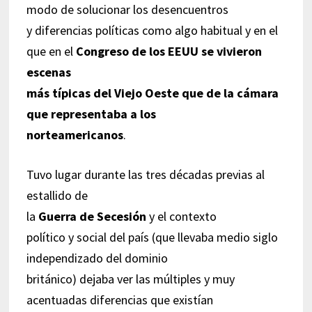
modo de solucionar los desencuentros
y diferencias políticas como algo habitual y en el
que en el
Congreso de los EEUU se vivieron
escenas
más típicas del Viejo Oeste que de la cámara
que representaba a los
norteamericanos
.
Tuvo lugar durante las tres décadas previas al
estallido de
la
Guerra de Secesión
y el contexto
político y social del país (que llevaba medio siglo
independizado del dominio
británico) dejaba ver las múltiples y muy
acentuadas diferencias que existían