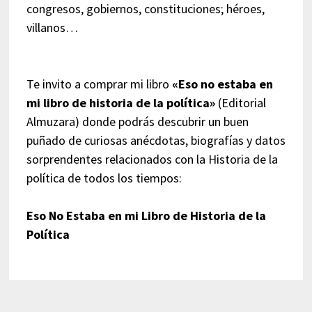
congresos, gobiernos, constituciones; héroes,
villanos…
Te invito a comprar mi libro
«Eso no estaba en
mi libro de historia de la política»
(Editorial
Almuzara) donde podrás descubrir un buen
puñado de curiosas anécdotas, biografías y datos
sorprendentes relacionados con la Historia de la
política de todos los tiempos:
Eso No Estaba en mi Libro de Historia de la
Política