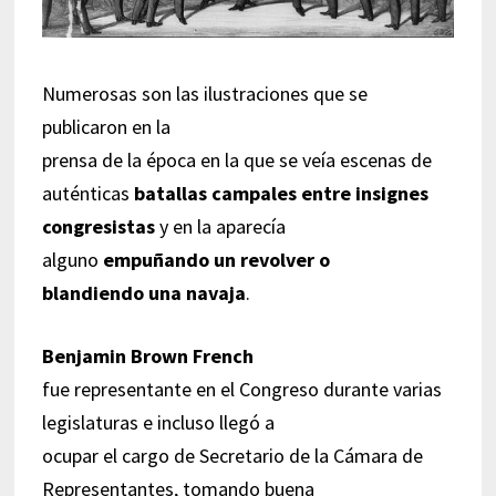
Numerosas son las ilustraciones que se
publicaron en la
prensa de la época en la que se veía escenas de
auténticas
batallas campales entre insignes
congresistas
y en la aparecía
alguno
empuñando un revolver o
blandiendo una navaja
.
Benjamin Brown French
fue representante en el Congreso durante varias
legislaturas e incluso llegó a
ocupar el cargo de Secretario de la Cámara de
Representantes, tomando buena