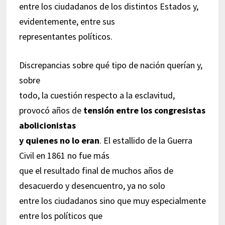
entre los ciudadanos de los distintos Estados y,
evidentemente, entre sus
representantes políticos.
Discrepancias sobre qué tipo de nación querían y,
sobre
todo, la cuestión respecto a la esclavitud,
provocó años de
tensión entre los congresistas
abolicionistas
y quienes no lo eran
. El estallido de la Guerra
Civil en 1861 no fue más
que el resultado final de muchos años de
desacuerdo y desencuentro, ya no solo
entre los ciudadanos sino que muy especialmente
entre los políticos que