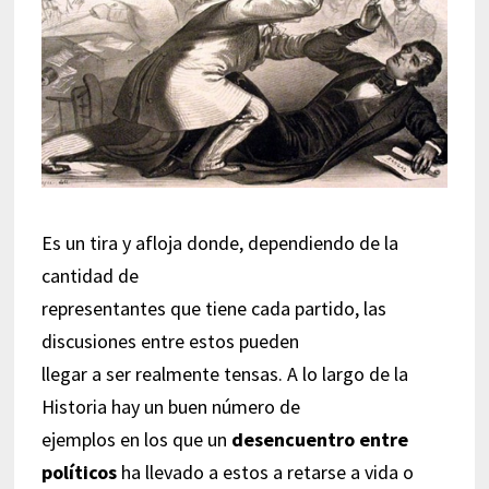
Es un tira y afloja donde, dependiendo de la
cantidad de
representantes que tiene cada partido, las
discusiones entre estos pueden
llegar a ser realmente tensas. A lo largo de la
Historia hay un buen número de
ejemplos en los que un
desencuentro entre
políticos
ha llevado a estos a retarse a vida o