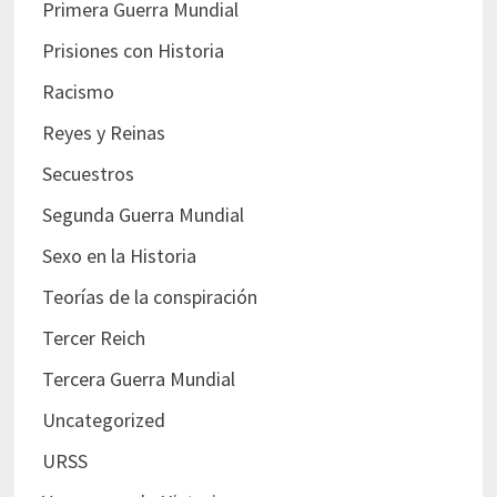
Primera Guerra Mundial
Prisiones con Historia
Racismo
Reyes y Reinas
Secuestros
Segunda Guerra Mundial
Sexo en la Historia
Teorías de la conspiración
Tercer Reich
Tercera Guerra Mundial
Uncategorized
URSS