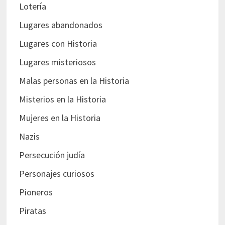
Lotería
Lugares abandonados
Lugares con Historia
Lugares misteriosos
Malas personas en la Historia
Misterios en la Historia
Mujeres en la Historia
Nazis
Persecución judía
Personajes curiosos
Pioneros
Piratas