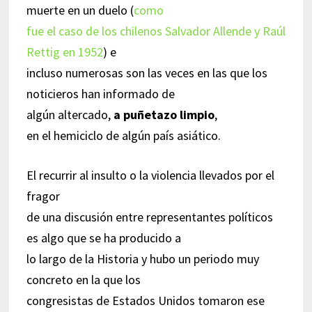
muerte en un duelo (
como
fue el caso de los chilenos Salvador Allende y Raúl
Rettig en 1952
) e
incluso numerosas son las veces en las que los
noticieros han informado de
algún altercado,
a puñetazo limpio
,
en el hemiciclo de algún país asiático.
El recurrir al insulto o la violencia llevados por el
fragor
de una discusión entre representantes políticos
es algo que se ha producido a
lo largo de la Historia y hubo un periodo muy
concreto en la que los
congresistas de Estados Unidos tomaron ese