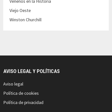
Venenos en la Historia
Viejo Oeste
Winston Churchill
AVISO LEGAL Y POLÍTICAS
Aviso legal
Política de cookies
Política de privacidad