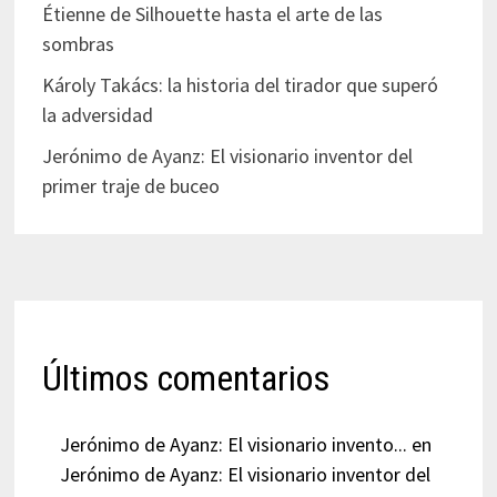
Étienne de Silhouette hasta el arte de las
sombras
Károly Takács: la historia del tirador que superó
la adversidad
Jerónimo de Ayanz: El visionario inventor del
primer traje de buceo
Últimos comentarios
Jerónimo de Ayanz: El visionario invento...
en
Jerónimo de Ayanz: El visionario inventor del