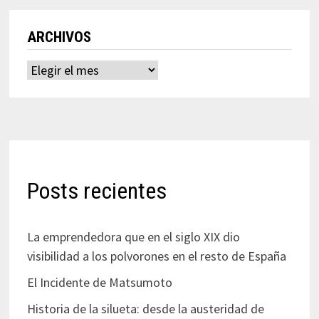
ARCHIVOS
Archivos
Posts recientes
La emprendedora que en el siglo XIX dio
visibilidad a los polvorones en el resto de España
El Incidente de Matsumoto
Historia de la silueta: desde la austeridad de