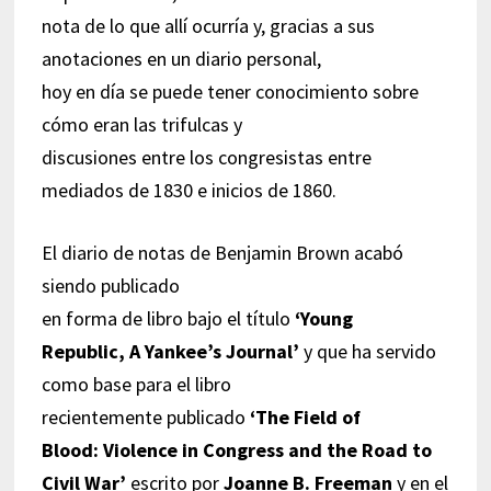
nota de lo que allí ocurría y, gracias a sus
anotaciones en un diario personal,
hoy en día se puede tener conocimiento sobre
cómo eran las trifulcas y
discusiones entre los congresistas entre
mediados de 1830 e inicios de 1860.
El diario de notas de Benjamin Brown acabó
siendo publicado
en forma de libro bajo el título
‘Young
Republic, A Yankee’s Journal’
y que ha servido
como base para el libro
recientemente publicado
‘The Field of
Blood: Violence in Congress and the Road to
Civil War’
escrito por
Joanne B. Freeman
y en el