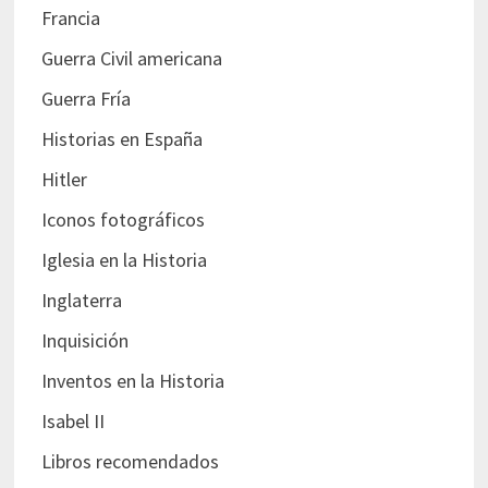
Francia
Guerra Civil americana
Guerra Fría
Historias en España
Hitler
Iconos fotográficos
Iglesia en la Historia
Inglaterra
Inquisición
Inventos en la Historia
Isabel II
Libros recomendados