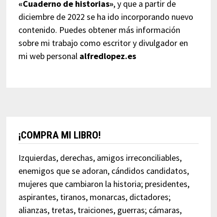
«Cuaderno de historias»
, y que a partir de
diciembre de 2022 se ha ido incorporando nuevo
contenido. Puedes obtener más información
sobre mi trabajo como escritor y divulgador en
mi web personal
alfredlopez.es
¡COMPRA MI LIBRO!
Izquierdas, derechas, amigos irreconciliables,
enemigos que se adoran, cándidos candidatos,
mujeres que cambiaron la historia; presidentes,
aspirantes, tiranos, monarcas, dictadores;
alianzas, tretas, traiciones, guerras; cámaras,