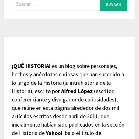
Buscar:
¡QUÉ HISTORIA!
es un blog sobre personajes,
hechos y anécdotas curiosas que han sucedido a
lo largo de la Historia (la intrahistoria de la
Historia), escrito por
Alfred López
(escritor,
conferenciante y divulgador de curiosidades),
que reúne en esta página alrededor de dos mil
artículos escritos desde abril de 2011, que
inicialmente habían sido publicados en la sección
de Historia de
Yahoo!
, bajo el título de