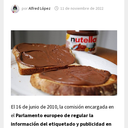
por
Alfred López
11 de noviembre de 2022
El 16 de junio de 2010, la comisión encargada en
el
Parlamento europeo de regular la
información del etiquetado y publicidad en