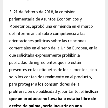
El 21 de febrero de 2018, la comisión
parlamentaria de Asuntos Económicos y
Monetarios, aprobó una enmienda en el marco
del informe anual sobre competencia a las
orientaciones políticas sobre las relaciones
comerciales en el seno de la Unión Europea, en la
que solicitaba expresamente prohibir la
publicidad de ingredientes que no están
presentes en las etiquetas de los alimentos, sino
solo los contenidos realmente en el producto,
para proteger a los consumidores de la
proliferación de publicidad y, por tanto, el
indicar
que un producto no llevaba o estaba libre de
aceite de palma, sería incurrir en una