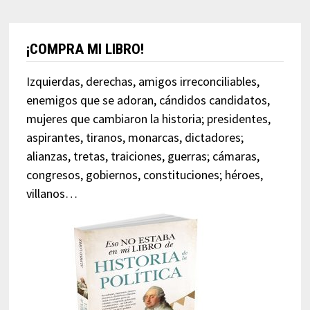
¡COMPRA MI LIBRO!
Izquierdas, derechas, amigos irreconciliables,
enemigos que se adoran, cándidos candidatos,
mujeres que cambiaron la historia; presidentes,
aspirantes, tiranos, monarcas, dictadores;
alianzas, tretas, traiciones, guerras; cámaras,
congresos, gobiernos, constituciones; héroes,
villanos…