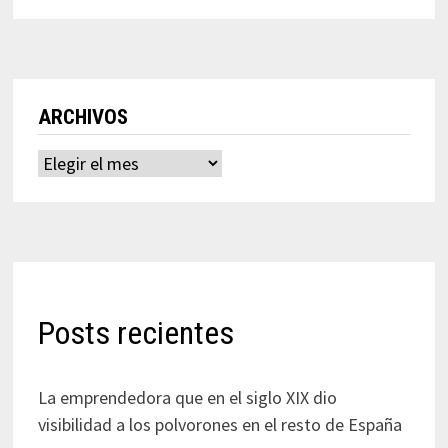
ARCHIVOS
Archivos
Posts recientes
La emprendedora que en el siglo XIX dio
visibilidad a los polvorones en el resto de España