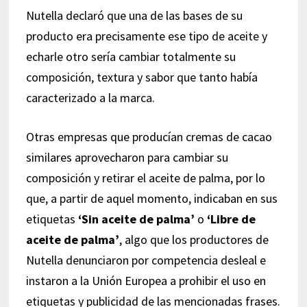
Nutella declaró que una de las bases de su
producto era precisamente ese tipo de aceite y
echarle otro sería cambiar totalmente su
composición, textura y sabor que tanto había
caracterizado a la marca.
Otras empresas que producían cremas de cacao
similares aprovecharon para cambiar su
composición y retirar el aceite de palma, por lo
que, a partir de aquel momento, indicaban en sus
etiquetas
‘Sin aceite de palma’
o
‘Libre de
aceite de palma’
, algo que los productores de
Nutella denunciaron por competencia desleal e
instaron a la Unión Europea a prohibir el uso en
etiquetas y publicidad de las mencionadas frases.