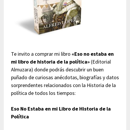
Te invito a comprar mi libro
«Eso no estaba en
mi libro de historia de la política»
(Editorial
Almuzara) donde podrás descubrir un buen
puñado de curiosas anécdotas, biografías y datos
sorprendentes relacionados con la Historia de la
política de todos los tiempos:
Eso No Estaba en mi Libro de Historia de la
Política