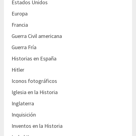
Estados Unidos
Europa
Francia
Guerra Civil americana
Guerra Fría
Historias en España
Hitler
Iconos fotográficos
Iglesia en la Historia
Inglaterra
Inquisición
Inventos en la Historia