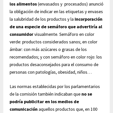
los alimentos
(envasados y procesados) anunció
la obligación de indicar en las etiquetas y envases
la salubridad de los productos y la
incorporación
de una especie de semáforo que advertiría al
consumidor
visualmente. Semáforo en color
verde: productos considerados sanos; en color
ámbar: con más azúcares o grasas de los
recomendados; y con semáforo en color rojo: los
productos desaconsejados para el consumo de
personas con patologías, obesidad, niños…
Las normas establecidas por los parlamentarios
de la comisión también indicaban que
no se
podría publicitar en los medios de
comunicación
aquellos productos que, en 100