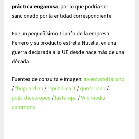
práctica engañosa
, por lo que podría ser
sancionado por la entidad correspondiente.
Fue un pequeñísimo triunfo de la empresa
Ferrero y su producto estrella Nutella, en una
guerra declarada a la UE desde hace más de una
década.
Fuentes de consulta e imagen:
inventarioitaliano
/
theguardian
/
repubblica.it
/
quotidiano
/
politicheeuropee
/
lastampa
/
Wikimedia
commons