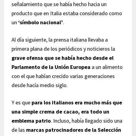
señalamiento que se había hecho hacia un
producto que en Italia estaba considerado como
un
‘símbolo nacional’
.
Al día siguiente, la prensa italiana llevaba a
primera plana de los periódicos y noticieros la
grave ofensa que se había hecho desde el
Parlamento de la Unión Europea
a un alimento
con el que habían crecido varias generaciones
desde hacía medio siglo.
Y es que
para los italianos era mucho más que
una simple crema de cacao, era todo un
emblema patrio
. Incluso, había llegado sido una
de las
marcas patrocinadores de la Selección