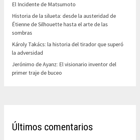
El Incidente de Matsumoto
Historia de la silueta: desde la austeridad de
Étienne de Silhouette hasta el arte de las
sombras
Károly Takács: la historia del tirador que superó
la adversidad
Jerónimo de Ayanz: El visionario inventor del
primer traje de buceo
Últimos comentarios