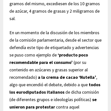
gramos del mismo, excediesen de los 10 gramos
de azúcar, 4 gramos de grasas y 2 miligramos de
sal.
En un momento de la discusión de los miembros
de la comisión parlamentaria, desde el sector que
defendía este tipo de etiquetado y advertencias
se puso como ejemplo de
‘producto poco
recomendable para el consumo’
(por su
contenido en azúcares y grasas superior al
recomendado)
a la crema de cacao ‘Nutella’
,
algo que encendió el debate, debido a que
todos
los eurodiputados italianos
de dicha comisión
(de diferentes grupos e ideologías políticas)
se
unieron para protestar
contra aquel