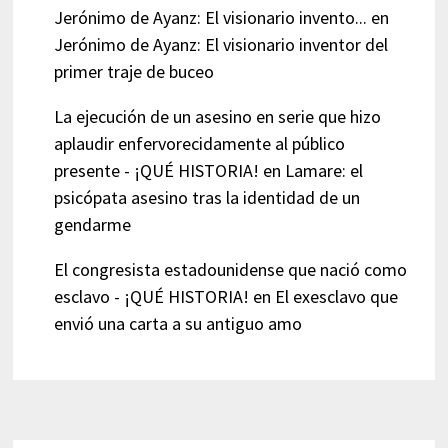
Jerónimo de Ayanz: El visionario invento...
en
Jerónimo de Ayanz: El visionario inventor del
primer traje de buceo
La ejecución de un asesino en serie que hizo
aplaudir enfervorecidamente al público
presente - ¡QUÉ HISTORIA!
en
Lamare: el
psicópata asesino tras la identidad de un
gendarme
El congresista estadounidense que nació como
esclavo - ¡QUÉ HISTORIA!
en
El exesclavo que
envió una carta a su antiguo amo