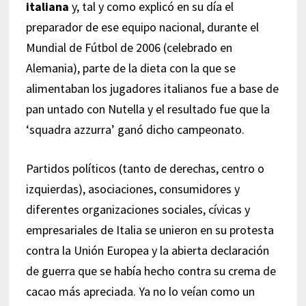
italiana
y, tal y como explicó en su día el
preparador de ese equipo nacional, durante el
Mundial de Fútbol de 2006 (celebrado en
Alemania), parte de la dieta con la que se
alimentaban los jugadores italianos fue a base de
pan untado con Nutella y el resultado fue que la
‘squadra azzurra’ ganó dicho campeonato.
Partidos políticos (tanto de derechas, centro o
izquierdas), asociaciones, consumidores y
diferentes organizaciones sociales, cívicas y
empresariales de Italia se unieron en su protesta
contra la Unión Europea y la abierta declaración
de guerra que se había hecho contra su crema de
cacao más apreciada. Ya no lo veían como un