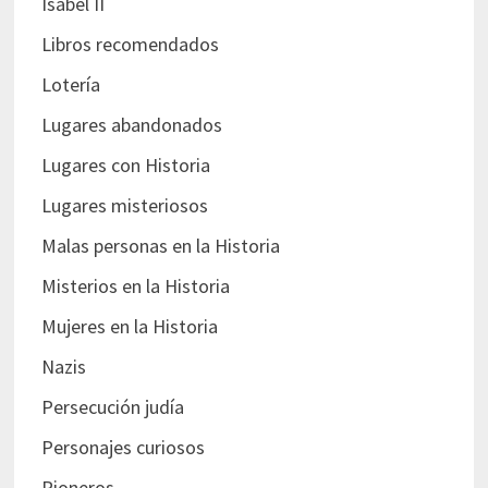
Isabel II
Libros recomendados
Lotería
Lugares abandonados
Lugares con Historia
Lugares misteriosos
Malas personas en la Historia
Misterios en la Historia
Mujeres en la Historia
Nazis
Persecución judía
Personajes curiosos
Pioneros