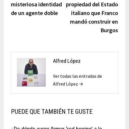
misteriosa identidad
propiedad del Estado
de un agente doble
italiano que Franco
mandó construir en
Burgos
Alfred López
Ver todas las entradas de
Alfred López →
PUEDE QUE TAMBIÉN TE GUSTE