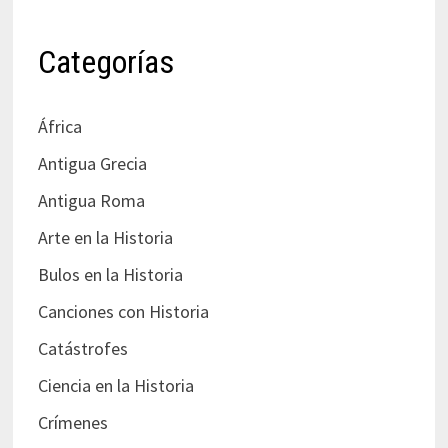
Categorías
África
Antigua Grecia
Antigua Roma
Arte en la Historia
Bulos en la Historia
Canciones con Historia
Catástrofes
Ciencia en la Historia
Crímenes