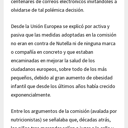
centenares de correos electrónicos invitándoles a
olvidarse de tal polémica decisión.
Desde la Unión Europea se explicó por activa y
pasiva que las medidas adoptadas en la comisión
no eran en contra de Nutella ni de ninguna marca
o compañía en concreto y que estaban
encaminadas en mejorar la salud de los
ciudadanos europeos, sobre todo de los más
pequeños, debido al gran aumento de obesidad
infantil que desde los últimos años había crecido
exponencialmente.
Entre los argumentos de la comisión (avalada por
nutricionistas) se señalaba que, décadas atrás,