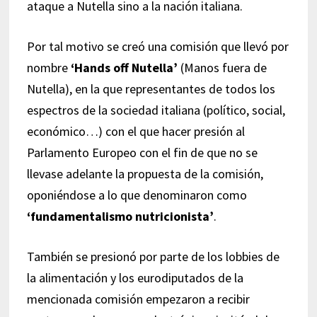
ataque a Nutella sino a la nación italiana.
Por tal motivo se creó una comisión que llevó por
nombre
‘Hands off Nutella’
(Manos fuera de
Nutella), en la que representantes de todos los
espectros de la sociedad italiana (político, social,
económico…) con el que hacer presión al
Parlamento Europeo con el fin de que no se
llevase adelante la propuesta de la comisión,
oponiéndose a lo que denominaron como
‘fundamentalismo nutricionista’
.
También se presionó por parte de los lobbies de
la alimentación y los eurodiputados de la
mencionada comisión empezaron a recibir