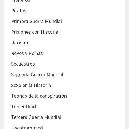
Piratas
Primera Guerra Mundial
Prisiones con Historia
Racismo
Reyes y Reinas
Secuestros
Segunda Guerra Mundial
Sexo en la Historia
Teorías de la conspiración
Tercer Reich
Tercera Guerra Mundial
Uncategorized