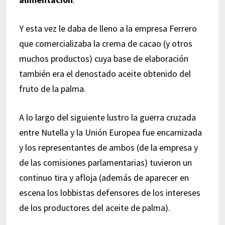
Y esta vez le daba de lleno a la empresa Ferrero
que comercializaba la crema de cacao (y otros
muchos productos) cuya base de elaboración
también era el denostado aceite obtenido del
fruto de la palma.
A lo largo del siguiente lustro la guerra cruzada
entre Nutella y la Unión Europea fue encarnizada
y los representantes de ambos (de la empresa y
de las comisiones parlamentarias) tuvieron un
continuo tira y afloja (además de aparecer en
escena los lobbistas defensores de los intereses
de los productores del aceite de palma).