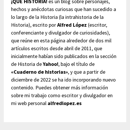
¡QUÉ HISTORIA!
es un blog sobre personajes,
hechos y anécdotas curiosas que han sucedido a
lo largo de la Historia (la intrahistoria de la
Historia), escrito por
Alfred López
(escritor,
conferenciante y divulgador de curiosidades),
que reúne en esta página alrededor de dos mil
artículos escritos desde abril de 2011, que
inicialmente habían sido publicados en la sección
de Historia de
Yahoo!
, bajo el título de
«Cuaderno de historias»
, y que a partir de
diciembre de 2022 se ha ido incorporando nuevo
contenido. Puedes obtener más información
sobre mi trabajo como escritor y divulgador en
mi web personal
alfredlopez.es