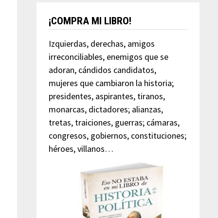
¡COMPRA MI LIBRO!
Izquierdas, derechas, amigos
irreconciliables, enemigos que se
adoran, cándidos candidatos,
mujeres que cambiaron la historia;
presidentes, aspirantes, tiranos,
monarcas, dictadores; alianzas,
tretas, traiciones, guerras; cámaras,
congresos, gobiernos, constituciones;
héroes, villanos…