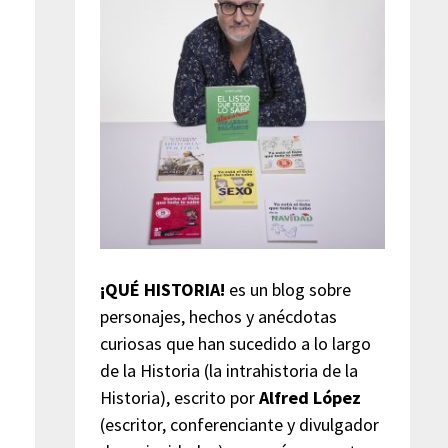
¡QUÉ HISTORIA!
es un blog sobre
personajes, hechos y anécdotas
curiosas que han sucedido a lo largo
de la Historia (la intrahistoria de la
Historia), escrito por
Alfred López
(escritor, conferenciante y divulgador