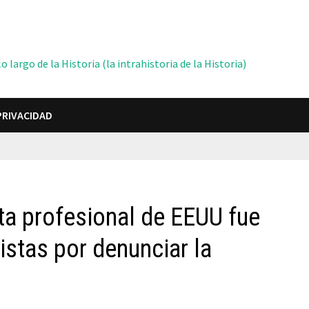
 largo de la Historia (la intrahistoria de la Historia)
PRIVACIDAD
ta profesional de EEUU fue
istas por denunciar la