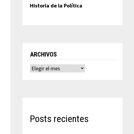
Historia de la Política
ARCHIVOS
Archivos
Posts recientes