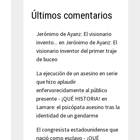
Últimos comentarios
Jerónimo de Ayanz: El visionario
invento...
en
Jerónimo de Ayanz: El
visionario inventor del primer traje
de buceo
La ejecución de un asesino en serie
que hizo aplaudir
enfervorecidamente al público
presente - ¡QUÉ HISTORIA!
en
Lamare: el psicópata asesino tras la
identidad de un gendarme
El congresista estadounidense que
nació como esclavo - ¡QUÉ