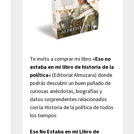
Te invito a comprar mi libro
«Eso no
estaba en mi libro de historia de la
política»
(Editorial Almuzara) donde
podrás descubrir un buen puñado de
curiosas anécdotas, biografías y
datos sorprendentes relacionados
con la Historia de la política de todos
los tiempos:
Eso No Estaba en mi Libro de