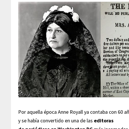
Por aquella época Anne Royall ya contaba con 60 a
y se había convertido en una de las
editoras