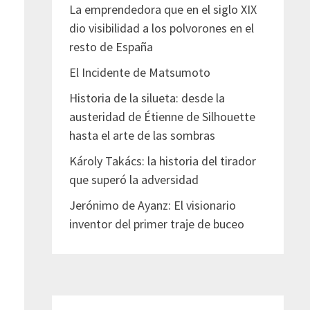
La emprendedora que en el siglo XIX
dio visibilidad a los polvorones en el
resto de España
El Incidente de Matsumoto
Historia de la silueta: desde la
austeridad de Étienne de Silhouette
hasta el arte de las sombras
Károly Takács: la historia del tirador
que superó la adversidad
Jerónimo de Ayanz: El visionario
inventor del primer traje de buceo