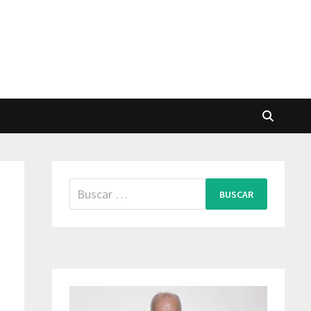
Buscar: