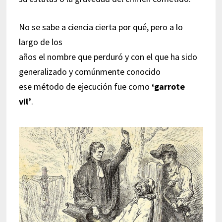
No se sabe a ciencia cierta por qué, pero a lo
largo de los
años el nombre que perduró y con el que ha sido
generalizado y comúnmente conocido
ese método de ejecución fue como
‘garrote
vil’
.