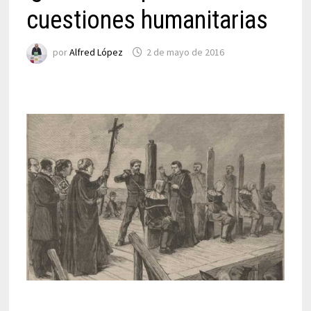
cuestiones humanitarias
por
Alfred López
2 de mayo de 2016