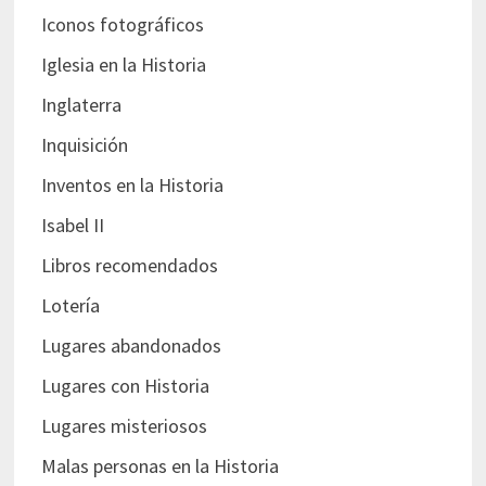
Iconos fotográficos
Iglesia en la Historia
Inglaterra
Inquisición
Inventos en la Historia
Isabel II
Libros recomendados
Lotería
Lugares abandonados
Lugares con Historia
Lugares misteriosos
Malas personas en la Historia