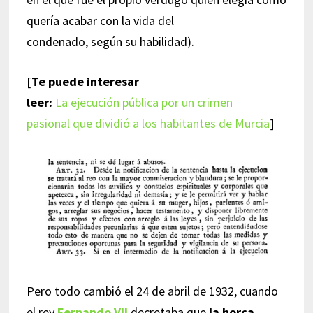
quería acabar con la vida del
condenado, según su habilidad).
[Te puede interesar
leer:
La ejecución pública por un crimen
pasional que dividió a los habitantes de Murcia
]
Pero todo cambió el 24 de abril de 1932, cuando
el rey
Fernando VII
decretaba que
la horca