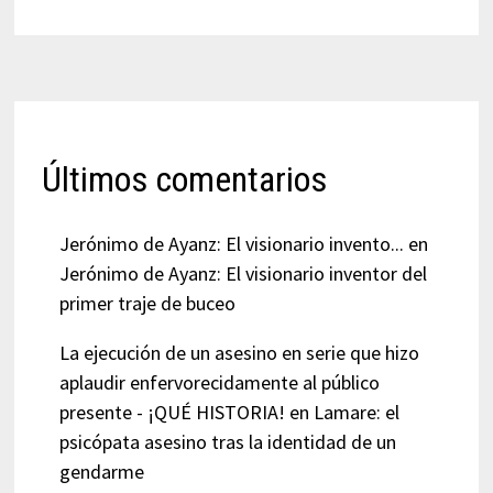
Últimos comentarios
Jerónimo de Ayanz: El visionario invento...
en
Jerónimo de Ayanz: El visionario inventor del
primer traje de buceo
La ejecución de un asesino en serie que hizo
aplaudir enfervorecidamente al público
presente - ¡QUÉ HISTORIA!
en
Lamare: el
psicópata asesino tras la identidad de un
gendarme