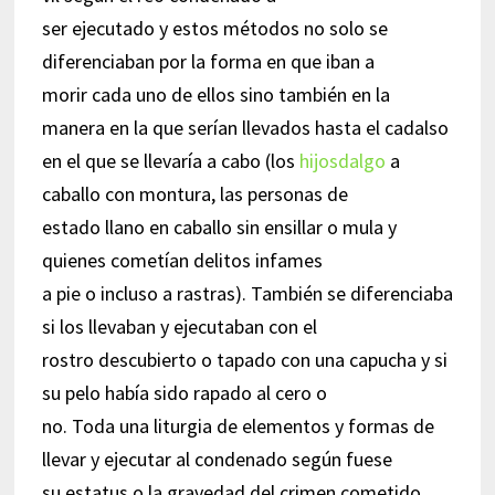
ser ejecutado y estos métodos no solo se
diferenciaban por la forma en que iban a
morir cada uno de ellos sino también en la
manera en la que serían llevados hasta el cadalso
en el que se llevaría a cabo (los
hijosdalgo
a
caballo con montura, las personas de
estado llano en caballo sin ensillar o mula y
quienes cometían delitos infames
a pie o incluso a rastras). También se diferenciaba
si los llevaban y ejecutaban con el
rostro descubierto o tapado con una capucha y si
su pelo había sido rapado al cero o
no. Toda una liturgia de elementos y formas de
llevar y ejecutar al condenado según fuese
su estatus o la gravedad del crimen cometido.