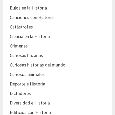
Bulos en la Historia
Canciones con Historia
Catástrofes
Ciencia en la Historia
Crímenes
Curiosas hazañas
Curiosas historias del mundo
Curiosos animales
Deporte e Historia
Dictadores
Diversidad e Historia
Edificios con Historia