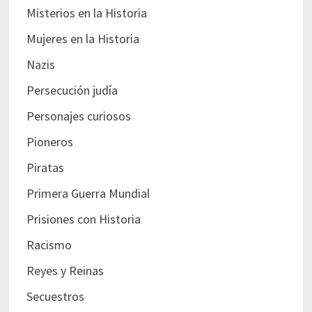
Misterios en la Historia
Mujeres en la Historia
Nazis
Persecución judía
Personajes curiosos
Pioneros
Piratas
Primera Guerra Mundial
Prisiones con Historia
Racismo
Reyes y Reinas
Secuestros