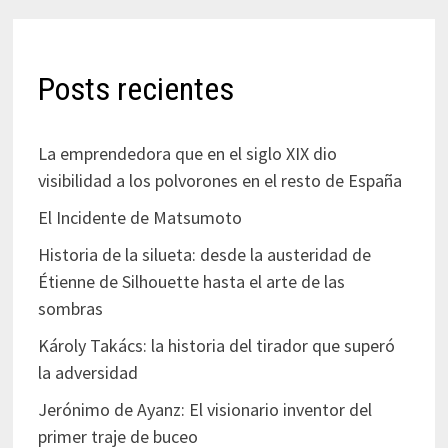
Posts recientes
La emprendedora que en el siglo XIX dio
visibilidad a los polvorones en el resto de España
El Incidente de Matsumoto
Historia de la silueta: desde la austeridad de
Étienne de Silhouette hasta el arte de las
sombras
Károly Takács: la historia del tirador que superó
la adversidad
Jerónimo de Ayanz: El visionario inventor del
primer traje de buceo