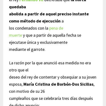
quedaba
abolida a partir de aquel preciso instante
como método de ejecución
a
los condenados con la
pena de
muerte
y que a partir de aquella fecha se
ejecutase única y exclusivamente
mediante el garrote.
La razón por la que anunció esa medida no era
otro que el
deseo del rey de contentar y obsequiar a su joven
esposa,
María Cristina de Borbón-Dos Sicilias
,
con motivo de su 26
cumpleaños que se celebraría tres días después
de dicho anuncio: