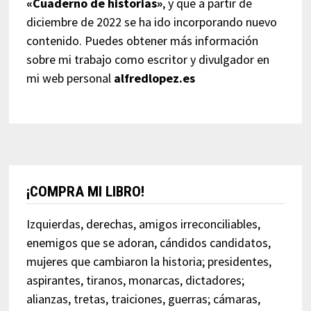
«Cuaderno de historias»
, y que a partir de
diciembre de 2022 se ha ido incorporando nuevo
contenido. Puedes obtener más información
sobre mi trabajo como escritor y divulgador en
mi web personal
alfredlopez.es
¡COMPRA MI LIBRO!
Izquierdas, derechas, amigos irreconciliables,
enemigos que se adoran, cándidos candidatos,
mujeres que cambiaron la historia; presidentes,
aspirantes, tiranos, monarcas, dictadores;
alianzas, tretas, traiciones, guerras; cámaras,