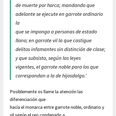
de muerte por horca; mandando que
adelante se ejecute en garrote ordinario
la
que se imponga a personas de estado
llano; en garrote vil la que castigue
delitos infamantes sin distinción de clase;
y que subsista, según las leyes
vigentes, el garrote noble para los que
correspondan a la de hijosdalgo.’
Posiblemente os llame la atención las
diferenciación que
hacía el monarca entre garrote noble, ordinario y
vil según el reo condenado a