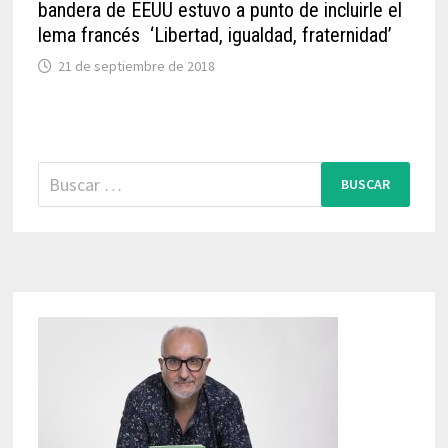
bandera de EEUU estuvo a punto de incluirle el
lema francés ‘Libertad, igualdad, fraternidad’
21 de septiembre de 2018
Buscar: