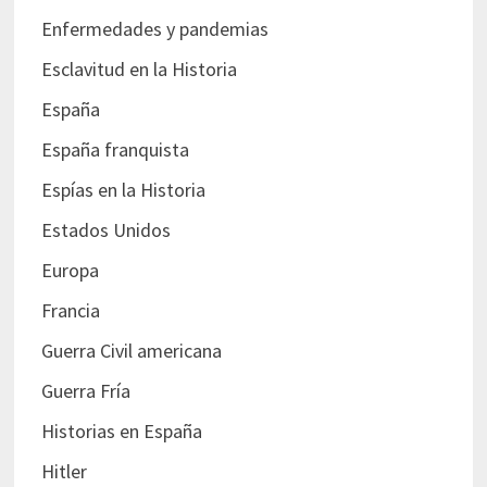
Enfermedades y pandemias
Esclavitud en la Historia
España
España franquista
Espías en la Historia
Estados Unidos
Europa
Francia
Guerra Civil americana
Guerra Fría
Historias en España
Hitler