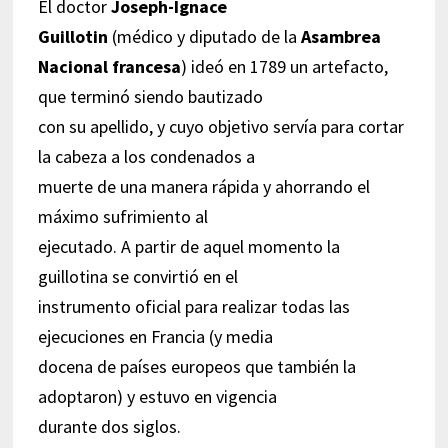
El doctor
Joseph-Ignace
Guillotin
(médico y diputado de la
Asambrea
Nacional francesa
) ideó en 1789 un artefacto,
que terminó siendo bautizado
con su apellido, y cuyo objetivo servía para cortar
la cabeza a los condenados a
muerte de una manera rápida y ahorrando el
máximo sufrimiento al
ejecutado. A partir de aquel momento la
guillotina se convirtió en el
instrumento oficial para realizar todas las
ejecuciones en Francia (y media
docena de países europeos que también la
adoptaron) y estuvo en vigencia
durante dos siglos.