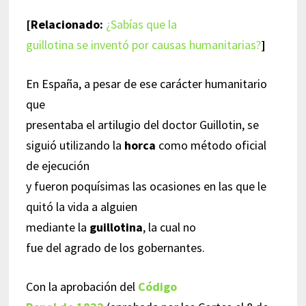
[Relacionado:
¿Sabías que la
guillotina se inventó por causas humanitarias?
]
En España, a pesar de ese carácter humanitario
que
presentaba el artilugio del doctor Guillotin, se
siguió utilizando la
horca
como método oficial
de ejecución
y fueron poquísimas las ocasiones en las que le
quitó la vida a alguien
mediante la
guillotina
, la cual no
fue del agrado de los gobernantes.
Con la aprobación del
Código