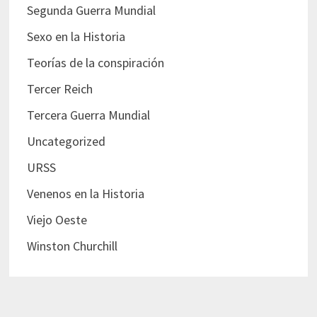
Segunda Guerra Mundial
Sexo en la Historia
Teorías de la conspiración
Tercer Reich
Tercera Guerra Mundial
Uncategorized
URSS
Venenos en la Historia
Viejo Oeste
Winston Churchill