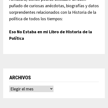
puñado de curiosas anécdotas, biografías y datos
sorprendentes relacionados con la Historia de la
política de todos los tiempos:
Eso No Estaba en mi Libro de Historia de la
Política
ARCHIVOS
Archivos