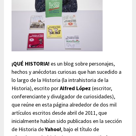
¡QUÉ HISTORIA!
es un blog sobre personajes,
hechos y anécdotas curiosas que han sucedido a
lo largo de la Historia (la intrahistoria de la
Historia), escrito por
Alfred López
(escritor,
conferenciante y divulgador de curiosidades),
que reúne en esta página alrededor de dos mil
artículos escritos desde abril de 2011, que
inicialmente habían sido publicados en la sección
de Historia de
Yahoo!
, bajo el título de