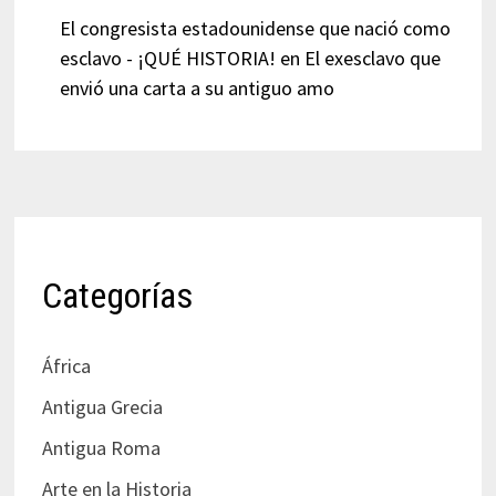
El congresista estadounidense que nació como
esclavo - ¡QUÉ HISTORIA!
en
El exesclavo que
envió una carta a su antiguo amo
Categorías
África
Antigua Grecia
Antigua Roma
Arte en la Historia