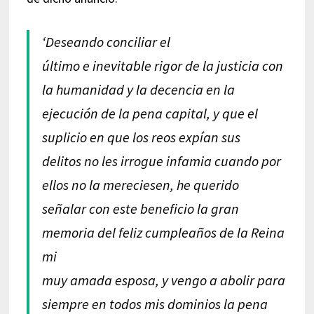
‘Deseando conciliar el
último e inevitable rigor de la justicia con
la humanidad y la decencia en la
ejecución de la pena capital, y que el
suplicio en que los reos expían sus
delitos no les irrogue infamia cuando por
ellos no la mereciesen, he querido
señalar con este beneficio la gran
memoria del feliz cumpleaños de la Reina
mi
muy amada esposa, y vengo a abolir para
siempre en todos mis dominios la pena