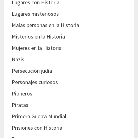
Lugares con Historia
Lugares misteriosos
Malas personas en la Historia
Misterios en la Historia
Mujeres en la Historia
Nazis
Persecución judía
Personajes curiosos
Pioneros
Piratas
Primera Guerra Mundial
Prisiones con Historia