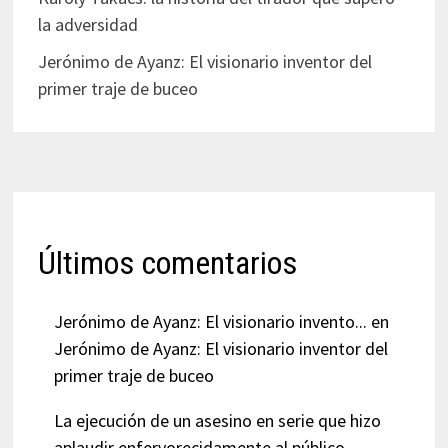
la adversidad
Jerónimo de Ayanz: El visionario inventor del
primer traje de buceo
Últimos comentarios
Jerónimo de Ayanz: El visionario invento...
en
Jerónimo de Ayanz: El visionario inventor del
primer traje de buceo
La ejecución de un asesino en serie que hizo
aplaudir enfervorecidamente al público