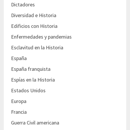
Dictadores
Diversidad e Historia
Edificios con Historia
Enfermedades y pandemias
Esclavitud en la Historia
España
España franquista
Espías en la Historia
Estados Unidos
Europa
Francia
Guerra Civil americana