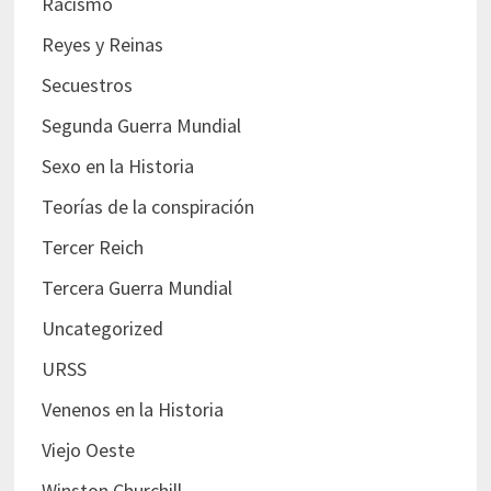
Racismo
Reyes y Reinas
Secuestros
Segunda Guerra Mundial
Sexo en la Historia
Teorías de la conspiración
Tercer Reich
Tercera Guerra Mundial
Uncategorized
URSS
Venenos en la Historia
Viejo Oeste
Winston Churchill