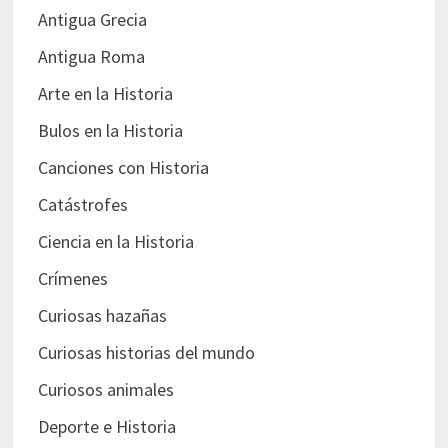
Antigua Grecia
Antigua Roma
Arte en la Historia
Bulos en la Historia
Canciones con Historia
Catástrofes
Ciencia en la Historia
Crímenes
Curiosas hazañas
Curiosas historias del mundo
Curiosos animales
Deporte e Historia