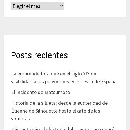
Archivos
Posts recientes
La emprendedora que en el siglo XIX dio
visibilidad a los polvorones en el resto de España
El Incidente de Matsumoto
Historia de la silueta: desde la austeridad de
Étienne de Silhouette hasta el arte de las
sombras
Károly Takács: la historia del tirador que superó