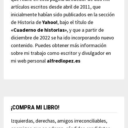
artículos escritos desde abril de 2011, que
inicialmente habían sido publicados en la sección
de Historia de
Yahoo!
, bajo el título de
«Cuaderno de historias»
, y que a partir de
diciembre de 2022 se ha ido incorporando nuevo
contenido. Puedes obtener más información
sobre mi trabajo como escritor y divulgador en
mi web personal
alfredlopez.es
¡COMPRA MI LIBRO!
Izquierdas, derechas, amigos irreconciliables,