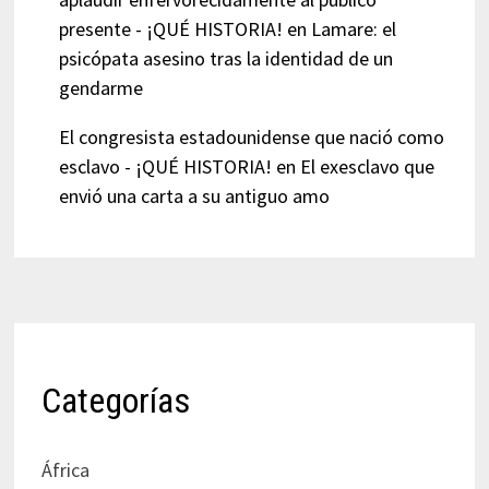
presente - ¡QUÉ HISTORIA!
en
Lamare: el
psicópata asesino tras la identidad de un
gendarme
El congresista estadounidense que nació como
esclavo - ¡QUÉ HISTORIA!
en
El exesclavo que
envió una carta a su antiguo amo
Categorías
África