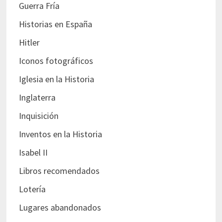
Guerra Fría
Historias en España
Hitler
Iconos fotográficos
Iglesia en la Historia
Inglaterra
Inquisición
Inventos en la Historia
Isabel II
Libros recomendados
Lotería
Lugares abandonados