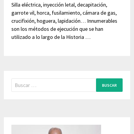
Silla eléctrica, inyección letal, decapitación,
garrote vil, horca, fusilamiento, cámara de gas,
crucifixión, hoguera, lapidación… Innumerables
son los métodos de ejecución que se han
utilizado a lo largo de la Historia …
Buscar: