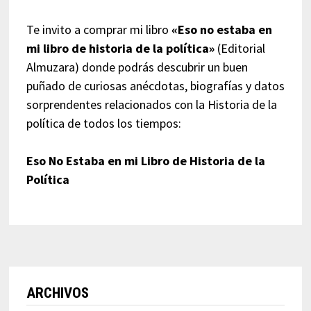
Te invito a comprar mi libro
«Eso no estaba en
mi libro de historia de la política»
(Editorial
Almuzara) donde podrás descubrir un buen
puñado de curiosas anécdotas, biografías y datos
sorprendentes relacionados con la Historia de la
política de todos los tiempos:
Eso No Estaba en mi Libro de Historia de la
Política
ARCHIVOS