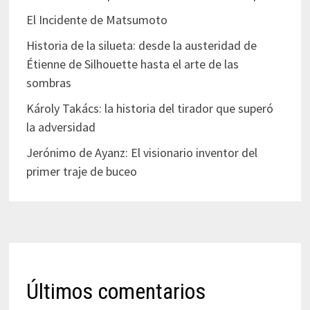
El Incidente de Matsumoto
Historia de la silueta: desde la austeridad de
Étienne de Silhouette hasta el arte de las
sombras
Károly Takács: la historia del tirador que superó
la adversidad
Jerónimo de Ayanz: El visionario inventor del
primer traje de buceo
Últimos comentarios