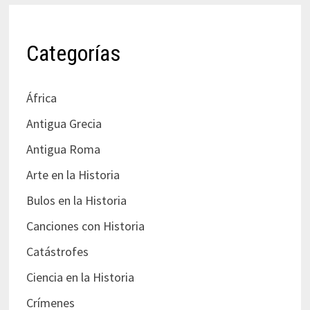
Categorías
África
Antigua Grecia
Antigua Roma
Arte en la Historia
Bulos en la Historia
Canciones con Historia
Catástrofes
Ciencia en la Historia
Crímenes