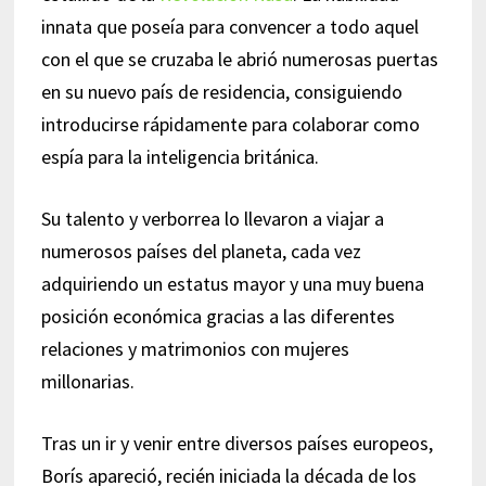
innata que poseía para convencer a todo aquel
con el que se cruzaba le abrió numerosas puertas
en su nuevo país de residencia, consiguiendo
introducirse rápidamente para colaborar como
espía para la inteligencia británica.
Su talento y verborrea lo llevaron a viajar a
numerosos países del planeta, cada vez
adquiriendo un estatus mayor y una muy buena
posición económica gracias a las diferentes
relaciones y matrimonios con mujeres
millonarias.
Tras un ir y venir entre diversos países europeos,
Borís apareció, recién iniciada la década de los