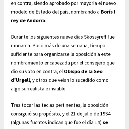
en contra, siendo aprobado por mayoría el nuevo
modelo de Estado del país, nombrando a
Borís I
rey de Andorra
.
Durante los siguientes nueve días Skossyreff fue
monarca. Poco más de una semana; tiempo
suficiente para organizarse la oposición a este
nombramiento encabezada por el consejero que
dio su voto en contra, el
Obispo de la Seo
d’Urgell
, y otros que veían lo sucedido como
algo surrealista e inviable.
Tras tocar las teclas pertinentes, la oposición
consiguió su propósito, y el 21 de julio de 1934
(algunas fuentes indican que fue el día 14)
se