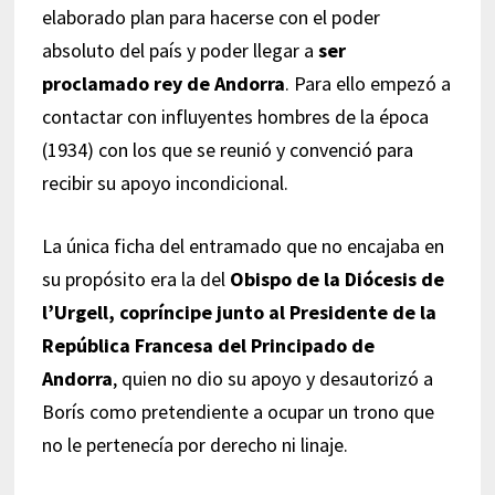
elaborado plan para hacerse con el poder
absoluto del país y poder llegar a
ser
proclamado rey de Andorra
. Para ello empezó a
contactar con influyentes hombres de la época
(1934) con los que se reunió y convenció para
recibir su apoyo incondicional.
La única ficha del entramado que no encajaba en
su propósito era la del
Obispo de la Diócesis de
l’Urgell, copríncipe junto al Presidente de la
República Francesa del Principado de
Andorra
, quien no dio su apoyo y desautorizó a
Borís como pretendiente a ocupar un trono que
no le pertenecía por derecho ni linaje.