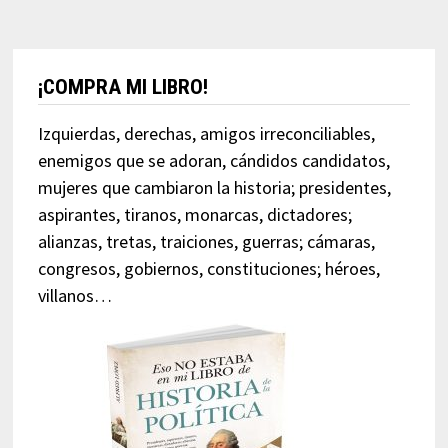
¡COMPRA MI LIBRO!
Izquierdas, derechas, amigos irreconciliables,
enemigos que se adoran, cándidos candidatos,
mujeres que cambiaron la historia; presidentes,
aspirantes, tiranos, monarcas, dictadores;
alianzas, tretas, traiciones, guerras; cámaras,
congresos, gobiernos, constituciones; héroes,
villanos…