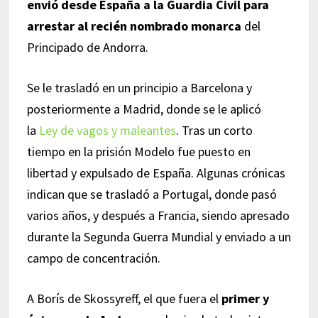
envió desde España a la Guardia Civil para
arrestar al recién nombrado monarca
del
Principado de Andorra.
Se le trasladó en un principio a Barcelona y
posteriormente a Madrid, donde se le aplicó
la
Ley de vagos y maleantes
. Tras un corto
tiempo en la prisión Modelo fue puesto en
libertad y expulsado de España. Algunas crónicas
indican que se trasladó a Portugal, donde pasó
varios años, y después a Francia, siendo apresado
durante la Segunda Guerra Mundial y enviado a un
campo de concentración.
A Borís de Skossyreff, el que fuera el
primer y