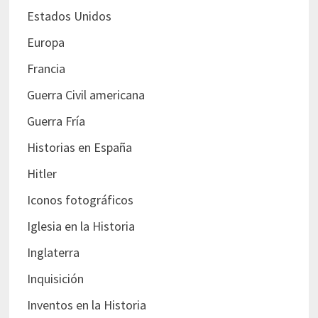
Estados Unidos
Europa
Francia
Guerra Civil americana
Guerra Fría
Historias en España
Hitler
Iconos fotográficos
Iglesia en la Historia
Inglaterra
Inquisición
Inventos en la Historia