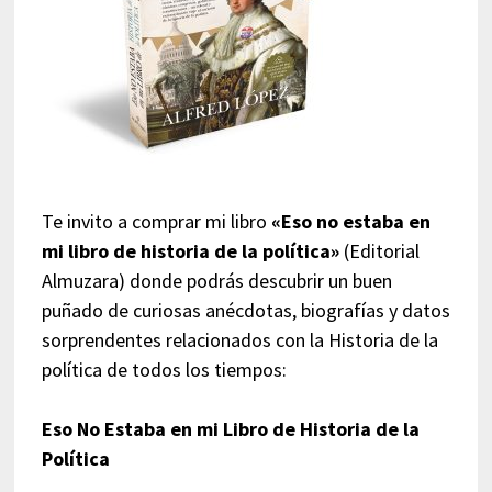
Te invito a comprar mi libro
«Eso no estaba en
mi libro de historia de la política»
(Editorial
Almuzara) donde podrás descubrir un buen
puñado de curiosas anécdotas, biografías y datos
sorprendentes relacionados con la Historia de la
política de todos los tiempos:
Eso No Estaba en mi Libro de Historia de la
Política