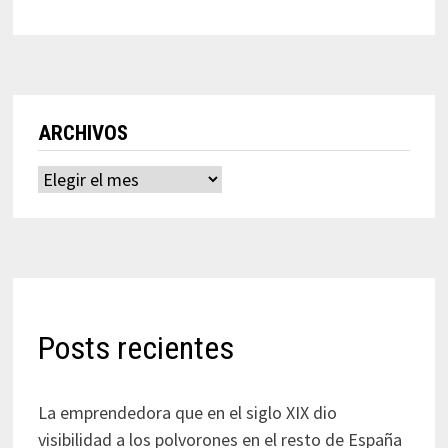
ARCHIVOS
Archivos
Posts recientes
La emprendedora que en el siglo XIX dio
visibilidad a los polvorones en el resto de España