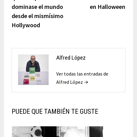
entradas
dominase el mundo
en Halloween
desde el mismísimo
Hollywood
Alfred López
Ver todas las entradas de
Alfred López →
PUEDE QUE TAMBIÉN TE GUSTE