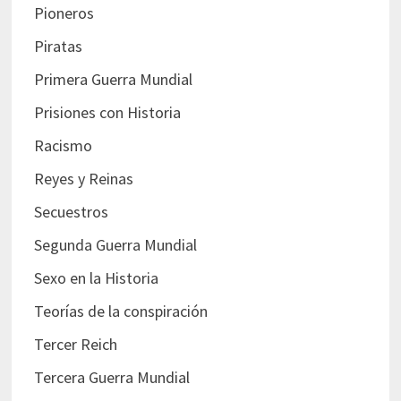
Pioneros
Piratas
Primera Guerra Mundial
Prisiones con Historia
Racismo
Reyes y Reinas
Secuestros
Segunda Guerra Mundial
Sexo en la Historia
Teorías de la conspiración
Tercer Reich
Tercera Guerra Mundial