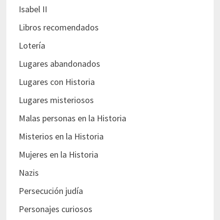
Isabel II
Libros recomendados
Lotería
Lugares abandonados
Lugares con Historia
Lugares misteriosos
Malas personas en la Historia
Misterios en la Historia
Mujeres en la Historia
Nazis
Persecución judía
Personajes curiosos