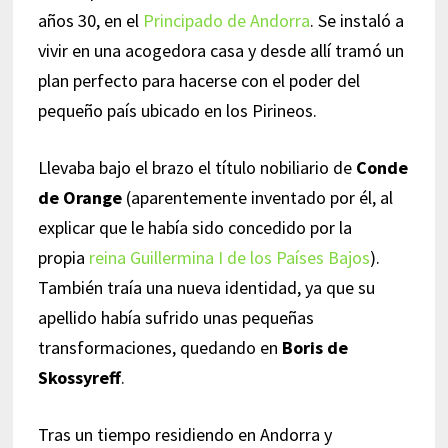
años 30, en el
Principado de Andorra
. Se instaló a
vivir en una acogedora casa y desde allí tramó un
plan perfecto para hacerse con el poder del
pequeño país ubicado en los Pirineos.
Llevaba bajo el brazo el título nobiliario de
Conde
de Orange
(aparentemente inventado por él, al
explicar que le había sido concedido por la
propia
reina Guillermina I de los Países Bajos
).
También traía una nueva identidad, ya que su
apellido había sufrido unas pequeñas
transformaciones, quedando en
Boris de
Skossyreff
.
Tras un tiempo residiendo en Andorra y