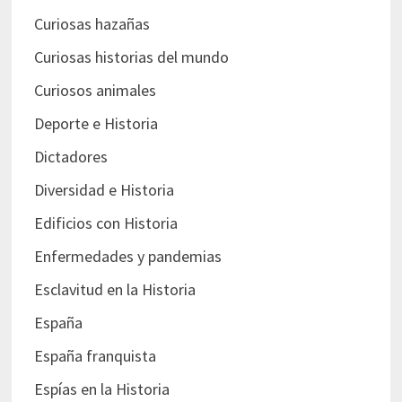
Curiosas hazañas
Curiosas historias del mundo
Curiosos animales
Deporte e Historia
Dictadores
Diversidad e Historia
Edificios con Historia
Enfermedades y pandemias
Esclavitud en la Historia
España
España franquista
Espías en la Historia