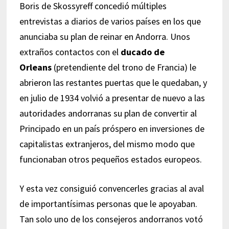
Boris de Skossyreff concedió múltiples
entrevistas a diarios de varios países en los que
anunciaba su plan de reinar en Andorra. Unos
extraños contactos con el
ducado de
Orleans
(pretendiente del trono de Francia) le
abrieron las restantes puertas que le quedaban, y
en julio de 1934 volvió a presentar de nuevo a las
autoridades andorranas su plan de convertir al
Principado en un país próspero en inversiones de
capitalistas extranjeros, del mismo modo que
funcionaban otros pequeños estados europeos.
Y esta vez consiguió convencerles gracias al aval
de importantísimas personas que le apoyaban.
Tan solo uno de los consejeros andorranos votó