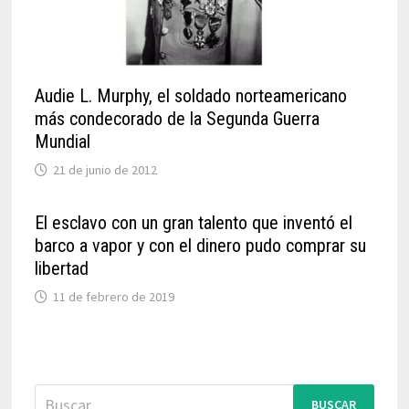
Audie L. Murphy, el soldado norteamericano
más condecorado de la Segunda Guerra
Mundial
21 de junio de 2012
El esclavo con un gran talento que inventó el
barco a vapor y con el dinero pudo comprar su
libertad
11 de febrero de 2019
Buscar: