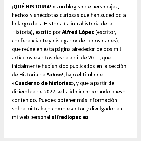
¡QUÉ HISTORIA!
es un blog sobre personajes,
hechos y anécdotas curiosas que han sucedido a
lo largo de la Historia (la intrahistoria de la
Historia), escrito por
Alfred López
(escritor,
conferenciante y divulgador de curiosidades),
que reúne en esta página alrededor de dos mil
artículos escritos desde abril de 2011, que
inicialmente habían sido publicados en la sección
de Historia de
Yahoo!
, bajo el título de
«Cuaderno de historias»
, y que a partir de
diciembre de 2022 se ha ido incorporando nuevo
contenido. Puedes obtener más información
sobre mi trabajo como escritor y divulgador en
mi web personal
alfredlopez.es