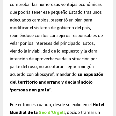
comprobar las numerosas ventajas económicas
que podría tener ese pequeño Estado tras unos
adecuados cambios, presentó un plan para
modificar el sistema de gobierno del país,
reuniéndose con los consejeros responsables de
velar por los intereses del principado. Estos,
viendo la inviabilidad de lo expuesto y la clara
intención de aprovecharse de la situación por
parte del ruso, no aceptaron llegar a ningún
acuerdo con Skossyref, mandando
su expulsión
del territorio andorrano y declarándolo
‘persona non grata’
.
Fue entonces cuando, desde su exilio en el
Hotel
Mundial de la
Seo d’Urgell
, decide tramar un