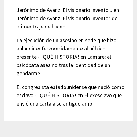
Jerónimo de Ayanz: El visionario invento...
en
Jerónimo de Ayanz: El visionario inventor del
primer traje de buceo
La ejecución de un asesino en serie que hizo
aplaudir enfervorecidamente al público
presente - ¡QUÉ HISTORIA!
en
Lamare: el
psicópata asesino tras la identidad de un
gendarme
El congresista estadounidense que nació como
esclavo - ¡QUÉ HISTORIA!
en
El exesclavo que
envió una carta a su antiguo amo