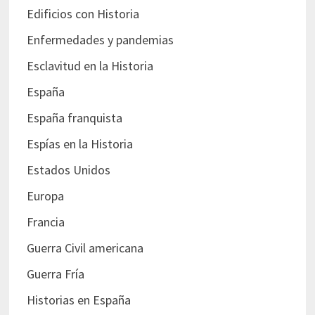
Edificios con Historia
Enfermedades y pandemias
Esclavitud en la Historia
España
España franquista
Espías en la Historia
Estados Unidos
Europa
Francia
Guerra Civil americana
Guerra Fría
Historias en España