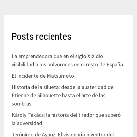
Posts recientes
La emprendedora que en el siglo XIX dio
visibilidad a los polvorones en el resto de España
El Incidente de Matsumoto
Historia de la silueta: desde la austeridad de
Étienne de Silhouette hasta el arte de las
sombras
Károly Takács: la historia del tirador que superó
la adversidad
Jerónimo de Ayanz: El visionario inventor del