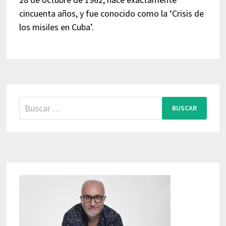
cincuenta años, y fue conocido como la ‘Crisis de
los misiles en Cuba’.
Buscar: