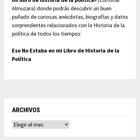
Almuzara) donde podrás descubrir un buen
puñado de curiosas anécdotas, biografías y datos
sorprendentes relacionados con la Historia de la
política de todos los tiempos:
Eso No Estaba en mi Libro de Historia de la
Política
ARCHIVOS
Archivos