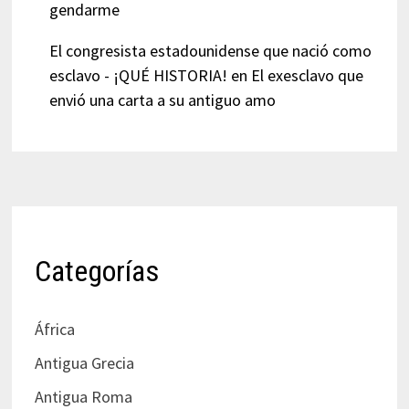
gendarme
El congresista estadounidense que nació como
esclavo - ¡QUÉ HISTORIA!
en
El exesclavo que
envió una carta a su antiguo amo
Categorías
África
Antigua Grecia
Antigua Roma