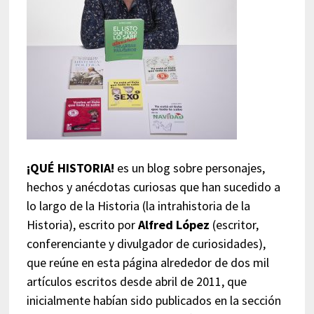
¡QUÉ HISTORIA!
es un blog sobre personajes,
hechos y anécdotas curiosas que han sucedido a
lo largo de la Historia (la intrahistoria de la
Historia), escrito por
Alfred López
(escritor,
conferenciante y divulgador de curiosidades),
que reúne en esta página alrededor de dos mil
artículos escritos desde abril de 2011, que
inicialmente habían sido publicados en la sección