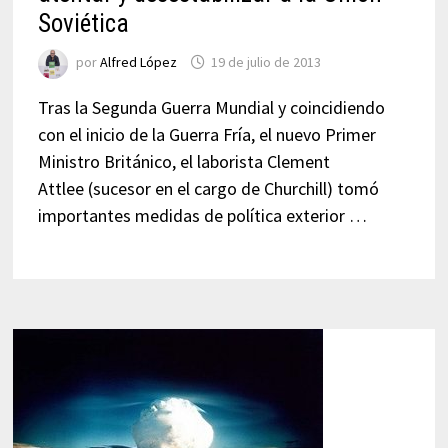
Soviética
por
Alfred López
19 de julio de 2013
Tras la Segunda Guerra Mundial y coincidiendo
con el inicio de la Guerra Fría, el nuevo Primer
Ministro Británico, el laborista Clement
Attlee (sucesor en el cargo de Churchill) tomó
importantes medidas de política exterior …