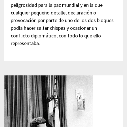
peligrosidad para la paz mundial y en la que
cualquier pequeño detalle, declaración o
provocación por parte de uno de los dos bloques
podía hacer saltar chispas y ocasionar un
conflicto diplomático, con todo lo que ello
representaba.