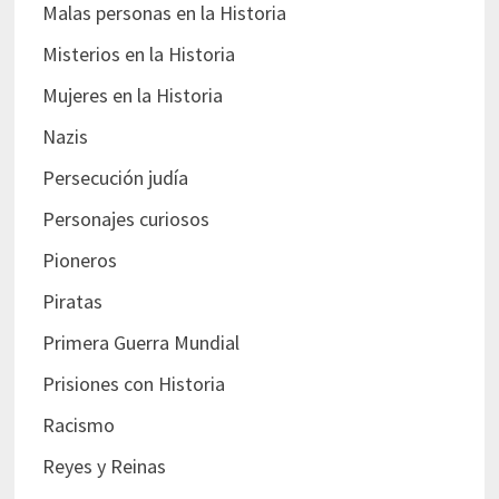
Malas personas en la Historia
Misterios en la Historia
Mujeres en la Historia
Nazis
Persecución judía
Personajes curiosos
Pioneros
Piratas
Primera Guerra Mundial
Prisiones con Historia
Racismo
Reyes y Reinas