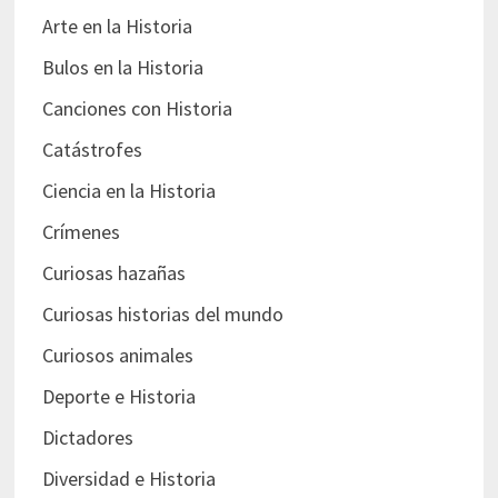
Arte en la Historia
Bulos en la Historia
Canciones con Historia
Catástrofes
Ciencia en la Historia
Crímenes
Curiosas hazañas
Curiosas historias del mundo
Curiosos animales
Deporte e Historia
Dictadores
Diversidad e Historia