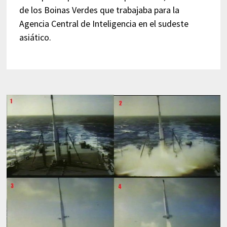
de los Boinas Verdes que trabajaba para la
Agencia Central de Inteligencia en el sudeste
asiático.