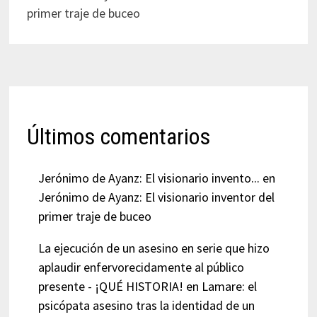
primer traje de buceo
Últimos comentarios
Jerónimo de Ayanz: El visionario invento...
en
Jerónimo de Ayanz: El visionario inventor del
primer traje de buceo
La ejecución de un asesino en serie que hizo
aplaudir enfervorecidamente al público
presente - ¡QUÉ HISTORIA!
en
Lamare: el
psicópata asesino tras la identidad de un