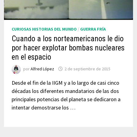
CURIOSAS HISTORIAS DEL MUNDO
/
GUERRA FRÍA
Cuando a los norteamericanos le dio
por hacer explotar bombas nucleares
en el espacio
por
Alfred López
2 de septiembre de 2015
Desde el fin de la IIGM y a lo largo de casi cinco
décadas los diferentes mandatarios de las dos
principales potencias del planeta se dedicaron a
intentar demostrarse los …