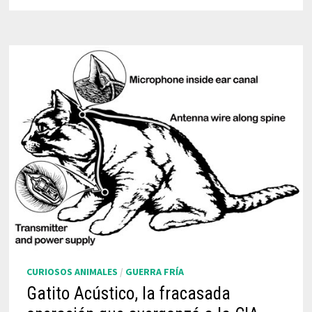
CURIOSOS ANIMALES
/
GUERRA FRÍA
Gatito Acústico, la fracasada