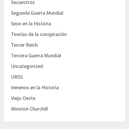
Secuestros
Segunda Guerra Mundial
Sexo en la Historia
Teorías de la conspiración
Tercer Reich
Tercera Guerra Mundial
Uncategorized
URSS
Venenos en la Historia
Viejo Oeste
Winston Churchill