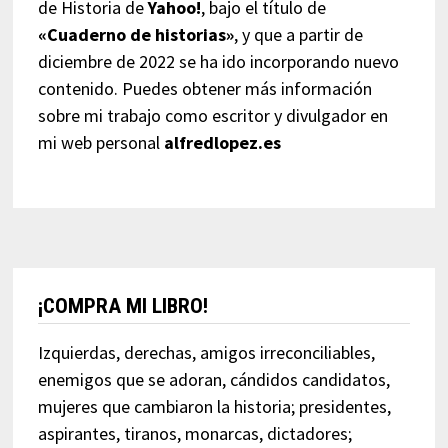
de Historia de
Yahoo!
, bajo el título de
«Cuaderno de historias»
, y que a partir de
diciembre de 2022 se ha ido incorporando nuevo
contenido. Puedes obtener más información
sobre mi trabajo como escritor y divulgador en
mi web personal
alfredlopez.es
¡COMPRA MI LIBRO!
Izquierdas, derechas, amigos irreconciliables,
enemigos que se adoran, cándidos candidatos,
mujeres que cambiaron la historia; presidentes,
aspirantes, tiranos, monarcas, dictadores;