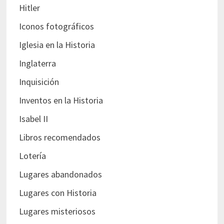
Hitler
Iconos fotográficos
Iglesia en la Historia
Inglaterra
Inquisición
Inventos en la Historia
Isabel II
Libros recomendados
Lotería
Lugares abandonados
Lugares con Historia
Lugares misteriosos