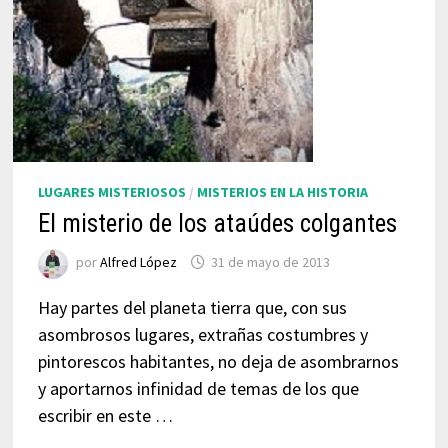
LUGARES MISTERIOSOS
/
MISTERIOS EN LA HISTORIA
El misterio de los ataúdes colgantes
por
Alfred López
31 de mayo de 2013
Hay partes del planeta tierra que, con sus
asombrosos lugares, extrañas costumbres y
pintorescos habitantes, no deja de asombrarnos
y aportarnos infinidad de temas de los que
escribir en este …