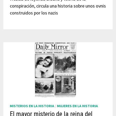
conspiración, circula una historia sobre unos ovnis
construidos por los nazis
MISTERIOS EN LA HISTORIA
/
MUJERES EN LA HISTORIA
El mayor misterio de la reina del