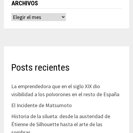
ARCHIVOS
Archivos
Posts recientes
La emprendedora que en el siglo XIX dio
visibilidad a los polvorones en el resto de España
El Incidente de Matsumoto
Historia de la silueta: desde la austeridad de
Étienne de Silhouette hasta el arte de las
sombras