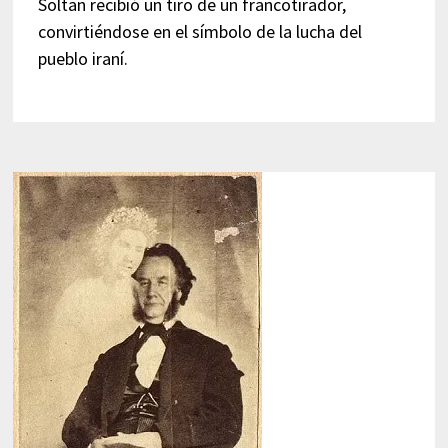
Soltan recibió un tiro de un francotirador,
convirtiéndose en el símbolo de la lucha del
pueblo iraní.