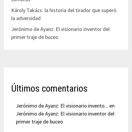
Károly Takács: la historia del tirador que superó
la adversidad
Jerónimo de Ayanz: El visionario inventor del
primer traje de buceo
Últimos comentarios
Jerónimo de Ayanz: El visionario invento...
en
Jerónimo de Ayanz: El visionario inventor del
primer traje de buceo