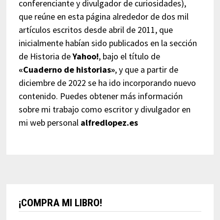
conferenciante y divulgador de curiosidades),
que reúne en esta página alrededor de dos mil
artículos escritos desde abril de 2011, que
inicialmente habían sido publicados en la sección
de Historia de
Yahoo!
, bajo el título de
«Cuaderno de historias»
, y que a partir de
diciembre de 2022 se ha ido incorporando nuevo
contenido. Puedes obtener más información
sobre mi trabajo como escritor y divulgador en
mi web personal
alfredlopez.es
¡COMPRA MI LIBRO!