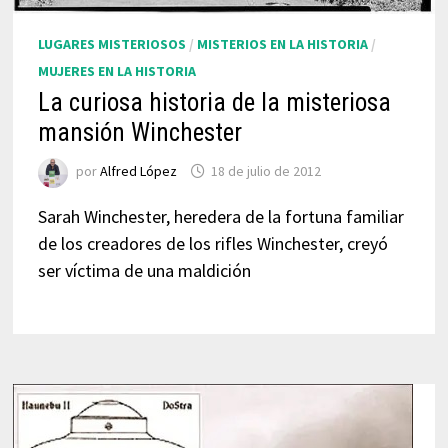
LUGARES MISTERIOSOS
/
MISTERIOS EN LA HISTORIA
/
MUJERES EN LA HISTORIA
La curiosa historia de la misteriosa
mansión Winchester
por
Alfred López
18 de julio de 2012
Sarah Winchester, heredera de la fortuna familiar
de los creadores de los rifles Winchester, creyó
ser víctima de una maldición