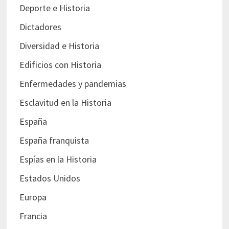
Deporte e Historia
Dictadores
Diversidad e Historia
Edificios con Historia
Enfermedades y pandemias
Esclavitud en la Historia
España
España franquista
Espías en la Historia
Estados Unidos
Europa
Francia