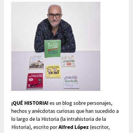
¡QUÉ HISTORIA!
es un blog sobre personajes,
hechos y anécdotas curiosas que han sucedido a
lo largo de la Historia (la intrahistoria de la
Historia), escrito por
Alfred López
(escritor,