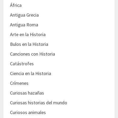
África
Antigua Grecia
Antigua Roma
Arte en la Historia
Bulos en la Historia
Canciones con Historia
Catástrofes
Ciencia en la Historia
Crímenes
Curiosas hazañas
Curiosas historias del mundo
Curiosos animales