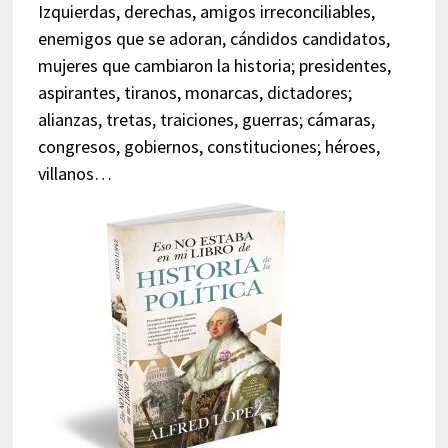
Izquierdas, derechas, amigos irreconciliables,
enemigos que se adoran, cándidos candidatos,
mujeres que cambiaron la historia; presidentes,
aspirantes, tiranos, monarcas, dictadores;
alianzas, tretas, traiciones, guerras; cámaras,
congresos, gobiernos, constituciones; héroes,
villanos…