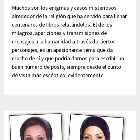
Muchos son los enigmas y casos misteriosos
alrededor de la religión que ha servido para llenar
centenares de libros relatándolos. El de los
milagros, apariciones y transmisiones de
mensajes a la humanidad a través de ciertos
personajes, es un apasionante tema que da
mucho de sí y que podría darnos para escribir un
buen número de posts, siempre desde el punto
de vista más escéptico, evidentemente.