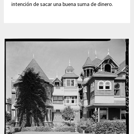
intención de sacar una buena suma de dinero.