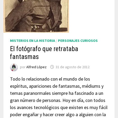
MISTERIOS EN LA HISTORIA
/
PERSONAJES CURIOSOS
El fotógrafo que retrataba
fantasmas
por
Alfred López
31 de agosto de 2012
Todo lo relacionado con el mundo de los
espíritus, apariciones de fantasmas, médiums y
temas paranormales siempre ha fascinado a un
gran número de personas. Hoy en día, con todos
los avances tecnológicos que existen es muy fácil
poder engañar y hacer creer algo a alguien con la