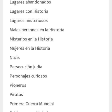
Lugares abandonados
Lugares con Historia
Lugares misteriosos
Malas personas en la Historia
Misterios en la Historia
Mujeres en la Historia
Nazis
Persecución judía
Personajes curiosos
Pioneros
Piratas
Primera Guerra Mundial