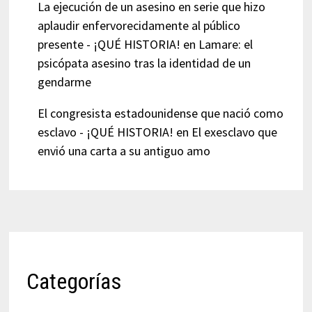
La ejecución de un asesino en serie que hizo
aplaudir enfervorecidamente al público
presente - ¡QUÉ HISTORIA!
en
Lamare: el
psicópata asesino tras la identidad de un
gendarme
El congresista estadounidense que nació como
esclavo - ¡QUÉ HISTORIA!
en
El exesclavo que
envió una carta a su antiguo amo
Categorías