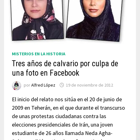
MISTERIOS EN LA HISTORIA
Tres años de calvario por culpa de
una foto en Facebook
por
Alfred López
19 de noviembre de 2012
El inicio del relato nos sitúa en el 20 de junio de
2009 en Teherán, en el que durante el transcurso
de unas protestas ciudadanas contra las
elecciones presidenciales de Irán, una joven
estudiante de 26 años llamada Neda Agha-