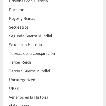
Prisiones con Historia
Racismo
Reyes y Reinas
Secuestros
Segunda Guerra Mundial
Sexo en la Historia
Teorías de la conspiración
Tercer Reich
Tercera Guerra Mundial
Uncategorized
URSS
Venenos en la Historia
Viejo Oeste