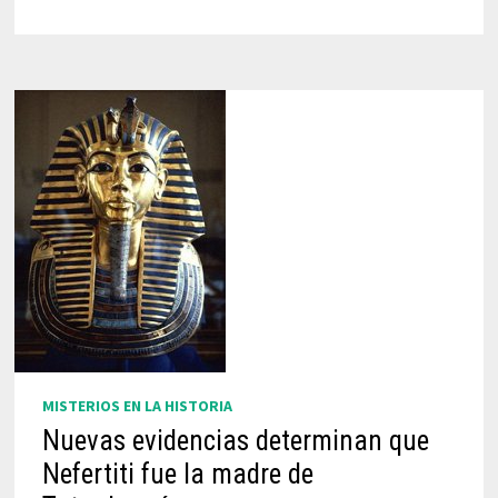
MISTERIOS EN LA HISTORIA
Nuevas evidencias determinan que
Nefertiti fue la madre de