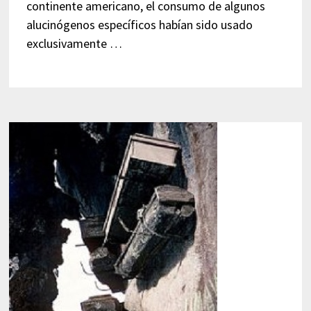
continente americano, el consumo de algunos
alucinógenos específicos habían sido usado
exclusivamente …