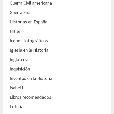
Guerra Civil americana
Guerra Fría
Historias en España
Hitler
Iconos fotográficos
Iglesia en la Historia
Inglaterra
Inquisición
Inventos en la Historia
Isabel II
Libros recomendados
Lotería