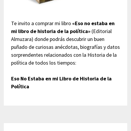
Te invito a comprar mi libro
«Eso no estaba en
mi libro de historia de la política»
(Editorial
Almuzara) donde podrás descubrir un buen
puñado de curiosas anécdotas, biografías y datos
sorprendentes relacionados con la Historia de la
política de todos los tiempos:
Eso No Estaba en mi Libro de Historia de la
Política