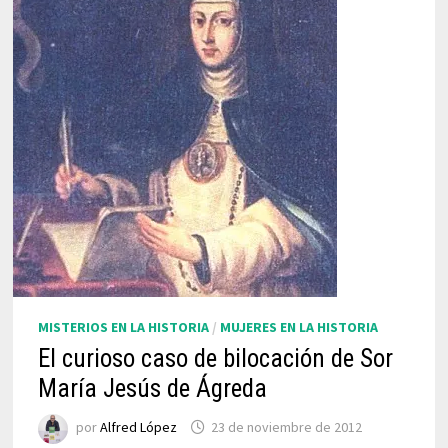
MISTERIOS EN LA HISTORIA
/
MUJERES EN LA HISTORIA
El curioso caso de bilocación de Sor
María Jesús de Ágreda
por
Alfred López
23 de noviembre de 2012