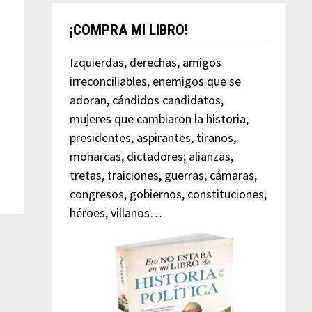
¡COMPRA MI LIBRO!
Izquierdas, derechas, amigos
irreconciliables, enemigos que se
adoran, cándidos candidatos,
mujeres que cambiaron la historia;
presidentes, aspirantes, tiranos,
monarcas, dictadores; alianzas,
tretas, traiciones, guerras; cámaras,
congresos, gobiernos, constituciones;
héroes, villanos…