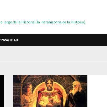
 largo de la Historia (la intrahistoria de la Historia)
PRIVACIDAD