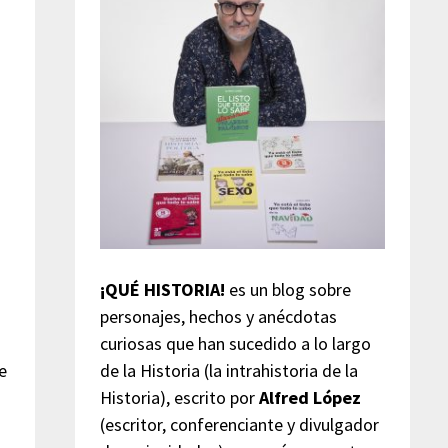
¡QUÉ HISTORIA!
es un blog sobre
personajes, hechos y anécdotas
curiosas que han sucedido a lo largo
de la Historia (la intrahistoria de la
e
Historia), escrito por
Alfred López
(escritor, conferenciante y divulgador