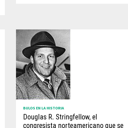
BULOS EN LA HISTORIA
Douglas R. Stringfellow, el
congresista norteamericano que se