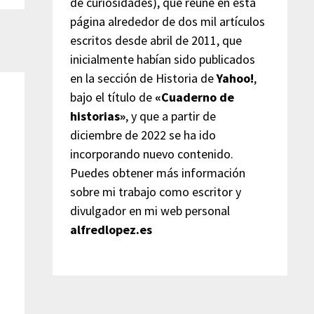
de curiosidades), que reúne en esta
página alrededor de dos mil artículos
escritos desde abril de 2011, que
inicialmente habían sido publicados
en la sección de Historia de
Yahoo!
,
bajo el título de
«Cuaderno de
historias»
, y que a partir de
diciembre de 2022 se ha ido
incorporando nuevo contenido.
Puedes obtener más información
sobre mi trabajo como escritor y
divulgador en mi web personal
alfredlopez.es