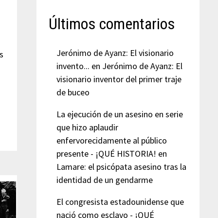
Últimos comentarios
Jerónimo de Ayanz: El visionario
s
invento...
en
Jerónimo de Ayanz: El
visionario inventor del primer traje
de buceo
La ejecución de un asesino en serie
que hizo aplaudir
enfervorecidamente al público
presente - ¡QUÉ HISTORIA!
en
Lamare: el psicópata asesino tras la
identidad de un gendarme
El congresista estadounidense que
nació como esclavo - ¡QUÉ