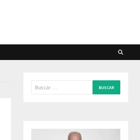
Buscar: