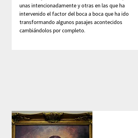
unas intencionadamente y otras en las que ha
intervenido el factor del boca a boca que ha ido
transformando algunos pasajes acontecidos
cambiándolos por completo.