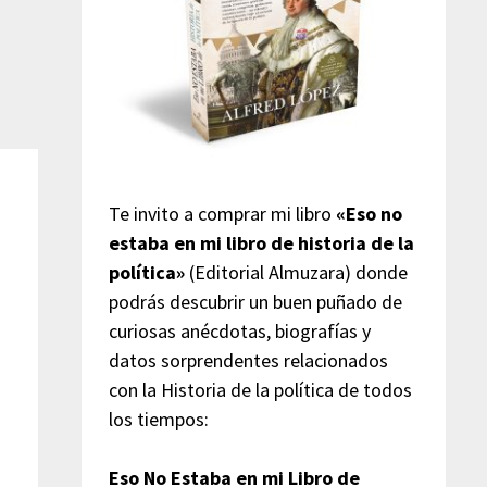
Te invito a comprar mi libro
«Eso no
estaba en mi libro de historia de la
política»
(Editorial Almuzara) donde
podrás descubrir un buen puñado de
curiosas anécdotas, biografías y
datos sorprendentes relacionados
con la Historia de la política de todos
los tiempos:
Eso No Estaba en mi Libro de