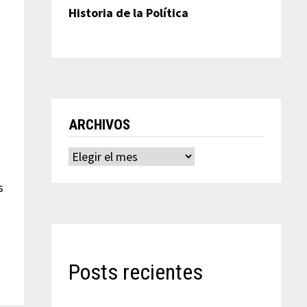
Historia de la Política
ARCHIVOS
Archivos
s
Posts recientes