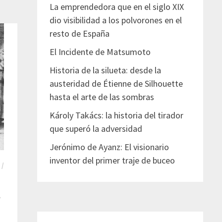
La emprendedora que en el siglo XIX
dio visibilidad a los polvorones en el
resto de España
El Incidente de Matsumoto
Historia de la silueta: desde la
austeridad de Étienne de Silhouette
hasta el arte de las sombras
Károly Takács: la historia del tirador
que superó la adversidad
Jerónimo de Ayanz: El visionario
inventor del primer traje de buceo
/
a