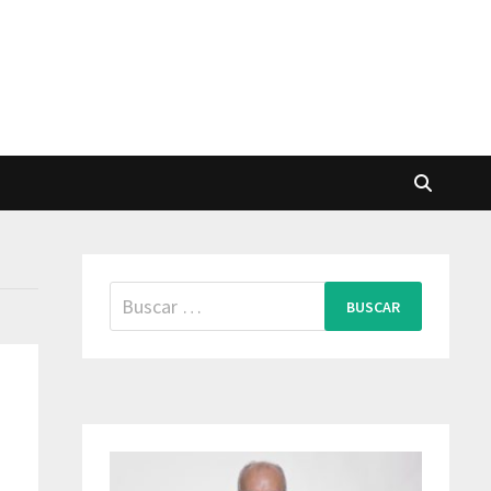
Buscar: