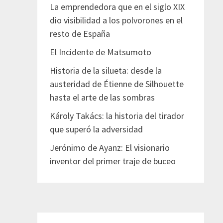
La emprendedora que en el siglo XIX
dio visibilidad a los polvorones en el
resto de España
El Incidente de Matsumoto
Historia de la silueta: desde la
austeridad de Étienne de Silhouette
hasta el arte de las sombras
Károly Takács: la historia del tirador
que superó la adversidad
Jerónimo de Ayanz: El visionario
inventor del primer traje de buceo