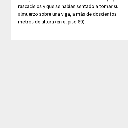
rascacielos y que se habían sentado a tomar su
almuerzo sobre una viga, a más de doscientos
metros de altura (en el piso 69).