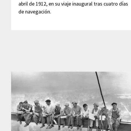
abril de 1912, en su viaje inaugural tras cuatro días
de navegación.