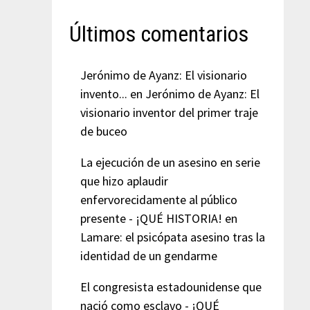
Últimos comentarios
Jerónimo de Ayanz: El visionario
invento...
en
Jerónimo de Ayanz: El
visionario inventor del primer traje
de buceo
La ejecución de un asesino en serie
que hizo aplaudir
enfervorecidamente al público
presente - ¡QUÉ HISTORIA!
en
Lamare: el psicópata asesino tras la
identidad de un gendarme
El congresista estadounidense que
nació como esclavo - ¡QUÉ