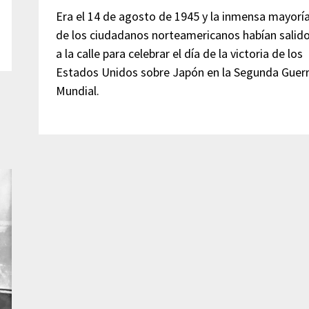
Era el 14 de agosto de 1945 y la inmensa mayorí
de los ciudadanos norteamericanos habían salid
a la calle para celebrar el día de la victoria de los
Estados Unidos sobre Japón en la Segunda Guer
Mundial.