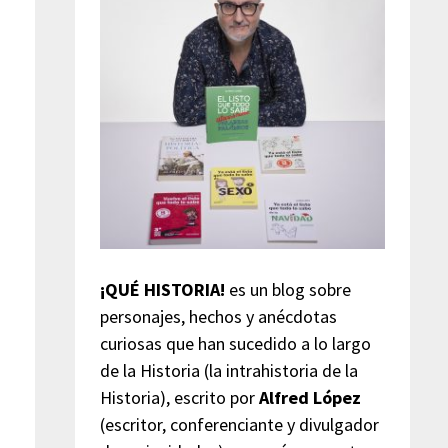
¡QUÉ HISTORIA!
es un blog sobre
personajes, hechos y anécdotas
curiosas que han sucedido a lo largo
a
de la Historia (la intrahistoria de la
Historia), escrito por
Alfred López
(escritor, conferenciante y divulgador