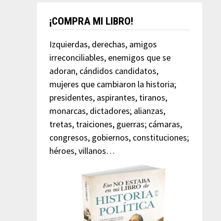
¡COMPRA MI LIBRO!
Izquierdas, derechas, amigos
irreconciliables, enemigos que se
adoran, cándidos candidatos,
mujeres que cambiaron la historia;
presidentes, aspirantes, tiranos,
monarcas, dictadores; alianzas,
tretas, traiciones, guerras; cámaras,
congresos, gobiernos, constituciones;
héroes, villanos…