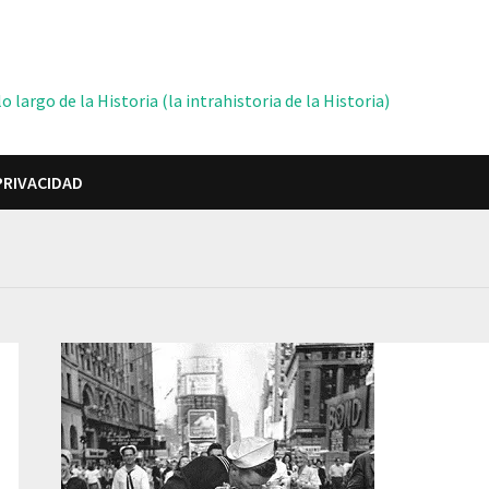
 largo de la Historia (la intrahistoria de la Historia)
PRIVACIDAD