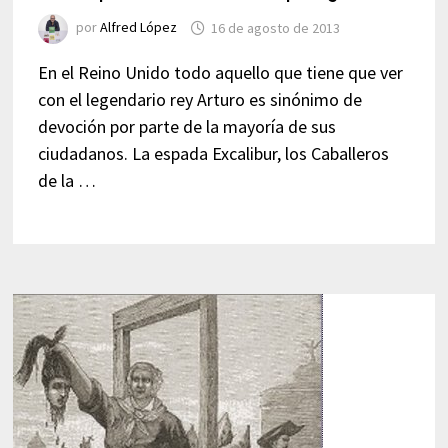
por
Alfred López
16 de agosto de 2013
En el Reino Unido todo aquello que tiene que ver
con el legendario rey Arturo es sinónimo de
devoción por parte de la mayoría de sus
ciudadanos. La espada Excalibur, los Caballeros
de la …