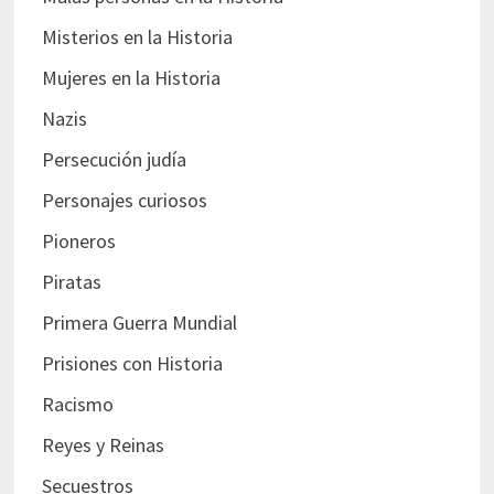
Misterios en la Historia
Mujeres en la Historia
Nazis
Persecución judía
Personajes curiosos
Pioneros
Piratas
Primera Guerra Mundial
Prisiones con Historia
Racismo
Reyes y Reinas
Secuestros