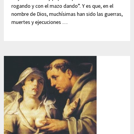
rogando y con el mazo dando”. Y es que, en el
nombre de Dios, muchísimas han sido las guerras,
muertes y ejecuciones …