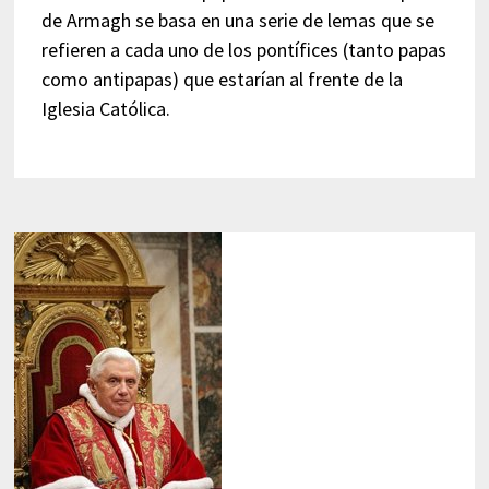
de Armagh se basa en una serie de lemas que se
refieren a cada uno de los pontífices (tanto papas
como antipapas) que estarían al frente de la
Iglesia Católica.