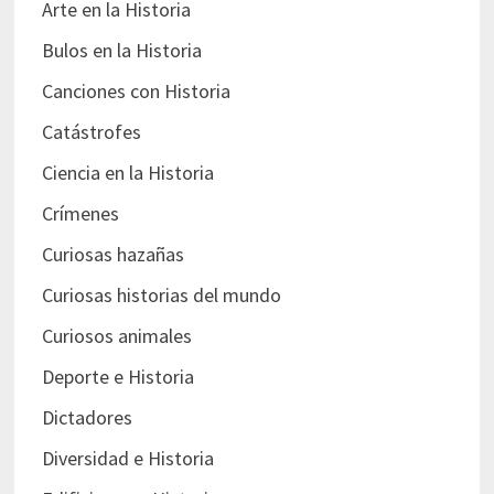
Arte en la Historia
Bulos en la Historia
Canciones con Historia
Catástrofes
Ciencia en la Historia
Crímenes
Curiosas hazañas
Curiosas historias del mundo
Curiosos animales
Deporte e Historia
Dictadores
Diversidad e Historia