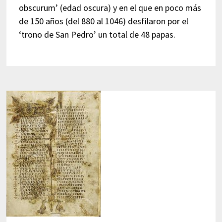
obscurum’ (edad oscura) y en el que en poco más
de 150 años (del 880 al 1046) desfilaron por el
‘trono de San Pedro’ un total de 48 papas.