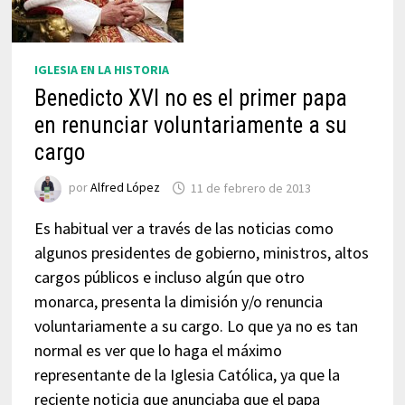
IGLESIA EN LA HISTORIA
Benedicto XVI no es el primer papa
en renunciar voluntariamente a su
cargo
por
Alfred López
11 de febrero de 2013
Es habitual ver a través de las noticias como
algunos presidentes de gobierno, ministros, altos
cargos públicos e incluso algún que otro
monarca, presenta la dimisión y/o renuncia
voluntariamente a su cargo. Lo que ya no es tan
normal es ver que lo haga el máximo
representante de la Iglesia Católica, ya que la
reciente noticia que anunciaba que el papa