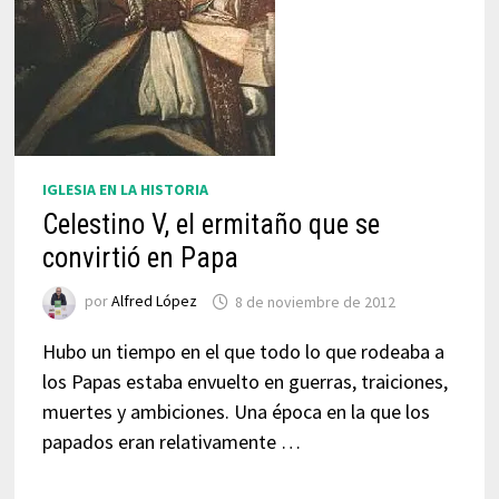
IGLESIA EN LA HISTORIA
Celestino V, el ermitaño que se
convirtió en Papa
por
Alfred López
8 de noviembre de 2012
Hubo un tiempo en el que todo lo que rodeaba a
los Papas estaba envuelto en guerras, traiciones,
muertes y ambiciones. Una época en la que los
papados eran relativamente …