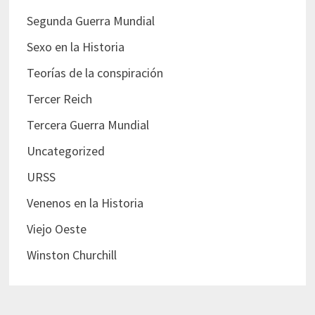
Segunda Guerra Mundial
Sexo en la Historia
Teorías de la conspiración
Tercer Reich
Tercera Guerra Mundial
Uncategorized
URSS
Venenos en la Historia
Viejo Oeste
Winston Churchill