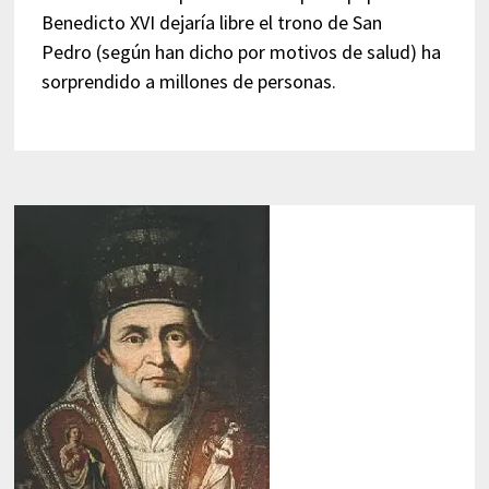
Benedicto XVI dejaría libre el trono de San
Pedro (según han dicho por motivos de salud) ha
sorprendido a millones de personas.