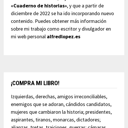
«Cuaderno de historias»
, y que a partir de
diciembre de 2022 se ha ido incorporando nuevo
contenido. Puedes obtener más información
sobre mi trabajo como escritor y divulgador en
mi web personal
alfredlopez.es
¡COMPRA MI LIBRO!
Izquierdas, derechas, amigos irreconciliables,
enemigos que se adoran, cándidos candidatos,
mujeres que cambiaron la historia; presidentes,
aspirantes, tiranos, monarcas, dictadores;
alianzas, tretas, traiciones, guerras; cámaras,