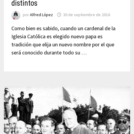
distintos
por
Alfred López
30 de septiembre de 2016
Como bien es sabido, cuando un cardenal de la
Iglesia Católica es elegido nuevo papa es
tradición que elija un nuevo nombre por el que
será conocido durante todo su …