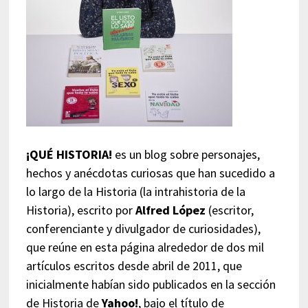
¡QUÉ HISTORIA!
es un blog sobre personajes,
hechos y anécdotas curiosas que han sucedido a
lo largo de la Historia (la intrahistoria de la
Historia), escrito por
Alfred López
(escritor,
conferenciante y divulgador de curiosidades),
que reúne en esta página alrededor de dos mil
artículos escritos desde abril de 2011, que
inicialmente habían sido publicados en la sección
de Historia de
Yahoo!
, bajo el título de