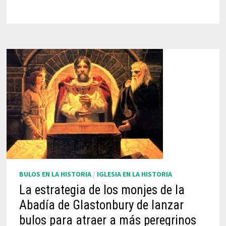
BULOS EN LA HISTORIA
/
IGLESIA EN LA HISTORIA
La estrategia de los monjes de la
Abadía de Glastonbury de lanzar
bulos para atraer a más peregrinos