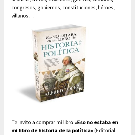
congresos, gobiernos, constituciones; héroes,
villanos…
Te invito a comprar mi libro
«Eso no estaba en
mi libro de historia de la política»
(Editorial