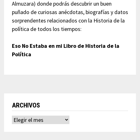
Almuzara) donde podrás descubrir un buen
puñado de curiosas anécdotas, biografías y datos
sorprendentes relacionados con la Historia de la
política de todos los tiempos:
Eso No Estaba en mi Libro de Historia de la
Política
ARCHIVOS
Archivos