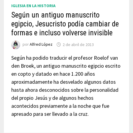
IGLESIA EN LA HISTORIA
Según un antiguo manuscrito
egipcio, Jesucristo podía cambiar de
formas e incluso volverse invisible
por
Alfred López
2 de abril de 2013
Según ha podido traducir el profesor Roelof van
den Broek, un antiguo manuscrito egipcio escrito
en copto y datado en hace 1.200 años
aproximadamente ha desvelado algunos datos
hasta ahora desconocidos sobre la personalidad
del propio Jesús y de algunos hechos
acontecidos previamente a la noche que fue
apresado para ser llevado a la cruz.