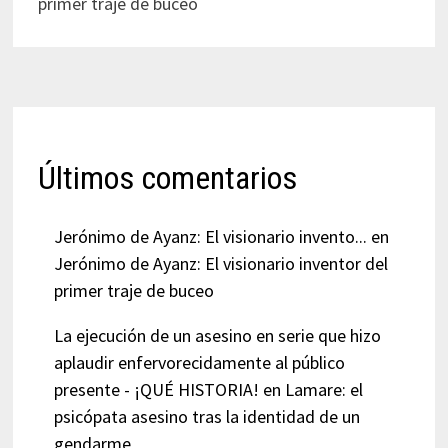
primer traje de buceo
Últimos comentarios
Jerónimo de Ayanz: El visionario invento...
en
Jerónimo de Ayanz: El visionario inventor del
primer traje de buceo
La ejecución de un asesino en serie que hizo
aplaudir enfervorecidamente al público
presente - ¡QUÉ HISTORIA!
en
Lamare: el
psicópata asesino tras la identidad de un
gendarme