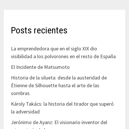
Posts recientes
La emprendedora que en el siglo XIX dio
visibilidad a los polvorones en el resto de España
El Incidente de Matsumoto
Historia de la silueta: desde la austeridad de
Étienne de Silhouette hasta el arte de las
sombras
Károly Takács: la historia del tirador que superó
la adversidad
Jerónimo de Ayanz: El visionario inventor del