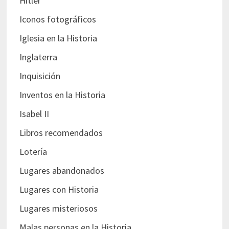
Hitler
Iconos fotográficos
Iglesia en la Historia
Inglaterra
Inquisición
Inventos en la Historia
Isabel II
Libros recomendados
Lotería
Lugares abandonados
Lugares con Historia
Lugares misteriosos
Malas personas en la Historia