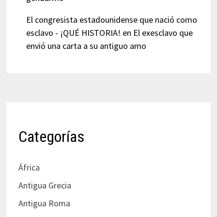
El congresista estadounidense que nació como
esclavo - ¡QUÉ HISTORIA!
en
El exesclavo que
envió una carta a su antiguo amo
Categorías
África
Antigua Grecia
Antigua Roma