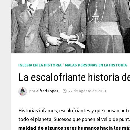
IGLESIA EN LA HISTORIA
/
MALAS PERSONAS EN LA HISTORIA
La escalofriante historia 
por
Alfred López
27 de agosto de 2013
Historias infames, escalofriantes y que causan aute
todo el planeta. Sucesos que ponen el vello de pun
maldad de algunos seres humanos hacia los más