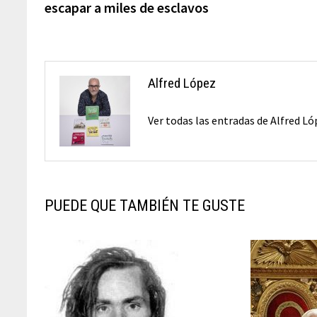
escapar a miles de esclavos
entradas
Alfred López
Ver todas las entradas de Alfred L
PUEDE QUE TAMBIÉN TE GUSTE