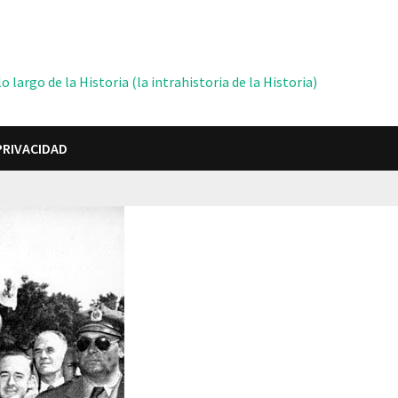
 largo de la Historia (la intrahistoria de la Historia)
PRIVACIDAD