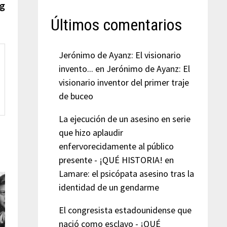
ng
Últimos comentarios
Jerónimo de Ayanz: El visionario
invento...
en
Jerónimo de Ayanz: El
visionario inventor del primer traje
de buceo
La ejecución de un asesino en serie
que hizo aplaudir
enfervorecidamente al público
presente - ¡QUÉ HISTORIA!
en
Lamare: el psicópata asesino tras la
identidad de un gendarme
El congresista estadounidense que
nació como esclavo - ¡QUÉ