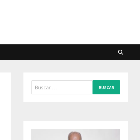
Buscar: