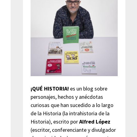
¡QUÉ HISTORIA!
es un blog sobre
personajes, hechos y anécdotas
curiosas que han sucedido a lo largo
de la Historia (la intrahistoria de la
Historia), escrito por
Alfred López
(escritor, conferenciante y divulgador