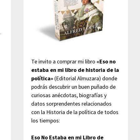
r
Te invito a comprar mi libro
«Eso no
estaba en mi libro de historia de la
política»
(Editorial Almuzara) donde
podrás descubrir un buen puñado de
curiosas anécdotas, biografías y
datos sorprendentes relacionados
con la Historia de la política de todos
los tiempos:
Eso No Estaba en mi Libro de