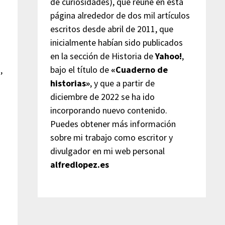
de curiosidades), que reúne en esta
página alrededor de dos mil artículos
escritos desde abril de 2011, que
inicialmente habían sido publicados
en la sección de Historia de
Yahoo!
,
bajo el título de
«Cuaderno de
,
historias»
, y que a partir de
diciembre de 2022 se ha ido
incorporando nuevo contenido.
Puedes obtener más información
sobre mi trabajo como escritor y
divulgador en mi web personal
alfredlopez.es