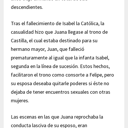
descendientes.
Tras el fallecimiento de Isabel la Católica, la
casualidad hizo que Juana llegase al trono de
Castilla, el cual estaba destinado para su
hermano mayor, Juan, que falleció
prematuramente al igual que la infanta Isabel,
segunda en la línea de sucesión. Estos hechos,
facilitaron el trono como consorte a Felipe, pero
su esposa deseaba quitarle poderes si éste no
dejaba de tener encuentros sexuales con otras
mujeres.
Las escenas en las que Juana reprochaba la
conducta lasciva de su esposo, eran