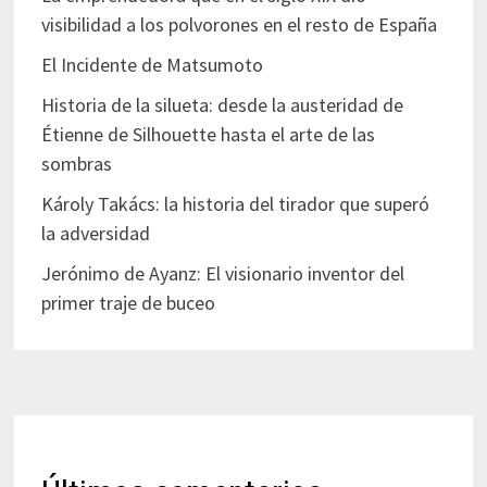
visibilidad a los polvorones en el resto de España
El Incidente de Matsumoto
Historia de la silueta: desde la austeridad de
Étienne de Silhouette hasta el arte de las
sombras
Károly Takács: la historia del tirador que superó
la adversidad
Jerónimo de Ayanz: El visionario inventor del
primer traje de buceo