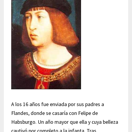
A los 16 años fue enviada por sus padres a
Flandes, donde se casaría con Felipe de
Habsburgo. Un año mayor que ella y cuya belleza
cautivó por completo a la infanta. Tras