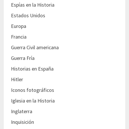
Espías en la Historia
Estados Unidos
Europa
Francia
Guerra Civil americana
Guerra Fría
Historias en España
Hitler
Iconos fotográficos
Iglesia en la Historia
Inglaterra
Inquisición