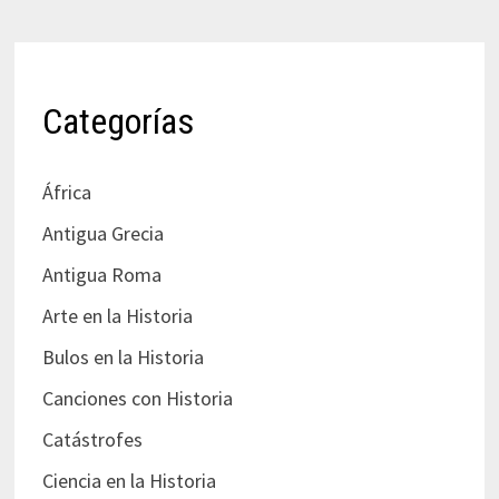
Categorías
África
Antigua Grecia
Antigua Roma
Arte en la Historia
Bulos en la Historia
Canciones con Historia
Catástrofes
Ciencia en la Historia