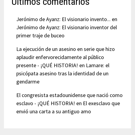
Últimos comentarios
Jerónimo de Ayanz: El visionario invento...
en
Jerónimo de Ayanz: El visionario inventor del
primer traje de buceo
La ejecución de un asesino en serie que hizo
aplaudir enfervorecidamente al público
presente - ¡QUÉ HISTORIA!
en
Lamare: el
psicópata asesino tras la identidad de un
gendarme
El congresista estadounidense que nació como
esclavo - ¡QUÉ HISTORIA!
en
El exesclavo que
envió una carta a su antiguo amo