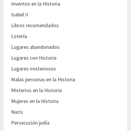
Inventos en la Historia
Isabel II
Libros recomendados
Lotería
Lugares abandonados
Lugares con Historia
Lugares misteriosos
Malas personas en la Historia
Misterios en la Historia
Mujeres en la Historia
Nazis
Persecución judía