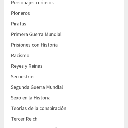
Personajes curiosos
Pioneros
Piratas
Primera Guerra Mundial
Prisiones con Historia
Racismo
Reyes y Reinas
Secuestros
Segunda Guerra Mundial
Sexo en la Historia
Teorías de la conspiración
Tercer Reich