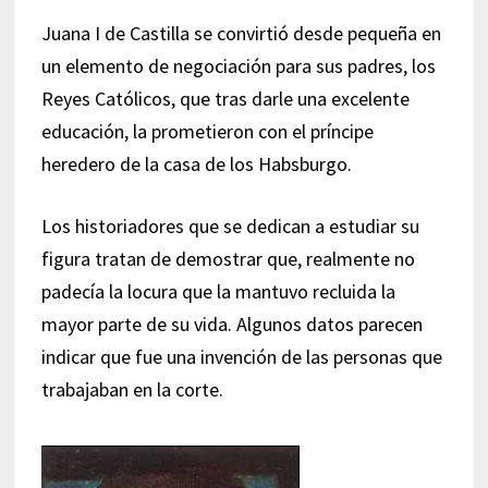
Juana I de Castilla se convirtió desde pequeña en
un elemento de negociación para sus padres, los
Reyes Católicos, que tras darle una excelente
educación, la prometieron con el príncipe
heredero de la casa de los Habsburgo.
Los historiadores que se dedican a estudiar su
figura tratan de demostrar que, realmente no
padecía la locura que la mantuvo recluida la
mayor parte de su vida. Algunos datos parecen
indicar que fue una invención de las personas que
trabajaban en la corte.