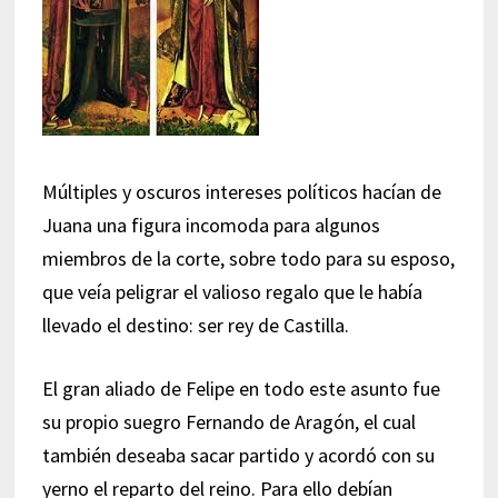
Múltiples y oscuros intereses políticos hacían de
Juana una figura incomoda para algunos
miembros de la corte, sobre todo para su esposo,
que veía peligrar el valioso regalo que le había
llevado el destino: ser rey de Castilla.
El gran aliado de Felipe en todo este asunto fue
su propio suegro Fernando de Aragón, el cual
también deseaba sacar partido y acordó con su
yerno el reparto del reino. Para ello debían