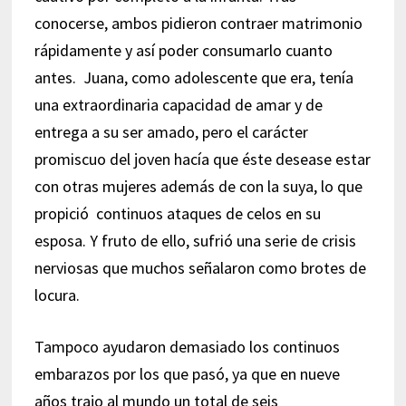
conocerse, ambos pidieron contraer matrimonio
rápidamente y así poder consumarlo cuanto
antes. Juana, como adolescente que era, tenía
una extraordinaria capacidad de amar y de
entrega a su ser amado, pero el carácter
promiscuo del joven hacía que éste desease estar
con otras mujeres además de con la suya, lo que
propició continuos ataques de celos en su
esposa. Y fruto de ello, sufrió una serie de crisis
nerviosas que muchos señalaron como brotes de
locura.
Tampoco ayudaron demasiado los continuos
embarazos por los que pasó, ya que en nueve
años trajo al mundo un total de seis