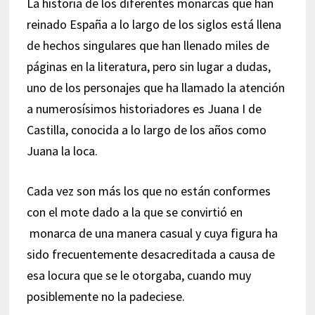
La historia de los diferentes monarcas que han
reinado España a lo largo de los siglos está llena
de hechos singulares que han llenado miles de
páginas en la literatura, pero sin lugar a dudas,
uno de los personajes que ha llamado la atención
a numerosísimos historiadores es Juana I de
Castilla, conocida a lo largo de los años como
Juana la loca.
Cada vez son más los que no están conformes
con el mote dado a la que se convirtió en
monarca de una manera casual y cuya figura ha
sido frecuentemente desacreditada a causa de
esa locura que se le otorgaba, cuando muy
posiblemente no la padeciese.