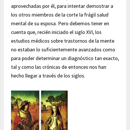
aprovechadas por él, para intentar demostrar a
los otros miembros de la corte la frágil salud
mental de su esposa. Pero debemos tener en
cuenta que, recién iniciado el siglo XVI, los
estudios médicos sobre trastornos de la mente
no estaban lo suficientemente avanzados como
para poder determinar un diagnóstico tan exacto,
tal y como las crónicas de entonces nos han
hecho llegar a través de los siglos.