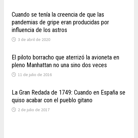
Cuando se tenía la creencia de que las
pandemias de gripe eran producidas por
influencia de los astros
3 de abril de 2020
El piloto borracho que aterrizó la avioneta en
pleno Manhattan no una sino dos veces
11 de julio de 2016
La Gran Redada de 1749: Cuando en España se
quiso acabar con el pueblo gitano
2 de julio de 2017