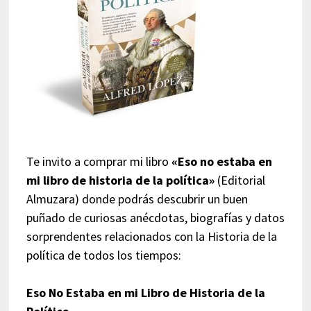
Te invito a comprar mi libro
«Eso no estaba en
mi libro de historia de la política»
(Editorial
Almuzara) donde podrás descubrir un buen
puñado de curiosas anécdotas, biografías y datos
sorprendentes relacionados con la Historia de la
política de todos los tiempos:
Eso No Estaba en mi Libro de Historia de la