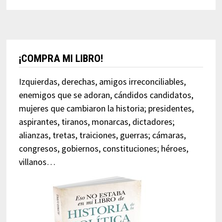
¡COMPRA MI LIBRO!
Izquierdas, derechas, amigos irreconciliables,
enemigos que se adoran, cándidos candidatos,
mujeres que cambiaron la historia; presidentes,
aspirantes, tiranos, monarcas, dictadores;
alianzas, tretas, traiciones, guerras; cámaras,
congresos, gobiernos, constituciones; héroes,
villanos…