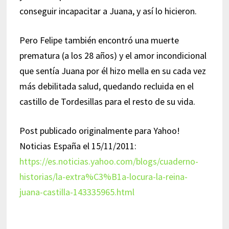
conseguir incapacitar a Juana, y así lo hicieron.
Pero Felipe también encontró una muerte
prematura (a los 28 años) y el amor incondicional
que sentía Juana por él hizo mella en su cada vez
más debilitada salud, quedando recluida en el
castillo de Tordesillas para el resto de su vida.
Post publicado originalmente para Yahoo!
Noticias España el 15/11/2011:
https://es.noticias.yahoo.com/blogs/cuaderno-
historias/la-extra%C3%B1a-locura-la-reina-
juana-castilla-143335965.html