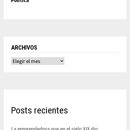
Política
ARCHIVOS
Archivos
Posts recientes
La emprendedora que en el siglo XIX dio