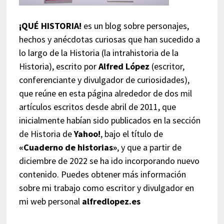
¡QUÉ HISTORIA!
es un blog sobre personajes,
hechos y anécdotas curiosas que han sucedido a
lo largo de la Historia (la intrahistoria de la
Historia), escrito por
Alfred López
(escritor,
conferenciante y divulgador de curiosidades),
que reúne en esta página alrededor de dos mil
artículos escritos desde abril de 2011, que
inicialmente habían sido publicados en la sección
de Historia de
Yahoo!
, bajo el título de
«Cuaderno de historias»
, y que a partir de
diciembre de 2022 se ha ido incorporando nuevo
contenido. Puedes obtener más información
sobre mi trabajo como escritor y divulgador en
mi web personal
alfredlopez.es