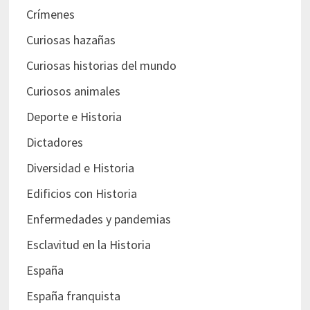
Crímenes
Curiosas hazañas
Curiosas historias del mundo
Curiosos animales
Deporte e Historia
Dictadores
Diversidad e Historia
Edificios con Historia
Enfermedades y pandemias
Esclavitud en la Historia
España
España franquista