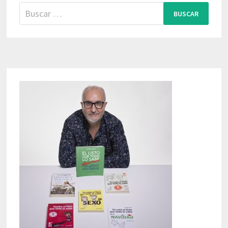
Buscar: