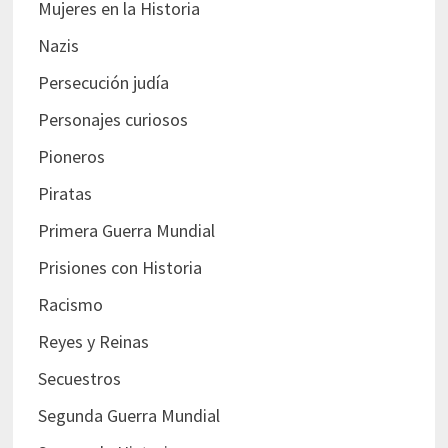
Mujeres en la Historia
Nazis
Persecución judía
Personajes curiosos
Pioneros
Piratas
Primera Guerra Mundial
Prisiones con Historia
Racismo
Reyes y Reinas
Secuestros
Segunda Guerra Mundial