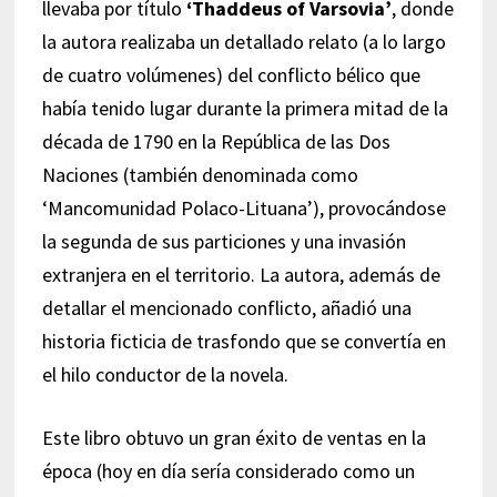
llevaba por título
‘Thaddeus of Varsovia’
, donde
la autora realizaba un detallado relato (a lo largo
de cuatro volúmenes) del conflicto bélico que
había tenido lugar durante la primera mitad de la
década de 1790 en la República de las Dos
Naciones (también denominada como
‘Mancomunidad Polaco-Lituana’), provocándose
la segunda de sus particiones y una invasión
extranjera en el territorio. La autora, además de
detallar el mencionado conflicto, añadió una
historia ficticia de trasfondo que se convertía en
el hilo conductor de la novela.
Este libro obtuvo un gran éxito de ventas en la
época (hoy en día sería considerado como un