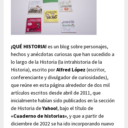
¡QUÉ HISTORIA!
es un blog sobre personajes,
hechos y anécdotas curiosas que han sucedido a
lo largo de la Historia (la intrahistoria de la
Historia), escrito por
Alfred López
(escritor,
conferenciante y divulgador de curiosidades),
que reúne en esta página alrededor de dos mil
artículos escritos desde abril de 2011, que
inicialmente habían sido publicados en la sección
de Historia de
Yahoo!
, bajo el título de
«Cuaderno de historias»
, y que a partir de
diciembre de 2022 se ha ido incorporando nuevo