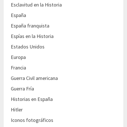
Esclavitud en la Historia
España
España franquista
Espías en la Historia
Estados Unidos
Europa
Francia
Guerra Civil americana
Guerra Fría
Historias en España
Hitler
Iconos fotográficos