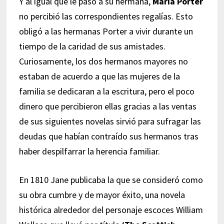
Y al igual que le pasó a su hermana,
María Porter
no percibió las correspondientes regalías. Esto
obligó a las hermanas Porter a vivir durante un
tiempo de la caridad de sus amistades.
Curiosamente, los dos hermanos mayores no
estaban de acuerdo a que las mujeres de la
familia se dedicaran a la escritura, pero el poco
dinero que percibieron ellas gracias a las ventas
de sus siguientes novelas sirvió para sufragar las
deudas que habían contraído sus hermanos tras
haber despilfarrar la herencia familiar.
En 1810 Jane publicaba la que se consideró como
su obra cumbre y de mayor éxito, una novela
histórica alrededor del personaje escoces William