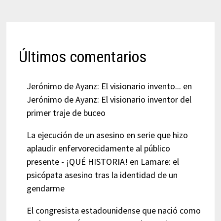
Últimos comentarios
Jerónimo de Ayanz: El visionario invento...
en
Jerónimo de Ayanz: El visionario inventor del
primer traje de buceo
La ejecución de un asesino en serie que hizo
aplaudir enfervorecidamente al público
presente - ¡QUÉ HISTORIA!
en
Lamare: el
psicópata asesino tras la identidad de un
gendarme
El congresista estadounidense que nació como