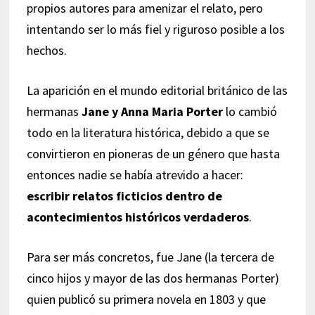
propios autores para amenizar el relato, pero
intentando ser lo más fiel y riguroso posible a los
hechos.
La aparición en el mundo editorial británico de las
hermanas
Jane y Anna Maria Porter
lo cambió
todo en la literatura histórica, debido a que se
convirtieron en pioneras de un género que hasta
entonces nadie se había atrevido a hacer:
escribir relatos ficticios dentro de
acontecimientos históricos verdaderos
.
Para ser más concretos, fue Jane (la tercera de
cinco hijos y mayor de las dos hermanas Porter)
quien publicó su primera novela en 1803 y que