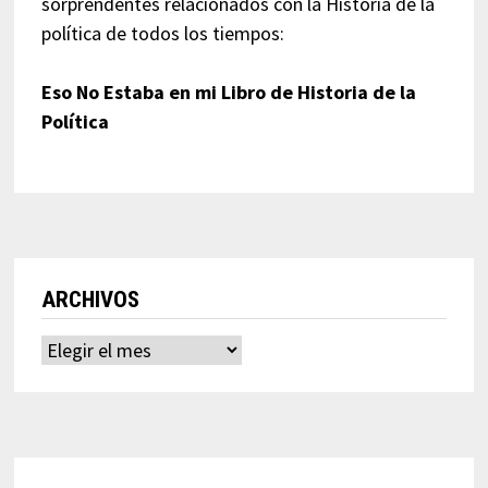
sorprendentes relacionados con la Historia de la
política de todos los tiempos:
Eso No Estaba en mi Libro de Historia de la
Política
ARCHIVOS
Archivos