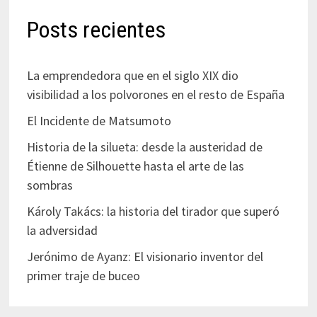
Posts recientes
La emprendedora que en el siglo XIX dio
visibilidad a los polvorones en el resto de España
El Incidente de Matsumoto
Historia de la silueta: desde la austeridad de
Étienne de Silhouette hasta el arte de las
sombras
Károly Takács: la historia del tirador que superó
la adversidad
Jerónimo de Ayanz: El visionario inventor del
primer traje de buceo