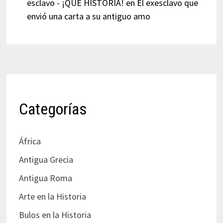
esclavo - ¡QUÉ HISTORIA!
en
El exesclavo que
envió una carta a su antiguo amo
Categorías
África
Antigua Grecia
Antigua Roma
Arte en la Historia
Bulos en la Historia