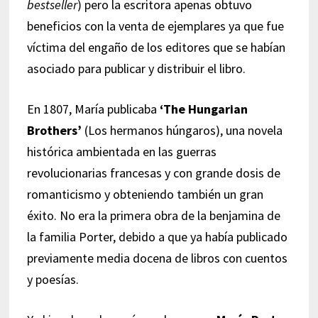
bestseller
) pero la escritora apenas obtuvo
beneficios con la venta de ejemplares ya que fue
víctima del engaño de los editores que se habían
asociado para publicar y distribuir el libro.
En 1807, María publicaba
‘The Hungarian
Brothers’
(Los hermanos húngaros), una novela
histórica ambientada en las guerras
revolucionarias francesas y con grande dosis de
romanticismo y obteniendo también un gran
éxito. No era la primera obra de la benjamina de
la familia Porter, debido a que ya había publicado
previamente media docena de libros con cuentos
y poesías.