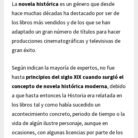
La
novela histórica
es un género que desde
hace muchas décadas ha destacado por ser de
los libros más vendidos y de los que se han
adaptado un gran número de títulos para hacer
producciones cinematográficas y televisivas de
gran éxito.
Según indican la mayoría de expertos, no fue
hasta
principios del siglo XIX cuando surgió el
concepto de novela histórica moderna
, debido
a que hasta entonces la Historia era relatada en
los libros tal y como había sucedido un
acontecimiento concreto, periodo de tiempo o la
vida de algún ilustre personaje, aunque en
ocasiones, con algunas licencias por parte de los