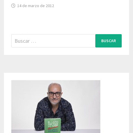
14 de marzo de 2012
Buscar: