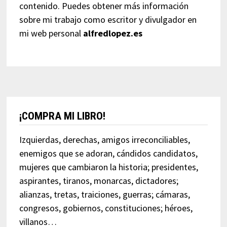
contenido. Puedes obtener más información
sobre mi trabajo como escritor y divulgador en
mi web personal
alfredlopez.es
¡COMPRA MI LIBRO!
Izquierdas, derechas, amigos irreconciliables,
enemigos que se adoran, cándidos candidatos,
mujeres que cambiaron la historia; presidentes,
aspirantes, tiranos, monarcas, dictadores;
alianzas, tretas, traiciones, guerras; cámaras,
congresos, gobiernos, constituciones; héroes,
villanos…