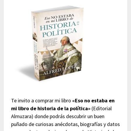
Te invito a comprar mi libro
«Eso no estaba en
mi libro de historia de la política»
(Editorial
Almuzara) donde podrás descubrir un buen
puñado de curiosas anécdotas, biografías y datos