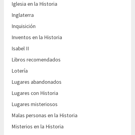
Iglesia en la Historia
Inglaterra
Inquisición
Inventos en la Historia
Isabel II
Libros recomendados
Lotería
Lugares abandonados
Lugares con Historia
Lugares misteriosos
Malas personas en la Historia
Misterios en la Historia