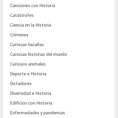
Canciones con Historia
Catástrofes
Ciencia en la Historia
Crímenes
Curiosas hazañas
Curiosas historias del mundo
Curiosos animales
Deporte e Historia
Dictadores
Diversidad e Historia
Edificios con Historia
Enfermedades y pandemias