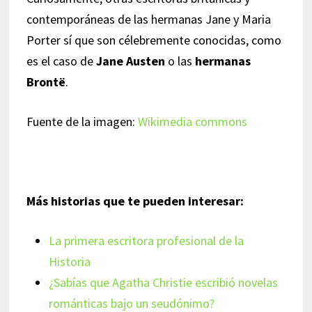
contemporáneas de las hermanas Jane y Maria
Porter sí que son célebremente conocidas, como
es el caso de
Jane Austen
o las
hermanas
Brontë
.
Fuente de la imagen:
Wikimedia commons
Más historias que te pueden interesar:
La primera escritora profesional de la
Historia
¿Sabías que Agatha Christie escribió novelas
románticas bajo un seudónimo?