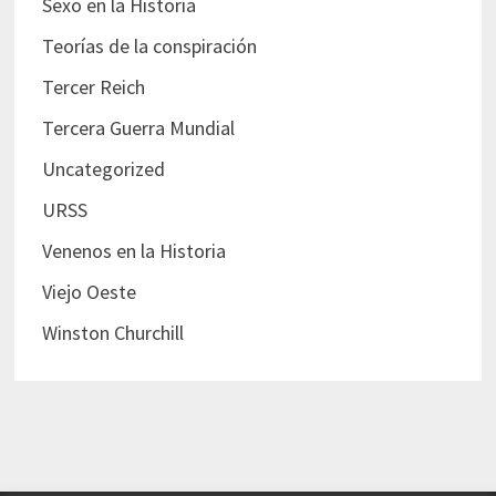
Sexo en la Historia
Teorías de la conspiración
Tercer Reich
Tercera Guerra Mundial
Uncategorized
URSS
Venenos en la Historia
Viejo Oeste
Winston Churchill