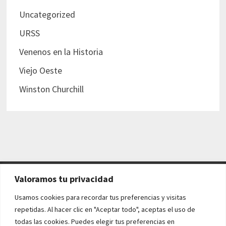
Uncategorized
URSS
Venenos en la Historia
Viejo Oeste
Winston Churchill
Valoramos tu privacidad
AVISO LEGAL Y POLÍTICAS
Usamos cookies para recordar tus preferencias y visitas
repetidas. Al hacer clic en "Aceptar todo", aceptas el uso de
Aviso legal
todas las cookies. Puedes elegir tus preferencias en