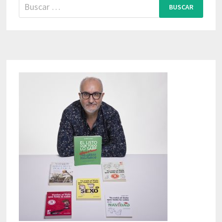
Buscar: