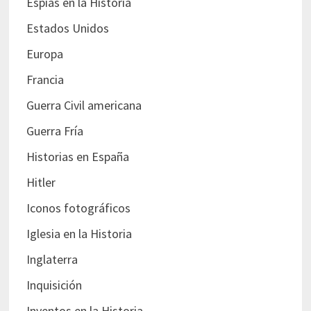
Espías en la Historia
Estados Unidos
Europa
Francia
Guerra Civil americana
Guerra Fría
Historias en España
Hitler
Iconos fotográficos
Iglesia en la Historia
Inglaterra
Inquisición
Inventos en la Historia