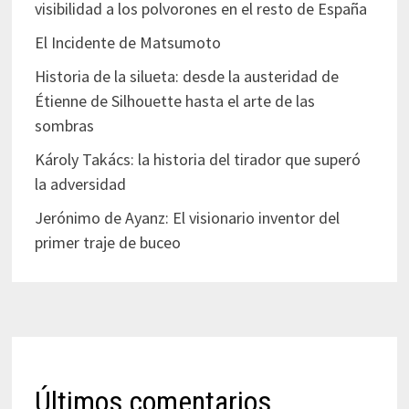
visibilidad a los polvorones en el resto de España
El Incidente de Matsumoto
Historia de la silueta: desde la austeridad de
Étienne de Silhouette hasta el arte de las
sombras
Károly Takács: la historia del tirador que superó
la adversidad
Jerónimo de Ayanz: El visionario inventor del
primer traje de buceo
Últimos comentarios