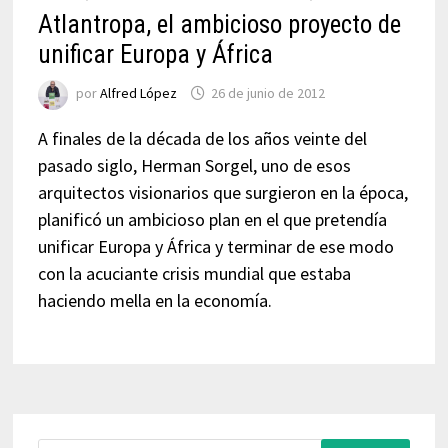
Atlantropa, el ambicioso proyecto de
unificar Europa y África
por
Alfred López
26 de junio de 2012
A finales de la década de los años veinte del
pasado siglo, Herman Sorgel, uno de esos
arquitectos visionarios que surgieron en la época,
planificó un ambicioso plan en el que pretendía
unificar Europa y África y terminar de ese modo
con la acuciante crisis mundial que estaba
haciendo mella en la economía.