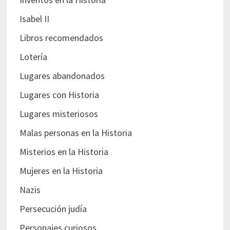
Isabel II
Libros recomendados
Lotería
Lugares abandonados
Lugares con Historia
Lugares misteriosos
Malas personas en la Historia
Misterios en la Historia
Mujeres en la Historia
Nazis
Persecución judía
Personajes curiosos