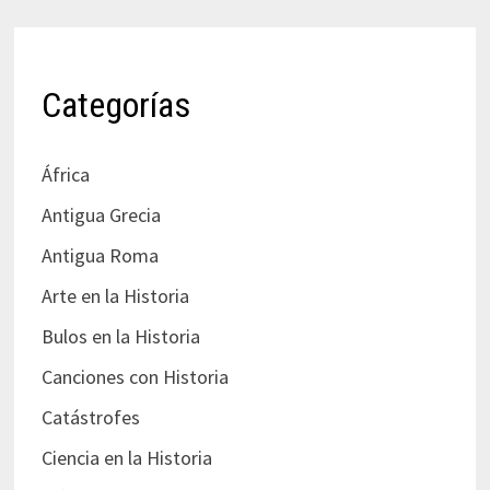
Categorías
África
Antigua Grecia
Antigua Roma
Arte en la Historia
Bulos en la Historia
Canciones con Historia
Catástrofes
Ciencia en la Historia