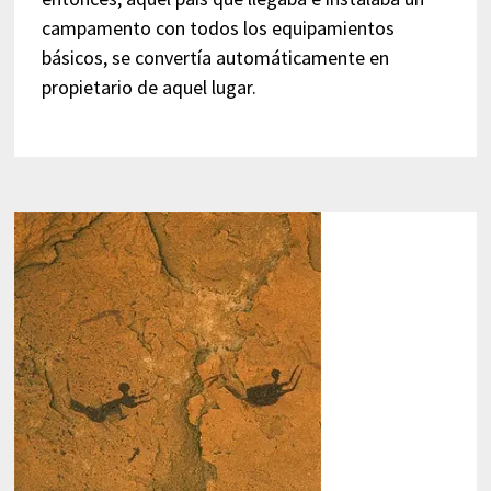
campamento con todos los equipamientos
básicos, se convertía automáticamente en
propietario de aquel lugar.