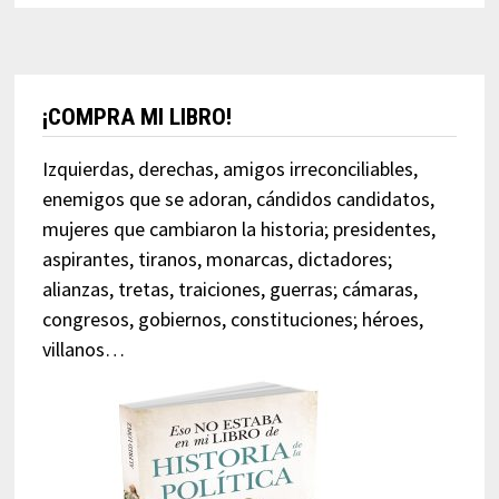
¡COMPRA MI LIBRO!
Izquierdas, derechas, amigos irreconciliables,
enemigos que se adoran, cándidos candidatos,
mujeres que cambiaron la historia; presidentes,
aspirantes, tiranos, monarcas, dictadores;
alianzas, tretas, traiciones, guerras; cámaras,
congresos, gobiernos, constituciones; héroes,
villanos…