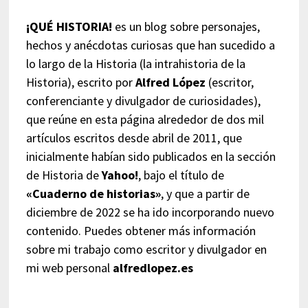
¡QUÉ HISTORIA!
es un blog sobre personajes,
hechos y anécdotas curiosas que han sucedido a
lo largo de la Historia (la intrahistoria de la
Historia), escrito por
Alfred López
(escritor,
conferenciante y divulgador de curiosidades),
que reúne en esta página alrededor de dos mil
artículos escritos desde abril de 2011, que
inicialmente habían sido publicados en la sección
de Historia de
Yahoo!
, bajo el título de
«Cuaderno de historias»
, y que a partir de
diciembre de 2022 se ha ido incorporando nuevo
contenido. Puedes obtener más información
sobre mi trabajo como escritor y divulgador en
mi web personal
alfredlopez.es