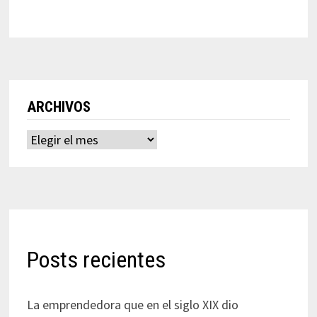
ARCHIVOS
Archivos
Posts recientes
La emprendedora que en el siglo XIX dio