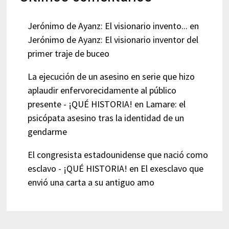
Jerónimo de Ayanz: El visionario invento...
en
Jerónimo de Ayanz: El visionario inventor del
primer traje de buceo
La ejecución de un asesino en serie que hizo
aplaudir enfervorecidamente al público
presente - ¡QUÉ HISTORIA!
en
Lamare: el
psicópata asesino tras la identidad de un
gendarme
El congresista estadounidense que nació como
esclavo - ¡QUÉ HISTORIA!
en
El exesclavo que
envió una carta a su antiguo amo