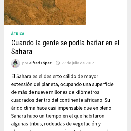
ÁFRICA
Cuando la gente se podía bañar en el
Sahara
por
Alfred López
27 de julio de 2012
El Sahara es el desierto cálido de mayor
extensión del planeta, ocupando una superficie
de más de nueve millones de kilómetros
cuadrados dentro del continente africano. Su
árido clima hace casi impensable que en pleno
Sahara hubo un tiempo en el que habitaron
algunas tribus, rodeadas de vegetación y