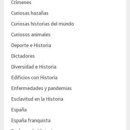
Crímenes
Curiosas hazañas
Curiosas historias del mundo
Curiosos animales
Deporte e Historia
Dictadores
Diversidad e Historia
Edificios con Historia
Enfermedades y pandemias
Esclavitud en la Historia
España
España franquista