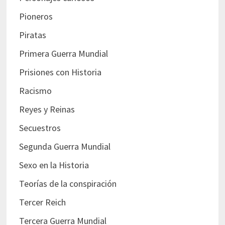
Pioneros
Piratas
Primera Guerra Mundial
Prisiones con Historia
Racismo
Reyes y Reinas
Secuestros
Segunda Guerra Mundial
Sexo en la Historia
Teorías de la conspiración
Tercer Reich
Tercera Guerra Mundial