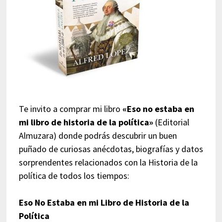
Te invito a comprar mi libro
«Eso no estaba en
mi libro de historia de la política»
(Editorial
Almuzara) donde podrás descubrir un buen
puñado de curiosas anécdotas, biografías y datos
sorprendentes relacionados con la Historia de la
política de todos los tiempos:
Eso No Estaba en mi Libro de Historia de la
Política