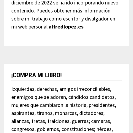
diciembre de 2022 se ha ido incorporando nuevo
contenido. Puedes obtener más información
sobre mi trabajo como escritor y divulgador en
mi web personal
alfredlopez.es
¡COMPRA MI LIBRO!
Izquierdas, derechas, amigos irreconciliables,
enemigos que se adoran, cándidos candidatos,
mujeres que cambiaron la historia; presidentes,
aspirantes, tiranos, monarcas, dictadores;
alianzas, tretas, traiciones, guerras; cámaras,
congresos, gobiernos, constituciones; héroes,