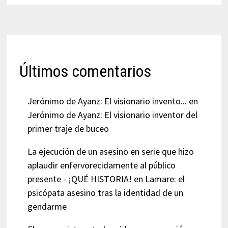
Últimos comentarios
Jerónimo de Ayanz: El visionario invento...
en
Jerónimo de Ayanz: El visionario inventor del
primer traje de buceo
La ejecución de un asesino en serie que hizo
aplaudir enfervorecidamente al público
presente - ¡QUÉ HISTORIA!
en
Lamare: el
psicópata asesino tras la identidad de un
gendarme