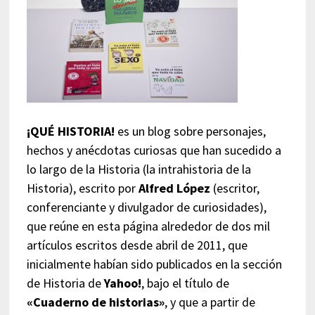
¡QUÉ HISTORIA!
es un blog sobre personajes,
hechos y anécdotas curiosas que han sucedido a
lo largo de la Historia (la intrahistoria de la
Historia), escrito por
Alfred López
(escritor,
conferenciante y divulgador de curiosidades),
que reúne en esta página alrededor de dos mil
artículos escritos desde abril de 2011, que
inicialmente habían sido publicados en la sección
de Historia de
Yahoo!
, bajo el título de
«Cuaderno de historias»
, y que a partir de