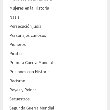
Mujeres en la Historia
Nazis
Persecución judía
Personajes curiosos
Pioneros
Piratas
Primera Guerra Mundial
Prisiones con Historia
Racismo
Reyes y Reinas
Secuestros
Segunda Guerra Mundial