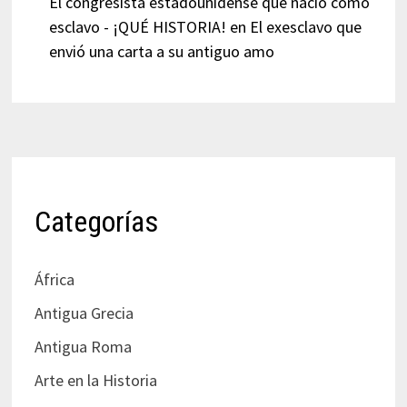
El congresista estadounidense que nació como
esclavo - ¡QUÉ HISTORIA!
en
El exesclavo que
envió una carta a su antiguo amo
Categorías
África
Antigua Grecia
Antigua Roma
Arte en la Historia