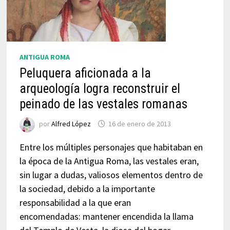
ANTIGUA ROMA
Peluquera aficionada a la
arqueología logra reconstruir el
peinado de las vestales romanas
por
Alfred López
16 de enero de 2013
Entre los múltiples personajes que habitaban en
la época de la Antigua Roma, las vestales eran,
sin lugar a dudas, valiosos elementos dentro de
la sociedad, debido a la importante
responsabilidad a la que eran
encomendadas: mantener encendida la llama