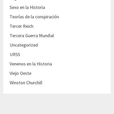
Sexo en la Historia
Teorías de la conspiración
Tercer Reich
Tercera Guerra Mundial
Uncategorized
URSS
Venenos en la Historia
Viejo Oeste
Winston Churchill