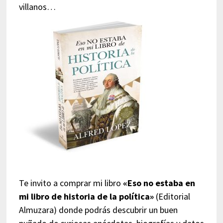
villanos…
Te invito a comprar mi libro
«Eso no estaba en
mi libro de historia de la política»
(Editorial
Almuzara) donde podrás descubrir un buen