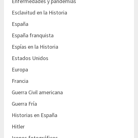
Enfermedades y pandemias
Esclavitud en la Historia
España
España franquista
Espías en la Historia
Estados Unidos
Europa
Francia
Guerra Civil americana
Guerra Fría
Historias en España
Hitler
Iconos fotográficos