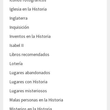
Iglesia en la Historia
Inglaterra
Inquisición
Inventos en la Historia
Isabel II
Libros recomendados
Lotería
Lugares abandonados
Lugares con Historia
Lugares misteriosos
Malas personas en la Historia
Misterios en la Historia