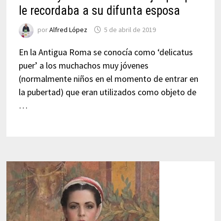
le recordaba a su difunta esposa
por
Alfred López
5 de abril de 2019
En la Antigua Roma se conocía como ‘delicatus
puer’ a los muchachos muy jóvenes
(normalmente niños en el momento de entrar en
la pubertad) que eran utilizados como objeto de
…