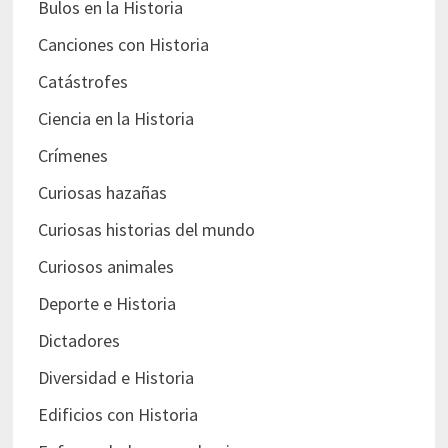
Bulos en la Historia
Canciones con Historia
Catástrofes
Ciencia en la Historia
Crímenes
Curiosas hazañas
Curiosas historias del mundo
Curiosos animales
Deporte e Historia
Dictadores
Diversidad e Historia
Edificios con Historia