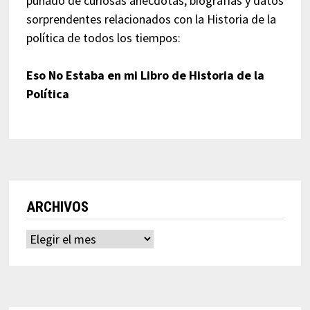
puñado de curiosas anécdotas, biografías y datos
sorprendentes relacionados con la Historia de la
política de todos los tiempos:
Eso No Estaba en mi Libro de Historia de la
Política
ARCHIVOS
Archivos