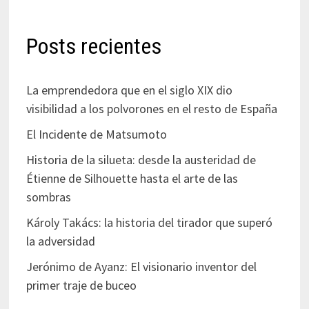
Posts recientes
La emprendedora que en el siglo XIX dio
visibilidad a los polvorones en el resto de España
El Incidente de Matsumoto
Historia de la silueta: desde la austeridad de
Étienne de Silhouette hasta el arte de las
sombras
Károly Takács: la historia del tirador que superó
la adversidad
Jerónimo de Ayanz: El visionario inventor del
primer traje de buceo