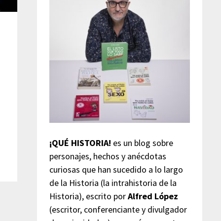
¡QUÉ HISTORIA!
es un blog sobre
personajes, hechos y anécdotas
curiosas que han sucedido a lo largo
de la Historia (la intrahistoria de la
Historia), escrito por
Alfred López
(escritor, conferenciante y divulgador