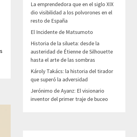
La emprendedora que en el siglo XIX
dio visibilidad a los polvorones en el
resto de España
El Incidente de Matsumoto
Historia de la silueta: desde la
s
austeridad de Étienne de Silhouette
hasta el arte de las sombras
Károly Takács: la historia del tirador
que superó la adversidad
Jerónimo de Ayanz: El visionario
inventor del primer traje de buceo