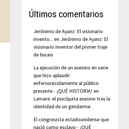
Últimos comentarios
Jerónimo de Ayanz: El visionario
invento...
en
Jerónimo de Ayanz: El
visionario inventor del primer traje
de buceo
La ejecución de un asesino en serie
que hizo aplaudir
enfervorecidamente al público
presente - ¡QUÉ HISTORIA!
en
Lamare: el psicópata asesino tras la
identidad de un gendarme
El congresista estadounidense que
nació como esclavo - ¡QUÉ