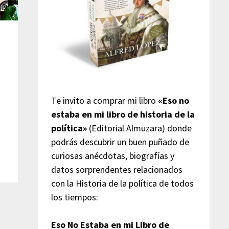
Te invito a comprar mi libro
«Eso no
estaba en mi libro de historia de la
política»
(Editorial Almuzara) donde
podrás descubrir un buen puñado de
curiosas anécdotas, biografías y
datos sorprendentes relacionados
con la Historia de la política de todos
los tiempos:
Eso No Estaba en mi Libro de