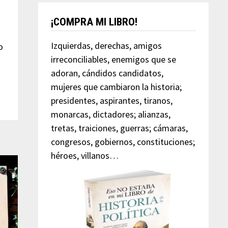
¡COMPRA MI LIBRO!
Izquierdas, derechas, amigos
o
irreconciliables, enemigos que se
adoran, cándidos candidatos,
mujeres que cambiaron la historia;
presidentes, aspirantes, tiranos,
monarcas, dictadores; alianzas,
tretas, traiciones, guerras; cámaras,
congresos, gobiernos, constituciones;
héroes, villanos…