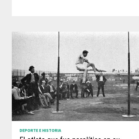
DEPORTE E HISTORIA