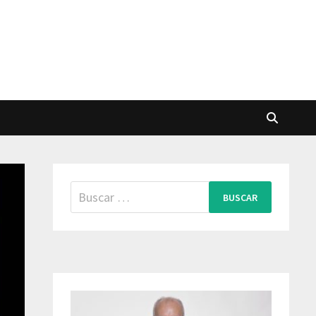
Buscar: