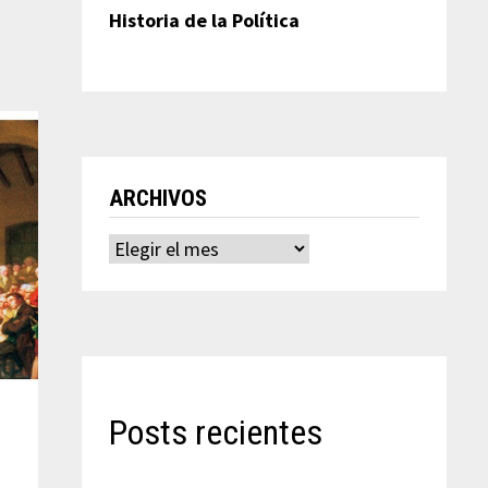
Historia de la Política
ARCHIVOS
Archivos
Posts recientes