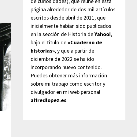
de curiosidades), que reúne en esta
página alrededor de dos mil artículos
escritos desde abril de 2011, que
inicialmente habían sido publicados
en la sección de Historia de
Yahoo!
,
bajo el título de
«Cuaderno de
historias»
, y que a partir de
diciembre de 2022 se ha ido
incorporando nuevo contenido.
Puedes obtener más información
sobre mi trabajo como escritor y
divulgador en mi web personal
alfredlopez.es