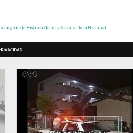
 largo de la Historia (la intrahistoria de la Historia)
PRIVACIDAD