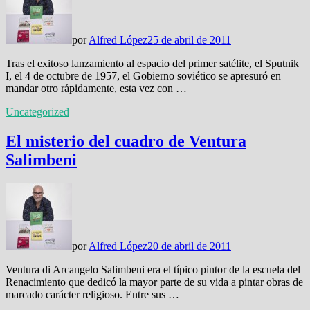
por
Alfred López
25 de abril de 2011
Tras el exitoso lanzamiento al espacio del primer satélite, el Sputnik
I, el 4 de octubre de 1957, el Gobierno soviético se apresuró en
mandar otro rápidamente, esta vez con …
Uncategorized
El misterio del cuadro de Ventura
Salimbeni
por
Alfred López
20 de abril de 2011
Ventura di Arcangelo Salimbeni era el típico pintor de la escuela del
Renacimiento que dedicó la mayor parte de su vida a pintar obras de
marcado carácter religioso. Entre sus …