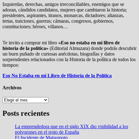
Izquierdas, derechas, amigos irreconciliables, enemigos que se
adoran, cándidos candidatos, mujeres que cambiaron la historia;
presidentes, aspirantes, tiranos, monarcas, dictadores; alianzas,
tretas, traiciones, guerras; cámaras, congresos, gobiernos,
constituciones; héroes, villanos…
Te invito a comprar mi libro
«Eso no estaba en mi libro de
historia de la política»
(Editorial Almuzara) donde podrás descubrir
un buen puñado de curiosas anécdotas, biografías y datos
sorprendentes relacionados con la Historia de la política de todos los
tiempos:
Eso No Estaba en mi Libro de Historia de la Política
Archivos
Archivos
Posts recientes
La emprendedora que en el siglo XIX dio visibilidad a los
polvorones en el resto de España
El Incidente de Matsumoto