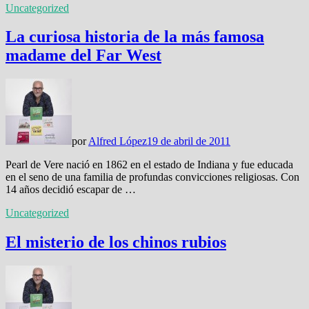
Uncategorized
La curiosa historia de la más famosa
madame del Far West
por
Alfred López
19 de abril de 2011
Pearl de Vere nació en 1862 en el estado de Indiana y fue educada
en el seno de una familia de profundas convicciones religiosas. Con
14 años decidió escapar de …
Uncategorized
El misterio de los chinos rubios