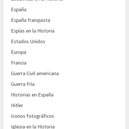
España
España franquista
Espías en la Historia
Estados Unidos
Europa
Francia
Guerra Civil americana
Guerra Fría
Historias en España
Hitler
Iconos fotográficos
Iglesia en la Historia