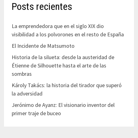
Posts recientes
La emprendedora que en el siglo XIX dio
visibilidad a los polvorones en el resto de España
El Incidente de Matsumoto
Historia de la silueta: desde la austeridad de
Étienne de Silhouette hasta el arte de las
sombras
Károly Takács: la historia del tirador que superó
la adversidad
Jerónimo de Ayanz: El visionario inventor del
primer traje de buceo