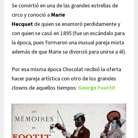
Se convirtió en una de las grandes estrellas de
circo y conoció a
Marie
Hecquet
de quien se enamoró perdidamente y
con quien se casó en 1895 (fue un escándalo para
la época, pues formaron una inusual pareja mixta
además de que Marie se divorció para unirse a él).
Por esa misma época Chocolat recibió la oferta
hacer pareja artística con otro de los grandes
clowns de aquellos tiempos:
George Foottit