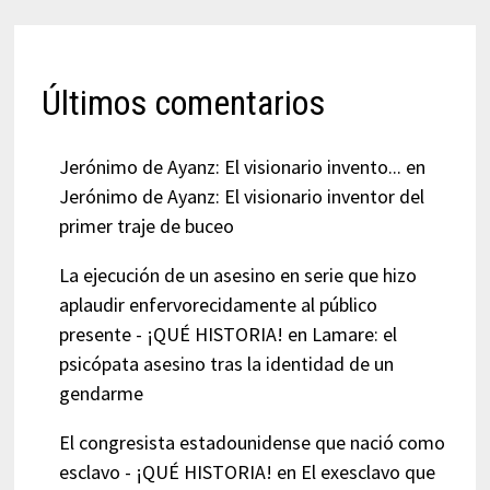
Últimos comentarios
Jerónimo de Ayanz: El visionario invento...
en
Jerónimo de Ayanz: El visionario inventor del
primer traje de buceo
La ejecución de un asesino en serie que hizo
aplaudir enfervorecidamente al público
presente - ¡QUÉ HISTORIA!
en
Lamare: el
psicópata asesino tras la identidad de un
gendarme
El congresista estadounidense que nació como
esclavo - ¡QUÉ HISTORIA!
en
El exesclavo que