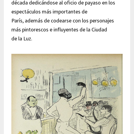
década dedicándose al oficio de payaso en los
espectáculos más importantes de
París, además de codearse con los personajes
más pintorescos e influyentes de la Ciudad
de la Luz.