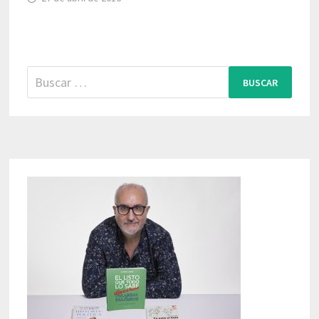
Buscar: