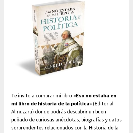
Te invito a comprar mi libro
«Eso no estaba en
mi libro de historia de la política»
(Editorial
Almuzara) donde podrás descubrir un buen
puñado de curiosas anécdotas, biografías y datos
sorprendentes relacionados con la Historia de la