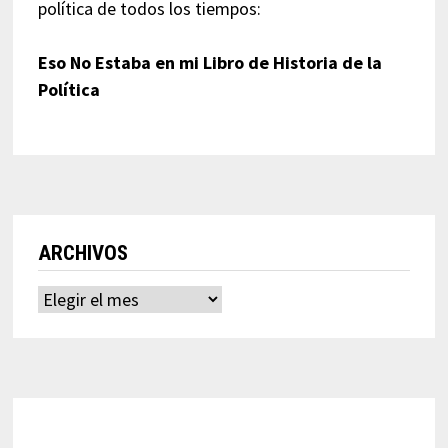
política de todos los tiempos:
Eso No Estaba en mi Libro de Historia de la
Política
ARCHIVOS
Archivos