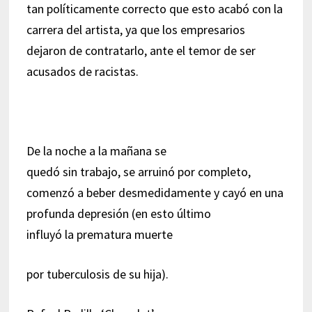
tan políticamente correcto que esto acabó con la
carrera del artista, ya que los empresarios
dejaron de contratarlo, ante el temor de ser
acusados de racistas.
De la noche a la mañana se
quedó sin trabajo, se arruinó por completo,
comenzó a beber desmedidamente y cayó en una
profunda depresión (en esto último
influyó la prematura muerte
por tuberculosis de su hija).