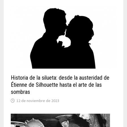
Historia de la silueta: desde la austeridad de
Étienne de Silhouette hasta el arte de las
sombras
12 de noviembre de 2023