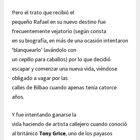
Pero el trato que recibió el
pequeño Rafael en su nuevo destino fue
frecuentemente vejatorio (según consta
en su biografía, en más de una ocasión intentaron
‘blanquearlo’ lavándolo con
un cepillo para caballos) por lo que decidió
escapar y comenzar una nueva vida, viéndose
obligado a vagar por las
calles de Bilbao cuando apenas tenía catorce
años.
Y fue intentando ganarse la
vida haciendo de artista callejero cuando conoció
al británico
Tony Grice
, uno de los payasos