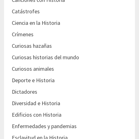
Catástrofes
Ciencia en la Historia
Crímenes
Curiosas hazañas
Curiosas historias del mundo
Curiosos animales
Deporte e Historia
Dictadores
Diversidad e Historia
Edificios con Historia
Enfermedades y pandemias
Esclavitud en la Historia