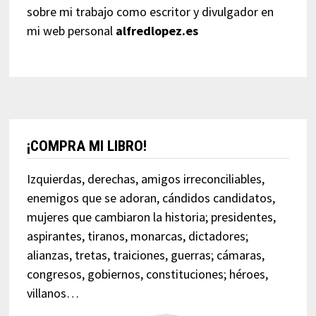
sobre mi trabajo como escritor y divulgador en
mi web personal
alfredlopez.es
¡COMPRA MI LIBRO!
Izquierdas, derechas, amigos irreconciliables,
enemigos que se adoran, cándidos candidatos,
mujeres que cambiaron la historia; presidentes,
aspirantes, tiranos, monarcas, dictadores;
alianzas, tretas, traiciones, guerras; cámaras,
congresos, gobiernos, constituciones; héroes,
villanos…