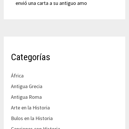
envió una carta a su antiguo amo
Categorías
África
Antigua Grecia
Antigua Roma
Arte en la Historia
Bulos en la Historia
Canciones con Historia