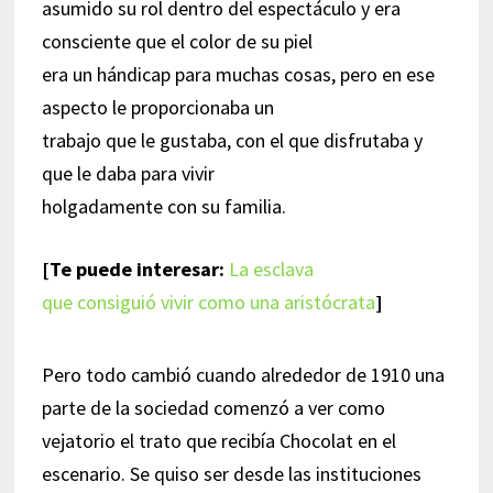
asumido su rol dentro del espectáculo y era
consciente que el color de su piel
era un hándicap para muchas cosas, pero en ese
aspecto le proporcionaba un
trabajo que le gustaba, con el que disfrutaba y
que le daba para vivir
holgadamente con su familia.
[Te puede interesar:
La esclava
que consiguió vivir como una aristócrata
]
Pero todo cambió cuando alrededor de 1910 una
parte de la sociedad comenzó a ver como
vejatorio el trato que recibía Chocolat en el
escenario. Se quiso ser desde las instituciones