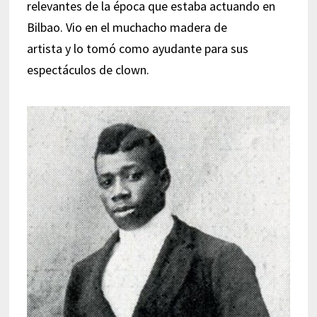
relevantes de la época que estaba actuando en
Bilbao. Vio en el muchacho madera de
artista y lo tomó como ayudante para sus
espectáculos de clown.