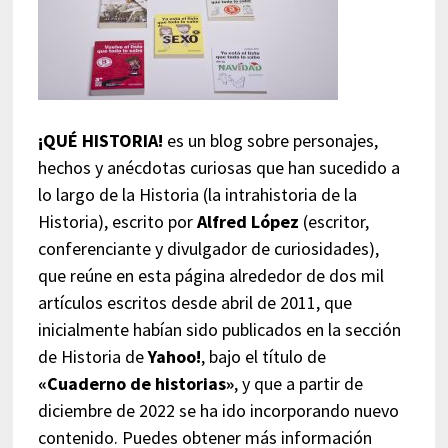
¡QUÉ HISTORIA!
es un blog sobre personajes,
hechos y anécdotas curiosas que han sucedido a
lo largo de la Historia (la intrahistoria de la
Historia), escrito por
Alfred López
(escritor,
conferenciante y divulgador de curiosidades),
que reúne en esta página alrededor de dos mil
artículos escritos desde abril de 2011, que
inicialmente habían sido publicados en la sección
de Historia de
Yahoo!
, bajo el título de
«Cuaderno de historias»
, y que a partir de
diciembre de 2022 se ha ido incorporando nuevo
contenido. Puedes obtener más información