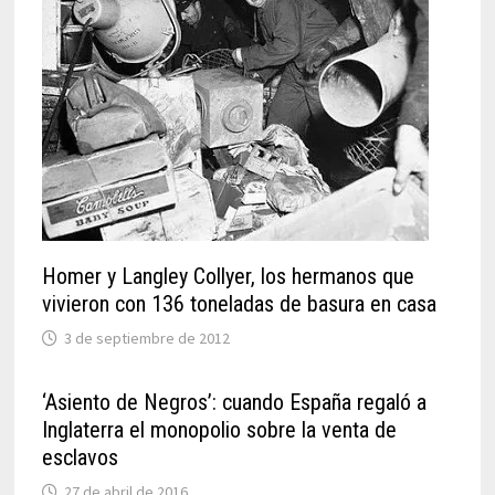
Homer y Langley Collyer, los hermanos que
vivieron con 136 toneladas de basura en casa
3 de septiembre de 2012
‘Asiento de Negros’: cuando España regaló a
Inglaterra el monopolio sobre la venta de
esclavos
27 de abril de 2016