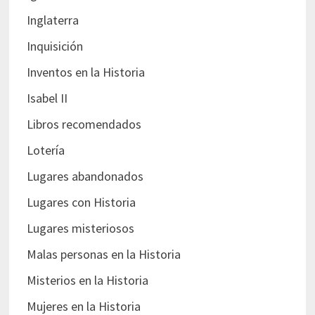
Inglaterra
Inquisición
Inventos en la Historia
Isabel II
Libros recomendados
Lotería
Lugares abandonados
Lugares con Historia
Lugares misteriosos
Malas personas en la Historia
Misterios en la Historia
Mujeres en la Historia