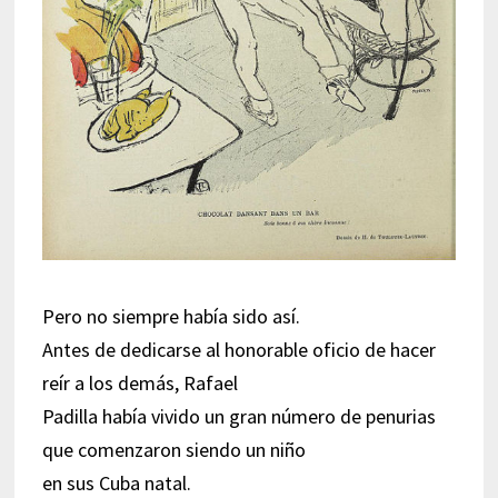
Pero no siempre había sido así.
Antes de dedicarse al honorable oficio de hacer
reír a los demás, Rafael
Padilla había vivido un gran número de penurias
que comenzaron siendo un niño
en sus Cuba natal.