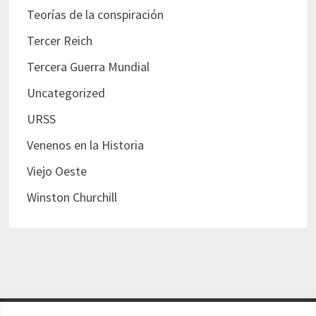
Teorías de la conspiración
Tercer Reich
Tercera Guerra Mundial
Uncategorized
URSS
Venenos en la Historia
Viejo Oeste
Winston Churchill