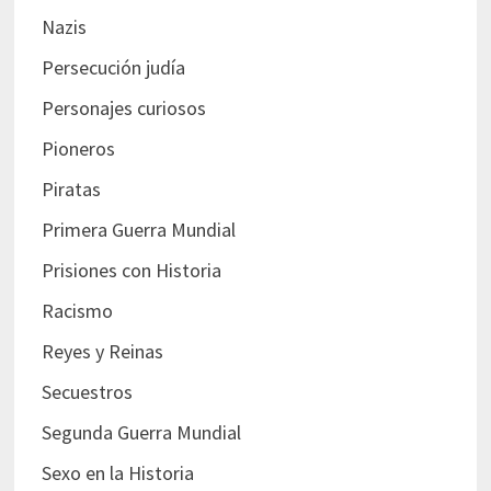
Nazis
Persecución judía
Personajes curiosos
Pioneros
Piratas
Primera Guerra Mundial
Prisiones con Historia
Racismo
Reyes y Reinas
Secuestros
Segunda Guerra Mundial
Sexo en la Historia