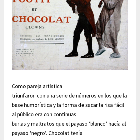
Como pareja artística
triunfaron con una serie de números en los que la
base humorística y la forma de sacar la risa fácil
al público era con continuas
burlas y maltratos que el payaso ‘blanco’ hacía al
payaso ‘negro’. Chocolat tenía