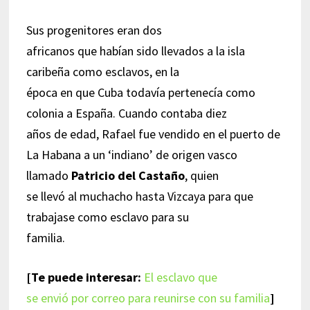
Sus progenitores eran dos
africanos que habían sido llevados a la isla
caribeña como esclavos, en la
época en que Cuba todavía pertenecía como
colonia a España. Cuando contaba diez
años de edad, Rafael fue vendido en el puerto de
La Habana a un ‘indiano’ de origen vasco
llamado
Patricio del Castaño
, quien
se llevó al muchacho hasta Vizcaya para que
trabajase como esclavo para su
familia.
[Te puede interesar:
El esclavo que
se envió por correo para reunirse con su familia
]