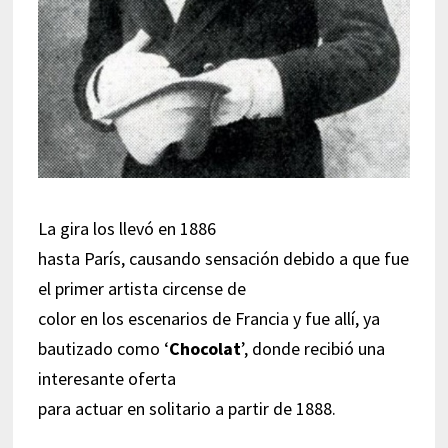
La gira los llevó en 1886
hasta París, causando sensación debido a que fue
el primer artista circense de
color en los escenarios de Francia y fue allí, ya
bautizado como ‘
Chocolat
’, donde recibió una
interesante oferta
para actuar en solitario a partir de 1888.