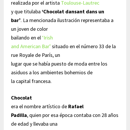
realizada por el artista
Toulouse-Lautrec
y que titulaba
‘Chocolat dansant dans un
bar’
. La mencionada ilustración representaba a
un joven de color
bailando en el
‘Irish
and American Bar’
situado en el número 33 de la
rue Royale de París, un
lugar que se había puesto de moda entre los
asiduos a los ambientes bohemios de
la capital francesa.
Chocolat
era el nombre artístico de
Rafael
Padilla
, quien por esa época contaba con 28 años
de edad y llevaba una