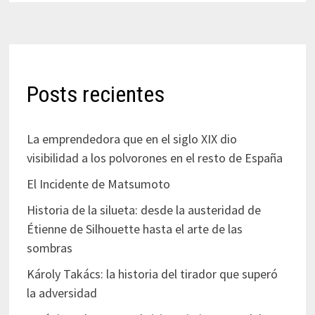
Posts recientes
La emprendedora que en el siglo XIX dio
visibilidad a los polvorones en el resto de España
El Incidente de Matsumoto
Historia de la silueta: desde la austeridad de
Étienne de Silhouette hasta el arte de las
sombras
Károly Takács: la historia del tirador que superó
la adversidad