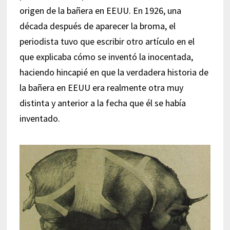
origen de la bañera en EEUU. En 1926, una
década después de aparecer la broma, el
periodista tuvo que escribir otro artículo en el
que explicaba cómo se inventó la inocentada,
haciendo hincapié en que la verdadera historia de
la bañera en EEUU era realmente otra muy
distinta y anterior a la fecha que él se había
inventado.