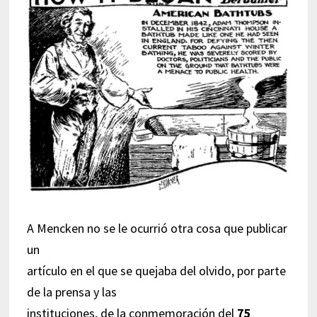
A Mencken no se le ocurrió otra cosa que publicar
un
artículo en el que se quejaba del olvido, por parte
de la prensa y las
instituciones, de la conmemoración del
75