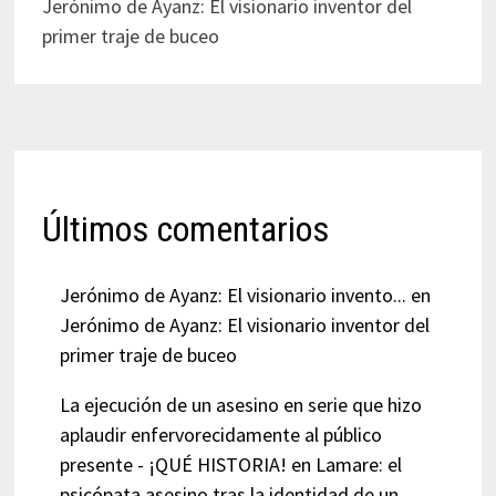
Jerónimo de Ayanz: El visionario inventor del
primer traje de buceo
Últimos comentarios
Jerónimo de Ayanz: El visionario invento...
en
Jerónimo de Ayanz: El visionario inventor del
primer traje de buceo
La ejecución de un asesino en serie que hizo
aplaudir enfervorecidamente al público
presente - ¡QUÉ HISTORIA!
en
Lamare: el
psicópata asesino tras la identidad de un