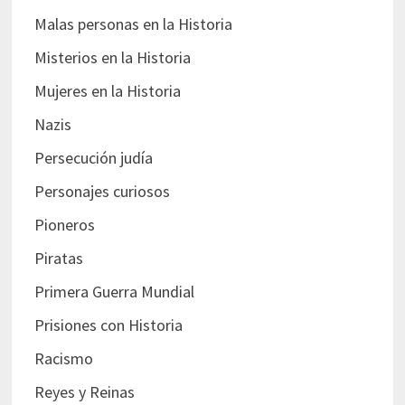
Malas personas en la Historia
Misterios en la Historia
Mujeres en la Historia
Nazis
Persecución judía
Personajes curiosos
Pioneros
Piratas
Primera Guerra Mundial
Prisiones con Historia
Racismo
Reyes y Reinas