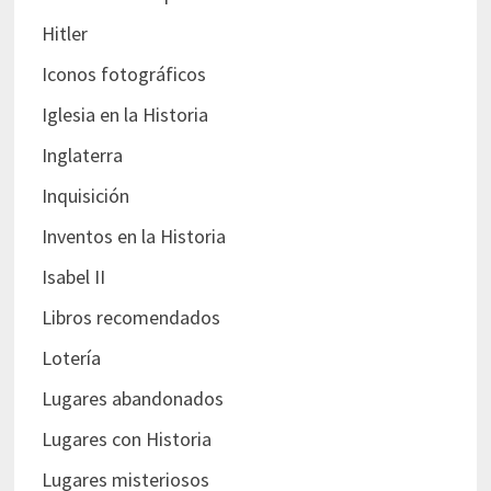
Hitler
Iconos fotográficos
Iglesia en la Historia
Inglaterra
Inquisición
Inventos en la Historia
Isabel II
Libros recomendados
Lotería
Lugares abandonados
Lugares con Historia
Lugares misteriosos