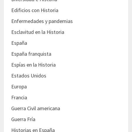
Edificios con Historia
Enfermedades y pandemias
Esclavitud en la Historia
España
España franquista
Espías en la Historia
Estados Unidos
Europa
Francia
Guerra Civil americana
Guerra Fría
Historias en España