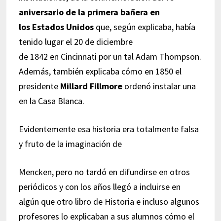
aniversario de la primera bañera en
los Estados Unidos
que, según explicaba, había
tenido lugar el 20 de diciembre
de 1842 en Cincinnati por un tal Adam Thompson.
Además, también explicaba cómo en 1850 el
presidente
Millard Fillmore
ordenó instalar una
en la Casa Blanca.
Evidentemente esa historia era totalmente falsa
y fruto de la imaginación de
Mencken, pero no tardó en difundirse en otros
periódicos y con los años llegó a incluirse en
algún que otro libro de Historia e incluso algunos
profesores lo explicaban a sus alumnos cómo el