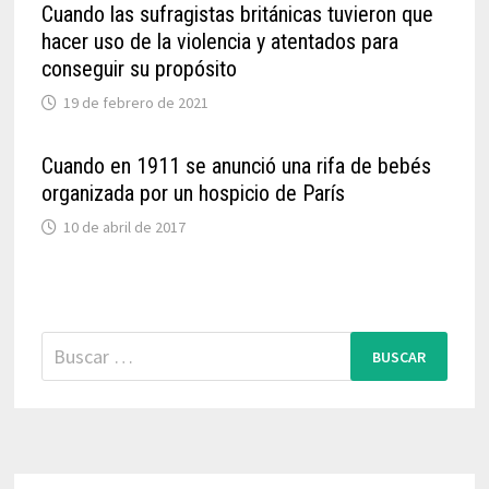
Cuando las sufragistas británicas tuvieron que
hacer uso de la violencia y atentados para
conseguir su propósito
19 de febrero de 2021
Cuando en 1911 se anunció una rifa de bebés
organizada por un hospicio de París
10 de abril de 2017
Buscar: