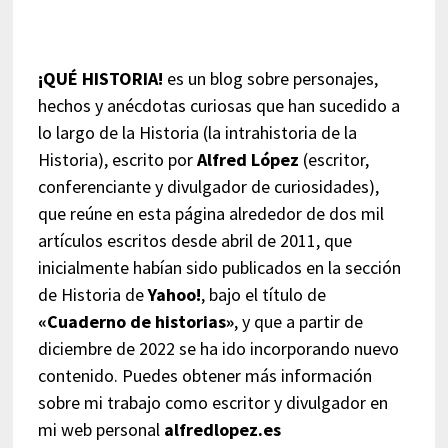
¡QUÉ HISTORIA!
es un blog sobre personajes,
hechos y anécdotas curiosas que han sucedido a
lo largo de la Historia (la intrahistoria de la
Historia), escrito por
Alfred López
(escritor,
conferenciante y divulgador de curiosidades),
que reúne en esta página alrededor de dos mil
artículos escritos desde abril de 2011, que
inicialmente habían sido publicados en la sección
de Historia de
Yahoo!
, bajo el título de
«Cuaderno de historias»
, y que a partir de
diciembre de 2022 se ha ido incorporando nuevo
contenido. Puedes obtener más información
sobre mi trabajo como escritor y divulgador en
mi web personal
alfredlopez.es