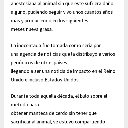
anestesiaba al animal sin que éste sufriera daño
alguno, pudiendo seguir vivo unos cuantos años
más y produciendo en los siguientes
meses nueva grasa.
La inocentada fue tomada como seria por
una agencia de noticias que la distribuyó a varios
periódicos de otros países,
llegando a ser una noticia de impacto en el Reino
Unido e incluso Estados Unidos.
Durante toda aquella década, el bulo sobre el
método para
obtener manteca de cerdo sin tener que
sacrificar al animal, se estuvo compartiendo