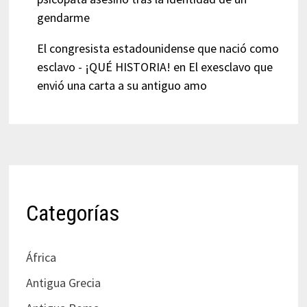
gendarme
El congresista estadounidense que nació como
esclavo - ¡QUÉ HISTORIA!
en
El exesclavo que
envió una carta a su antiguo amo
Categorías
África
Antigua Grecia