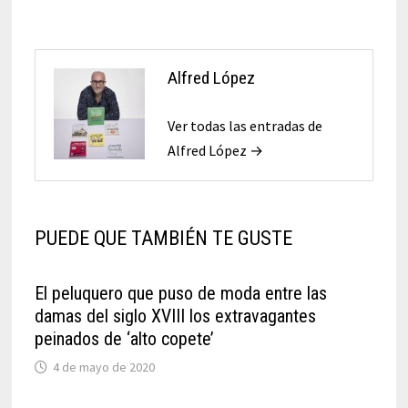
Alfred López
Ver todas las entradas de
Alfred López →
PUEDE QUE TAMBIÉN TE GUSTE
El peluquero que puso de moda entre las
damas del siglo XVIII los extravagantes
peinados de ‘alto copete’
4 de mayo de 2020