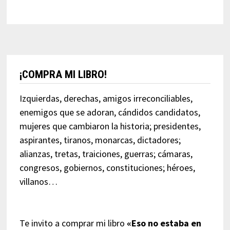
¡COMPRA MI LIBRO!
Izquierdas, derechas, amigos irreconciliables,
enemigos que se adoran, cándidos candidatos,
mujeres que cambiaron la historia; presidentes,
aspirantes, tiranos, monarcas, dictadores;
alianzas, tretas, traiciones, guerras; cámaras,
congresos, gobiernos, constituciones; héroes,
villanos…
Te invito a comprar mi libro
«Eso no estaba en