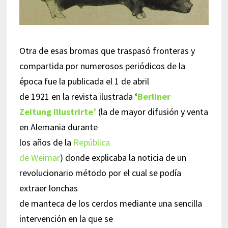
Otra de esas bromas que traspasó fronteras y
compartida por numerosos periódicos de la
época fue la publicada el 1 de abril
de 1921 en la revista ilustrada ‘
Berliner
Zeitung Illustrirte’
(la de mayor difusión y venta
en Alemania durante
los años de la
República
de Weimar
) donde explicaba la noticia de un
revolucionario método por el cual se podía
extraer lonchas
de manteca de los cerdos mediante una sencilla
intervención en la que se