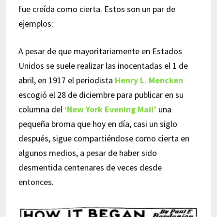
fue creída como cierta. Estos son un par de
ejemplos:
A pesar de que mayoritariamente en Estados
Unidos se suele realizar las inocentadas el 1 de
abril, en 1917 el periodista
Henry L. Mencken
escogió el 28 de diciembre para publicar en su
columna del
‘New York Evening Mail’
una
pequeña broma que hoy en día, casi un siglo
después, sigue compartiéndose como cierta en
algunos medios, a pesar de haber sido
desmentida centenares de veces desde
entonces.