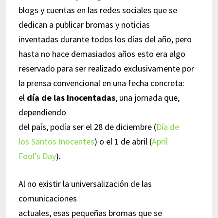
blogs y cuentas en las redes sociales que se
dedican a publicar bromas y noticias
inventadas durante todos los días del año, pero
hasta no hace demasiados años esto era algo
reservado para ser realizado exclusivamente por
la prensa convencional en una fecha concreta:
el
día de las inocentadas
, una jornada que,
dependiendo
del país, podía ser el 28 de diciembre (
Día de
los Santos Inocentes
) o el 1 de abril (
April
Fool’s Day
).
Al no existir la universalización de las
comunicaciones
actuales, esas pequeñas bromas que se