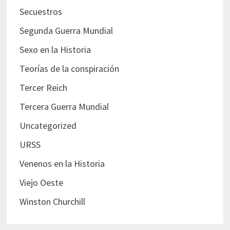
Secuestros
Segunda Guerra Mundial
Sexo en la Historia
Teorías de la conspiración
Tercer Reich
Tercera Guerra Mundial
Uncategorized
URSS
Venenos en la Historia
Viejo Oeste
Winston Churchill