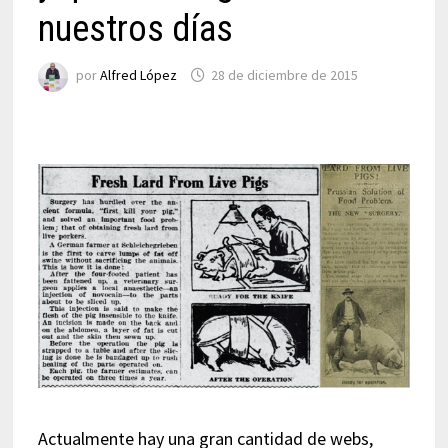
nuestros días
por
Alfred López
28 de diciembre de 2015
Actualmente hay una gran cantidad de webs,