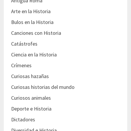
Antigua Roma
Arte en la Historia
Bulos en la Historia
Canciones con Historia
Catástrofes
Ciencia en la Historia
Crímenes
Curiosas hazañas
Curiosas historias del mundo
Curiosos animales
Deporte e Historia
Dictadores
Diversidad e Historia