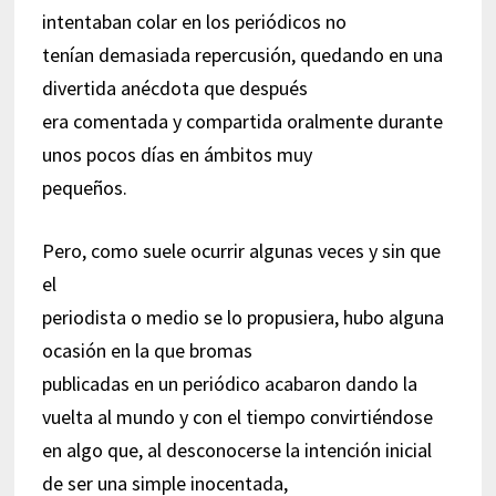
intentaban colar en los periódicos no
tenían demasiada repercusión, quedando en una
divertida anécdota que después
era comentada y compartida oralmente durante
unos pocos días en ámbitos muy
pequeños.
Pero, como suele ocurrir algunas veces y sin que
el
periodista o medio se lo propusiera, hubo alguna
ocasión en la que bromas
publicadas en un periódico acabaron dando la
vuelta al mundo y con el tiempo convirtiéndose
en algo que, al desconocerse la intención inicial
de ser una simple inocentada,