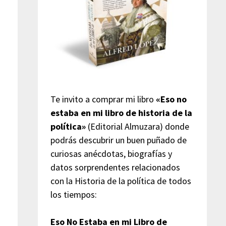
Te invito a comprar mi libro
«Eso no
estaba en mi libro de historia de la
política»
(Editorial Almuzara) donde
podrás descubrir un buen puñado de
curiosas anécdotas, biografías y
datos sorprendentes relacionados
con la Historia de la política de todos
los tiempos:
Eso No Estaba en mi Libro de