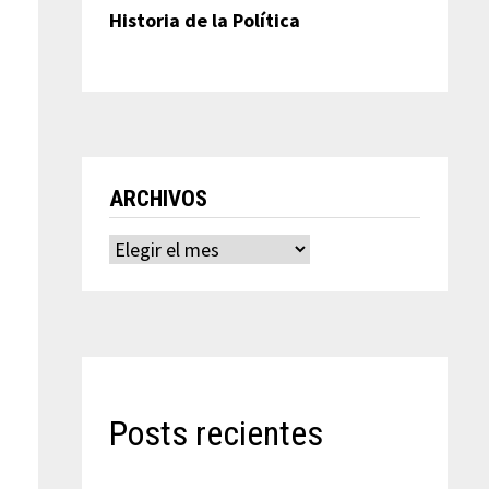
Historia de la Política
ARCHIVOS
Archivos
Posts recientes