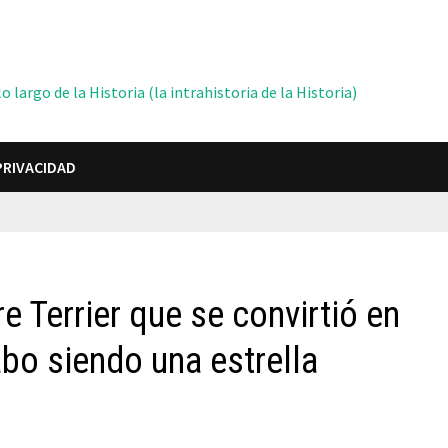
 largo de la Historia (la intrahistoria de la Historia)
PRIVACIDAD
e Terrier que se convirtió en
abo siendo una estrella