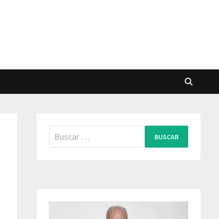
Buscar: