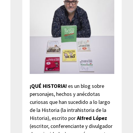
¡QUÉ HISTORIA!
es un blog sobre
personajes, hechos y anécdotas
curiosas que han sucedido a lo largo
de la Historia (la intrahistoria de la
Historia), escrito por
Alfred López
(escritor, conferenciante y divulgador