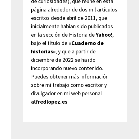
de curiosidades), que reúne en esta
página alrededor de dos mil artículos
escritos desde abril de 2011, que
inicialmente habían sido publicados
en la sección de Historia de
Yahoo!
,
bajo el título de
«Cuaderno de
historias»
, y que a partir de
diciembre de 2022 se ha ido
incorporando nuevo contenido.
Puedes obtener más información
sobre mi trabajo como escritor y
divulgador en mi web personal
alfredlopez.es