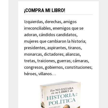
¡COMPRA MI LIBRO!
Izquierdas, derechas, amigos
irreconciliables, enemigos que se
adoran, cándidos candidatos,
mujeres que cambiaron la historia;
presidentes, aspirantes, tiranos,
monarcas, dictadores; alianzas,
tretas, traiciones, guerras; cámaras,
congresos, gobiernos, constituciones;
héroes, villanos…