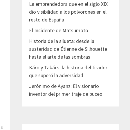
La emprendedora que en el siglo XIX
dio visibilidad a los polvorones en el
resto de España
El Incidente de Matsumoto
Historia de la silueta: desde la
austeridad de Étienne de Silhouette
hasta el arte de las sombras
Károly Takács: la historia del tirador
que superó la adversidad
Jerónimo de Ayanz: El visionario
inventor del primer traje de buceo
Entrada
TE