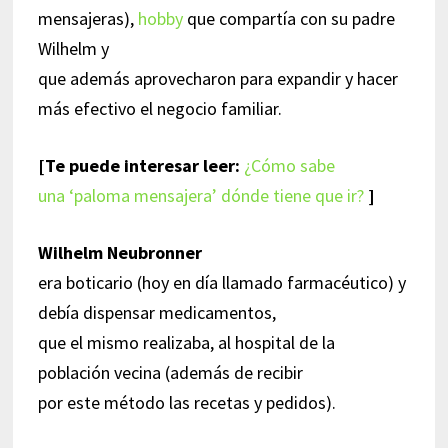
mensajeras),
hobby
que compartía con su padre
Wilhelm y
que además aprovecharon para expandir y hacer
más efectivo el negocio familiar.
[Te puede interesar leer:
¿Cómo sabe
una ‘paloma mensajera’ dónde tiene que ir?
]
Wilhelm Neubronner
era boticario (hoy en día llamado farmacéutico) y
debía dispensar medicamentos,
que el mismo realizaba, al hospital de la
población vecina (además de recibir
por este método las recetas y pedidos).