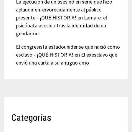
La ejecución de un asesino en serie que hizo
aplaudir enfervorecidamente al público
presente - ¡QUÉ HISTORIA!
en
Lamare: el
psicópata asesino tras la identidad de un
gendarme
El congresista estadounidense que nació como
esclavo - ¡QUÉ HISTORIA!
en
El exesclavo que
envió una carta a su antiguo amo
Categorías