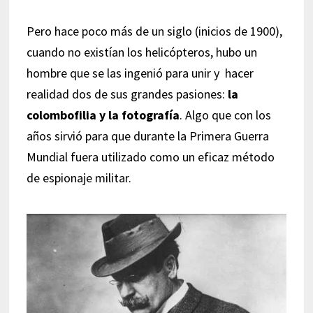
Pero hace poco más de un siglo (inicios de 1900),
cuando no existían los helicópteros, hubo un
hombre que se las ingenió para unir y hacer
realidad dos de sus grandes pasiones:
la
colombofilia y la fotografía
. Algo que con los
años sirvió para que durante la Primera Guerra
Mundial fuera utilizado como un eficaz método
de espionaje militar.