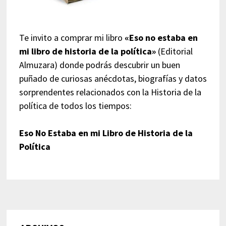
Te invito a comprar mi libro
«Eso no estaba en
mi libro de historia de la política»
(Editorial
Almuzara) donde podrás descubrir un buen
puñado de curiosas anécdotas, biografías y datos
sorprendentes relacionados con la Historia de la
política de todos los tiempos:
Eso No Estaba en mi Libro de Historia de la
Política