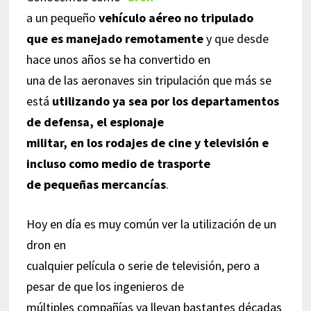
a un pequeño
vehículo aéreo no tripulado
que es manejado remotamente
y que desde
hace unos años se ha convertido en
una de las aeronaves sin tripulación que más se
está
utilizando ya sea por los departamentos
de defensa, el espionaje
militar, en los rodajes de cine y televisión e
incluso como medio de trasporte
de pequeñas mercancías
.
Hoy en día es muy común ver la utilización de un
dron en
cualquier película o serie de televisión, pero a
pesar de que los ingenieros de
múltiples compañías ya llevan bastantes décadas