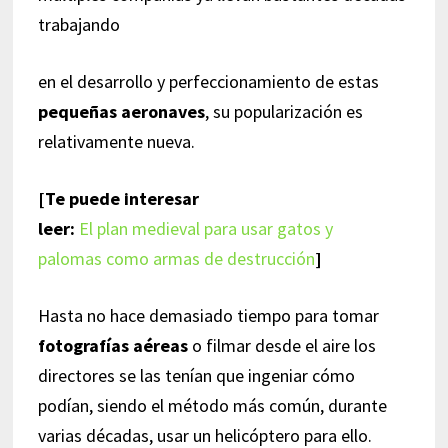
trabajando
en el desarrollo y perfeccionamiento de estas
pequeñas aeronaves
, su popularización es
relativamente nueva.
[Te puede interesar
leer:
El plan medieval para usar gatos y
palomas como armas de destrucción
]
Hasta no hace demasiado tiempo para tomar
fotografías aéreas
o filmar desde el aire los
directores se las tenían que ingeniar cómo
podían, siendo el método más común, durante
varias décadas, usar un helicóptero para ello.