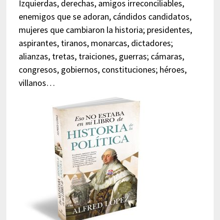
Izquierdas, derechas, amigos irreconciliables,
enemigos que se adoran, cándidos candidatos,
mujeres que cambiaron la historia; presidentes,
aspirantes, tiranos, monarcas, dictadores;
alianzas, tretas, traiciones, guerras; cámaras,
congresos, gobiernos, constituciones; héroes,
villanos…