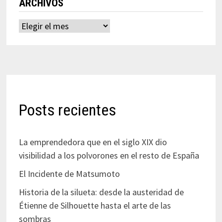
ARCHIVOS
Archivos
Posts recientes
La emprendedora que en el siglo XIX dio
visibilidad a los polvorones en el resto de España
El Incidente de Matsumoto
Historia de la silueta: desde la austeridad de
Étienne de Silhouette hasta el arte de las
sombras