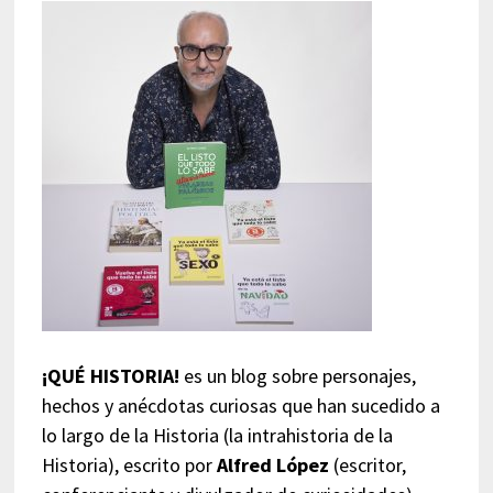
¡QUÉ HISTORIA!
es un blog sobre personajes,
hechos y anécdotas curiosas que han sucedido a
lo largo de la Historia (la intrahistoria de la
Historia), escrito por
Alfred López
(escritor,