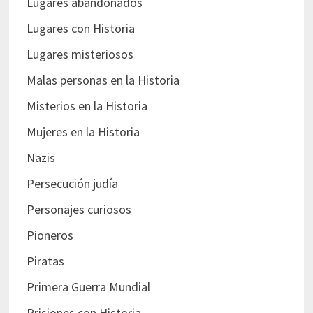
Lugares abandonados
Lugares con Historia
Lugares misteriosos
Malas personas en la Historia
Misterios en la Historia
Mujeres en la Historia
Nazis
Persecución judía
Personajes curiosos
Pioneros
Piratas
Primera Guerra Mundial
Prisiones con Historia