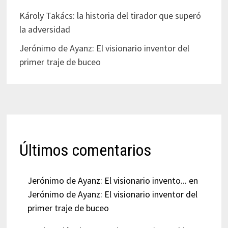
Károly Takács: la historia del tirador que superó
la adversidad
Jerónimo de Ayanz: El visionario inventor del
primer traje de buceo
Últimos comentarios
Jerónimo de Ayanz: El visionario invento...
en
Jerónimo de Ayanz: El visionario inventor del
primer traje de buceo