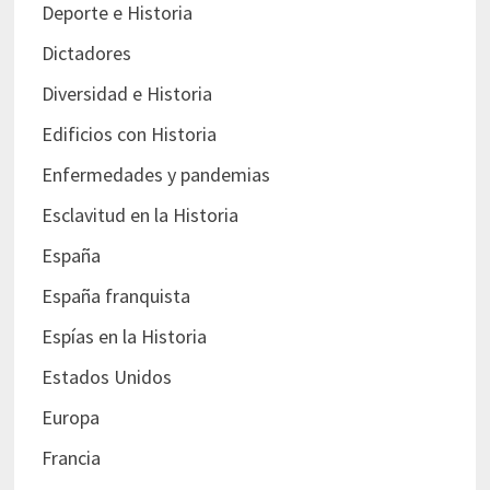
Deporte e Historia
Dictadores
Diversidad e Historia
Edificios con Historia
Enfermedades y pandemias
Esclavitud en la Historia
España
España franquista
Espías en la Historia
Estados Unidos
Europa
Francia