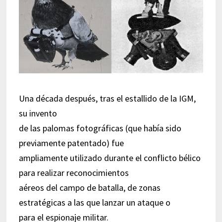
Una década después, tras el estallido de la IGM,
su invento
de las palomas fotográficas (que había sido
previamente patentado) fue
ampliamente utilizado durante el conflicto bélico
para realizar reconocimientos
aéreos del campo de batalla, de zonas
estratégicas a las que lanzar un ataque o
para el espionaje militar.