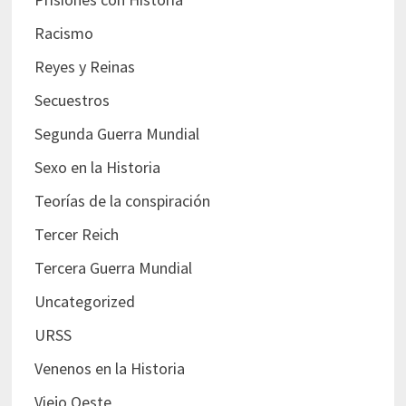
Racismo
Reyes y Reinas
Secuestros
Segunda Guerra Mundial
Sexo en la Historia
Teorías de la conspiración
Tercer Reich
Tercera Guerra Mundial
Uncategorized
URSS
Venenos en la Historia
Viejo Oeste