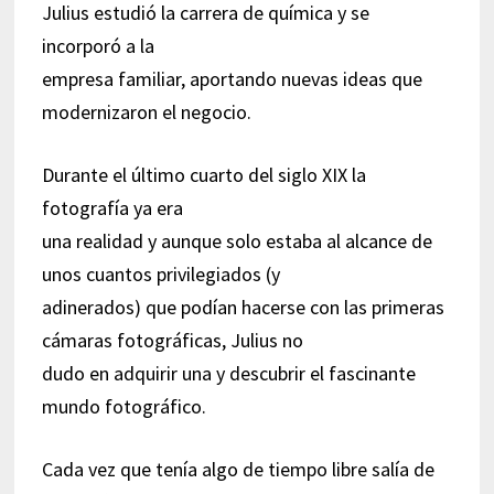
Julius estudió la carrera de química y se
incorporó a la
empresa familiar, aportando nuevas ideas que
modernizaron el negocio.
Durante el último cuarto del siglo XIX la
fotografía ya era
una realidad y aunque solo estaba al alcance de
unos cuantos privilegiados (y
adinerados) que podían hacerse con las primeras
cámaras fotográficas, Julius no
dudo en adquirir una y descubrir el fascinante
mundo fotográfico.
Cada vez que tenía algo de tiempo libre salía de