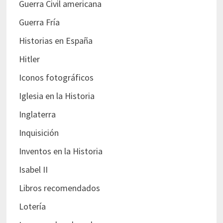
Guerra Civil americana
Guerra Fría
Historias en España
Hitler
Iconos fotográficos
Iglesia en la Historia
Inglaterra
Inquisición
Inventos en la Historia
Isabel II
Libros recomendados
Lotería