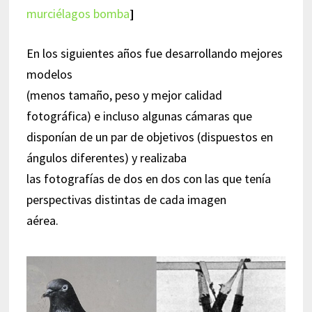
murciélagos bomba
]
En los siguientes años fue desarrollando mejores
modelos
(menos tamaño, peso y mejor calidad
fotográfica) e incluso algunas cámaras que
disponían de un par de objetivos (dispuestos en
ángulos diferentes) y realizaba
las fotografías de dos en dos con las que tenía
perspectivas distintas de cada imagen
aérea.