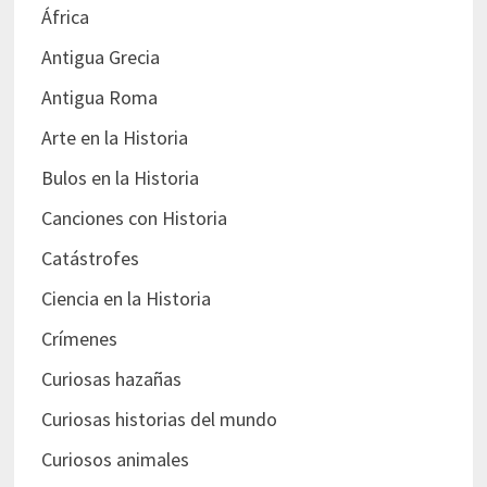
África
Antigua Grecia
Antigua Roma
Arte en la Historia
Bulos en la Historia
Canciones con Historia
Catástrofes
Ciencia en la Historia
Crímenes
Curiosas hazañas
Curiosas historias del mundo
Curiosos animales