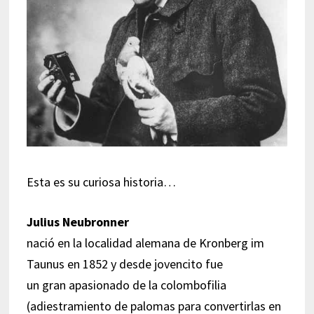
Esta es su curiosa historia…
Julius Neubronner
nació en la localidad alemana de Kronberg im
Taunus en 1852 y desde jovencito fue
un gran apasionado de la colombofilia
(adiestramiento de palomas para convertirlas en