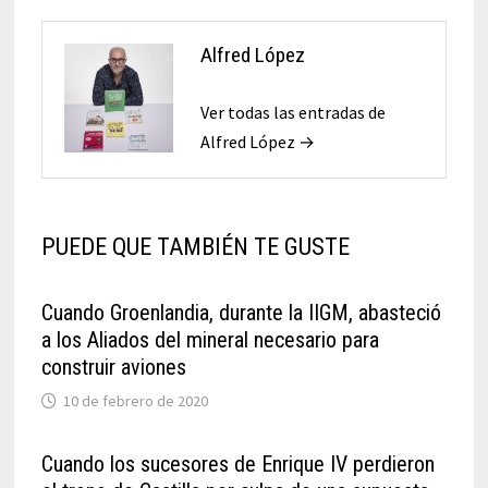
Alfred López
Ver todas las entradas de
Alfred López →
PUEDE QUE TAMBIÉN TE GUSTE
Cuando Groenlandia, durante la IIGM, abasteció
a los Aliados del mineral necesario para
construir aviones
10 de febrero de 2020
Cuando los sucesores de Enrique IV perdieron