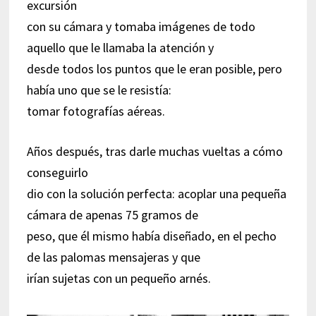
excursión
con su cámara y tomaba imágenes de todo
aquello que le llamaba la atención y
desde todos los puntos que le eran posible, pero
había uno que se le resistía:
tomar fotografías aéreas.
Años después, tras darle muchas vueltas a cómo
conseguirlo
dio con la solución perfecta: acoplar una pequeña
cámara de apenas 75 gramos de
peso, que él mismo había diseñado, en el pecho
de las palomas mensajeras y que
irían sujetas con un pequeño arnés.