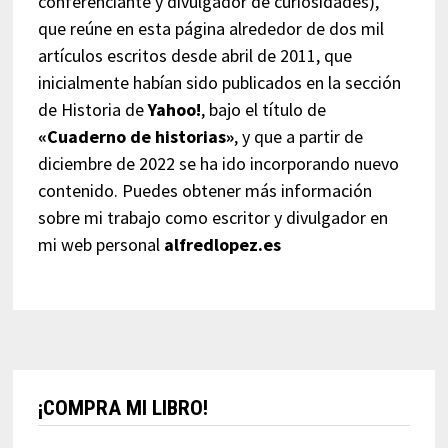
conferenciante y divulgador de curiosidades),
que reúne en esta página alrededor de dos mil
artículos escritos desde abril de 2011, que
inicialmente habían sido publicados en la sección
de Historia de
Yahoo!
, bajo el título de
«Cuaderno de historias»
, y que a partir de
diciembre de 2022 se ha ido incorporando nuevo
contenido. Puedes obtener más información
sobre mi trabajo como escritor y divulgador en
mi web personal
alfredlopez.es
¡COMPRA MI LIBRO!