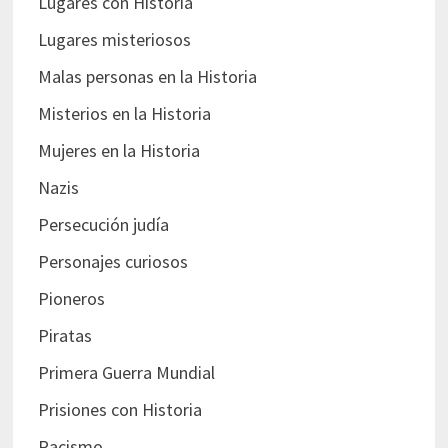
Lugares con Historia
Lugares misteriosos
Malas personas en la Historia
Misterios en la Historia
Mujeres en la Historia
Nazis
Persecución judía
Personajes curiosos
Pioneros
Piratas
Primera Guerra Mundial
Prisiones con Historia
Racismo