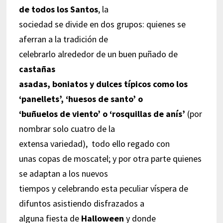
de todos los Santos
, la
sociedad se divide en dos grupos: quienes se
aferran a la tradición de
celebrarlo alrededor de un buen puñado de
castañas
asadas, boniatos y dulces típicos como los
‘panellets’, ‘huesos de santo’ o
‘buñuelos de viento’ o ‘rosquillas de anís’
(por
nombrar solo cuatro de la
extensa variedad), todo ello regado con
unas copas de moscatel; y por otra parte quienes
se adaptan a los nuevos
tiempos y celebrando esta peculiar víspera de
difuntos asistiendo disfrazados a
alguna fiesta de
Halloween
y donde