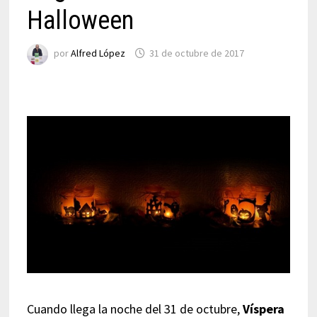
Halloween
por
Alfred López
31 de octubre de 2017
Cuando llega la noche del 31 de octubre,
Víspera