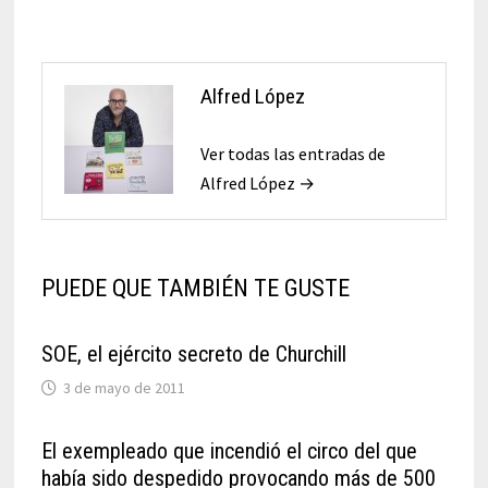
Alfred López
Ver todas las entradas de
Alfred López →
PUEDE QUE TAMBIÉN TE GUSTE
SOE, el ejército secreto de Churchill
3 de mayo de 2011
El exempleado que incendió el circo del que
había sido despedido provocando más de 500