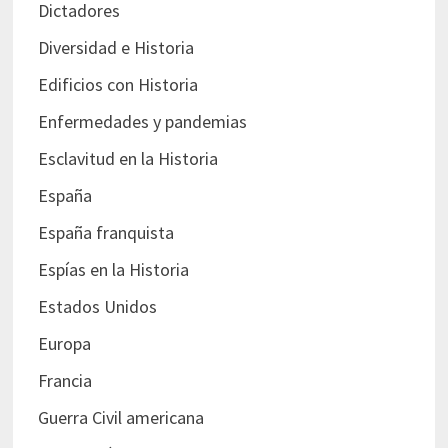
Dictadores
Diversidad e Historia
Edificios con Historia
Enfermedades y pandemias
Esclavitud en la Historia
España
España franquista
Espías en la Historia
Estados Unidos
Europa
Francia
Guerra Civil americana