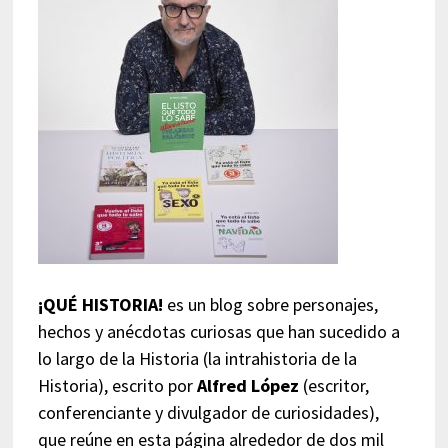
¡QUÉ HISTORIA!
es un blog sobre personajes,
hechos y anécdotas curiosas que han sucedido a
lo largo de la Historia (la intrahistoria de la
Historia), escrito por
Alfred López
(escritor,
conferenciante y divulgador de curiosidades),
que reúne en esta página alrededor de dos mil