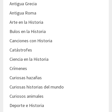
Antigua Grecia
Antigua Roma
Arte en la Historia
Bulos en la Historia
Canciones con Historia
Catástrofes
Ciencia en la Historia
Crímenes
Curiosas hazañas
Curiosas historias del mundo
Curiosos animales
Deporte e Historia