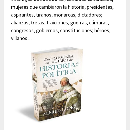
mujeres que cambiaron la historia; presidentes,
aspirantes, tiranos, monarcas, dictadores;
alianzas, tretas, traiciones, guerras; cámaras,
congresos, gobiernos, constituciones; héroes,
villanos…