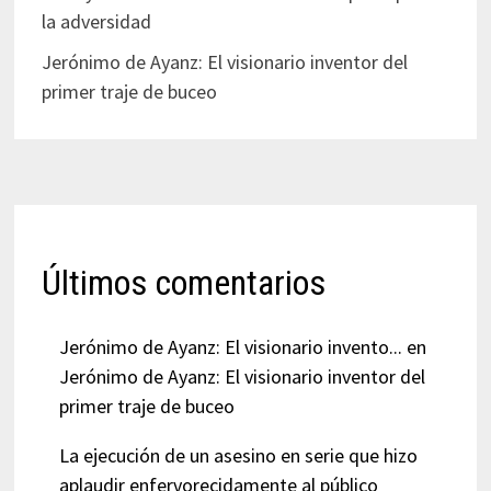
la adversidad
Jerónimo de Ayanz: El visionario inventor del
primer traje de buceo
Últimos comentarios
Jerónimo de Ayanz: El visionario invento...
en
Jerónimo de Ayanz: El visionario inventor del
primer traje de buceo
La ejecución de un asesino en serie que hizo
aplaudir enfervorecidamente al público