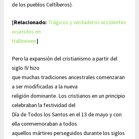
de los pueblos Celtíberos).
[Relacionado:
Trágicos y verdaderos accidentes
ocurridos en
Halloween
]
Pero la expansión del cristianismo a partir del
siglo IV hizo
que muchas tradiciones ancestrales comenzaran
a ser modificadas a la nueva
religión dominante. Los cristianos en un principio
celebraban la festividad del
Día de Todos los Santos en el 13 de mayo y con
ella conmemoraban a todos
aquellos mártires perseguidos durante los siglos