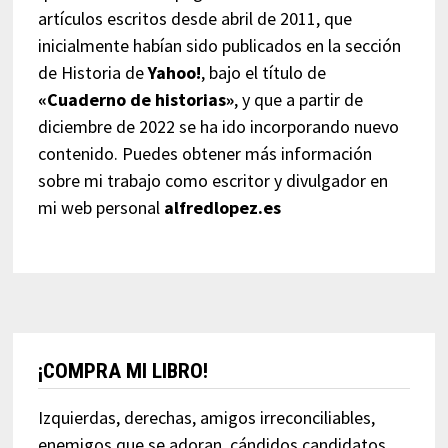
artículos escritos desde abril de 2011, que
inicialmente habían sido publicados en la sección
de Historia de
Yahoo!
, bajo el título de
«Cuaderno de historias»
, y que a partir de
diciembre de 2022 se ha ido incorporando nuevo
contenido. Puedes obtener más información
sobre mi trabajo como escritor y divulgador en
mi web personal
alfredlopez.es
¡COMPRA MI LIBRO!
Izquierdas, derechas, amigos irreconciliables,
enemigos que se adoran, cándidos candidatos,