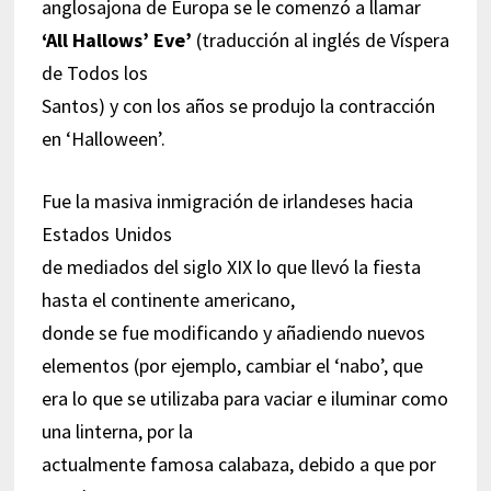
anglosajona de Europa se le comenzó a llamar
‘All Hallows’ Eve’
(traducción al inglés de Víspera
de Todos los
Santos) y con los años se produjo la contracción
en ‘Halloween’.
Fue la masiva inmigración de irlandeses hacia
Estados Unidos
de mediados del siglo XIX lo que llevó la fiesta
hasta el continente americano,
donde se fue modificando y añadiendo nuevos
elementos (por ejemplo, cambiar el ‘nabo’, que
era lo que se utilizaba para vaciar e iluminar como
una linterna, por la
actualmente famosa calabaza, debido a que por