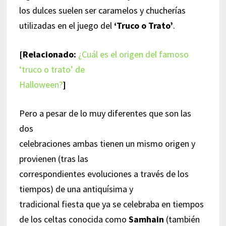
los dulces suelen ser caramelos y chucherías
utilizadas en el juego del
‘Truco o Trato’
.
[Relacionado:
¿Cuál es el origen del famoso
‘truco o trato’ de
Halloween?
]
Pero a pesar de lo muy diferentes que son las
dos
celebraciones ambas tienen un mismo origen y
provienen (tras las
correspondientes evoluciones a través de los
tiempos) de una antiquísima y
tradicional fiesta que ya se celebraba en tiempos
de los celtas conocida como
Samhain
(también