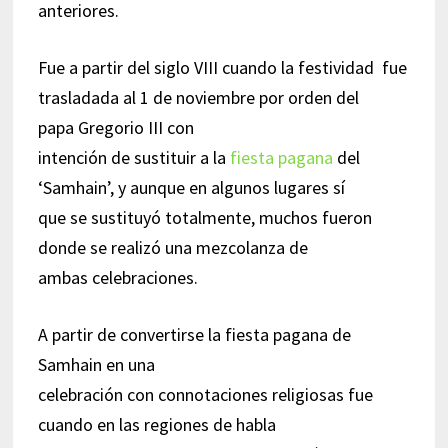
anteriores.
Fue a partir del siglo VIII cuando la festividad fue
trasladada al 1 de noviembre por orden del
papa Gregorio III con
intención de sustituir a la
fiesta pagana
del
‘Samhain’, y aunque en algunos lugares sí
que se sustituyó totalmente, muchos fueron
donde se realizó una mezcolanza de
ambas celebraciones.
A partir de convertirse la fiesta pagana de
Samhain en una
celebración con connotaciones religiosas fue
cuando en las regiones de habla