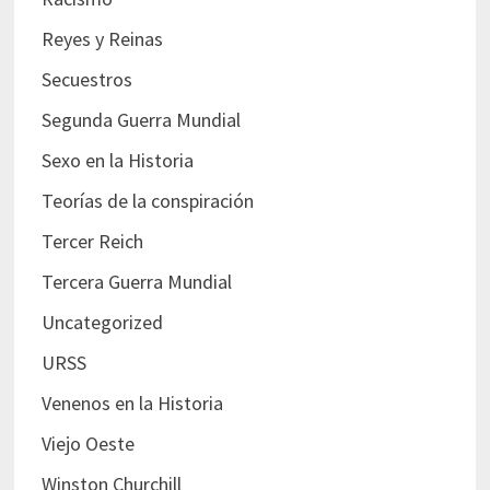
Reyes y Reinas
Secuestros
Segunda Guerra Mundial
Sexo en la Historia
Teorías de la conspiración
Tercer Reich
Tercera Guerra Mundial
Uncategorized
URSS
Venenos en la Historia
Viejo Oeste
Winston Churchill