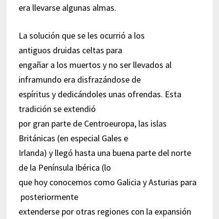
era llevarse algunas almas.
La solución que se les ocurrió a los
antiguos druidas celtas para
engañar a los muertos y no ser llevados al
inframundo era disfrazándose de
espíritus y dedicándoles unas ofrendas. Esta
tradición se extendió
por gran parte de Centroeuropa, las islas
Británicas (en especial Gales e
Irlanda) y llegó hasta una buena parte del norte
de la Península Ibérica (lo
que hoy conocemos como Galicia y Asturias para
posteriormente
extenderse por otras regiones con la expansión