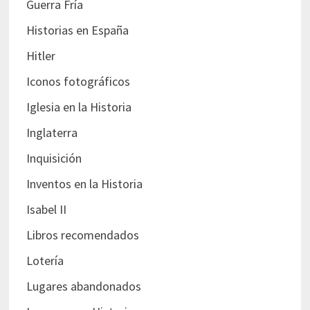
Guerra Fría
Historias en España
Hitler
Iconos fotográficos
Iglesia en la Historia
Inglaterra
Inquisición
Inventos en la Historia
Isabel II
Libros recomendados
Lotería
Lugares abandonados