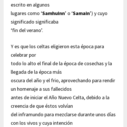
escrito en algunos
lugares como ‘
Samhuinn
’ o ‘
Samain
’) y cuyo
significado significaba
‘fin del verano’.
Y es que los celtas eligieron esta época para
celebrar por
todo lo alto el final de la época de cosechas y la
llegada de la época más
oscura del año y el frio, aprovechando para rendir
un homenaje a sus fallecidos
antes de iniciar el Año Nuevo Celta, debido a la
creencia de que éstos volvían
del inframundo para mezclarse durante unos días
con los vivos y cuya intención