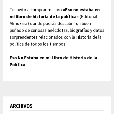
Te invito a comprar mi libro
«Eso no estaba en
mi libro de historia de la política»
(Editorial
Almuzara) donde podrás descubrir un buen
puñado de curiosas anécdotas, biografías y datos
sorprendentes relacionados con la Historia de la
política de todos los tiempos:
Eso No Estaba en mi Libro de Historia de la
Política
ARCHIVOS