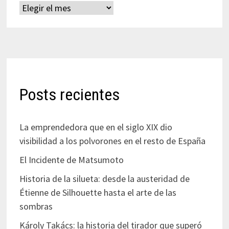
Archivos
Posts recientes
La emprendedora que en el siglo XIX dio
visibilidad a los polvorones en el resto de España
El Incidente de Matsumoto
Historia de la silueta: desde la austeridad de
Étienne de Silhouette hasta el arte de las
sombras
Károly Takács: la historia del tirador que superó