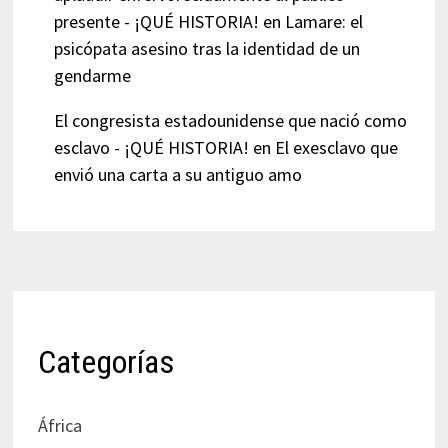
presente - ¡QUÉ HISTORIA!
en
Lamare: el
psicópata asesino tras la identidad de un
gendarme
El congresista estadounidense que nació como
esclavo - ¡QUÉ HISTORIA!
en
El exesclavo que
envió una carta a su antiguo amo
Categorías
África