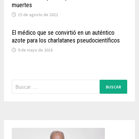
muertes
15 de agosto de 2022
El médico que se convirtió en un auténtico
azote para los charlatanes pseudocientíficos
9 de mayo de 2018
Buscar: