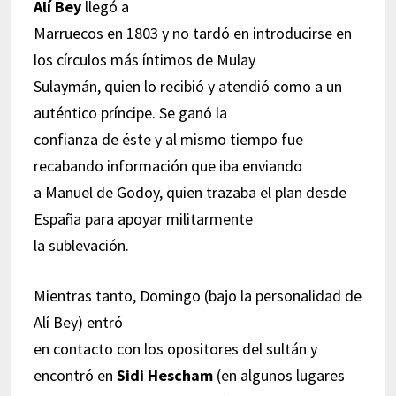
Alí Bey
llegó a
Marruecos en 1803 y no tardó en introducirse en
los círculos más íntimos de Mulay
Sulaymán, quien lo recibió y atendió como a un
auténtico príncipe. Se ganó la
confianza de éste y al mismo tiempo fue
recabando información que iba enviando
a Manuel de Godoy, quien trazaba el plan desde
España para apoyar militarmente
la sublevación.
Mientras tanto, Domingo (bajo la personalidad de
Alí Bey) entró
en contacto con los opositores del sultán y
encontró en
Sidi Hescham
(en algunos lugares