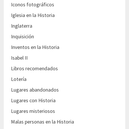
Iconos fotográficos
Iglesia en la Historia
Inglaterra
Inquisición
Inventos en la Historia
Isabel II
Libros recomendados
Lotería
Lugares abandonados
Lugares con Historia
Lugares misteriosos
Malas personas en la Historia