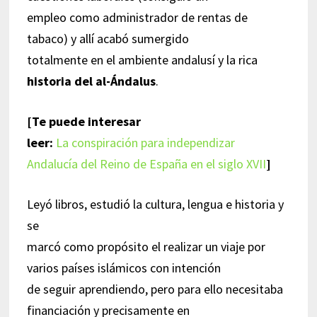
empleo como administrador de rentas de
tabaco) y allí acabó sumergido
totalmente en el ambiente andalusí y la rica
historia del al-Ándalus
.
[Te puede interesar
leer:
La conspiración para independizar
Andalucía del Reino de España en el siglo XVII
]
Leyó libros, estudió la cultura, lengua e historia y
se
marcó como propósito el realizar un viaje por
varios países islámicos con intención
de seguir aprendiendo, pero para ello necesitaba
financiación y precisamente en