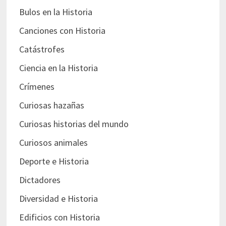
Bulos en la Historia
Canciones con Historia
Catástrofes
Ciencia en la Historia
Crímenes
Curiosas hazañas
Curiosas historias del mundo
Curiosos animales
Deporte e Historia
Dictadores
Diversidad e Historia
Edificios con Historia