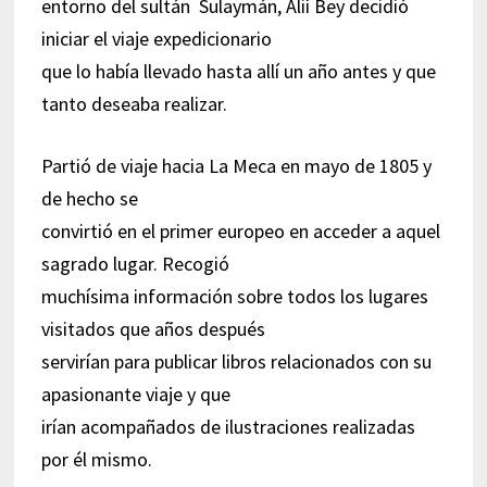
entorno del sultán Sulaymán, Alií Bey decidió
iniciar el viaje expedicionario
que lo había llevado hasta allí un año antes y que
tanto deseaba realizar.
Partió de viaje hacia La Meca en mayo de 1805 y
de hecho se
convirtió en el primer europeo en acceder a aquel
sagrado lugar. Recogió
muchísima información sobre todos los lugares
visitados que años después
servirían para publicar libros relacionados con su
apasionante viaje y que
irían acompañados de ilustraciones realizadas
por él mismo.