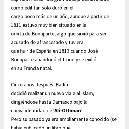
como edil tan solo duró en el
cargo poco más de un año, aunque a partir de
1811 estuvo muy bien situado en la
órbita de Bonaparte, algo que sirvió para ser
acusado de afrancesado y tuviera
que huir de España en 1813 cuando José
Bonaparte abandonó el trono y se exilió
en su Francia natal.
Cinco años después, Badía
decidió realizar un nuevo viaje al Islam,
dirigiéndose hasta Damasco bajo la
nueva identidad de
‘Alí-Othman
’
.
Pero su pasado ya era ampliamente conocido (se
había publicado un libro que