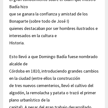
Badía hizo
que se ganara la confianza y amistad de los
Bonaparte (sobre todo de José I)
quienes destacaban por ser hombres ilustrados e
interesados en la cultura e
Historia.
Esto llevó a que Domingo Badía fuese nombrado
alcalde de
Córdoba en 1810, introduciendo grandes cambios
en la ciudad (entre ellos la construcción
de tres nuevos cementerios, llevó el cultivo del
algodón, la remolacha y patata o trazó el primer
plano urbanístico de la
capital). A pesar del gran trabajo desarrollado