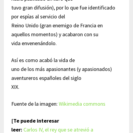
tuvo gran difusión), por lo que fue identificado
por espías al servicio del
Reino Unido (gran enemigo de Francia en
aquellos momentos) y acabaron con su
vida envenenándolo.
Así es como acabó la vida de
uno de los más apasionantes (y apasionados)
aventureros españoles del siglo
XIX.
Fuente de la imagen:
Wikimedia commons
[Te puede interesar
leer:
Carlos IV, el rey que se atrevió a