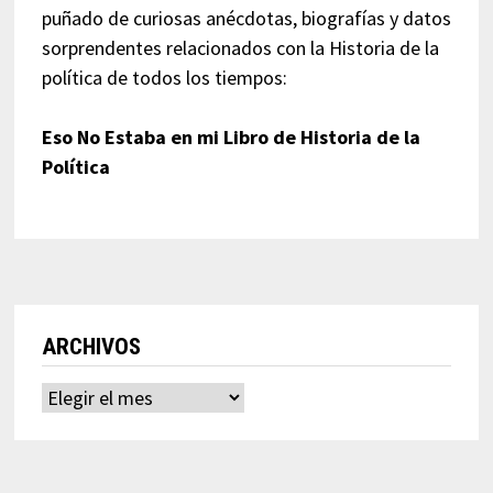
puñado de curiosas anécdotas, biografías y datos
sorprendentes relacionados con la Historia de la
política de todos los tiempos:
Eso No Estaba en mi Libro de Historia de la
Política
ARCHIVOS
Archivos