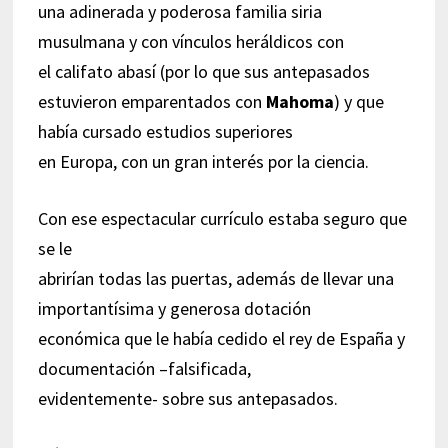
una adinerada y poderosa familia siria
musulmana y con vínculos heráldicos con
el califato abasí (por lo que sus antepasados
estuvieron emparentados con
Mahoma
) y que
había cursado estudios superiores
en Europa, con un gran interés por la ciencia.
Con ese espectacular currículo estaba seguro que
se le
abrirían todas las puertas, además de llevar una
importantísima y generosa dotación
económica que le había cedido el rey de España y
documentación –falsificada,
evidentemente- sobre sus antepasados.