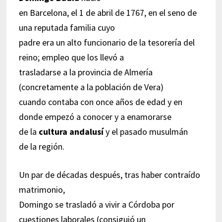
en Barcelona, el 1 de abril de 1767, en el seno de
una reputada familia cuyo
padre era un alto funcionario de la tesorería del
reino; empleo que los llevó a
trasladarse a la provincia de Almería
(concretamente a la población de Vera)
cuando contaba con once años de edad y en
donde empezó a conocer y a enamorarse
de la
cultura andalusí
y el pasado musulmán
de la región.
Un par de décadas después, tras haber contraído
matrimonio,
Domingo se trasladó a vivir a Córdoba por
cuestiones laborales (consiguió un