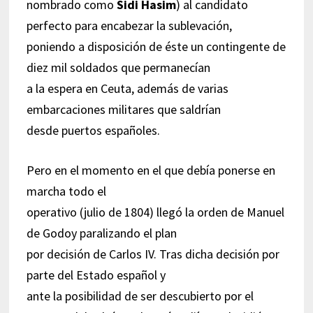
nombrado como
Sidi Hasim
) al candidato
perfecto para encabezar la sublevación,
poniendo a disposición de éste un contingente de
diez mil soldados que permanecían
a la espera en Ceuta, además de varias
embarcaciones militares que saldrían
desde puertos españoles.
Pero en el momento en el que debía ponerse en
marcha todo el
operativo (julio de 1804) llegó la orden de Manuel
de Godoy paralizando el plan
por decisión de Carlos IV. Tras dicha decisión por
parte del Estado español y
ante la posibilidad de ser descubierto por el