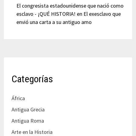
El congresista estadounidense que nació como
esclavo - ¡QUÉ HISTORIA!
en
El exesclavo que
envió una carta a su antiguo amo
Categorías
África
Antigua Grecia
Antigua Roma
Arte en la Historia