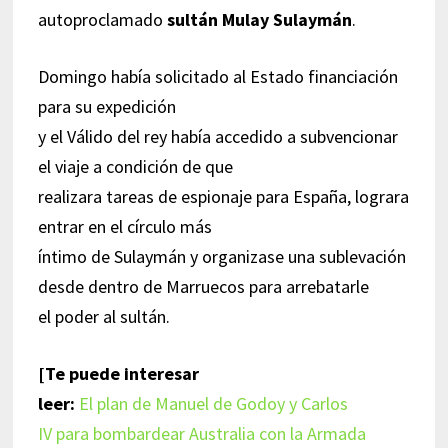
autoproclamado
sultán Mulay Sulaymán
.
Domingo había solicitado al Estado financiación
para su expedición
y el Válido del rey había accedido a subvencionar
el viaje a condición de que
realizara tareas de espionaje para España, lograra
entrar en el círculo más
íntimo de Sulaymán y organizase una sublevación
desde dentro de Marruecos para arrebatarle
el poder al sultán.
[Te puede interesar
leer:
El plan de Manuel de Godoy y Carlos
IV para bombardear Australia con la Armada