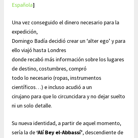
Española
]
Una vez conseguido el dinero necesario para la
expedición,
Domingo Badía decidió crear un ‘alter ego’ y para
ello viajó hasta Londres
donde recabó más información sobre los lugares
de destino, costumbres, compró
todo lo necesario (ropas, instrumentos
científicos…) e incluso acudió a un
cirujano para que lo circuncidara y no dejar suelto
ni un solo detalle.
Su nueva identidad, a partir de aquel momento,
sería la de
‘Alí Bey el-Abbassí’
, descendiente de