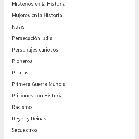
Misterios en la Historia
Mujeres en la Historia
Nazis
Persecución judía
Personajes curiosos
Pioneros
Piratas
Primera Guerra Mundial
Prisiones con Historia
Racismo
Reyes y Reinas
Secuestros