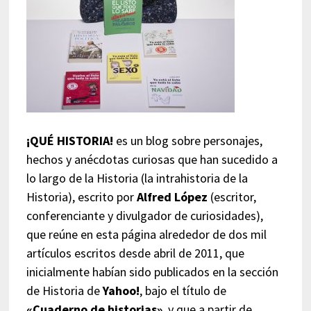
¡QUÉ HISTORIA!
es un blog sobre personajes,
hechos y anécdotas curiosas que han sucedido a
lo largo de la Historia (la intrahistoria de la
Historia), escrito por
Alfred López
(escritor,
conferenciante y divulgador de curiosidades),
que reúne en esta página alrededor de dos mil
artículos escritos desde abril de 2011, que
inicialmente habían sido publicados en la sección
de Historia de
Yahoo!
, bajo el título de
«Cuaderno de historias»
, y que a partir de