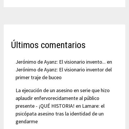
Últimos comentarios
Jerónimo de Ayanz: El visionario invento...
en
Jerónimo de Ayanz: El visionario inventor del
primer traje de buceo
La ejecución de un asesino en serie que hizo
aplaudir enfervorecidamente al público
presente - ¡QUÉ HISTORIA!
en
Lamare: el
psicópata asesino tras la identidad de un
gendarme