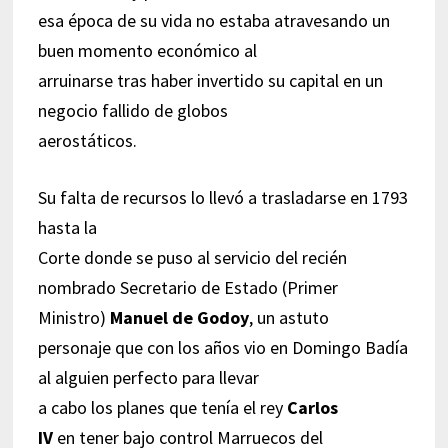
esa época de su vida no estaba atravesando un
buen momento económico al
arruinarse tras haber invertido su capital en un
negocio fallido de globos
aerostáticos.
Su falta de recursos lo llevó a trasladarse en 1793
hasta la
Corte donde se puso al servicio del recién
nombrado Secretario de Estado (Primer
Ministro)
Manuel de Godoy
, un astuto
personaje que con los años vio en Domingo Badía
al alguien perfecto para llevar
a cabo los planes que tenía el rey
Carlos
IV
en tener bajo control Marruecos del