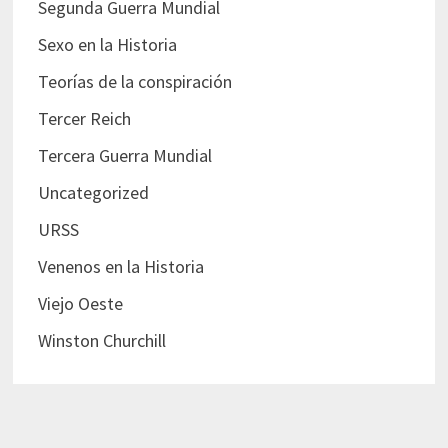
Segunda Guerra Mundial
Sexo en la Historia
Teorías de la conspiración
Tercer Reich
Tercera Guerra Mundial
Uncategorized
URSS
Venenos en la Historia
Viejo Oeste
Winston Churchill