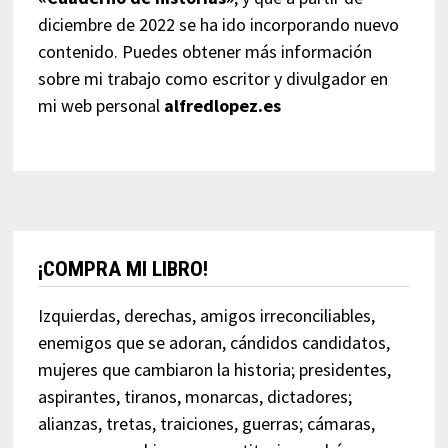
diciembre de 2022 se ha ido incorporando nuevo
contenido. Puedes obtener más información
sobre mi trabajo como escritor y divulgador en
mi web personal
alfredlopez.es
¡COMPRA MI LIBRO!
Izquierdas, derechas, amigos irreconciliables,
enemigos que se adoran, cándidos candidatos,
mujeres que cambiaron la historia; presidentes,
aspirantes, tiranos, monarcas, dictadores;
alianzas, tretas, traiciones, guerras; cámaras,