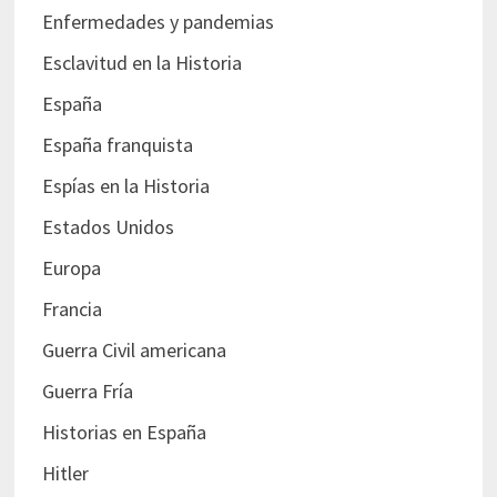
Enfermedades y pandemias
Esclavitud en la Historia
España
España franquista
Espías en la Historia
Estados Unidos
Europa
Francia
Guerra Civil americana
Guerra Fría
Historias en España
Hitler