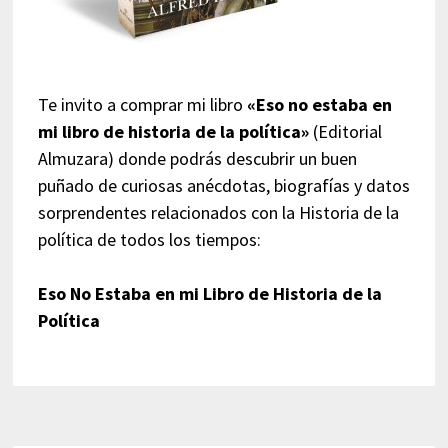
Te invito a comprar mi libro
«Eso no estaba en
mi libro de historia de la política»
(Editorial
Almuzara) donde podrás descubrir un buen
puñado de curiosas anécdotas, biografías y datos
sorprendentes relacionados con la Historia de la
política de todos los tiempos:
Eso No Estaba en mi Libro de Historia de la
Política