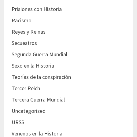
Prisiones con Historia
Racismo
Reyes y Reinas
Secuestros
Segunda Guerra Mundial
Sexo en la Historia
Teorías de la conspiración
Tercer Reich
Tercera Guerra Mundial
Uncategorized
URSS
Venenos en la Historia