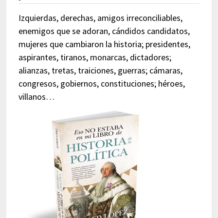
Izquierdas, derechas, amigos irreconciliables,
enemigos que se adoran, cándidos candidatos,
mujeres que cambiaron la historia; presidentes,
aspirantes, tiranos, monarcas, dictadores;
alianzas, tretas, traiciones, guerras; cámaras,
congresos, gobiernos, constituciones; héroes,
villanos…