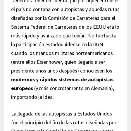
Debemos tener en cuenta que por aquel entonces
el país no contaba con autopistas y aquellas rutas
diseñadas por la Comisión de Carreteras para el
Sistema Federal de Carreteras de los EEUU era lo
más rápido y avanzado que tenían. No fue hasta
la participación estadounidense en la IIGM
cuando los mandos militares norteamericanos
(entre ellos Eisenhower, quien llegaría a ser
presidente unos años después) conociesen los
modernos y rápidos sistemas de autopistas
europeos
(y más concretamente en Alemania),
importando la idea.
La llegada de las autopistas a Estados Unidos
fue el principio del fin de las rutas diseñadas por