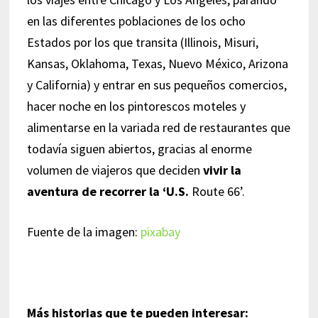
en las diferentes poblaciones de los ocho
Estados por los que transita (Illinois, Misuri,
Kansas, Oklahoma, Texas, Nuevo México, Arizona
y California) y entrar en sus pequeños comercios,
hacer noche en los pintorescos moteles y
alimentarse en la variada red de restaurantes que
todavía siguen abiertos, gracias al enorme
volumen de viajeros que deciden
vivir la
aventura de recorrer la ‘U.S.
Route 66’.
Fuente de la imagen:
pixabay
Más historias que te pueden interesar: