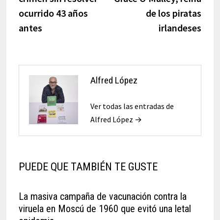
ocurrido 43 años
de los piratas
antes
irlandeses
Alfred López
Ver todas las entradas de
Alfred López →
PUEDE QUE TAMBIÉN TE GUSTE
La masiva campaña de vacunación contra la
viruela en Moscú de 1960 que evitó una letal