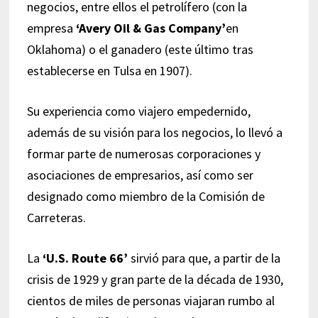
negocios, entre ellos el petrolífero (con la
empresa
‘Avery Oil & Gas Company’
en
Oklahoma) o el ganadero (este último tras
establecerse en Tulsa en 1907).
Su experiencia como viajero empedernido,
además de su visión para los negocios, lo llevó a
formar parte de numerosas corporaciones y
asociaciones de empresarios, así como ser
designado como miembro de la Comisión de
Carreteras.
La
‘U.S. Route 66’
sirvió para que, a partir de la
crisis de 1929 y gran parte de la década de 1930,
cientos de miles de personas viajaran rumbo al