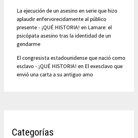
La ejecución de un asesino en serie que hizo
aplaudir enfervorecidamente al público
presente - ¡QUÉ HISTORIA!
en
Lamare: el
psicópata asesino tras la identidad de un
gendarme
El congresista estadounidense que nació como
esclavo - ¡QUÉ HISTORIA!
en
El exesclavo que
envió una carta a su antiguo amo
Categorías