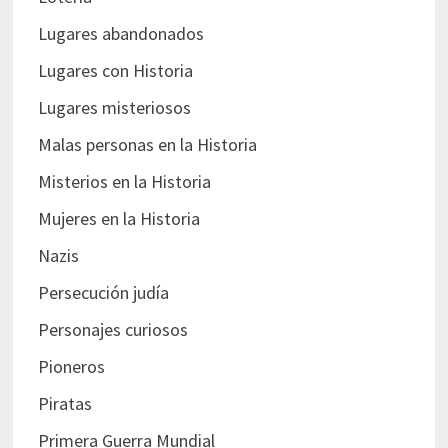
Lugares abandonados
Lugares con Historia
Lugares misteriosos
Malas personas en la Historia
Misterios en la Historia
Mujeres en la Historia
Nazis
Persecución judía
Personajes curiosos
Pioneros
Piratas
Primera Guerra Mundial