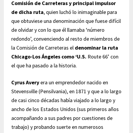
Comisión de Carreteras y principal impulsor
de dicha ruta
, quien luchó lo inimaginable para
que obtuviese una denominación que fuese difícil
de olvidar y con lo que él llamaba ‘número
redondo’, convenciendo al resto de miembros de
la Comisión de Carreteras el
denominar la ruta
Chicago-Los Ángeles como ‘U.S.
Route 66’ con
el que ha pasado a la historia.
Cyrus Avery
era un emprendedor nacido en
Stevensville (Pensilvania), en 1871 y que a lo largo
de casi cinco décadas había viajado a lo largo y
ancho de los Estados Unidos (sus primeros años
acompañando a sus padres por cuestiones de
trabajo) y probando suerte en numerosos