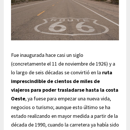
Fue inaugurada hace casi un siglo
(concretamente el 11 de noviembre de 1926) y a
lo largo de seis décadas se convirtió en la
ruta
imprescindible de cientos de miles de
viajeros para poder trasladarse hasta la costa
Oeste
, ya fuese para empezar una nueva vida,
negocios o turismo; aunque esto último se ha
estado realizando en mayor medida a partir de la
década de 1990, cuando la carretera ya había sido