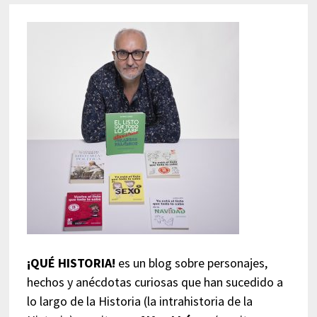
¡QUÉ HISTORIA!
es un blog sobre personajes,
hechos y anécdotas curiosas que han sucedido a
lo largo de la Historia (la intrahistoria de la