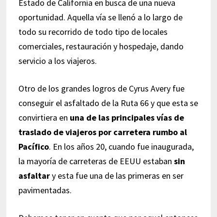
Estado de California en busca de una nueva
oportunidad. Aquella vía se llenó a lo largo de
todo su recorrido de todo tipo de locales
comerciales, restauración y hospedaje, dando
servicio a los viajeros.
Otro de los grandes logros de Cyrus Avery fue
conseguir el asfaltado de la Ruta 66 y que esta se
convirtiera en
una de las principales vías de
traslado de viajeros por carretera rumbo al
Pacífico
. En los años 20, cuando fue inaugurada,
la mayoría de carreteras de EEUU estaban
sin
asfaltar
y esta fue una de las primeras en ser
pavimentadas.