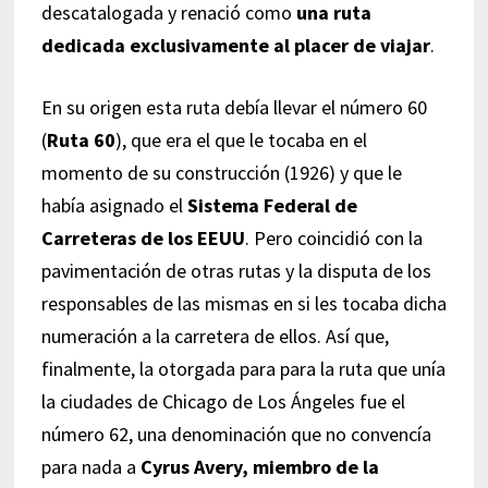
descatalogada y renació como
una ruta
dedicada exclusivamente al placer de viajar
.
En su origen esta ruta debía llevar el número 60
(
Ruta 60
), que era el que le tocaba en el
momento de su construcción (1926) y que le
había asignado el
Sistema Federal de
Carreteras de los EEUU
. Pero coincidió con la
pavimentación de otras rutas y la disputa de los
responsables de las mismas en si les tocaba dicha
numeración a la carretera de ellos. Así que,
finalmente, la otorgada para para la ruta que unía
la ciudades de Chicago de Los Ángeles fue el
número 62, una denominación que no convencía
para nada a
Cyrus Avery, miembro de la