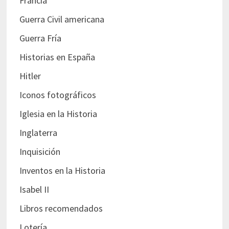
Francia
Guerra Civil americana
Guerra Fría
Historias en España
Hitler
Iconos fotográficos
Iglesia en la Historia
Inglaterra
Inquisición
Inventos en la Historia
Isabel II
Libros recomendados
Lotería