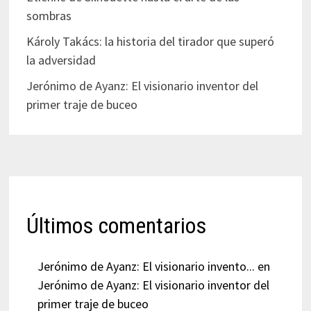
sombras
Károly Takács: la historia del tirador que superó
la adversidad
Jerónimo de Ayanz: El visionario inventor del
primer traje de buceo
Últimos comentarios
Jerónimo de Ayanz: El visionario invento...
en
Jerónimo de Ayanz: El visionario inventor del
primer traje de buceo