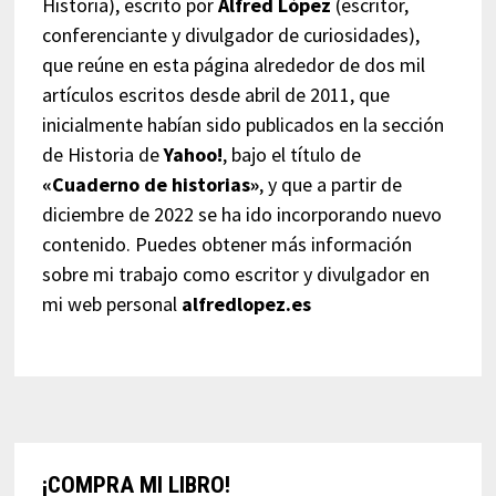
Historia), escrito por
Alfred López
(escritor,
conferenciante y divulgador de curiosidades),
que reúne en esta página alrededor de dos mil
artículos escritos desde abril de 2011, que
inicialmente habían sido publicados en la sección
de Historia de
Yahoo!
, bajo el título de
«Cuaderno de historias»
, y que a partir de
diciembre de 2022 se ha ido incorporando nuevo
contenido. Puedes obtener más información
sobre mi trabajo como escritor y divulgador en
mi web personal
alfredlopez.es
¡COMPRA MI LIBRO!