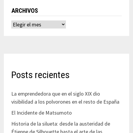
ARCHIVOS
Archivos
Posts recientes
La emprendedora que en el siglo XIX dio
visibilidad a los polvorones en el resto de España
El Incidente de Matsumoto
Historia de la silueta: desde la austeridad de
Étienne de Silhouette hasta el arte de las