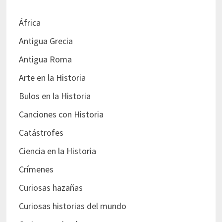
África
Antigua Grecia
Antigua Roma
Arte en la Historia
Bulos en la Historia
Canciones con Historia
Catástrofes
Ciencia en la Historia
Crímenes
Curiosas hazañas
Curiosas historias del mundo