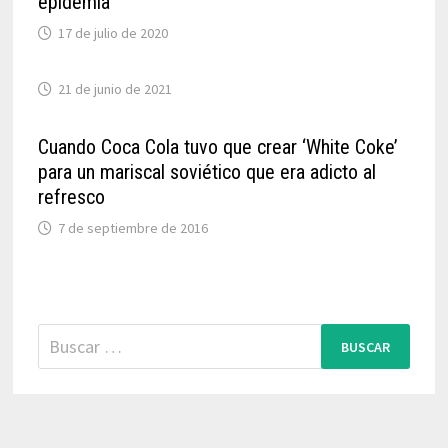
epidemia
17 de julio de 2020
21 de junio de 2021
Cuando Coca Cola tuvo que crear ‘White Coke’
para un mariscal soviético que era adicto al
refresco
7 de septiembre de 2016
Buscar: