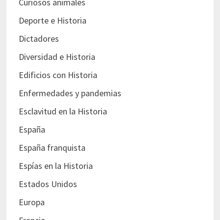
Curiosos animales
Deporte e Historia
Dictadores
Diversidad e Historia
Edificios con Historia
Enfermedades y pandemias
Esclavitud en la Historia
España
España franquista
Espías en la Historia
Estados Unidos
Europa