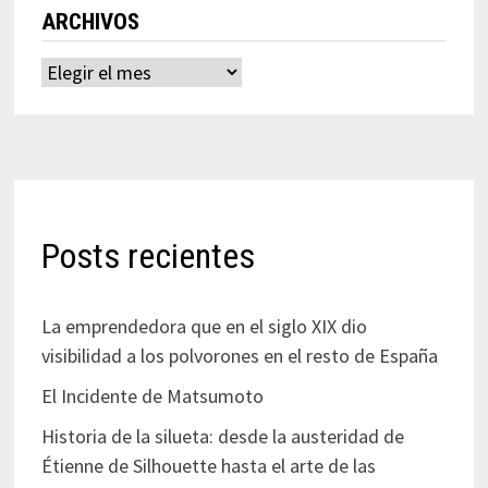
ARCHIVOS
Archivos
Posts recientes
La emprendedora que en el siglo XIX dio
visibilidad a los polvorones en el resto de España
El Incidente de Matsumoto
Historia de la silueta: desde la austeridad de
Étienne de Silhouette hasta el arte de las