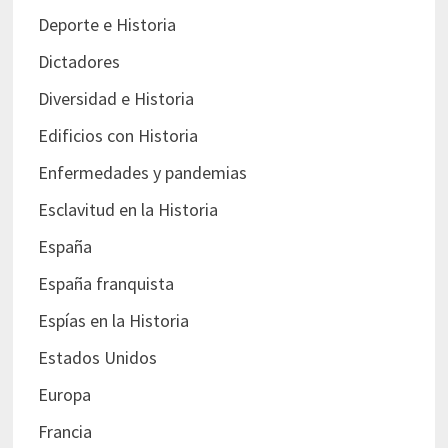
Deporte e Historia
Dictadores
Diversidad e Historia
Edificios con Historia
Enfermedades y pandemias
Esclavitud en la Historia
España
España franquista
Espías en la Historia
Estados Unidos
Europa
Francia