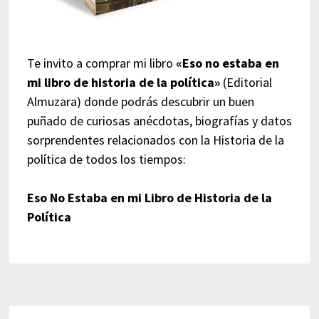
Te invito a comprar mi libro
«Eso no estaba en
mi libro de historia de la política»
(Editorial
Almuzara) donde podrás descubrir un buen
puñado de curiosas anécdotas, biografías y datos
sorprendentes relacionados con la Historia de la
política de todos los tiempos:
Eso No Estaba en mi Libro de Historia de la
Política