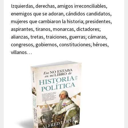
Izquierdas, derechas, amigos irreconciliables,
enemigos que se adoran, cándidos candidatos,
mujeres que cambiaron la historia; presidentes,
aspirantes, tiranos, monarcas, dictadores;
alianzas, tretas, traiciones, guerras; cámaras,
congresos, gobiernos, constituciones; héroes,
villanos…