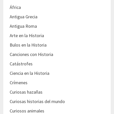
África
Antigua Grecia
Antigua Roma
Arte en la Historia
Bulos en la Historia
Canciones con Historia
Catástrofes
Ciencia en la Historia
Crímenes
Curiosas hazañas
Curiosas historias del mundo
Curiosos animales