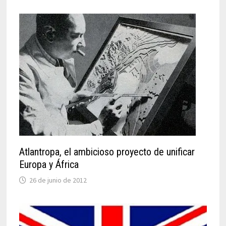
Atlantropa, el ambicioso proyecto de unificar
Europa y África
26 de junio de 2012