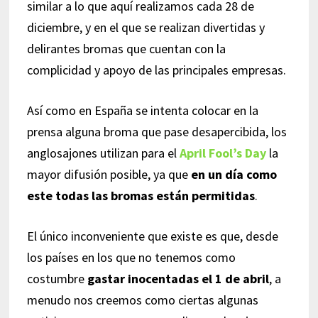
similar a lo que aquí realizamos cada 28 de
diciembre, y en el que se realizan divertidas y
delirantes bromas que cuentan con la
complicidad y apoyo de las principales empresas.
Así como en España se intenta colocar en la
prensa alguna broma que pase desapercibida, los
anglosajones utilizan para el
April Fool’s Day
la
mayor difusión posible, ya que
en un día como
este todas las bromas están permitidas
.
El único inconveniente que existe es que, desde
los países en los que no tenemos como
costumbre
gastar inocentadas el 1 de abril
, a
menudo nos creemos como ciertas algunas