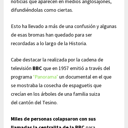
noticias que aparecen en medios anglosajones,
difundiéndolas como ciertas.
Esto ha llevado a más de una confusión y algunas
de esas bromas han quedado para ser
recordadas a lo largo de la Historia.
Cabe destacar la realizada por la cadena de
televisión
BBC
que en 1957 emitió a través del
programa
‘Panorama’
un documental en el que
se mostraba la cosecha de espaguetis que
crecían en los árboles de una familia suiza
del cantón del Tesino.
Miles de personas colapsaron con sus
llamadas la centralita de la BBC
para