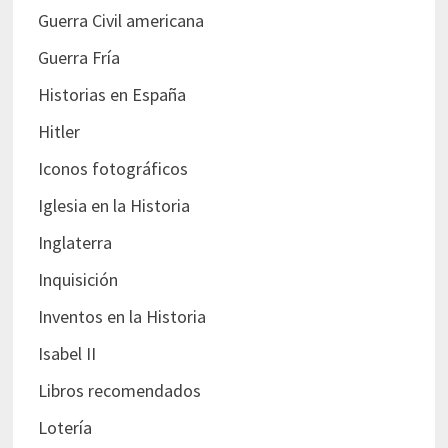
Guerra Civil americana
Guerra Fría
Historias en España
Hitler
Iconos fotográficos
Iglesia en la Historia
Inglaterra
Inquisición
Inventos en la Historia
Isabel II
Libros recomendados
Lotería