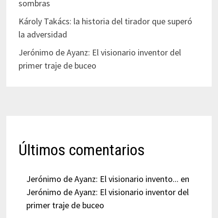
sombras
Károly Takács: la historia del tirador que superó
la adversidad
Jerónimo de Ayanz: El visionario inventor del
primer traje de buceo
Últimos comentarios
Jerónimo de Ayanz: El visionario invento...
en
Jerónimo de Ayanz: El visionario inventor del
primer traje de buceo