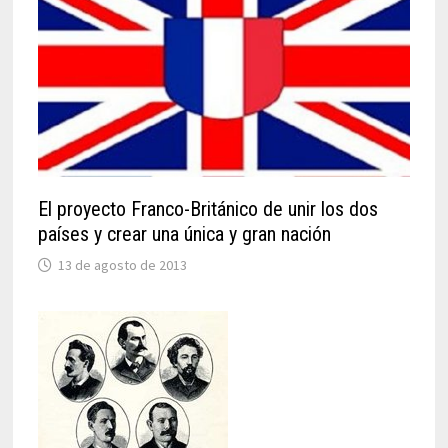
El proyecto Franco-Británico de unir los dos
países y crear una única y gran nación
13 de agosto de 2013