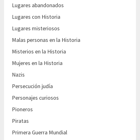
Lugares abandonados
Lugares con Historia
Lugares misteriosos
Malas personas en la Historia
Misterios en la Historia
Mujeres en la Historia
Nazis
Persecución judía
Personajes curiosos
Pioneros
Piratas
Primera Guerra Mundial