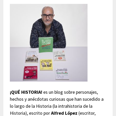
¡QUÉ HISTORIA!
es un blog sobre personajes,
hechos y anécdotas curiosas que han sucedido a
lo largo de la Historia (la intrahistoria de la
Historia), escrito por
Alfred López
(escritor,