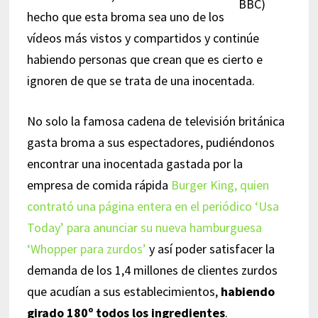
BBC)
hecho que esta broma sea uno de los
vídeos más vistos y compartidos y continúe
habiendo personas que crean que es cierto e
ignoren de que se trata de una inocentada.
No solo la famosa cadena de televisión británica
gasta broma a sus espectadores, pudiéndonos
encontrar una inocentada gastada por la
empresa de comida rápida
Burger King, quien
contrató una página entera en el periódico ‘Usa
Today’ para anunciar su nueva hamburguesa
‘Whopper para zurdos’
y así poder satisfacer la
demanda de los 1,4 millones de clientes zurdos
que acudían a sus establecimientos,
habiendo
girado 180º todos los ingredientes
.