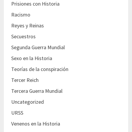
Prisiones con Historia
Racismo
Reyes y Reinas
Secuestros
Segunda Guerra Mundial
Sexo en la Historia
Teorías de la conspiración
Tercer Reich
Tercera Guerra Mundial
Uncategorized
URSS
Venenos en la Historia