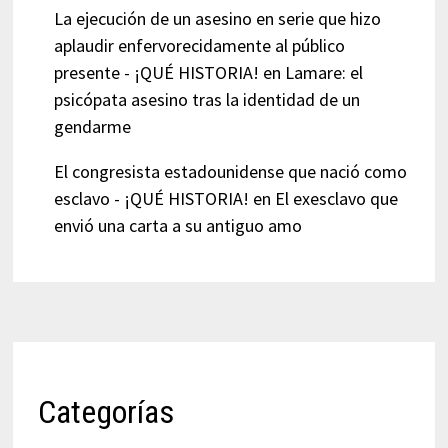
La ejecución de un asesino en serie que hizo
aplaudir enfervorecidamente al público
presente - ¡QUÉ HISTORIA!
en
Lamare: el
psicópata asesino tras la identidad de un
gendarme
El congresista estadounidense que nació como
esclavo - ¡QUÉ HISTORIA!
en
El exesclavo que
envió una carta a su antiguo amo
Categorías