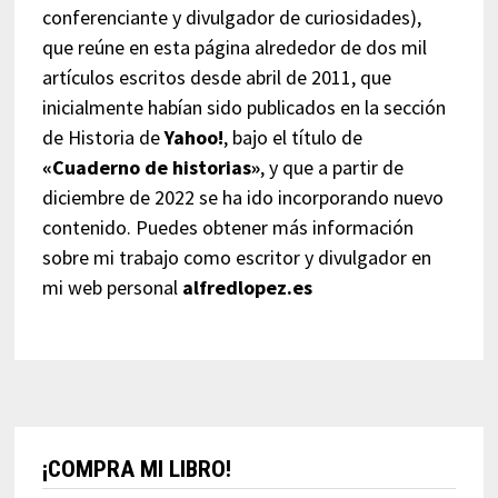
conferenciante y divulgador de curiosidades),
que reúne en esta página alrededor de dos mil
artículos escritos desde abril de 2011, que
inicialmente habían sido publicados en la sección
de Historia de
Yahoo!
, bajo el título de
«Cuaderno de historias»
, y que a partir de
diciembre de 2022 se ha ido incorporando nuevo
contenido. Puedes obtener más información
sobre mi trabajo como escritor y divulgador en
mi web personal
alfredlopez.es
¡COMPRA MI LIBRO!