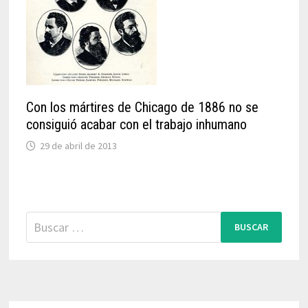
Con los mártires de Chicago de 1886 no se
consiguió acabar con el trabajo inhumano
29 de abril de 2013
Buscar: