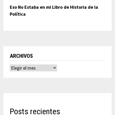
Eso No Estaba en mi Libro de Historia de la
Política
ARCHIVOS
Archivos
Posts recientes