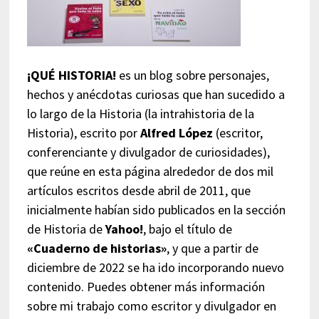
¡QUÉ HISTORIA!
es un blog sobre personajes,
hechos y anécdotas curiosas que han sucedido a
lo largo de la Historia (la intrahistoria de la
Historia), escrito por
Alfred López
(escritor,
conferenciante y divulgador de curiosidades),
que reúne en esta página alrededor de dos mil
artículos escritos desde abril de 2011, que
inicialmente habían sido publicados en la sección
de Historia de
Yahoo!
, bajo el título de
«Cuaderno de historias»
, y que a partir de
diciembre de 2022 se ha ido incorporando nuevo
contenido. Puedes obtener más información
sobre mi trabajo como escritor y divulgador en