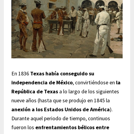
En 1836
Texas había conseguido su
independencia de México
, convirtiéndose en
la
República de Texas
a lo largo de los siguientes
nueve años (hasta que se produjo en 1845 la
anexión a los Estados Unidos de América
).
Durante aquel periodo de tiempo, continuos
fueron los
enfrentamientos bélicos entre