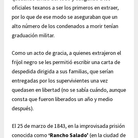
oficiales texanos a ser los primeros en extraer,
por lo que de ese modo se aseguraban que un
alto número de los condenados a morir tenían
graduación militar.
Como un acto de gracia, a quienes extrajeron el
frijol negro se les permitió escribir una carta de
despedida dirigida a sus familias, que serían
entregadas por los supervivientes una vez
quedasen en libertad (no se sabía cuándo, aunque
consta que fueron liberados un año y medio
después).
El 25 de marzo de 1843, en la improvisada prisión
conocida como
‘Rancho Salado’
(en la ciudad de