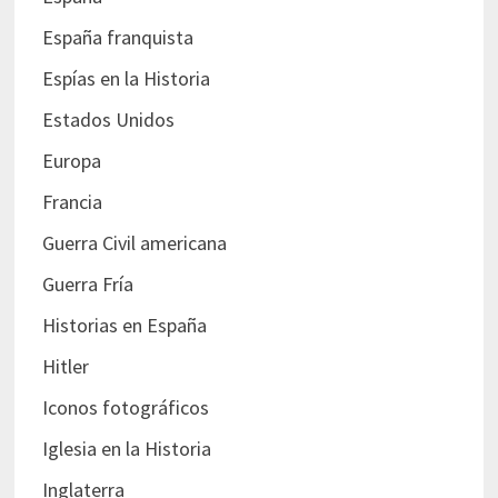
España franquista
Espías en la Historia
Estados Unidos
Europa
Francia
Guerra Civil americana
Guerra Fría
Historias en España
Hitler
Iconos fotográficos
Iglesia en la Historia
Inglaterra