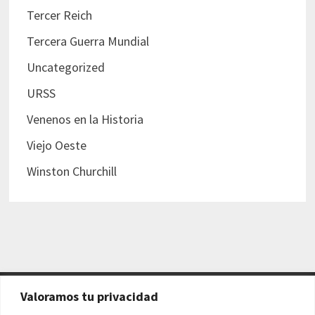
Tercer Reich
Tercera Guerra Mundial
Uncategorized
URSS
Venenos en la Historia
Viejo Oeste
Winston Churchill
Valoramos tu privacidad