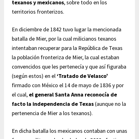
texanos y mexicanos
, sobre todo en los
territorios fronterizos.
En diciembre de 1842 tuvo lugar la mencionada
batalla de Mier, por la cual milicianos texanos
intentaban recuperar para la República de Texas
la población fronteriza de Mier, la cual estaban
convencidos que les pertenecía y que así figuraba
(según estos) en el
‘Tratado de Velasco’
firmado con México el 14 de mayo de 1836 y por
el cual,
el general Santa Anna reconocía de
facto la independencia de Texas
(aunque no la
pertenencia de Mier a los texanos).
En dicha batalla los mexicanos contaban con unas