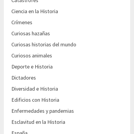
Catástrofes
Ciencia en la Historia
Crímenes
Curiosas hazañas
Curiosas historias del mundo
Curiosos animales
Deporte e Historia
Dictadores
Diversidad e Historia
Edificios con Historia
Enfermedades y pandemias
Esclavitud en la Historia
España