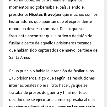
momentos no gobernaba el país, siendo el
presidente
Nicolás Bravo
(aunque muchos son los
historiadores que apuntan que el expresidente
mandaba desde la sombra). De ahí que sea
frecuente encontrar que la orden y decisión de
fusilar a parte de aquellos prisioneros texanos
que habían sido capturados de nuevo, partiese de
Santa Anna.
En un principio había la intención de fusilar a los
176 prisioneros, algo que según las resoluciones
internacionales no era lícito hacer, ya que se
trataba de presos de guerra y finalmente se
decidió que se ejecutaría como represalia al diez
por ciento (diecisiete) a quienes
se les acusaría