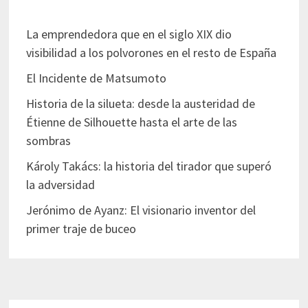
La emprendedora que en el siglo XIX dio
visibilidad a los polvorones en el resto de España
El Incidente de Matsumoto
Historia de la silueta: desde la austeridad de
Étienne de Silhouette hasta el arte de las
sombras
Károly Takács: la historia del tirador que superó
la adversidad
Jerónimo de Ayanz: El visionario inventor del
primer traje de buceo