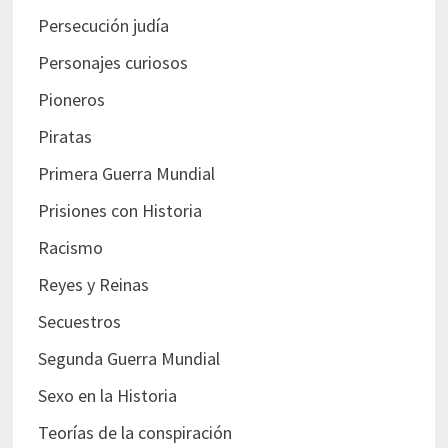
Persecución judía
Personajes curiosos
Pioneros
Piratas
Primera Guerra Mundial
Prisiones con Historia
Racismo
Reyes y Reinas
Secuestros
Segunda Guerra Mundial
Sexo en la Historia
Teorías de la conspiración