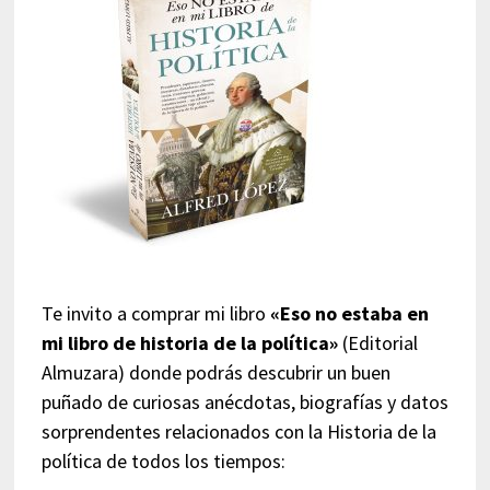
Te invito a comprar mi libro
«Eso no estaba en
mi libro de historia de la política»
(Editorial
Almuzara) donde podrás descubrir un buen
puñado de curiosas anécdotas, biografías y datos
sorprendentes relacionados con la Historia de la
política de todos los tiempos: