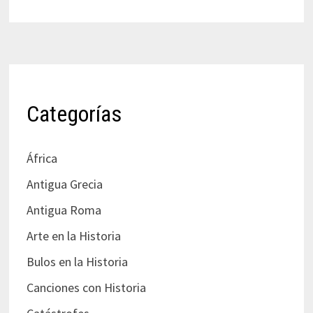
Categorías
África
Antigua Grecia
Antigua Roma
Arte en la Historia
Bulos en la Historia
Canciones con Historia