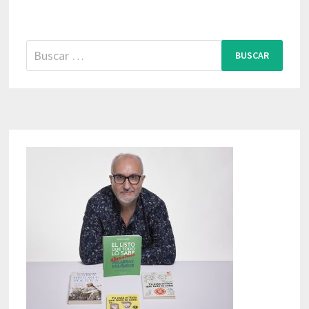
Buscar: