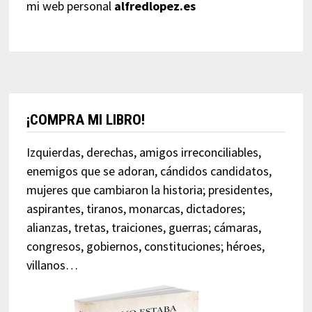
mi web personal
alfredlopez.es
¡COMPRA MI LIBRO!
Izquierdas, derechas, amigos irreconciliables,
enemigos que se adoran, cándidos candidatos,
mujeres que cambiaron la historia; presidentes,
aspirantes, tiranos, monarcas, dictadores;
alianzas, tretas, traiciones, guerras; cámaras,
congresos, gobiernos, constituciones; héroes,
villanos…