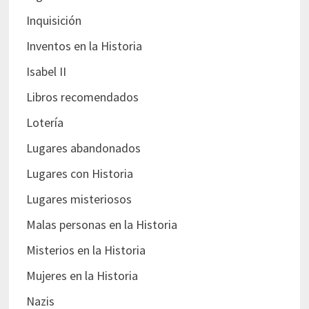
Inquisición
Inventos en la Historia
Isabel II
Libros recomendados
Lotería
Lugares abandonados
Lugares con Historia
Lugares misteriosos
Malas personas en la Historia
Misterios en la Historia
Mujeres en la Historia
Nazis