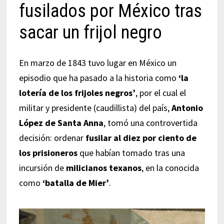
fusilados por México tras
sacar un frijol negro
En marzo de 1843 tuvo lugar en México un
episodio que ha pasado a la historia como
‘la
lotería de los frijoles negros’
, por el cual el
militar y presidente (caudillista) del país,
Antonio
López de Santa Anna
, tomó una controvertida
decisión: ordenar
fusilar al diez por ciento de
los prisioneros
que habían tomado tras una
incursión de
milicianos texanos
, en la conocida
como
‘batalla de Mier’
.