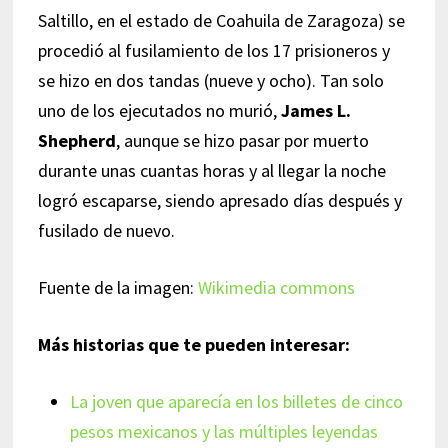
Saltillo, en el estado de Coahuila de Zaragoza) se
procedió al fusilamiento de los 17 prisioneros y
se hizo en dos tandas (nueve y ocho). Tan solo
uno de los ejecutados no murió,
James L.
Shepherd
, aunque se hizo pasar por muerto
durante unas cuantas horas y al llegar la noche
logró escaparse, siendo apresado días después y
fusilado de nuevo.
Fuente de la imagen:
Wikimedia commons
Más historias que te pueden interesar:
La joven que aparecía en los billetes de cinco
pesos mexicanos y las múltiples leyendas