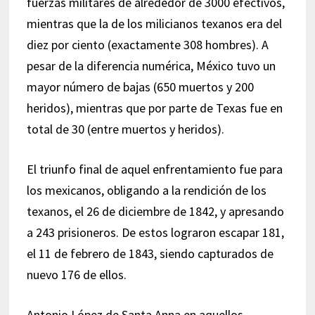
fuerzas militares de alrededor de 3000 efectivos,
mientras que la de los milicianos texanos era del
diez por ciento (exactamente 308 hombres). A
pesar de la diferencia numérica, México tuvo un
mayor número de bajas (650 muertos y 200
heridos), mientras que por parte de Texas fue en
total de 30 (entre muertos y heridos).
El triunfo final de aquel enfrentamiento fue para
los mexicanos, obligando a la rendición de los
texanos, el 26 de diciembre de 1842, y apresando
a 243 prisioneros. De estos lograron escapar 181,
el 11 de febrero de 1843, siendo capturados de
nuevo 176 de ellos.
Antonio López de Santa Anna en aquellos