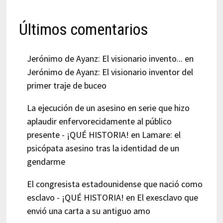
Últimos comentarios
Jerónimo de Ayanz: El visionario invento...
en
Jerónimo de Ayanz: El visionario inventor del
primer traje de buceo
La ejecución de un asesino en serie que hizo
aplaudir enfervorecidamente al público
presente - ¡QUÉ HISTORIA!
en
Lamare: el
psicópata asesino tras la identidad de un
gendarme
El congresista estadounidense que nació como
esclavo - ¡QUÉ HISTORIA!
en
El exesclavo que
envió una carta a su antiguo amo