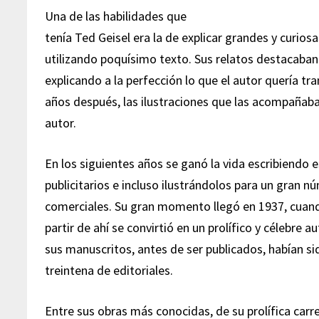
Una de las habilidades que
tenía Ted Geisel era la de explicar grandes y curiosa
utilizando poquísimo texto. Sus relatos destacaban
explicando a la perfección lo que el autor quería t
años después, las ilustraciones que las acompañaba
autor.
En los siguientes años se ganó la vida escribiendo 
publicitarios e incluso ilustrándolos para un gran 
comerciales. Su gran momento llegó en 1937, cuando
partir de ahí se convirtió en un prolífico y célebre 
sus manuscritos, antes de ser publicados, habían s
treintena de editoriales.
Entre sus obras más conocidas, de su prolífica carre