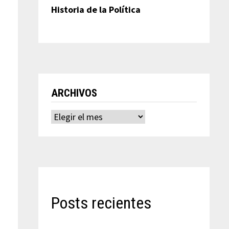
Historia de la Política
ARCHIVOS
Archivos
Posts recientes