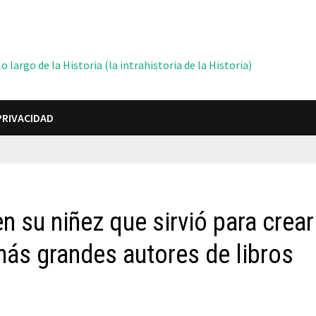
 largo de la Historia (la intrahistoria de la Historia)
PRIVACIDAD
n su niñez que sirvió para crear
 más grandes autores de libros