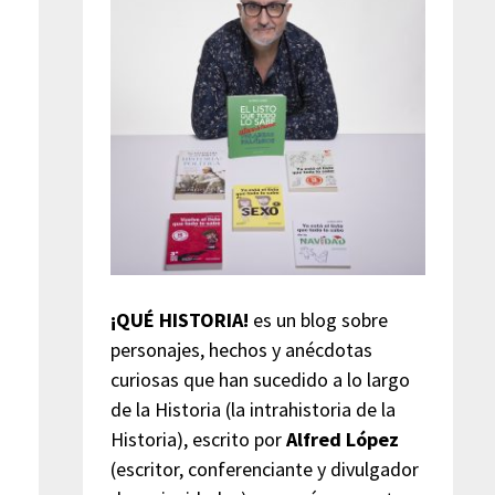
¡QUÉ HISTORIA!
es un blog sobre
personajes, hechos y anécdotas
curiosas que han sucedido a lo largo
de la Historia (la intrahistoria de la
Historia), escrito por
Alfred López
(escritor, conferenciante y divulgador