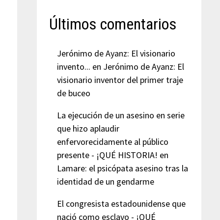
Últimos comentarios
Jerónimo de Ayanz: El visionario
invento...
en
Jerónimo de Ayanz: El
visionario inventor del primer traje
de buceo
La ejecución de un asesino en serie
que hizo aplaudir
enfervorecidamente al público
presente - ¡QUÉ HISTORIA!
en
Lamare: el psicópata asesino tras la
identidad de un gendarme
El congresista estadounidense que
nació como esclavo - ¡QUÉ