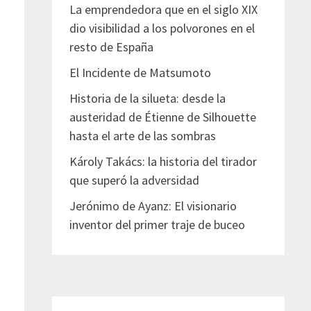
La emprendedora que en el siglo XIX
dio visibilidad a los polvorones en el
resto de España
El Incidente de Matsumoto
Historia de la silueta: desde la
austeridad de Étienne de Silhouette
hasta el arte de las sombras
Károly Takács: la historia del tirador
que superó la adversidad
Jerónimo de Ayanz: El visionario
inventor del primer traje de buceo