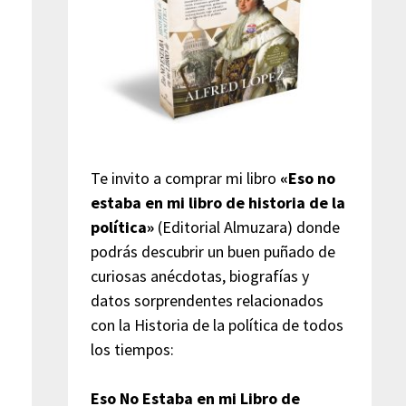
Te invito a comprar mi libro
«Eso no
estaba en mi libro de historia de la
política»
(Editorial Almuzara) donde
podrás descubrir un buen puñado de
curiosas anécdotas, biografías y
datos sorprendentes relacionados
con la Historia de la política de todos
los tiempos:
Eso No Estaba en mi Libro de