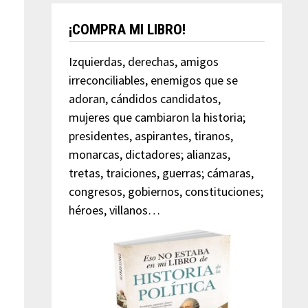
¡COMPRA MI LIBRO!
Izquierdas, derechas, amigos
irreconciliables, enemigos que se
adoran, cándidos candidatos,
mujeres que cambiaron la historia;
presidentes, aspirantes, tiranos,
monarcas, dictadores; alianzas,
tretas, traiciones, guerras; cámaras,
congresos, gobiernos, constituciones;
héroes, villanos…