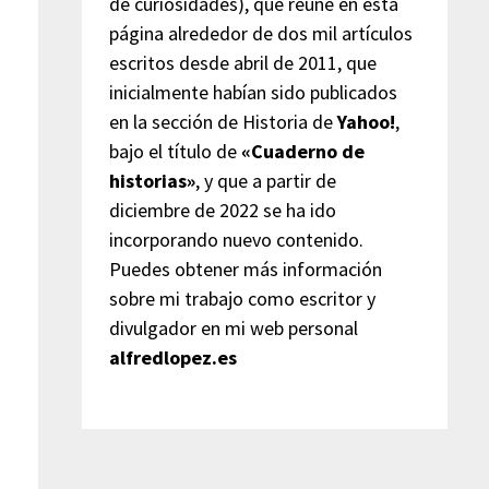
de curiosidades), que reúne en esta
página alrededor de dos mil artículos
escritos desde abril de 2011, que
inicialmente habían sido publicados
en la sección de Historia de
Yahoo!
,
bajo el título de
«Cuaderno de
historias»
, y que a partir de
diciembre de 2022 se ha ido
incorporando nuevo contenido.
Puedes obtener más información
sobre mi trabajo como escritor y
divulgador en mi web personal
alfredlopez.es