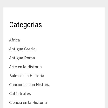
Categorías
África
Antigua Grecia
Antigua Roma
Arte en la Historia
Bulos en la Historia
Canciones con Historia
Catástrofes
Ciencia en la Historia