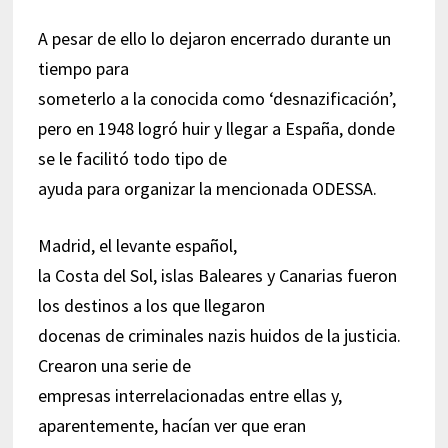
A pesar de ello lo dejaron encerrado durante un
tiempo para
someterlo a la conocida como ‘desnazificación’,
pero en 1948 logró huir y llegar a España, donde
se le facilitó todo tipo de
ayuda para organizar la mencionada ODESSA.
Madrid, el levante español,
la Costa del Sol, islas Baleares y Canarias fueron
los destinos a los que llegaron
docenas de criminales nazis huidos de la justicia.
Crearon una serie de
empresas interrelacionadas entre ellas y,
aparentemente, hacían ver que eran