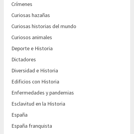
Crímenes
Curiosas hazañas
Curiosas historias del mundo
Curiosos animales
Deporte e Historia
Dictadores
Diversidad e Historia
Edificios con Historia
Enfermedades y pandemias
Esclavitud en la Historia
España
España franquista