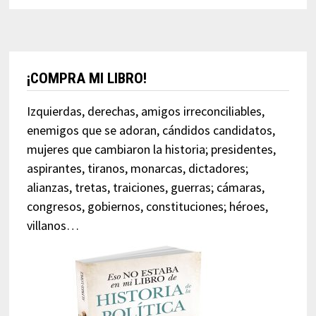
¡COMPRA MI LIBRO!
Izquierdas, derechas, amigos irreconciliables,
enemigos que se adoran, cándidos candidatos,
mujeres que cambiaron la historia; presidentes,
aspirantes, tiranos, monarcas, dictadores;
alianzas, tretas, traiciones, guerras; cámaras,
congresos, gobiernos, constituciones; héroes,
villanos…