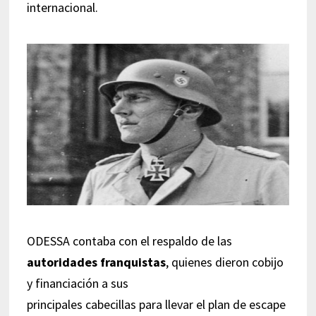
internacional.
ODESSA contaba con el respaldo de las
autoridades franquistas
, quienes dieron cobijo
y financiación a sus
principales cabecillas para llevar el plan de escape