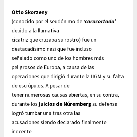
Otto Skorzeny
(conocido por el seudónimo de
‘caracortada’
debido a la llamativa
cicatriz que cruzaba su rostro) fue un
destacadísimo nazi que fue incluso
señalado como uno de los hombres más
peligrosos de Europa, a causa de las
operaciones que dirigió durante la IIGM y su falta
de escrúpulos. A pesar de
tener numerosas causas abiertas, en su contra,
durante los
juicios de Núremberg
su defensa
logró tumbar una tras otra las
acusaciones siendo declarado finalmente
inocente.