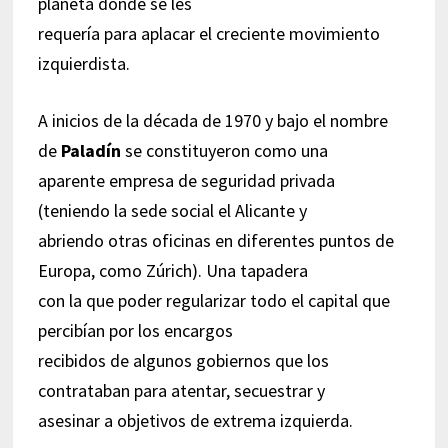
planeta donde se les
requería para aplacar el creciente movimiento
izquierdista.
A inicios de la década de 1970 y bajo el nombre
de
Paladín
se constituyeron como una
aparente empresa de seguridad privada
(teniendo la sede social el Alicante y
abriendo otras oficinas en diferentes puntos de
Europa, como Zúrich). Una tapadera
con la que poder regularizar todo el capital que
percibían por los encargos
recibidos de algunos gobiernos que los
contrataban para atentar, secuestrar y
asesinar a objetivos de extrema izquierda.