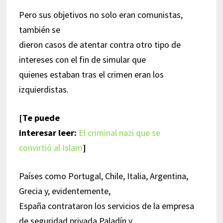
Pero sus objetivos no solo eran comunistas,
también se
dieron casos de atentar contra otro tipo de
intereses con el fin de simular que
quienes estaban tras el crimen eran los
izquierdistas.
[Te puede
interesar leer:
El criminal nazi que se
convirtió al Islam
]
Países como Portugal, Chile, Italia, Argentina,
Grecia y, evidentemente,
España contrataron los servicios de la empresa
de seguridad privada Paladín y