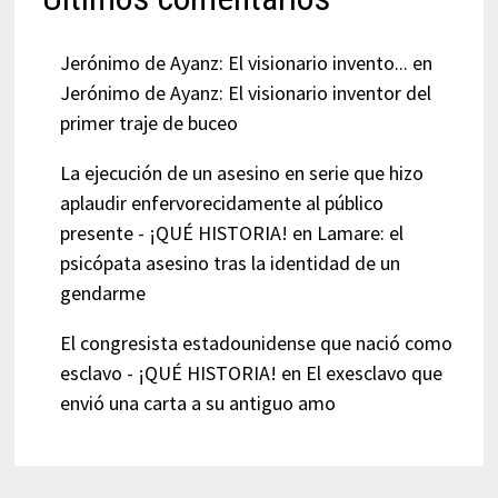
Jerónimo de Ayanz: El visionario invento...
en
Jerónimo de Ayanz: El visionario inventor del
primer traje de buceo
La ejecución de un asesino en serie que hizo
aplaudir enfervorecidamente al público
presente - ¡QUÉ HISTORIA!
en
Lamare: el
psicópata asesino tras la identidad de un
gendarme
El congresista estadounidense que nació como
esclavo - ¡QUÉ HISTORIA!
en
El exesclavo que
envió una carta a su antiguo amo