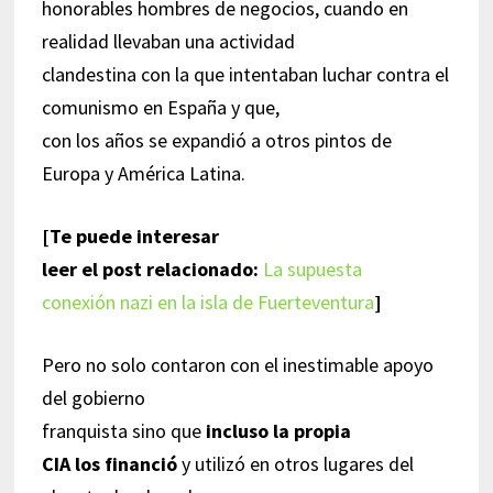
honorables hombres de negocios, cuando en
realidad llevaban una actividad
clandestina con la que intentaban luchar contra el
comunismo en España y que,
con los años se expandió a otros pintos de
Europa y América Latina.
[Te puede interesar
leer el post relacionado:
La supuesta
conexión nazi en la isla de Fuerteventura
]
Pero no solo contaron con el inestimable apoyo
del gobierno
franquista sino que
incluso la propia
CIA los financió
y utilizó en otros lugares del