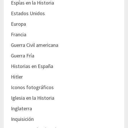
Espías en la Historia
Estados Unidos
Europa
Francia
Guerra Civil americana
Guerra Fría
Historias en España
Hitler
Iconos fotográficos
Iglesia en la Historia
Inglaterra
Inquisición