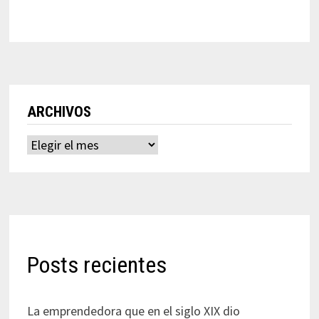
ARCHIVOS
Archivos
Posts recientes
La emprendedora que en el siglo XIX dio