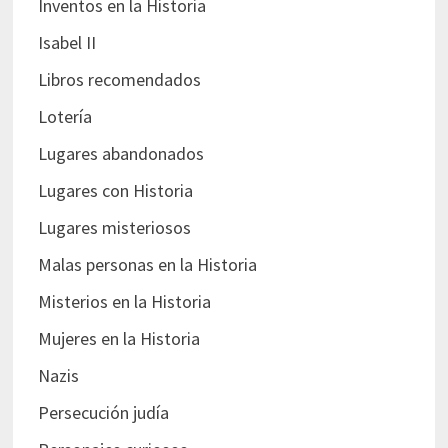
Inventos en la Historia
Isabel II
Libros recomendados
Lotería
Lugares abandonados
Lugares con Historia
Lugares misteriosos
Malas personas en la Historia
Misterios en la Historia
Mujeres en la Historia
Nazis
Persecución judía