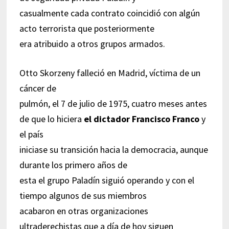
casualmente cada contrato coincidió con algún
acto terrorista que posteriormente
era atribuido a otros grupos armados.
Otto Skorzeny falleció en Madrid, víctima de un
cáncer de
pulmón, el 7 de julio de 1975, cuatro meses antes
de que lo hiciera
el dictador Francisco Franco
y
el país
iniciase su transición hacia la democracia, aunque
durante los primero años de
esta el grupo Paladín siguió operando y con el
tiempo algunos de sus miembros
acabaron en otras organizaciones
ultraderechistas que a día de hoy siguen