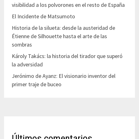
visibilidad a los polvorones en el resto de España
El Incidente de Matsumoto
Historia de la silueta: desde la austeridad de
Étienne de Silhouette hasta el arte de las
sombras
Károly Takács: la historia del tirador que superó
la adversidad
Jerónimo de Ayanz: El visionario inventor del
primer traje de buceo
Últimos comentarios