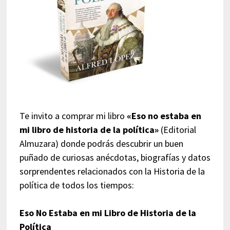
Te invito a comprar mi libro
«Eso no estaba en
mi libro de historia de la política»
(Editorial
Almuzara) donde podrás descubrir un buen
puñado de curiosas anécdotas, biografías y datos
sorprendentes relacionados con la Historia de la
política de todos los tiempos:
Eso No Estaba en mi Libro de Historia de la
Política