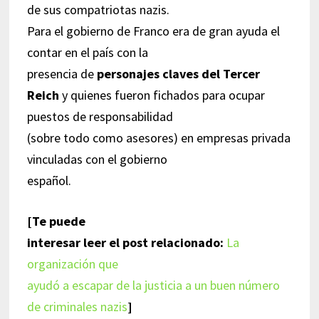
de sus compatriotas nazis.
Para el gobierno de Franco era de gran ayuda el
contar en el país con la
presencia de
personajes claves del Tercer
Reich
y quienes fueron fichados para ocupar
puestos de responsabilidad
(sobre todo como asesores) en empresas privada
vinculadas con el gobierno
español.
[Te puede
interesar leer el post relacionado:
La
organización que
ayudó a escapar de la justicia a un buen número
de criminales nazis
]