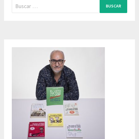
Buscar: