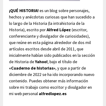
¡QUÉ HISTORIA!
es un blog sobre personajes,
hechos y anécdotas curiosas que han sucedido a
lo largo de la Historia (la intrahistoria de la
Historia), escrito por
Alfred López
(escritor,
conferenciante y divulgador de curiosidades),
que reúne en esta página alrededor de dos mil
artículos escritos desde abril de 2011, que
inicialmente habían sido publicados en la sección
de Historia de
Yahoo!
, bajo el título de
«Cuaderno de historias»
, y que a partir de
diciembre de 2022 se ha ido incorporando nuevo
contenido. Puedes obtener más información
sobre mi trabajo como escritor y divulgador en
mi web personal
alfredlopez.es