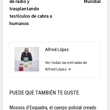
de radio y
Mundial
trasplantando
testículos de cabra a
humanos
Alfred López
Ver todas las entradas de
Alfred López →
PUEDE QUE TAMBIÉN TE GUSTE
Mossos d’Esquadra, el cuerpo policial creado