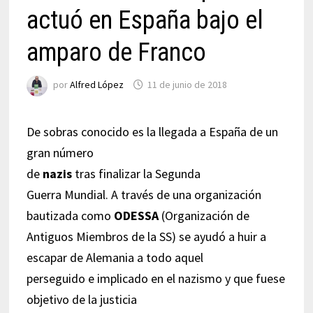
actuó en España bajo el
amparo de Franco
por
Alfred López
11 de junio de 2018
De sobras conocido es la llegada a España de un
gran número
de
nazis
tras finalizar la Segunda
Guerra Mundial. A través de una organización
bautizada como
ODESSA
(Organización de
Antiguos Miembros de la SS) se ayudó a huir a
escapar de Alemania a todo aquel
perseguido e implicado en el nazismo y que fuese
objetivo de la justicia