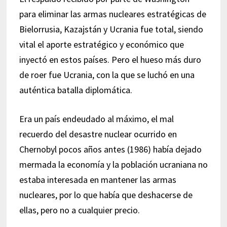
para eliminar las armas nucleares estratégicas de
Bielorrusia, Kazajstán y Ucrania fue total, siendo
vital el aporte estratégico y económico que
inyectó en estos países. Pero el hueso más duro
de roer fue Ucrania, con la que se luchó en una
auténtica batalla diplomática.
Era un país endeudado al máximo, el mal
recuerdo del desastre nuclear ocurrido en
Chernobyl pocos años antes (1986) había dejado
mermada la economía y la población ucraniana no
estaba interesada en mantener las armas
nucleares, por lo que había que deshacerse de
ellas, pero no a cualquier precio.