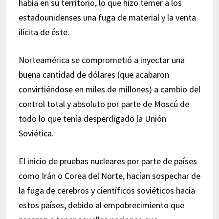
había en su territorio, lo que hizo temer a los
estadounidenses una fuga de material y la venta
ilícita de éste.
Norteamérica se comprometió a inyectar una
buena cantidad de dólares (que acabaron
convirtiéndose en miles de millones) a cambio del
control total y absoluto por parte de Moscú de
todo lo que tenía desperdigado la Unión
Soviética.
El inicio de pruebas nucleares por parte de países
como Irán o Corea del Norte, hacían sospechar de
la fuga de cerebros y científicos soviéticos hacia
estos países, debido al empobrecimiento que