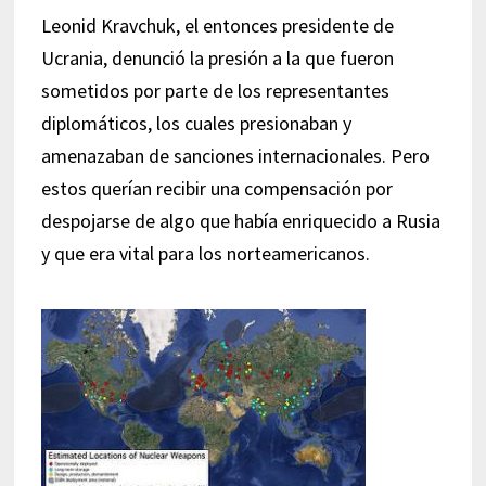
Leonid Kravchuk, el entonces presidente de
Ucrania, denunció la presión a la que fueron
sometidos por parte de los representantes
diplomáticos, los cuales presionaban y
amenazaban de sanciones internacionales. Pero
estos querían recibir una compensación por
despojarse de algo que había enriquecido a Rusia
y que era vital para los norteamericanos.