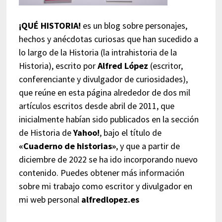
¡QUÉ HISTORIA!
es un blog sobre personajes,
hechos y anécdotas curiosas que han sucedido a
lo largo de la Historia (la intrahistoria de la
Historia), escrito por
Alfred López
(escritor,
conferenciante y divulgador de curiosidades),
que reúne en esta página alrededor de dos mil
artículos escritos desde abril de 2011, que
inicialmente habían sido publicados en la sección
de Historia de
Yahoo!
, bajo el título de
«Cuaderno de historias»
, y que a partir de
diciembre de 2022 se ha ido incorporando nuevo
contenido. Puedes obtener más información
sobre mi trabajo como escritor y divulgador en
mi web personal
alfredlopez.es