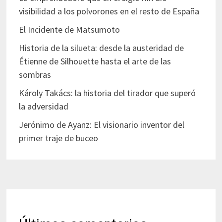
visibilidad a los polvorones en el resto de España
El Incidente de Matsumoto
Historia de la silueta: desde la austeridad de
Étienne de Silhouette hasta el arte de las
sombras
Károly Takács: la historia del tirador que superó
la adversidad
Jerónimo de Ayanz: El visionario inventor del
primer traje de buceo