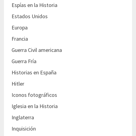
Espías en la Historia
Estados Unidos
Europa
Francia
Guerra Civil americana
Guerra Fría
Historias en España
Hitler
Iconos fotográficos
Iglesia en la Historia
Inglaterra
Inquisición