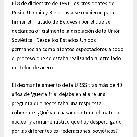
El 8 de diciembre de 1991, los presidentes de
Rusia, Ucrania y Bielorrusia se reunieron para
firmar el Tratado de Belovesh por el que se
declaraba oficialmente la disolución de la Unión
Soviética. Desde los Estados Unidos
permanecían como atentos espectadores a todo
el proceso que se estaba realizando al otro lado
del telón de acero.
El desmantelamiento de la URSS tras más de 40
años de ‘guerra fría’ dejaba en el aire una
pregunta que necesitaba una respuesta
coherente: ¿Qué va a pasar con todo el material
nuclear y armamentístico que hay desperdigado
por las diferentes ex-federaciones soviéticas?