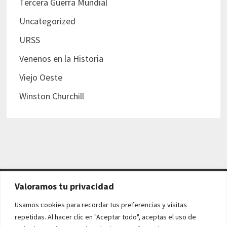
Tercera Guerra Mundial
Uncategorized
URSS
Venenos en la Historia
Viejo Oeste
Winston Churchill
Valoramos tu privacidad
AVISO LEGAL Y POLÍTICAS
Usamos cookies para recordar tus preferencias y visitas
repetidas. Al hacer clic en "Aceptar todo", aceptas el uso de
Aviso legal