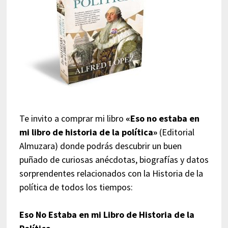
Te invito a comprar mi libro
«Eso no estaba en
mi libro de historia de la política»
(Editorial
Almuzara) donde podrás descubrir un buen
puñado de curiosas anécdotas, biografías y datos
sorprendentes relacionados con la Historia de la
política de todos los tiempos:
Eso No Estaba en mi Libro de Historia de la