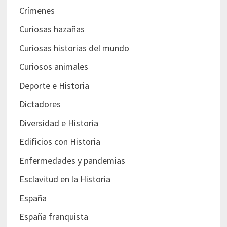
Crímenes
Curiosas hazañas
Curiosas historias del mundo
Curiosos animales
Deporte e Historia
Dictadores
Diversidad e Historia
Edificios con Historia
Enfermedades y pandemias
Esclavitud en la Historia
España
España franquista