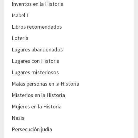
Inventos en la Historia
Isabel II
Libros recomendados
Lotería
Lugares abandonados
Lugares con Historia
Lugares misteriosos
Malas personas en la Historia
Misterios en la Historia
Mujeres en la Historia
Nazis
Persecución judía