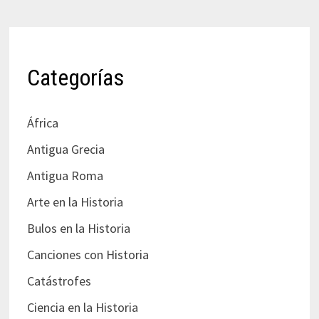
Categorías
África
Antigua Grecia
Antigua Roma
Arte en la Historia
Bulos en la Historia
Canciones con Historia
Catástrofes
Ciencia en la Historia