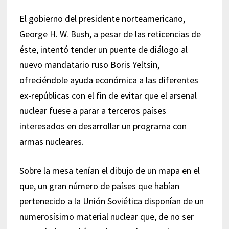
El gobierno del presidente norteamericano,
George H. W. Bush, a pesar de las reticencias de
éste, intentó tender un puente de diálogo al
nuevo mandatario ruso Boris Yeltsin,
ofreciéndole ayuda económica a las diferentes
ex-repúblicas con el fin de evitar que el arsenal
nuclear fuese a parar a terceros países
interesados en desarrollar un programa con
armas nucleares.
Sobre la mesa tenían el dibujo de un mapa en el
que, un gran número de países que habían
pertenecido a la Unión Soviética disponían de un
numerosísimo material nuclear que, de no ser