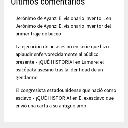
Últimos comentarios
Jerónimo de Ayanz: El visionario invento...
en
Jerónimo de Ayanz: El visionario inventor del
primer traje de buceo
La ejecución de un asesino en serie que hizo
aplaudir enfervorecidamente al público
presente - ¡QUÉ HISTORIA!
en
Lamare: el
psicópata asesino tras la identidad de un
gendarme
El congresista estadounidense que nació como
esclavo - ¡QUÉ HISTORIA!
en
El exesclavo que
envió una carta a su antiguo amo