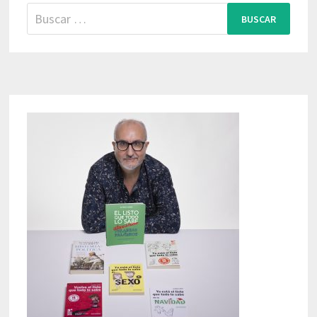
Buscar: