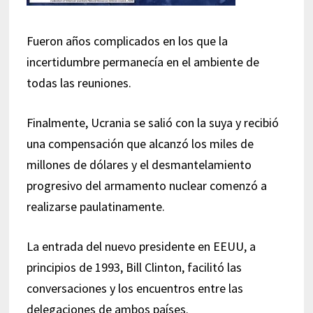
Fueron años complicados en los que la
incertidumbre permanecía en el ambiente de
todas las reuniones.
Finalmente, Ucrania se salió con la suya y recibió
una compensación que alcanzó los miles de
millones de dólares y el desmantelamiento
progresivo del armamento nuclear comenzó a
realizarse paulatinamente.
La entrada del nuevo presidente en EEUU, a
principios de 1993, Bill Clinton, facilitó las
conversaciones y los encuentros entre las
delegaciones de ambos países.