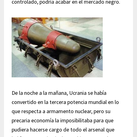
controlado, podría acabar en el mercado negro.
De la noche a la mañana, Ucrania se había
convertido en la tercera potencia mundial en lo
que respecta a armamento nuclear, pero su
precaria economía la imposibilitaba para que
pudiera hacerse cargo de todo el arsenal que