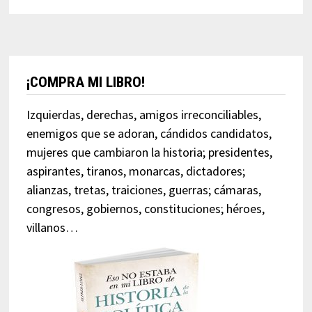
¡COMPRA MI LIBRO!
Izquierdas, derechas, amigos irreconciliables,
enemigos que se adoran, cándidos candidatos,
mujeres que cambiaron la historia; presidentes,
aspirantes, tiranos, monarcas, dictadores;
alianzas, tretas, traiciones, guerras; cámaras,
congresos, gobiernos, constituciones; héroes,
villanos…