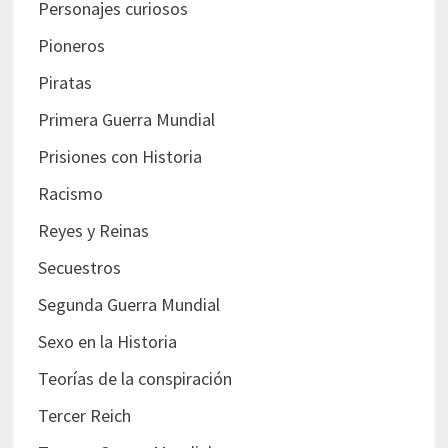
Personajes curiosos
Pioneros
Piratas
Primera Guerra Mundial
Prisiones con Historia
Racismo
Reyes y Reinas
Secuestros
Segunda Guerra Mundial
Sexo en la Historia
Teorías de la conspiración
Tercer Reich