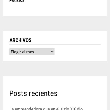
Política
ARCHIVOS
Archivos
Posts recientes
La emprendedora que en el siglo XIX dio