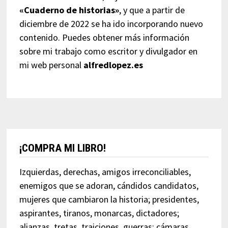
«Cuaderno de historias»
, y que a partir de
diciembre de 2022 se ha ido incorporando nuevo
contenido. Puedes obtener más información
sobre mi trabajo como escritor y divulgador en
mi web personal
alfredlopez.es
¡COMPRA MI LIBRO!
Izquierdas, derechas, amigos irreconciliables,
enemigos que se adoran, cándidos candidatos,
mujeres que cambiaron la historia; presidentes,
aspirantes, tiranos, monarcas, dictadores;
alianzas, tretas, traiciones, guerras; cámaras,