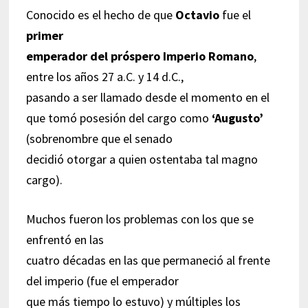
Conocido es el hecho de que
Octavio
fue el
primer
emperador del próspero Imperio Romano
,
entre los años 27 a.C. y 14 d.C.,
pasando a ser llamado desde el momento en el
que tomó posesión del cargo como
‘Augusto’
(sobrenombre que el senado
decidió otorgar a quien ostentaba tal magno
cargo).
Muchos fueron los problemas con los que se
enfrentó en las
cuatro décadas en las que permaneció al frente
del imperio (fue el emperador
que más tiempo lo estuvo) y múltiples los