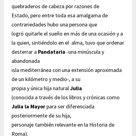
quebraderos de cabeza por razones de
Estado, pero entre toda esa amalgama de
contrariedades hubo una persona que
logró quitarle el sueño en más de una ocasión y a
la quien, sintiéndolo en el alma, tuvo que ordenar
desterrar a
Pandataria
-una minúscula y
abandonada
isla mediterránea con una extensión aproximada
de un kilómetro y medio-, a su
propia y única hija natural
Julia
(conocida a través de los libros y crónicas como
Julia la Mayor
para ser diferenciada
posteriormente de su hija,
personaje también relevante en la Historia de
Roma).