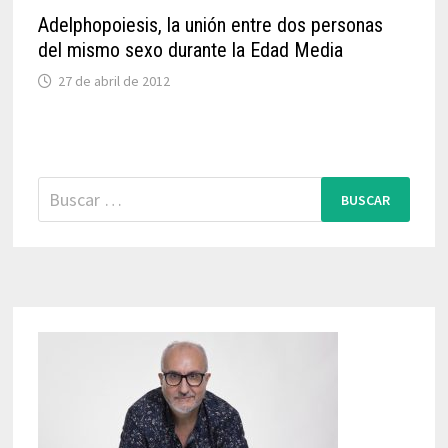
Adelphopoiesis, la unión entre dos personas
del mismo sexo durante la Edad Media
27 de abril de 2012
Buscar: