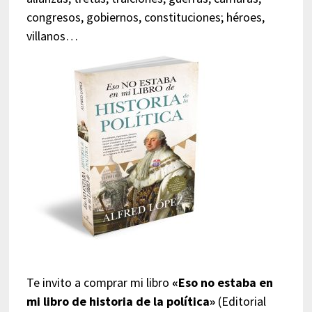
congresos, gobiernos, constituciones; héroes,
villanos…
Te invito a comprar mi libro
«Eso no estaba en
mi libro de historia de la política»
(Editorial