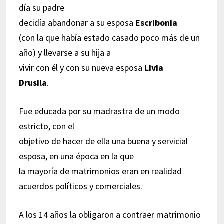
día su padre
decidía abandonar a su esposa
Escribonia
(con la que había estado casado poco más de un
año) y llevarse a su hija a
vivir con él y con su nueva esposa
Livia
Drusila
.
Fue educada por su madrastra de un modo
estricto, con el
objetivo de hacer de ella una buena y servicial
esposa, en una época en la que
la mayoría de matrimonios eran en realidad
acuerdos políticos y comerciales.
A los 14 años la obligaron a contraer matrimonio