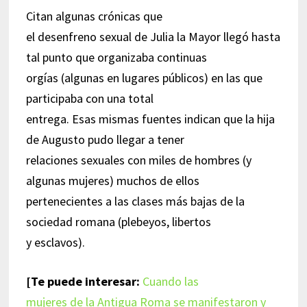
Citan algunas crónicas que
el desenfreno sexual de Julia la Mayor llegó hasta
tal punto que organizaba continuas
orgías (algunas en lugares públicos) en las que
participaba con una total
entrega. Esas mismas fuentes indican que la hija
de Augusto pudo llegar a tener
relaciones sexuales con miles de hombres (y
algunas mujeres) muchos de ellos
pertenecientes a las clases más bajas de la
sociedad romana (plebeyos, libertos
y esclavos).
[Te puede interesar:
Cuando las
mujeres de la Antigua Roma se manifestaron y