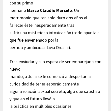
con su primo
hermano
Marco Claudio Marcelo
. Un
matrimonio que tan solo duró dos años al
fallecer éste inesperadamente tras
sufrir una misteriosa intoxicación (todo apunta a
que fue envenenado por la
pérfida y ambiciosa Livia Drusila).
Tras enviudar y a la espera de ser emparejada con
nuevo
marido, a Julia se le comenzó a despertar la
curiosidad de tener esporádicamente
alguna relación sexual secreta; algo que satisfizo
y que en el futuro llevó a
la práctica en múltiples ocasiones.