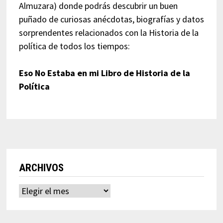
Almuzara) donde podrás descubrir un buen
puñado de curiosas anécdotas, biografías y datos
sorprendentes relacionados con la Historia de la
política de todos los tiempos:
Eso No Estaba en mi Libro de Historia de la
Política
ARCHIVOS
Archivos