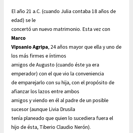
El año 21 a.C. (cuando Julia contaba 18 años de
edad) se le
concertó un nuevo matrimonio. Esta vez con
Marco
Vipsanio Agripa
, 24 años mayor que ella y uno de
los más firmes e íntimos
amigos de Augusto (cuando éste ya era
emperador) con el que vio la conveniencia
de emparejarlo con su hija, con el propósito de
afianzar los lazos entre ambos
amigos y viendo en él al padre de un posible
sucesor (aunque Livia Drusila
tenía planeado que quien lo sucediera fuera el
hijo de ésta, Tiberio Claudio Nerón).