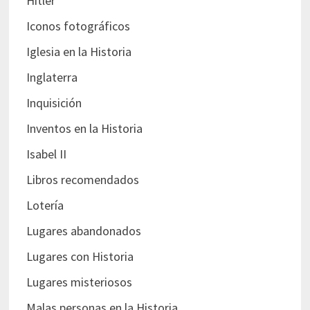
Hitler
Iconos fotográficos
Iglesia en la Historia
Inglaterra
Inquisición
Inventos en la Historia
Isabel II
Libros recomendados
Lotería
Lugares abandonados
Lugares con Historia
Lugares misteriosos
Malas personas en la Historia