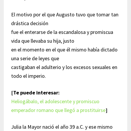
El motivo por el que Augusto tuvo que tomar tan
drástica decisión
fue el enterarse de la escandalosa y promiscua
vida que llevaba su hija, justo
en el momento en el que él mismo había dictado
una serie de leyes que
castigaban el adulterio y los excesos sexuales en
todo el imperio.
[Te puede interesar:
Heliogábalo, el adolescente y promiscuo
emperador romano que llegó a prostituirse
]
Julia la Mayor nació el año 39 a.C. y ese mismo