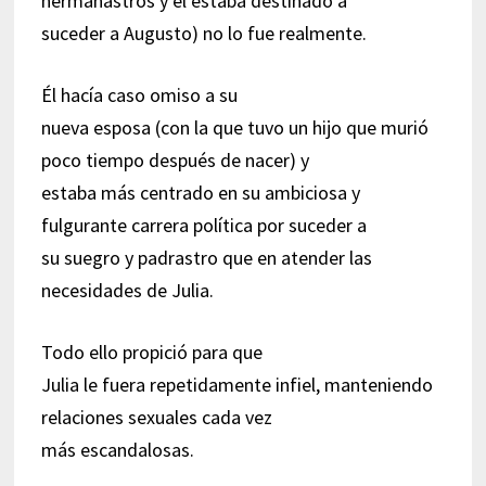
hermanastros y él estaba destinado a
suceder a Augusto) no lo fue realmente.
Él hacía caso omiso a su
nueva esposa (con la que tuvo un hijo que murió
poco tiempo después de nacer) y
estaba más centrado en su ambiciosa y
fulgurante carrera política por suceder a
su suegro y padrastro que en atender las
necesidades de Julia.
Todo ello propició para que
Julia le fuera repetidamente infiel, manteniendo
relaciones sexuales cada vez
más escandalosas.