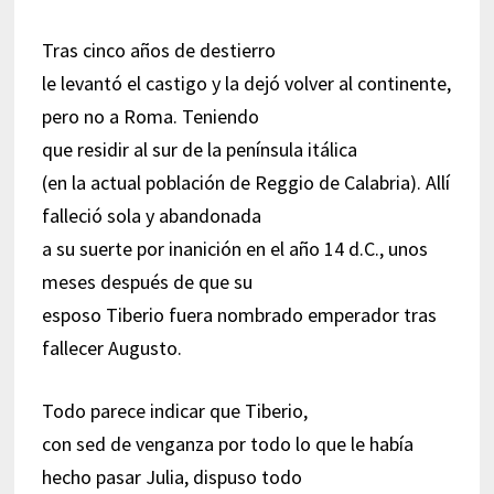
Tras cinco años de destierro
le levantó el castigo y la dejó volver al continente,
pero no a Roma. Teniendo
que residir al sur de la península itálica
(en la actual población de Reggio de Calabria). Allí
falleció sola y abandonada
a su suerte por inanición en el año 14 d.C., unos
meses después de que su
esposo Tiberio fuera nombrado emperador tras
fallecer Augusto.
Todo parece indicar que Tiberio,
con sed de venganza por todo lo que le había
hecho pasar Julia, dispuso todo