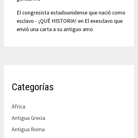
El congresista estadounidense que nació como
esclavo - ¡QUÉ HISTORIA!
en
El exesclavo que
envió una carta a su antiguo amo
Categorías
África
Antigua Grecia
Antigua Roma