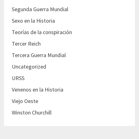
Segunda Guerra Mundial
Sexo en la Historia
Teorías de la conspiración
Tercer Reich
Tercera Guerra Mundial
Uncategorized
URSS
Venenos en la Historia
Viejo Oeste
Winston Churchill