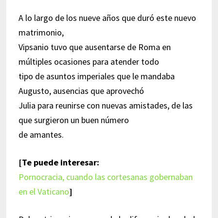
A lo largo de los nueve años que duró este nuevo
matrimonio,
Vipsanio tuvo que ausentarse de Roma en
múltiples ocasiones para atender todo
tipo de asuntos imperiales que le mandaba
Augusto, ausencias que aprovechó
Julia para reunirse con nuevas amistades, de las
que surgieron un buen número
de amantes.
[Te puede interesar:
Pornocracia, cuando las cortesanas gobernaban
en el Vaticano
]