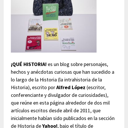
¡QUÉ HISTORIA!
es un blog sobre personajes,
hechos y anécdotas curiosas que han sucedido a
lo largo de la Historia (la intrahistoria de la
Historia), escrito por
Alfred López
(escritor,
conferenciante y divulgador de curiosidades),
que reúne en esta página alrededor de dos mil
artículos escritos desde abril de 2011, que
inicialmente habían sido publicados en la sección
de Historia de
Yahoo!
, bajo el título de