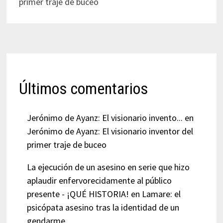
primer traje de buceo
Últimos comentarios
Jerónimo de Ayanz: El visionario invento...
en
Jerónimo de Ayanz: El visionario inventor del
primer traje de buceo
La ejecución de un asesino en serie que hizo
aplaudir enfervorecidamente al público
presente - ¡QUÉ HISTORIA!
en
Lamare: el
psicópata asesino tras la identidad de un
gendarme