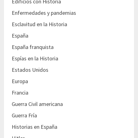
Edificios con Historia
Enfermedades y pandemias
Esclavitud en la Historia
España
España franquista
Espías en la Historia
Estados Unidos
Europa
Francia
Guerra Civil americana
Guerra Fría
Historias en España