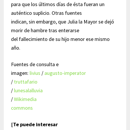
para que los últimos días de ésta fueran un
auténtico suplicio. Otras fuentes
indican, sin embargo, que Julia la Mayor se dejó
morir de hambre tras enterarse
del fallecimiento de su hijo menor ese mismo
año.
Fuentes de consulta e
imagen:
livius
/
augusto-imperator
/
truttafario
/
lunesalalluvia
/
Wikimedia
commons
[Te puede interesar