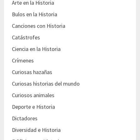
Arte en la Historia
Bulos en la Historia
Canciones con Historia
Catástrofes
Ciencia en la Historia
Crímenes
Curiosas hazañas
Curiosas historias del mundo
Curiosos animales
Deporte e Historia
Dictadores
Diversidad e Historia