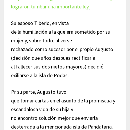
lograron tumbar una importante ley
]
Su esposo Tiberio, en vista
de la humillación a la que era sometido por su
mujer y, sobre todo, al verse
rechazado como sucesor por el propio Augusto
(decisión que años después rectificaría
al fallecer sus dos nietos mayores) decidió
exiliarse a la isla de Rodas.
Pr su parte, Augusto tuvo
que tomar cartas en el asunto de la promiscua y
escandalosa vida de su hija y
no encontró solución mejor que enviarla
desterrada a la mencionada isla de Pandataria.