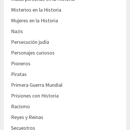
Misterios en la Historia
Mujeres en la Historia
Nazis
Persecución judía
Personajes curiosos
Pioneros
Piratas
Primera Guerra Mundial
Prisiones con Historia
Racismo
Reyes y Reinas
Secuestros