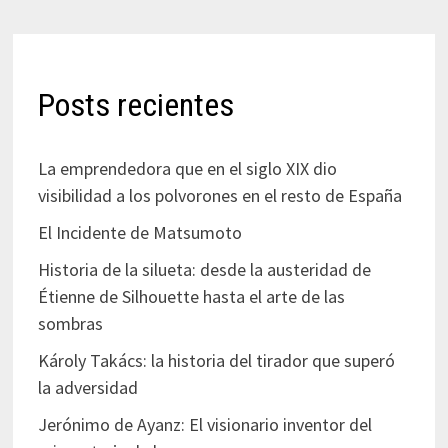
Posts recientes
La emprendedora que en el siglo XIX dio
visibilidad a los polvorones en el resto de España
El Incidente de Matsumoto
Historia de la silueta: desde la austeridad de
Étienne de Silhouette hasta el arte de las
sombras
Károly Takács: la historia del tirador que superó
la adversidad
Jerónimo de Ayanz: El visionario inventor del