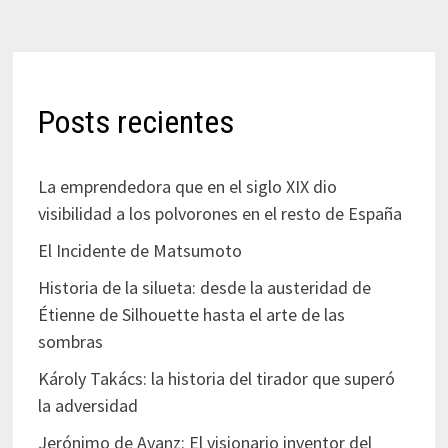
Posts recientes
La emprendedora que en el siglo XIX dio
visibilidad a los polvorones en el resto de España
El Incidente de Matsumoto
Historia de la silueta: desde la austeridad de
Étienne de Silhouette hasta el arte de las
sombras
Károly Takács: la historia del tirador que superó
la adversidad
Jerónimo de Ayanz: El visionario inventor del