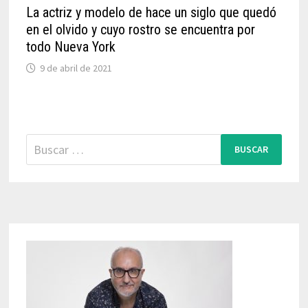
La actriz y modelo de hace un siglo que quedó
en el olvido y cuyo rostro se encuentra por
todo Nueva York
9 de abril de 2021
Buscar: