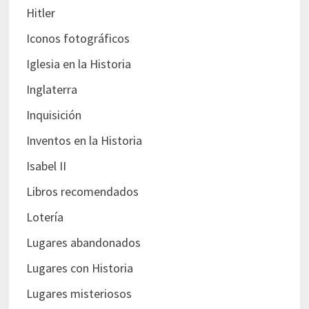
Hitler
Iconos fotográficos
Iglesia en la Historia
Inglaterra
Inquisición
Inventos en la Historia
Isabel II
Libros recomendados
Lotería
Lugares abandonados
Lugares con Historia
Lugares misteriosos