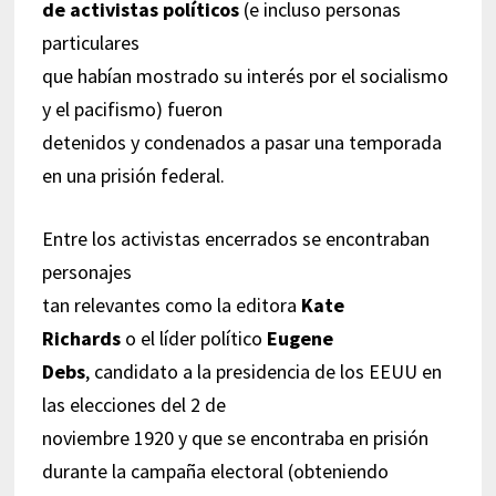
de activistas políticos
(e incluso personas
particulares
que habían mostrado su interés por el socialismo
y el pacifismo) fueron
detenidos y condenados a pasar una temporada
en una prisión federal.
Entre los activistas encerrados se encontraban
personajes
tan relevantes como la editora
Kate
Richards
o el líder político
Eugene
Debs
, candidato a la presidencia de los EEUU en
las elecciones del 2 de
noviembre 1920 y que se encontraba en prisión
durante la campaña electoral (obteniendo