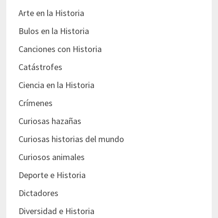
Arte en la Historia
Bulos en la Historia
Canciones con Historia
Catástrofes
Ciencia en la Historia
Crímenes
Curiosas hazañas
Curiosas historias del mundo
Curiosos animales
Deporte e Historia
Dictadores
Diversidad e Historia