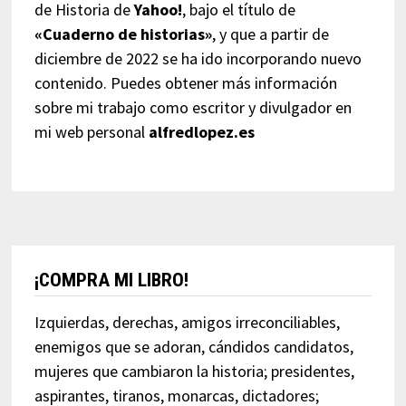
de Historia de
Yahoo!
, bajo el título de
«Cuaderno de historias»
, y que a partir de
diciembre de 2022 se ha ido incorporando nuevo
contenido. Puedes obtener más información
sobre mi trabajo como escritor y divulgador en
mi web personal
alfredlopez.es
¡COMPRA MI LIBRO!
Izquierdas, derechas, amigos irreconciliables,
enemigos que se adoran, cándidos candidatos,
mujeres que cambiaron la historia; presidentes,
aspirantes, tiranos, monarcas, dictadores;