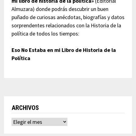
mi libro de historia de la política»
(Editorial
Almuzara) donde podrás descubrir un buen
puñado de curiosas anécdotas, biografías y datos
sorprendentes relacionados con la Historia de la
política de todos los tiempos:
Eso No Estaba en mi Libro de Historia de la
Política
ARCHIVOS
Archivos