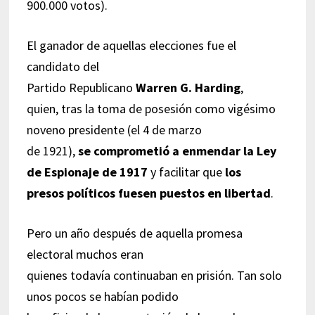
900.000 votos).
El ganador de aquellas elecciones fue el
candidato del
Partido Republicano
Warren G. Harding
,
quien, tras la toma de posesión como vigésimo
noveno presidente (el 4 de marzo
de 1921),
se comprometió a enmendar la Ley
de Espionaje de 1917
y facilitar que
los
presos políticos fuesen puestos en libertad
.
Pero un año después de aquella promesa
electoral muchos eran
quienes todavía continuaban en prisión. Tan solo
unos pocos se habían podido