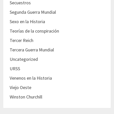
Secuestros
Segunda Guerra Mundial
Sexo en la Historia
Teorías de la conspiración
Tercer Reich
Tercera Guerra Mundial
Uncategorized
URSS
Venenos en la Historia
Viejo Oeste
Winston Churchill