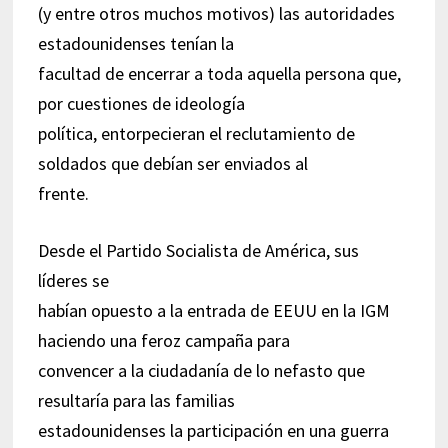
(y entre otros muchos motivos) las autoridades
estadounidenses tenían la
facultad de encerrar a toda aquella persona que,
por cuestiones de ideología
política, entorpecieran el reclutamiento de
soldados que debían ser enviados al
frente.
Desde el Partido Socialista de América, sus
líderes se
habían opuesto a la entrada de EEUU en la IGM
haciendo una feroz campaña para
convencer a la ciudadanía de lo nefasto que
resultaría para las familias
estadounidenses la participación en una guerra