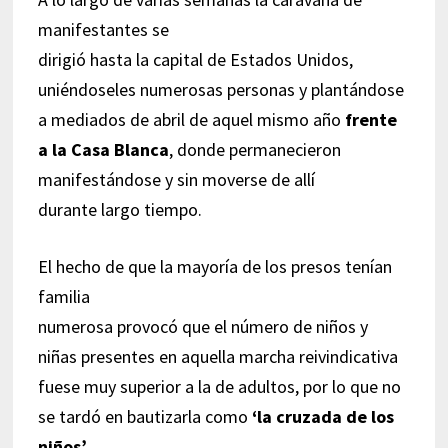
manifestantes se
dirigió hasta la capital de Estados Unidos,
uniéndoseles numerosas personas y plantándose
a mediados de abril de aquel mismo año
frente
a la Casa Blanca
, donde permanecieron
manifestándose y sin moverse de allí
durante largo tiempo.
El hecho de que la mayoría de los presos tenían
familia
numerosa provocó que el número de niños y
niñas presentes en aquella marcha reivindicativa
fuese muy superior a la de adultos, por lo que no
se tardó en bautizarla como
‘la cruzada de los
niños’
.