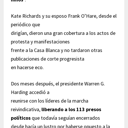
Kate Richards y su esposo Frank O’Hare, desde el
periódico que
dirigían, dieron una gran cobertura a los actos de
protesta y manifestaciones
frente a la Casa Blanca y no tardaron otras
publicaciones de corte progresista
en hacerse eco.
Dos meses después, el presidente Warren G.
Harding accedió a
reunirse con los líderes de la marcha
reivindicativa,
liberando a los 113 presos
políticos
que todavía seguían encerrados
desde hacía un lustro por haberse opuesto a la