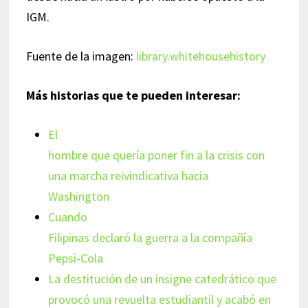
IGM.
Fuente de la imagen:
library.whitehousehistory
Más historias que te pueden interesar:
El
hombre que quería poner fin a la crisis con
una marcha reivindicativa hacia
Washington
Cuando
Filipinas declaró la guerra a la compañía
Pepsi-Cola
La destitución de un insigne catedrático que
provocó una revuelta estudiantil y acabó en