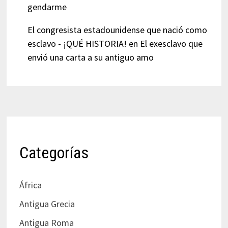
gendarme
El congresista estadounidense que nació como
esclavo - ¡QUÉ HISTORIA!
en
El exesclavo que
envió una carta a su antiguo amo
Categorías
África
Antigua Grecia
Antigua Roma