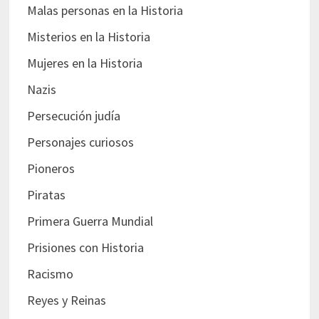
Malas personas en la Historia
Misterios en la Historia
Mujeres en la Historia
Nazis
Persecución judía
Personajes curiosos
Pioneros
Piratas
Primera Guerra Mundial
Prisiones con Historia
Racismo
Reyes y Reinas