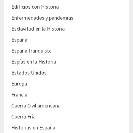
Edificios con Historia
Enfermedades y pandemias
Esclavitud en la Historia
España
España franquista
Espías en la Historia
Estados Unidos
Europa
Francia
Guerra Civil americana
Guerra Fría
Historias en España