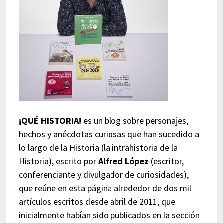
¡QUÉ HISTORIA!
es un blog sobre personajes,
hechos y anécdotas curiosas que han sucedido a
lo largo de la Historia (la intrahistoria de la
Historia), escrito por
Alfred López
(escritor,
conferenciante y divulgador de curiosidades),
que reúne en esta página alrededor de dos mil
artículos escritos desde abril de 2011, que
inicialmente habían sido publicados en la sección