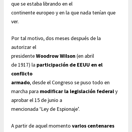
que se estaba librando en el
continente europeo y en la que nada tenían que
ver.
Por tal motivo, dos meses después de la
autorizar el
presidente
Woodrow Wilson
(en abril
de 1917) la
participación de EEUU en el
conflicto
armado
, desde el Congreso se puso todo en
marcha para
modificar la legislación federal
y
aprobar el 15 de junio a
mencionada ‘Ley de Espionaje’.
A partir de aquel momento
varios centenares