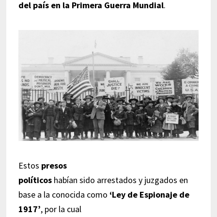
del país en la Primera Guerra Mundial
.
Estos
presos
políticos
habían sido arrestados y juzgados en
base a la conocida como
‘Ley de Espionaje de
1917’
, por la cual