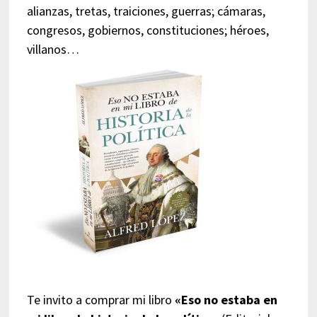
alianzas, tretas, traiciones, guerras; cámaras,
congresos, gobiernos, constituciones; héroes,
villanos…
Te invito a comprar mi libro
«Eso no estaba en