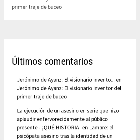
primer traje de buceo
Últimos comentarios
Jerónimo de Ayanz: El visionario invento...
en
Jerónimo de Ayanz: El visionario inventor del
primer traje de buceo
La ejecución de un asesino en serie que hizo
aplaudir enfervorecidamente al público
presente - ¡QUÉ HISTORIA!
en
Lamare: el
psicópata asesino tras la identidad de un