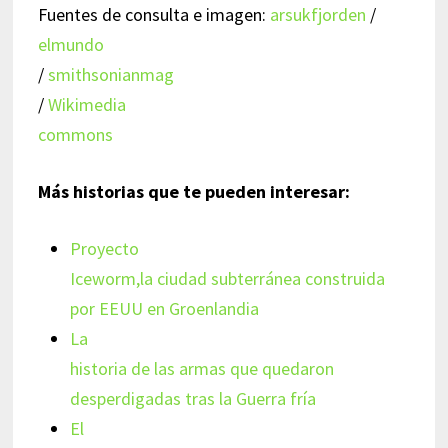
Fuentes de consulta e imagen:
arsukfjorden
/
elmundo
/
smithsonianmag
/
Wikimedia
commons
Más historias que te pueden interesar:
Proyecto
Iceworm,la ciudad subterránea construida
por EEUU en Groenlandia
La
historia de las armas que quedaron
desperdigadas tras la Guerra fría
El