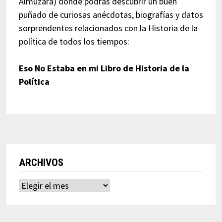
Almuzara) donde podrás descubrir un buen
puñado de curiosas anécdotas, biografías y datos
sorprendentes relacionados con la Historia de la
política de todos los tiempos:
Eso No Estaba en mi Libro de Historia de la
Política
ARCHIVOS
Archivos