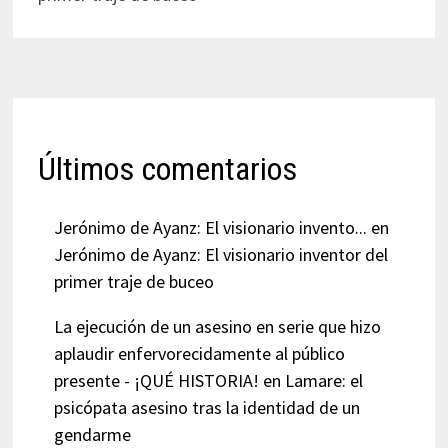
Últimos comentarios
Jerónimo de Ayanz: El visionario invento...
en
Jerónimo de Ayanz: El visionario inventor del
primer traje de buceo
La ejecución de un asesino en serie que hizo
aplaudir enfervorecidamente al público
presente - ¡QUÉ HISTORIA!
en
Lamare: el
psicópata asesino tras la identidad de un
gendarme