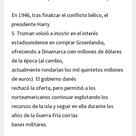
En 1946, tras finalizar el conflicto bélico, el
presidente Harry
S. Truman volvió a insistir en el interés
estadounidense en comprar Groenlandia,
ofreciendo a Dinamarca cien millones de dólares
de la época (al cambio,
actualmente rondarían los mil quintetos millones
de euros). El gobierno danés
rechazó la oferta, pero permitió a los
norteamericanos continuar explotando los
recursos de la isla y seguir en ella durante los
años de la Guerra Fría con las
bases militares.