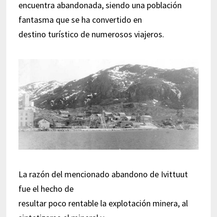
encuentra abandonada, siendo una población
fantasma que se ha convertido en
destino turístico de numerosos viajeros.
La razón del mencionado abandono de Ivittuut
fue el hecho de
resultar poco rentable la explotación minera, al