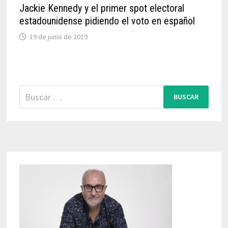
Jackie Kennedy y el primer spot electoral
estadounidense pidiendo el voto en español
19 de junio de 2019
Buscar: