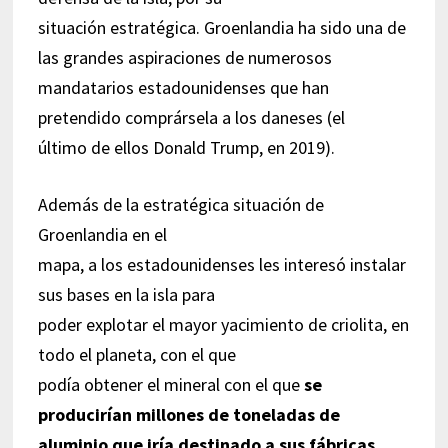
situación estratégica. Groenlandia ha sido una de
las grandes aspiraciones de numerosos
mandatarios estadounidenses que han
pretendido comprársela a los daneses (el
último de ellos Donald Trump, en 2019).
Además de la estratégica situación de
Groenlandia en el
mapa, a los estadounidenses les interesó instalar
sus bases en la isla para
poder explotar el mayor yacimiento de criolita, en
todo el planeta, con el que
podía obtener el mineral con el que
se
producirían millones de toneladas de
aluminio que iría destinado a sus fábricas