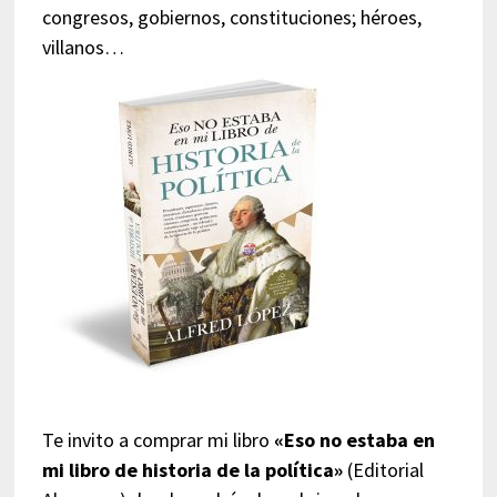
congresos, gobiernos, constituciones; héroes,
villanos…
Te invito a comprar mi libro
«Eso no estaba en
mi libro de historia de la política»
(Editorial