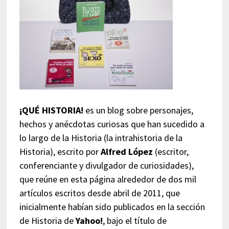
¡QUÉ HISTORIA!
es un blog sobre personajes,
hechos y anécdotas curiosas que han sucedido a
lo largo de la Historia (la intrahistoria de la
Historia), escrito por
Alfred López
(escritor,
conferenciante y divulgador de curiosidades),
que reúne en esta página alrededor de dos mil
artículos escritos desde abril de 2011, que
inicialmente habían sido publicados en la sección
de Historia de
Yahoo!
, bajo el título de