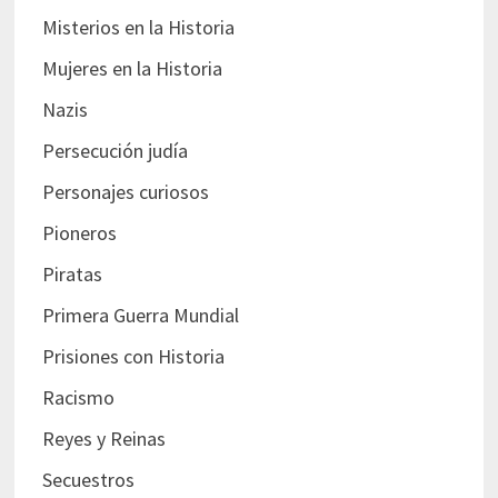
Misterios en la Historia
Mujeres en la Historia
Nazis
Persecución judía
Personajes curiosos
Pioneros
Piratas
Primera Guerra Mundial
Prisiones con Historia
Racismo
Reyes y Reinas
Secuestros