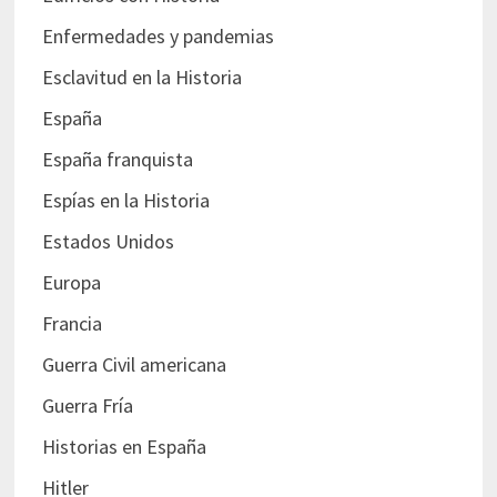
Enfermedades y pandemias
Esclavitud en la Historia
España
España franquista
Espías en la Historia
Estados Unidos
Europa
Francia
Guerra Civil americana
Guerra Fría
Historias en España
Hitler