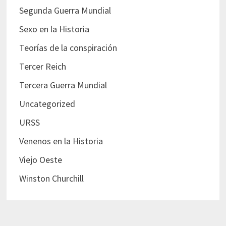
Segunda Guerra Mundial
Sexo en la Historia
Teorías de la conspiración
Tercer Reich
Tercera Guerra Mundial
Uncategorized
URSS
Venenos en la Historia
Viejo Oeste
Winston Churchill