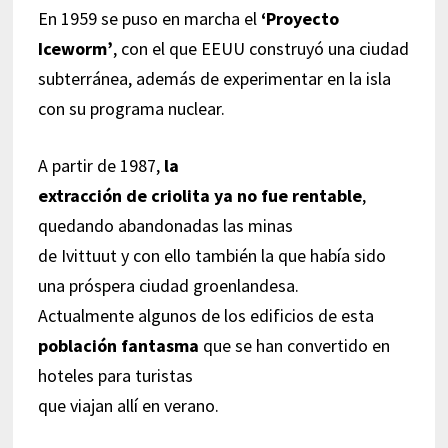
En 1959 se puso en marcha el
‘Proyecto
Iceworm’
, con el que EEUU construyó una ciudad
subterránea, además de experimentar en la isla
con su programa nuclear.
A partir de 1987,
la
extracción de criolita ya no fue rentable
,
quedando abandonadas las minas
de Ivittuut y con ello también la que había sido
una próspera ciudad groenlandesa.
Actualmente algunos de los edificios de esta
población fantasma
que se han convertido en
hoteles para turistas
que viajan allí en verano.