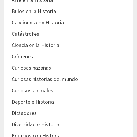
Bulos en la Historia
Canciones con Historia
Catástrofes
Ciencia en la Historia
Crímenes
Curiosas hazañas
Curiosas historias del mundo
Curiosos animales
Deporte e Historia
Dictadores
Diversidad e Historia
Edificios con Historia