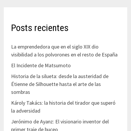
Posts recientes
La emprendedora que en el siglo XIX dio
visibilidad a los polvorones en el resto de España
El Incidente de Matsumoto
Historia de la silueta: desde la austeridad de
Étienne de Silhouette hasta el arte de las
sombras
Károly Takács: la historia del tirador que superó
la adversidad
Jerónimo de Ayanz: El visionario inventor del
primer traje de buceo