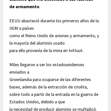
de armamento
.
EEUU abasteció durante los primeros años de la
IIGM a países
como el Reino Unido de aviones y armamento, y
la mayoría del aluminio usado
para ello provenía de la mina en Ivittuut.
Miles llegaron a ser los estadounidenses
enviados a
Groenlandia para ocuparse de las diferentes
bases, además de la extracción de criolita,
sobre todo a partir de la entrada en la guerra de
Estados Unidos, debido a que
la necesidad de producir aluminio se multiplicó.