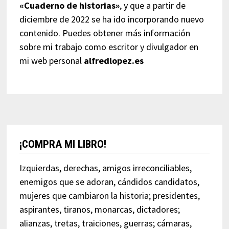
«Cuaderno de historias»
, y que a partir de
diciembre de 2022 se ha ido incorporando nuevo
contenido. Puedes obtener más información
sobre mi trabajo como escritor y divulgador en
mi web personal
alfredlopez.es
¡COMPRA MI LIBRO!
Izquierdas, derechas, amigos irreconciliables,
enemigos que se adoran, cándidos candidatos,
mujeres que cambiaron la historia; presidentes,
aspirantes, tiranos, monarcas, dictadores;
alianzas, tretas, traiciones, guerras; cámaras,