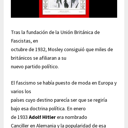
Tras la fundación de la Unión Británica de
Fascistas, en
octubre de 1932, Mosley consiguió que miles de
británicos se afiliaran a su
nuevo partido político.
El fascismo se había puesto de moda en Europa y
varios los
países cuyo destino parecía ser que se regiría
bajo esa doctrina política. En enero
de 1933
Adolf Hitler
era nombrado
Canciller en Alemania y la popularidad de esa