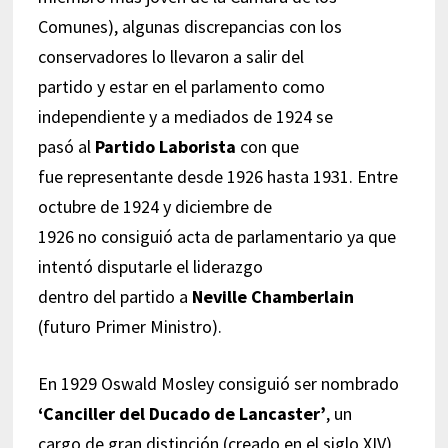
Comunes), algunas discrepancias con los
conservadores lo llevaron a salir del
partido y estar en el parlamento como
independiente y a mediados de 1924 se
pasó al
Partido Laborista
con que
fue representante desde 1926 hasta 1931. Entre
octubre de 1924 y diciembre de
1926 no consiguió acta de parlamentario ya que
intentó disputarle el liderazgo
dentro del partido a
Neville Chamberlain
(futuro Primer Ministro).
En 1929 Oswald Mosley consiguió ser nombrado
‘Canciller del Ducado de Lancaster’
, un
cargo de gran distinción (creado en el siglo XIV)