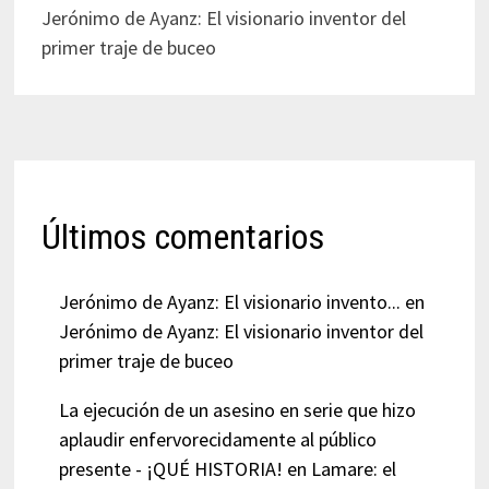
Jerónimo de Ayanz: El visionario inventor del
primer traje de buceo
Últimos comentarios
Jerónimo de Ayanz: El visionario invento...
en
Jerónimo de Ayanz: El visionario inventor del
primer traje de buceo
La ejecución de un asesino en serie que hizo
aplaudir enfervorecidamente al público
presente - ¡QUÉ HISTORIA!
en
Lamare: el