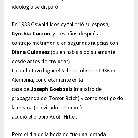
ideología se disparó.
En 1933 Oswald Mosley falleció su esposa,
Cynthia Curzon
, y tres años después
contrajo matrimonio en segundas nupcias con
Diana Guinness
(quien había sido su amante
desde antes de enviudar).
La boda tuvo lugar el 6 de octubre de 1936 en
Alemania, concretamente en la
casa de
Joseph Goebbels
(ministro de
propaganda del Tercer Reich) y como testigo de
la misma (e invitado de honor)
acudió el propio Adolf Hitler.
Pero el día de la boda no fue una jornada