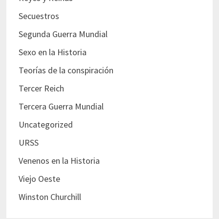
Secuestros
Segunda Guerra Mundial
Sexo en la Historia
Teorías de la conspiración
Tercer Reich
Tercera Guerra Mundial
Uncategorized
URSS
Venenos en la Historia
Viejo Oeste
Winston Churchill