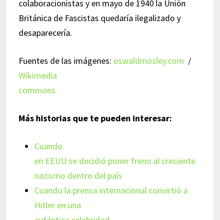
colaboracionistas y en mayo de 1940 la Unión
Británica de Fascistas quedaría ilegalizado y
desaparecería.
Fuentes de las imágenes:
oswaldmosley.com
/
Wikimedia
commons
Más historias que te pueden interesar:
Cuando
en EEUU se decidió poner freno al creciente
nazismo dentro del país
Cuando la prensa internacional convirtió a
Hitler en una
auténtica celebridad