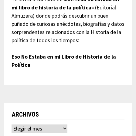
mi libro de historia de la política»
(Editorial
Almuzara) donde podrás descubrir un buen
puñado de curiosas anécdotas, biografías y datos
sorprendentes relacionados con la Historia de la
política de todos los tiempos:
Eso No Estaba en mi Libro de Historia de la
Política
ARCHIVOS
Archivos