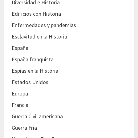
Diversidad e Historia
Edificios con Historia
Enfermedades y pandemias
Esclavitud en la Historia
España
España franquista
Espías en la Historia
Estados Unidos
Europa
Francia
Guerra Civil americana
Guerra Fría