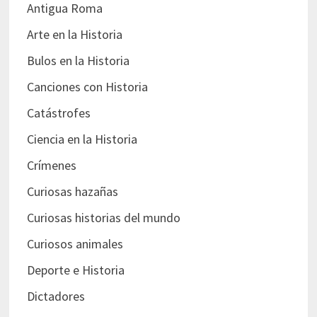
Antigua Roma
Arte en la Historia
Bulos en la Historia
Canciones con Historia
Catástrofes
Ciencia en la Historia
Crímenes
Curiosas hazañas
Curiosas historias del mundo
Curiosos animales
Deporte e Historia
Dictadores