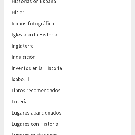
Historias en España
Hitler
Iconos fotográficos
Iglesia en la Historia
Inglaterra
Inquisición
Inventos en la Historia
Isabel II
Libros recomendados
Lotería
Lugares abandonados
Lugares con Historia
Lugares misteriosos