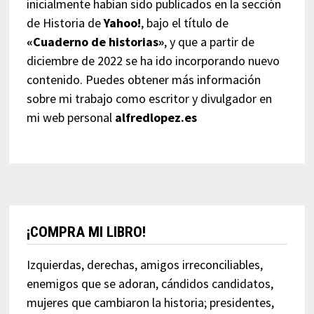
inicialmente habían sido publicados en la sección
de Historia de
Yahoo!
, bajo el título de
«Cuaderno de historias»
, y que a partir de
diciembre de 2022 se ha ido incorporando nuevo
contenido. Puedes obtener más información
sobre mi trabajo como escritor y divulgador en
mi web personal
alfredlopez.es
¡COMPRA MI LIBRO!
Izquierdas, derechas, amigos irreconciliables,
enemigos que se adoran, cándidos candidatos,
mujeres que cambiaron la historia; presidentes,