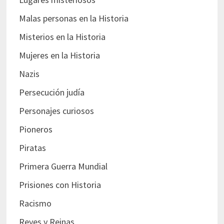
Malas personas en la Historia
Misterios en la Historia
Mujeres en la Historia
Nazis
Persecución judía
Personajes curiosos
Pioneros
Piratas
Primera Guerra Mundial
Prisiones con Historia
Racismo
Reyes y Reinas