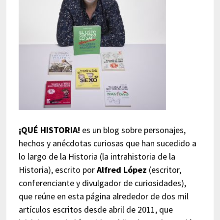
¡QUÉ HISTORIA!
es un blog sobre personajes,
hechos y anécdotas curiosas que han sucedido a
lo largo de la Historia (la intrahistoria de la
Historia), escrito por
Alfred López
(escritor,
conferenciante y divulgador de curiosidades),
que reúne en esta página alrededor de dos mil
artículos escritos desde abril de 2011, que