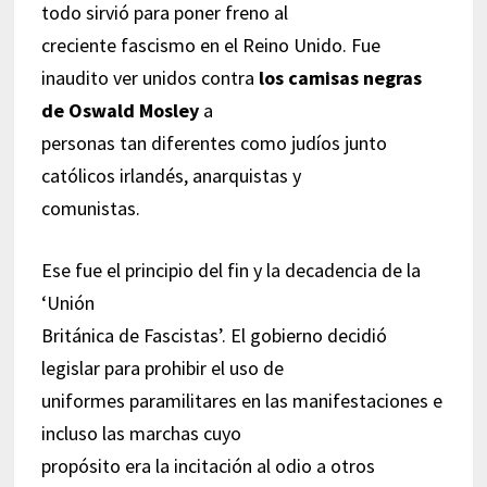
todo sirvió para poner freno al
creciente fascismo en el Reino Unido. Fue
inaudito ver unidos contra
los camisas negras
de Oswald Mosley
a
personas tan diferentes como judíos junto
católicos irlandés, anarquistas y
comunistas.
Ese fue el principio del fin y la decadencia de la
‘Unión
Británica de Fascistas’. El gobierno decidió
legislar para prohibir el uso de
uniformes paramilitares en las manifestaciones e
incluso las marchas cuyo
propósito era la incitación al odio a otros