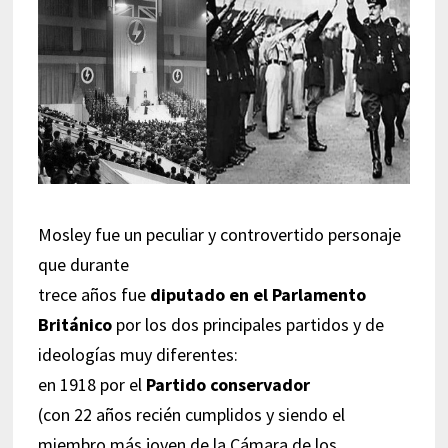
Mosley fue un peculiar y controvertido personaje
que durante
trece años fue
diputado en el Parlamento
Británico
por los dos principales partidos y de
ideologías muy diferentes:
en 1918 por el
Partido conservador
(con 22 años recién cumplidos y siendo el
miembro más joven de la Cámara de los