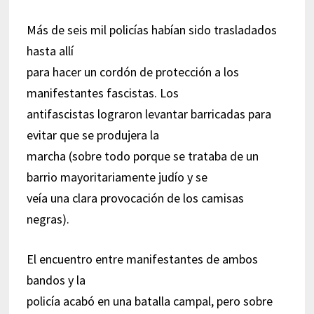
Más de seis mil policías habían sido trasladados
hasta allí
para hacer un cordón de protección a los
manifestantes fascistas. Los
antifascistas lograron levantar barricadas para
evitar que se produjera la
marcha (sobre todo porque se trataba de un
barrio mayoritariamente judío y se
veía una clara provocación de los camisas
negras).
El encuentro entre manifestantes de ambos
bandos y la
policía acabó en una batalla campal, pero sobre