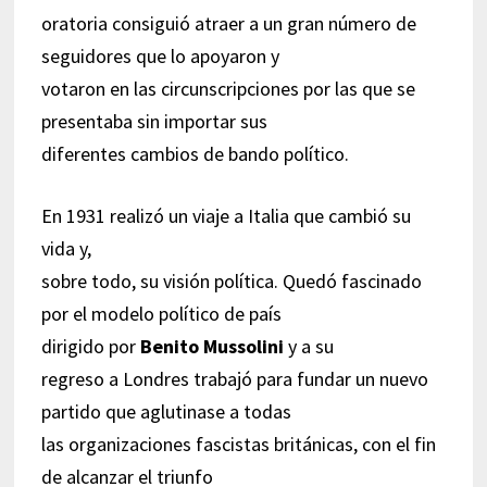
oratoria consiguió atraer a un gran número de
seguidores que lo apoyaron y
votaron en las circunscripciones por las que se
presentaba sin importar sus
diferentes cambios de bando político.
En 1931 realizó un viaje a Italia que cambió su
vida y,
sobre todo, su visión política. Quedó fascinado
por el modelo político de país
dirigido por
Benito Mussolini
y a su
regreso a Londres trabajó para fundar un nuevo
partido que aglutinase a todas
las organizaciones fascistas británicas, con el fin
de alcanzar el triunfo