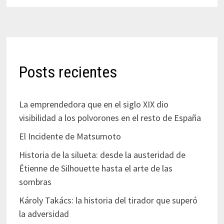
Posts recientes
La emprendedora que en el siglo XIX dio
visibilidad a los polvorones en el resto de España
El Incidente de Matsumoto
Historia de la silueta: desde la austeridad de
Étienne de Silhouette hasta el arte de las
sombras
Károly Takács: la historia del tirador que superó
la adversidad