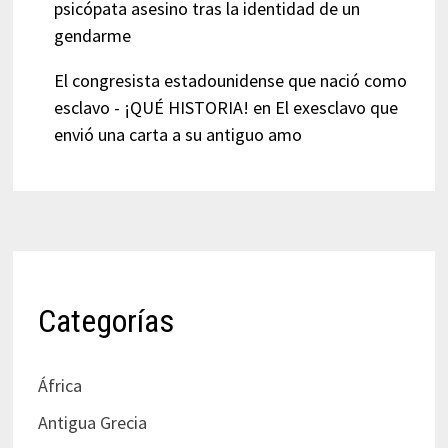
psicópata asesino tras la identidad de un
gendarme
El congresista estadounidense que nació como
esclavo - ¡QUÉ HISTORIA!
en
El exesclavo que
envió una carta a su antiguo amo
Categorías
África
Antigua Grecia