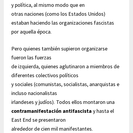
y política, al mismo modo que en
otras naciones (como los Estados Unidos)
estaban haciendo las organizaciones fascistas
por aquella época.
Pero quienes también supieron organizarse
fueron las fuerzas
de izquierda, quienes aglutinaron a miembros de
diferentes colectivos políticos
y sociales (comunistas, socialistas, anarquistas e
incluso nacionalistas
irlandeses y judíos). Todos ellos montaron una
contramanifestación antifascista
y hasta el
East End se presentaron
alrededor de cien mil manifestantes.