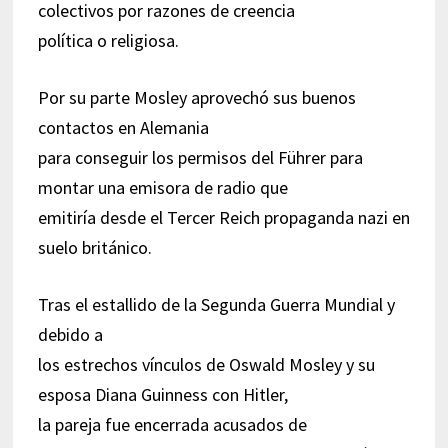
colectivos por razones de creencia
política o religiosa.
Por su parte Mosley aprovechó sus buenos
contactos en Alemania
para conseguir los permisos del Führer para
montar una emisora de radio que
emitiría desde el Tercer Reich propaganda nazi en
suelo británico.
Tras el estallido de la Segunda Guerra Mundial y
debido a
los estrechos vínculos de Oswald Mosley y su
esposa Diana Guinness con Hitler,
la pareja fue encerrada acusados de