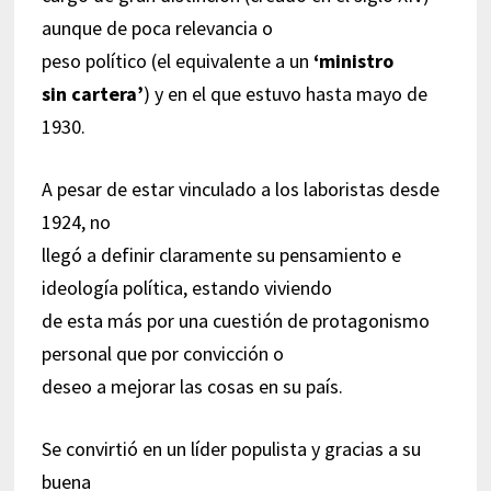
aunque de poca relevancia o
peso político (el equivalente a un
‘ministro
sin cartera’
) y en el que estuvo hasta mayo de
1930.
A pesar de estar vinculado a los laboristas desde
1924, no
llegó a definir claramente su pensamiento e
ideología política, estando viviendo
de esta más por una cuestión de protagonismo
personal que por convicción o
deseo a mejorar las cosas en su país.
Se convirtió en un líder populista y gracias a su
buena