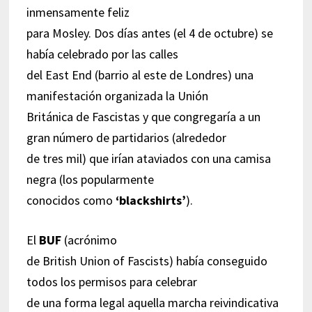
inmensamente feliz
para Mosley. Dos días antes (el 4 de octubre) se
había celebrado por las calles
del East End (barrio al este de Londres) una
manifestación organizada la Unión
Británica de Fascistas y que congregaría a un
gran número de partidarios (alrededor
de tres mil) que irían ataviados con una camisa
negra (los popularmente
conocidos como
‘blackshirts’
).
El
BUF
(acrónimo
de British Union of Fascists) había conseguido
todos los permisos para celebrar
de una forma legal aquella marcha reivindicativa