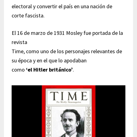
electoral y convertir el país en una nación de
corte fascista.
El 16 de marzo de 1931 Mosley fue portada de la
revista
Time, como uno de los personajes relevantes de
su época y en el que lo apodaban
como
‘el Hitler británico’
.