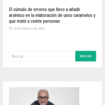
El cúmulo de errores que llevo a añadir
arsénico en la elaboración de unos caramelos y
que mató a veinte personas
26 de febrero de 2021
Buscar: