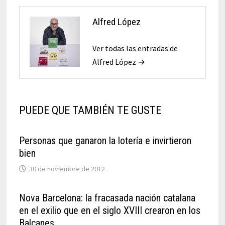
Alfred López
Ver todas las entradas de
Alfred López →
PUEDE QUE TAMBIÉN TE GUSTE
Personas que ganaron la lotería e invirtieron
bien
30 de noviembre de 2012
Nova Barcelona: la fracasada nación catalana
en el exilio que en el siglo XVIII crearon en los
Balcanes