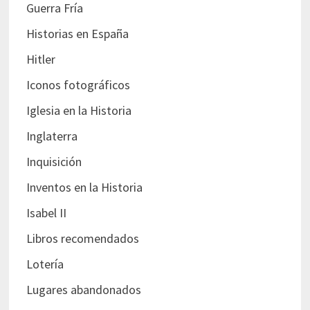
Guerra Fría
Historias en España
Hitler
Iconos fotográficos
Iglesia en la Historia
Inglaterra
Inquisición
Inventos en la Historia
Isabel II
Libros recomendados
Lotería
Lugares abandonados