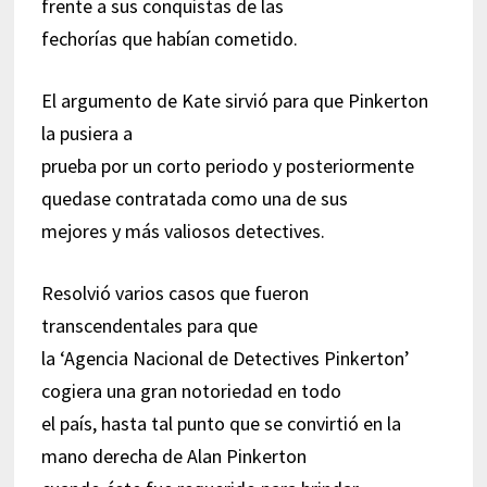
frente a sus conquistas de las
fechorías que habían cometido.
El argumento de Kate sirvió para que Pinkerton
la pusiera a
prueba por un corto periodo y posteriormente
quedase contratada como una de sus
mejores y más valiosos detectives.
Resolvió varios casos que fueron
transcendentales para que
la ‘Agencia Nacional de Detectives Pinkerton’
cogiera una gran notoriedad en todo
el país, hasta tal punto que se convirtió en la
mano derecha de Alan Pinkerton