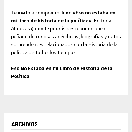
Te invito a comprar mi libro
«Eso no estaba en
mi libro de historia de la política»
(Editorial
Almuzara) donde podrás descubrir un buen
puñado de curiosas anécdotas, biografías y datos
sorprendentes relacionados con la Historia de la
política de todos los tiempos:
Eso No Estaba en mi Libro de Historia de la
Política
ARCHIVOS