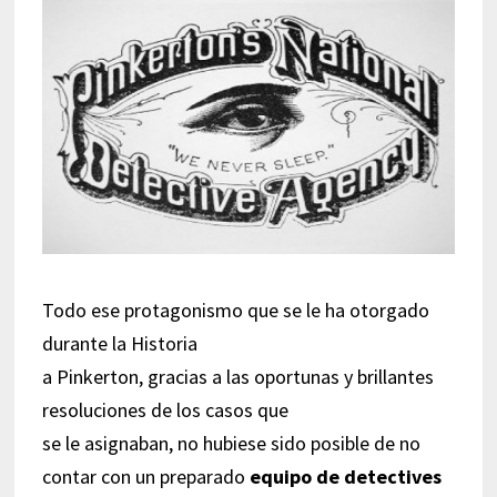
Todo ese protagonismo que se le ha otorgado
durante la Historia
a Pinkerton, gracias a las oportunas y brillantes
resoluciones de los casos que
se le asignaban, no hubiese sido posible de no
contar con un preparado
equipo de detectives