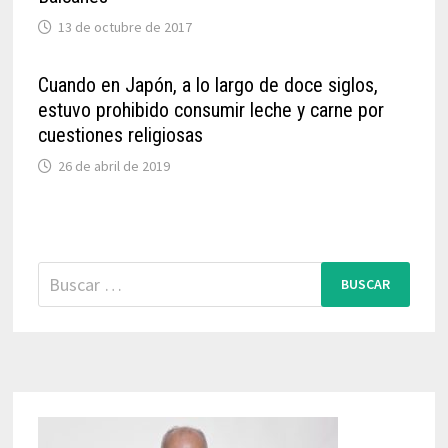
13 de octubre de 2017
Cuando en Japón, a lo largo de doce siglos,
estuvo prohibido consumir leche y carne por
cuestiones religiosas
26 de abril de 2019
Buscar: