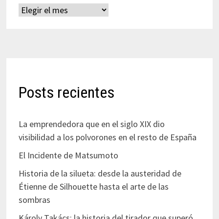
Archivos
Posts recientes
La emprendedora que en el siglo XIX dio
visibilidad a los polvorones en el resto de España
El Incidente de Matsumoto
Historia de la silueta: desde la austeridad de
Étienne de Silhouette hasta el arte de las
sombras
Károly Takács: la historia del tirador que superó