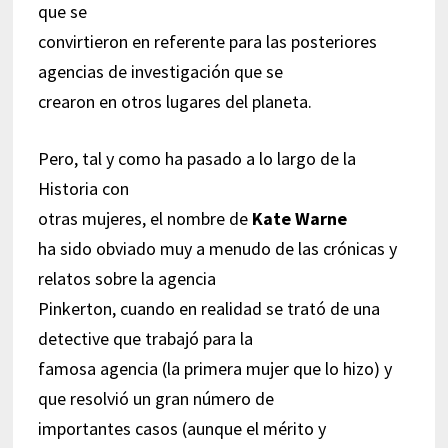
que se
convirtieron en referente para las posteriores
agencias de investigación que se
crearon en otros lugares del planeta.
Pero, tal y como ha pasado a lo largo de la
Historia con
otras mujeres, el nombre de
Kate Warne
ha sido obviado muy a menudo de las crónicas y
relatos sobre la agencia
Pinkerton, cuando en realidad se trató de una
detective que trabajó para la
famosa agencia (la primera mujer que lo hizo) y
que resolvió un gran número de
importantes casos (aunque el mérito y