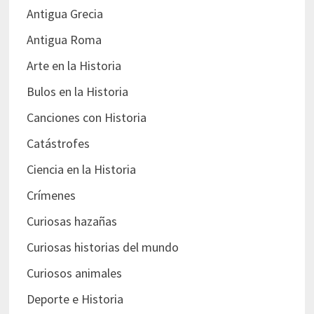
Antigua Grecia
Antigua Roma
Arte en la Historia
Bulos en la Historia
Canciones con Historia
Catástrofes
Ciencia en la Historia
Crímenes
Curiosas hazañas
Curiosas historias del mundo
Curiosos animales
Deporte e Historia