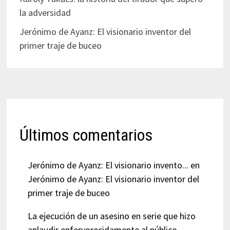
la adversidad
Jerónimo de Ayanz: El visionario inventor del
primer traje de buceo
Últimos comentarios
Jerónimo de Ayanz: El visionario invento...
en
Jerónimo de Ayanz: El visionario inventor del
primer traje de buceo
La ejecución de un asesino en serie que hizo
aplaudir enfervorecidamente al público