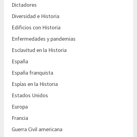
Dictadores
Diversidad e Historia
Edificios con Historia
Enfermedades y pandemias
Esclavitud en la Historia
España
España franquista
Espías en la Historia
Estados Unidos
Europa
Francia
Guerra Civil americana