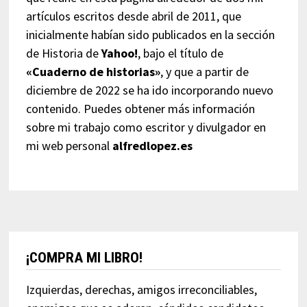
artículos escritos desde abril de 2011, que
inicialmente habían sido publicados en la sección
de Historia de
Yahoo!
, bajo el título de
«Cuaderno de historias»
, y que a partir de
diciembre de 2022 se ha ido incorporando nuevo
contenido. Puedes obtener más información
sobre mi trabajo como escritor y divulgador en
mi web personal
alfredlopez.es
¡COMPRA MI LIBRO!
Izquierdas, derechas, amigos irreconciliables,