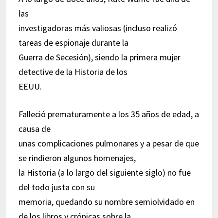
las
investigadoras más valiosas (incluso realizó
tareas de espionaje durante la
Guerra de Secesión), siendo la primera mujer
detective de la Historia de los
EEUU.
Falleció prematuramente a los 35 años de edad, a
causa de
unas complicaciones pulmonares y a pesar de que
se rindieron algunos homenajes,
la Historia (a lo largo del siguiente siglo) no fue
del todo justa con su
memoria, quedando su nombre semiolvidado en
de los libros y crónicas sobre la