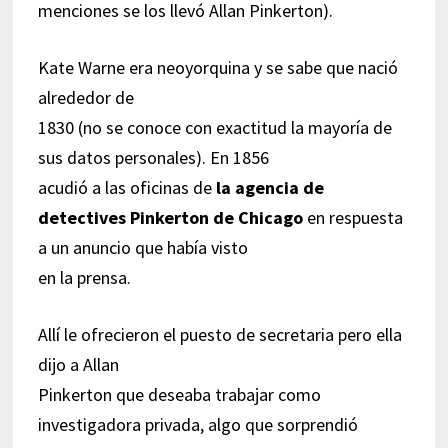
menciones se los llevó Allan Pinkerton).
Kate Warne era neoyorquina y se sabe que nació
alrededor de
1830 (no se conoce con exactitud la mayoría de
sus datos personales). En 1856
acudió a las oficinas de
la agencia de
detectives Pinkerton de Chicago
en respuesta
a un anuncio que había visto
en la prensa.
Allí le ofrecieron el puesto de secretaria pero ella
dijo a Allan
Pinkerton que deseaba trabajar como
investigadora privada, algo que sorprendió