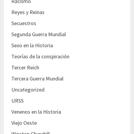
Racismo
Reyes y Reinas
Secuestros
Segunda Guerra Mundial
Sexo en la Historia
Teorías de la conspiración
Tercer Reich
Tercera Guerra Mundial
Uncategorized
URSS
Venenos en la Historia
Viejo Oeste
Winston Churchill