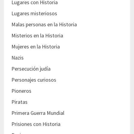
Lugares con Historia
Lugares misteriosos
Malas personas en la Historia
Misterios en la Historia
Mujeres en la Historia
Nazis
Persecución judía
Personajes curiosos
Pioneros
Piratas
Primera Guerra Mundial
Prisiones con Historia