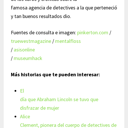
famosa agencia de detectives a la que perteneció
y tan buenos resultados dio.
Fuentes de consulta e imagen:
pinkerton.com
/
truewestmagazine
/
mentalfloss
/
asisonline
/
museumhack
Más historias que te pueden interesar:
El
día que Abraham Lincoln se tuvo que
disfrazar de mujer
Alice
Clement, pionera del cuerpo de detectives de