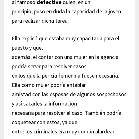
al famoso
detective
quien, en un
principio, puso en duda la capacidad de la joven
para realizar dicha tarea.
Ella explicó que estaba muy capacitada para el
puesto y que,
además, el contar con una mujer en la agencia
podría servir para resolver casos
en los que la pericia femenina fuese necesaria.
Ella como mujer podría entablar
amistad con las esposas de algunos sospechosos
y así sacarles la información
necesaria para resolver el caso. También podría
coquetear con estos, ya que
entre los criminales era muy común alardear