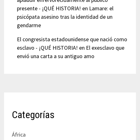
presente - ¡QUÉ HISTORIA!
en
Lamare: el
psicópata asesino tras la identidad de un
gendarme
El congresista estadounidense que nació como
esclavo - ¡QUÉ HISTORIA!
en
El exesclavo que
envió una carta a su antiguo amo
Categorías
África