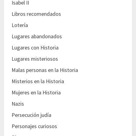
Isabel II
Libros recomendados
Lotería
Lugares abandonados
Lugares con Historia
Lugares misteriosos
Malas personas en la Historia
Misterios en la Historia
Mujeres en la Historia
Nazis
Persecución judía
Personajes curiosos