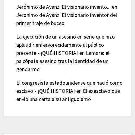
Jerónimo de Ayanz: El visionario invento...
en
Jerónimo de Ayanz: El visionario inventor del
primer traje de buceo
La ejecución de un asesino en serie que hizo
aplaudir enfervorecidamente al público
presente - ¡QUÉ HISTORIA!
en
Lamare: el
psicópata asesino tras la identidad de un
gendarme
El congresista estadounidense que nació como
esclavo - ¡QUÉ HISTORIA!
en
El exesclavo que
envió una carta a su antiguo amo