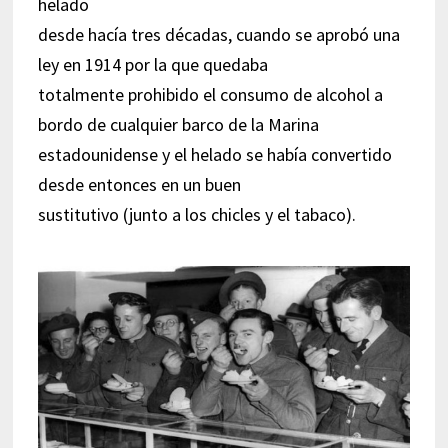
helado
desde hacía tres décadas, cuando se aprobó una
ley en 1914 por la que quedaba
totalmente prohibido el consumo de alcohol a
bordo de cualquier barco de la Marina
estadounidense y el helado se había convertido
desde entonces en un buen
sustitutivo (junto a los chicles y el tabaco).