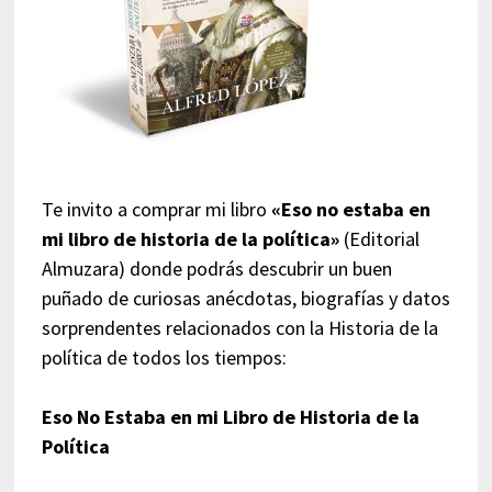
Te invito a comprar mi libro
«Eso no estaba en
mi libro de historia de la política»
(Editorial
Almuzara) donde podrás descubrir un buen
puñado de curiosas anécdotas, biografías y datos
sorprendentes relacionados con la Historia de la
política de todos los tiempos:
Eso No Estaba en mi Libro de Historia de la
Política