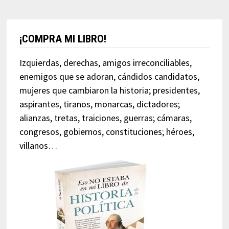
¡COMPRA MI LIBRO!
Izquierdas, derechas, amigos irreconciliables,
enemigos que se adoran, cándidos candidatos,
mujeres que cambiaron la historia; presidentes,
aspirantes, tiranos, monarcas, dictadores;
alianzas, tretas, traiciones, guerras; cámaras,
congresos, gobiernos, constituciones; héroes,
villanos…