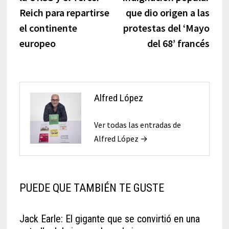
Reich para repartirse
que dio origen a las
el continente
protestas del ‘Mayo
europeo
del 68’ francés
Alfred López
Ver todas las entradas de
Alfred López →
PUEDE QUE TAMBIÉN TE GUSTE
Jack Earle: El gigante que se convirtió en una