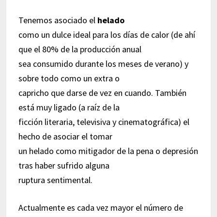
Tenemos asociado el
helado
como un dulce ideal para los días de calor (de ahí
que el 80% de la producción anual
sea consumido durante los meses de verano) y
sobre todo como un extra o
capricho que darse de vez en cuando. También
está muy ligado (a raíz de la
ficción literaria, televisiva y cinematográfica) el
hecho de asociar el tomar
un helado como mitigador de la pena o depresión
tras haber sufrido alguna
ruptura sentimental.
Actualmente es cada vez mayor el número de