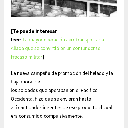
[Te puede interesar
leer:
La mayor operación aerotransportada
Aliada que se convirtió en un contundente
fracaso militar
]
La nueva campaña de promoción del helado y la
baja moral de
los soldados que operaban en el Pacífico
Occidental hizo que se enviaran hasta
allí cantidades ingentes de ese producto el cual
era consumido compulsivamente.