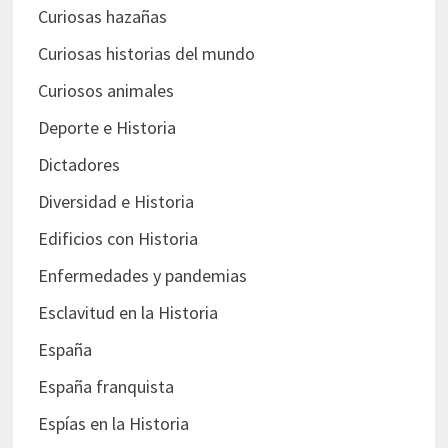
Curiosas hazañas
Curiosas historias del mundo
Curiosos animales
Deporte e Historia
Dictadores
Diversidad e Historia
Edificios con Historia
Enfermedades y pandemias
Esclavitud en la Historia
España
España franquista
Espías en la Historia