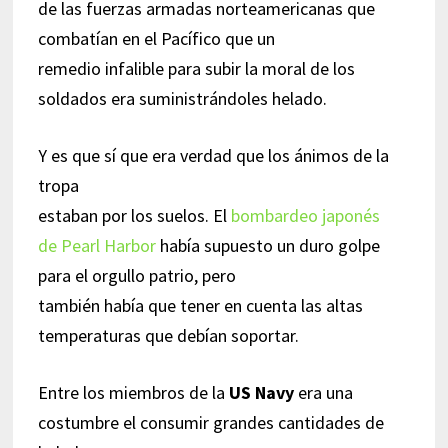
de las fuerzas armadas norteamericanas que
combatían en el Pacífico que un
remedio infalible para subir la moral de los
soldados era suministrándoles helado.
Y es que sí que era verdad que los ánimos de la
tropa
estaban por los suelos. El
bombardeo japonés
de Pearl Harbor
había supuesto un duro golpe
para el orgullo patrio, pero
también había que tener en cuenta las altas
temperaturas que debían soportar.
Entre los miembros de la
US Navy
era una
costumbre el consumir grandes cantidades de