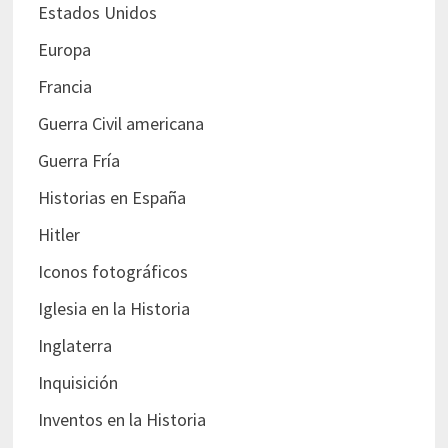
Estados Unidos
Europa
Francia
Guerra Civil americana
Guerra Fría
Historias en España
Hitler
Iconos fotográficos
Iglesia en la Historia
Inglaterra
Inquisición
Inventos en la Historia