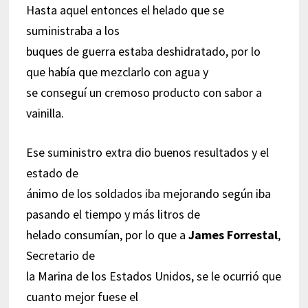
Hasta aquel entonces el helado que se
suministraba a los
buques de guerra estaba deshidratado, por lo
que había que mezclarlo con agua y
se conseguí un cremoso producto con sabor a
vainilla.
Ese suministro extra dio buenos resultados y el
estado de
ánimo de los soldados iba mejorando según iba
pasando el tiempo y más litros de
helado consumían, por lo que a
James Forrestal
,
Secretario de
la Marina de los Estados Unidos, se le ocurrió que
cuanto mejor fuese el