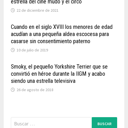
estrella del cine mudo y el circo
22 de diciembre de 2021
Cuando en el siglo XVIII los menores de edad
acudían a una pequeña aldea escocesa para
casarse sin consentimiento paterno
10 de julio de 2019
Smoky, el pequeño Yorkshire Terrier que se
convirtió en héroe durante la IIGM y acabo
siendo una estrella televisiva
26 de agosto de 2018
Buscar: