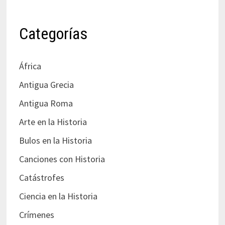
Categorías
África
Antigua Grecia
Antigua Roma
Arte en la Historia
Bulos en la Historia
Canciones con Historia
Catástrofes
Ciencia en la Historia
Crímenes