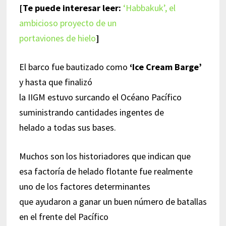
[Te puede interesar leer:
‘Habbakuk’, el
ambicioso proyecto de un
portaviones de hielo
]
El barco fue bautizado como
‘Ice Cream Barge’
y hasta que finalizó
la IIGM estuvo surcando el Océano Pacífico
suministrando cantidades ingentes de
helado a todas sus bases.
Muchos son los historiadores que indican que
esa factoría de helado flotante fue realmente
uno de los factores determinantes
que ayudaron a ganar un buen número de batallas
en el frente del Pacífico