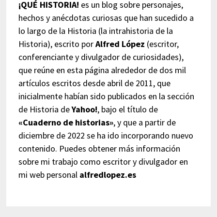
¡QUÉ HISTORIA!
es un blog sobre personajes,
hechos y anécdotas curiosas que han sucedido a
lo largo de la Historia (la intrahistoria de la
Historia), escrito por
Alfred López
(escritor,
conferenciante y divulgador de curiosidades),
que reúne en esta página alrededor de dos mil
artículos escritos desde abril de 2011, que
inicialmente habían sido publicados en la sección
de Historia de
Yahoo!
, bajo el título de
«Cuaderno de historias»
, y que a partir de
diciembre de 2022 se ha ido incorporando nuevo
contenido. Puedes obtener más información
sobre mi trabajo como escritor y divulgador en
mi web personal
alfredlopez.es