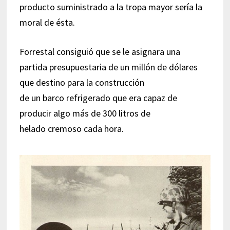
producto suministrado a la tropa mayor sería la
moral de ésta.
Forrestal consiguió que se le asignara una
partida presupuestaria de un millón de dólares
que destino para la construcción
de un barco refrigerado que era capaz de
producir algo más de 300 litros de
helado cremoso cada hora.