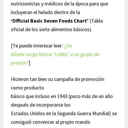
nutricionistas y médicos de la época para que
incluyeran el helado dentro de la
‘Official Basic Seven Foods Chart’
(Tabla
oficial de los siete alimentos básicos).
[Te puede interesar leer:
¿De
dónde surge llamar ‘Lobby’ a un grupo de
presión?
]
Hicieron tan bien su campaña de promoción
como producto
básico que incluso en 1943 (poco más de un año
después de incorporarse los
Estados Unidos en la Segunda Guerra Mundial) se
consiguió convencer al propio mando