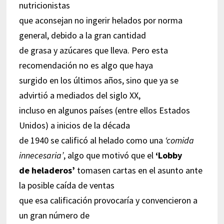
nutricionistas
que aconsejan no ingerir helados por norma
general, debido a la gran cantidad
de grasa y azúcares que lleva. Pero esta
recomendación no es algo que haya
surgido en los últimos años, sino que ya se
advirtió a mediados del siglo XX,
incluso en algunos países (entre ellos Estados
Unidos) a inicios de la década
de 1940 se calificó al helado como una
‘comida
innecesaria’
, algo que motivó que el
‘Lobby
de heladeros’
tomasen cartas en el asunto ante
la posible caída de ventas
que esa calificación provocaría y convencieron a
un gran número de