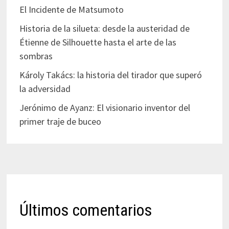
El Incidente de Matsumoto
Historia de la silueta: desde la austeridad de
Étienne de Silhouette hasta el arte de las
sombras
Károly Takács: la historia del tirador que superó
la adversidad
Jerónimo de Ayanz: El visionario inventor del
primer traje de buceo
Últimos comentarios