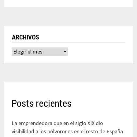
ARCHIVOS
Archivos
Posts recientes
La emprendedora que en el siglo XIX dio
visibilidad a los polvorones en el resto de España