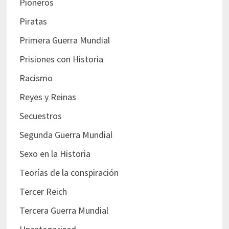
Pioneros
Piratas
Primera Guerra Mundial
Prisiones con Historia
Racismo
Reyes y Reinas
Secuestros
Segunda Guerra Mundial
Sexo en la Historia
Teorías de la conspiración
Tercer Reich
Tercera Guerra Mundial