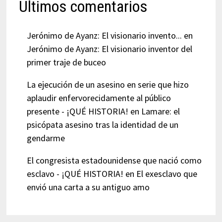
Últimos comentarios
Jerónimo de Ayanz: El visionario invento...
en
Jerónimo de Ayanz: El visionario inventor del
primer traje de buceo
La ejecución de un asesino en serie que hizo
aplaudir enfervorecidamente al público
presente - ¡QUÉ HISTORIA!
en
Lamare: el
psicópata asesino tras la identidad de un
gendarme
El congresista estadounidense que nació como
esclavo - ¡QUÉ HISTORIA!
en
El exesclavo que
envió una carta a su antiguo amo