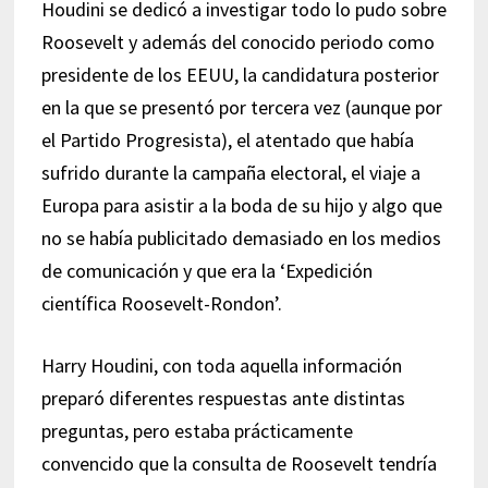
Houdini se dedicó a investigar todo lo pudo sobre
Roosevelt y además del conocido periodo como
presidente de los EEUU, la candidatura posterior
en la que se presentó por tercera vez (aunque por
el Partido Progresista), el atentado que había
sufrido durante la campaña electoral, el viaje a
Europa para asistir a la boda de su hijo y algo que
no se había publicitado demasiado en los medios
de comunicación y que era la ‘Expedición
científica Roosevelt-Rondon’.
Harry Houdini, con toda aquella información
preparó diferentes respuestas ante distintas
preguntas, pero estaba prácticamente
convencido que la consulta de Roosevelt tendría