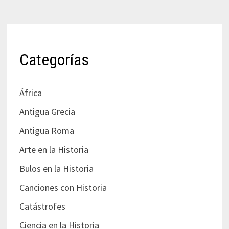
Categorías
África
Antigua Grecia
Antigua Roma
Arte en la Historia
Bulos en la Historia
Canciones con Historia
Catástrofes
Ciencia en la Historia