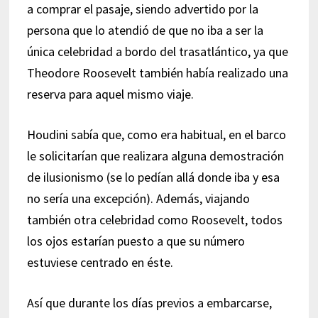
a comprar el pasaje, siendo advertido por la
persona que lo atendió de que no iba a ser la
única celebridad a bordo del trasatlántico, ya que
Theodore Roosevelt también había realizado una
reserva para aquel mismo viaje.
Houdini sabía que, como era habitual, en el barco
le solicitarían que realizara alguna demostración
de ilusionismo (se lo pedían allá donde iba y esa
no sería una excepción). Además, viajando
también otra celebridad como Roosevelt, todos
los ojos estarían puesto a que su número
estuviese centrado en éste.
Así que durante los días previos a embarcarse,