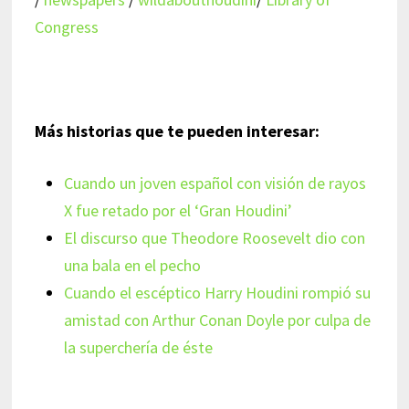
Congress
Más historias que te pueden interesar:
Cuando un joven español con visión de rayos
X fue retado por el ‘Gran Houdini’
El discurso que Theodore Roosevelt dio con
una bala en el pecho
Cuando el escéptico Harry Houdini rompió su
amistad con Arthur Conan Doyle por culpa de
la superchería de éste