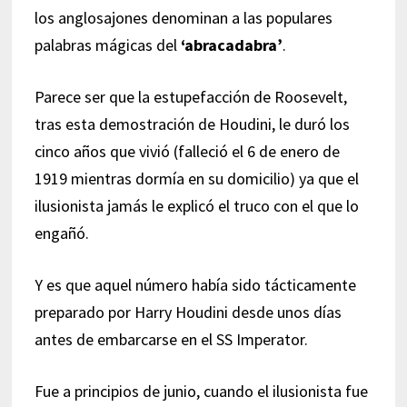
los anglosajones denominan a las populares
palabras mágicas del
‘abracadabra’
.
Parece ser que la estupefacción de Roosevelt,
tras esta demostración de Houdini, le duró los
cinco años que vivió (falleció el 6 de enero de
1919 mientras dormía en su domicilio) ya que el
ilusionista jamás le explicó el truco con el que lo
engañó.
Y es que aquel número había sido tácticamente
preparado por Harry Houdini desde unos días
antes de embarcarse en el SS Imperator.
Fue a principios de junio, cuando el ilusionista fue