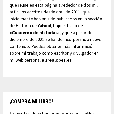
que reúne en esta página alrededor de dos mil
artículos escritos desde abril de 2011, que
inicialmente habían sido publicados en la sección
de Historia de
Yahoo!
, bajo el título de
«Cuaderno de historias»
, y que a partir de
diciembre de 2022 se ha ido incorporando nuevo
contenido. Puedes obtener más información
sobre mi trabajo como escritor y divulgador en
mi web personal
alfredlopez.es
¡COMPRA MI LIBRO!
Izquierdas, derechas, amigos irreconciliables,