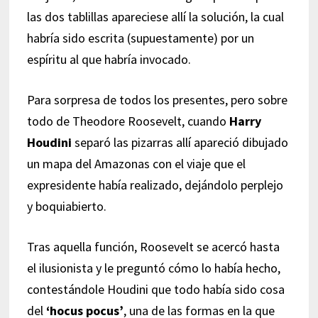
las dos tablillas apareciese allí la solución, la cual
habría sido escrita (supuestamente) por un
espíritu al que habría invocado.
Para sorpresa de todos los presentes, pero sobre
todo de Theodore Roosevelt, cuando
Harry
Houdini
separó las pizarras allí apareció dibujado
un mapa del Amazonas con el viaje que el
expresidente había realizado, dejándolo perplejo
y boquiabierto.
Tras aquella función, Roosevelt se acercó hasta
el ilusionista y le preguntó cómo lo había hecho,
contestándole Houdini que todo había sido cosa
del
‘hocus pocus’
, una de las formas en la que