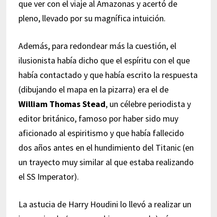
que ver con el viaje al Amazonas y acertó de
pleno, llevado por su magnífica intuición.
Además, para redondear más la cuestión, el
ilusionista había dicho que el espíritu con el que
había contactado y que había escrito la respuesta
(dibujando el mapa en la pizarra) era el de
William Thomas Stead
, un célebre periodista y
editor británico, famoso por haber sido muy
aficionado al espiritismo y que había fallecido
dos años antes en el hundimiento del Titanic (en
un trayecto muy similar al que estaba realizando
el SS Imperator).
La astucia de Harry Houdini lo llevó a realizar un