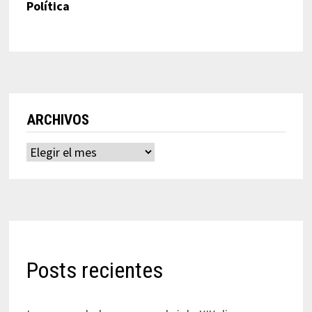
Política
ARCHIVOS
Archivos
Posts recientes