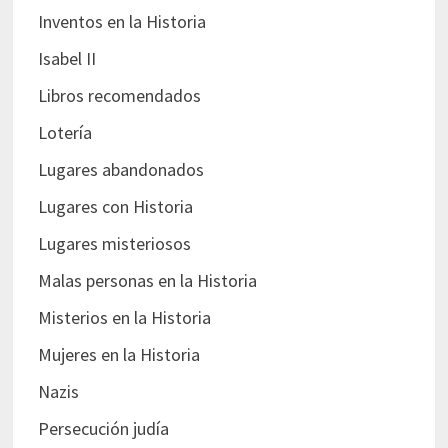
Inventos en la Historia
Isabel II
Libros recomendados
Lotería
Lugares abandonados
Lugares con Historia
Lugares misteriosos
Malas personas en la Historia
Misterios en la Historia
Mujeres en la Historia
Nazis
Persecución judía