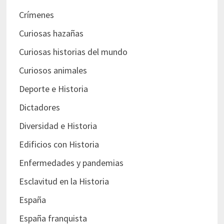
Crímenes
Curiosas hazañas
Curiosas historias del mundo
Curiosos animales
Deporte e Historia
Dictadores
Diversidad e Historia
Edificios con Historia
Enfermedades y pandemias
Esclavitud en la Historia
España
España franquista