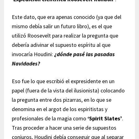
Este dato, que era apenas conocido (ya que del
mismo debía salir un futuro libro), es el que
utilizó Roosevelt para realizar la pregunta que
debería adivinar el supuesto espíritu al que
invocaría Houdini:
¿dónde pasé las pasadas
Navidades?
Eso fue lo que escribió el expresidente en un
papel (fuera de la vista del ilusionista) colocando
la pregunta entre dos pizarras, en lo que se
denomina en el argot de los espiritistas y
profesionales de la magia como
‘Spirit Slates’
.
Tras proceder a hacer una serie de supuestos
conjuros, Houdini debía conseguir que al separar