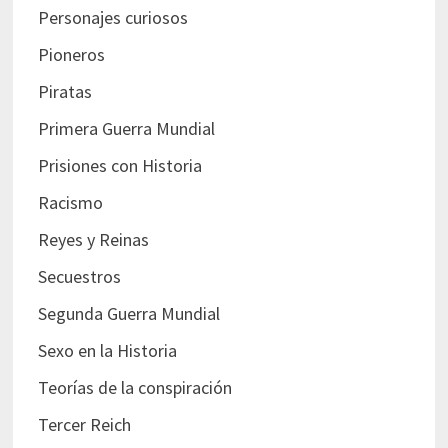
Personajes curiosos
Pioneros
Piratas
Primera Guerra Mundial
Prisiones con Historia
Racismo
Reyes y Reinas
Secuestros
Segunda Guerra Mundial
Sexo en la Historia
Teorías de la conspiración
Tercer Reich