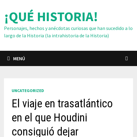
Saltar
¡QUÉ HISTORIA!
al
contenido
Personajes, hechos y anécdotas curiosas que han sucedido a lo
largo de la Historia (la intrahistoria de la Historia)
MENÚ
UNCATEGORIZED
El viaje en trasatlántico
en el que Houdini
consiguió dejar