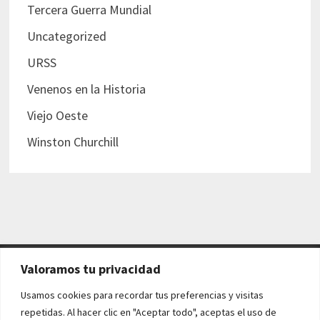
Tercera Guerra Mundial
Uncategorized
URSS
Venenos en la Historia
Viejo Oeste
Winston Churchill
Valoramos tu privacidad
AVISO LEGAL Y POLÍTICAS
Usamos cookies para recordar tus preferencias y visitas
repetidas. Al hacer clic en "Aceptar todo", aceptas el uso de