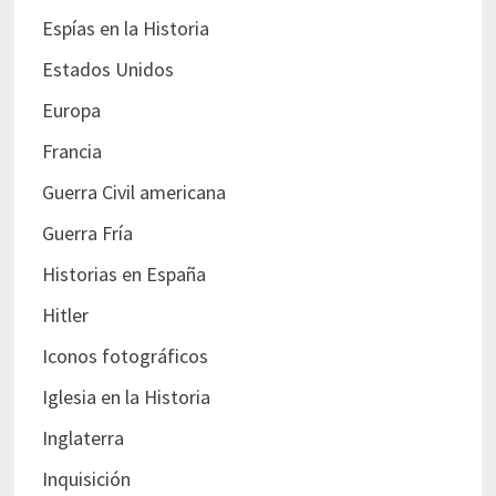
Espías en la Historia
Estados Unidos
Europa
Francia
Guerra Civil americana
Guerra Fría
Historias en España
Hitler
Iconos fotográficos
Iglesia en la Historia
Inglaterra
Inquisición