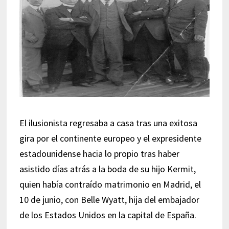
El ilusionista regresaba a casa tras una exitosa
gira por el continente europeo y el expresidente
estadounidense hacia lo propio tras haber
asistido días atrás a la boda de su hijo Kermit,
quien había contraído matrimonio en Madrid, el
10 de junio, con Belle Wyatt, hija del embajador
de los Estados Unidos en la capital de España.