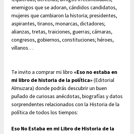
enemigos que se adoran, cándidos candidatos,
mujeres que cambiaron la historia; presidentes,
aspirantes, tiranos, monarcas, dictadores;
alianzas, tretas, traiciones, guerras; cámaras,
congresos, gobiernos, constituciones; héroes,
villanos…
Te invito a comprar mi libro
«Eso no estaba en
mi libro de historia de la política»
(Editorial
Almuzara) donde podrás descubrir un buen
puñado de curiosas anécdotas, biografías y datos
sorprendentes relacionados con la Historia de la
política de todos los tiempos:
Eso No Estaba en mi Libro de Historia de la