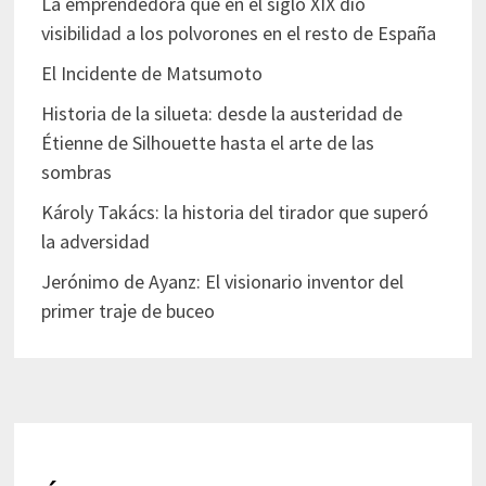
La emprendedora que en el siglo XIX dio
visibilidad a los polvorones en el resto de España
El Incidente de Matsumoto
Historia de la silueta: desde la austeridad de
Étienne de Silhouette hasta el arte de las
sombras
Károly Takács: la historia del tirador que superó
la adversidad
Jerónimo de Ayanz: El visionario inventor del
primer traje de buceo